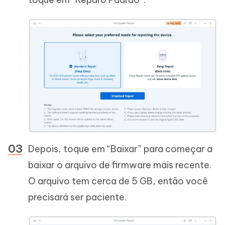
Depois, toque em “Baixar” para começar a
baixar o arquivo de firmware mais recente.
O arquivo tem cerca de 5 GB, então você
precisará ser paciente.