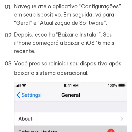
Navegue até o aplicativo “Configurações”
em seu dispositivo. Em seguida, vá para
“Geral” e “Atualização de Software”.
Depois, escolha “Baixar e Instalar”. Seu
iPhone começará a baixar o iOS 16 mais
recente.
Você precisa reiniciar seu dispositivo após
baixar o sistema operacional.