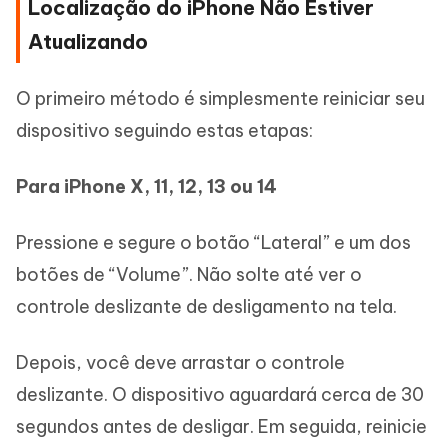
Localização do iPhone Não Estiver
Atualizando
O primeiro método é simplesmente reiniciar seu
dispositivo seguindo estas etapas:
Para iPhone X, 11, 12, 13 ou 14
Pressione e segure o botão “Lateral” e um dos
botões de “Volume”. Não solte até ver o
controle deslizante de desligamento na tela.
Depois, você deve arrastar o controle
deslizante. O dispositivo aguardará cerca de 30
segundos antes de desligar. Em seguida, reinicie