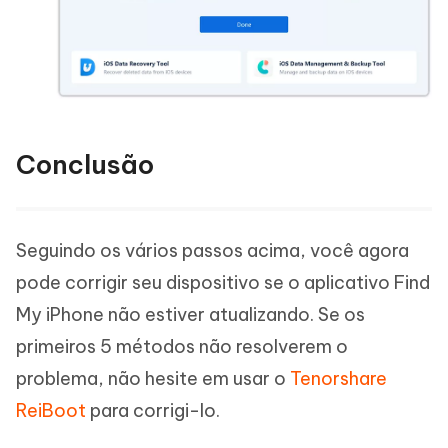
Conclusão
Seguindo os vários passos acima, você agora
pode corrigir seu dispositivo se o aplicativo Find
My iPhone não estiver atualizando. Se os
primeiros 5 métodos não resolverem o
problema, não hesite em usar o
Tenorshare
ReiBoot
para corrigi-lo.