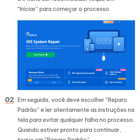
“Iniciar” para começar o processo.
Em seguida, você deve escolher “Reparo
Padrão” e ler atentamente as instruções na
tela para evitar qualquer falha no processo.
Quando estiver pronto para continuar,
toque em “Reparo Padrão”.