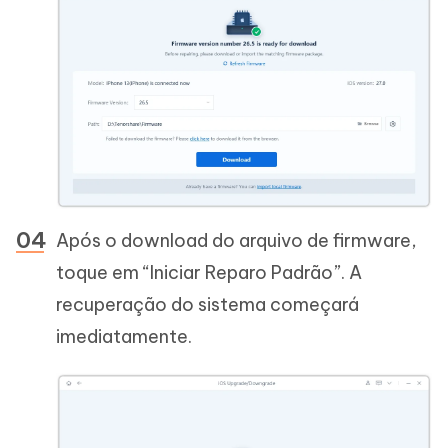
Após o download do arquivo de firmware,
toque em “Iniciar Reparo Padrão”. A
recuperação do sistema começará
imediatamente.