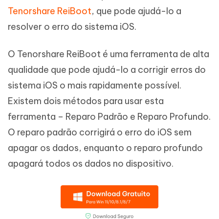
Tenorshare ReiBoot
, que pode ajudá-lo a
resolver o erro do sistema iOS.
O Tenorshare ReiBoot é uma ferramenta de alta
qualidade que pode ajudá-lo a corrigir erros do
sistema iOS o mais rapidamente possível.
Existem dois métodos para usar esta
ferramenta – Reparo Padrão e Reparo Profundo.
O reparo padrão corrigirá o erro do iOS sem
apagar os dados, enquanto o reparo profundo
apagará todos os dados no dispositivo.