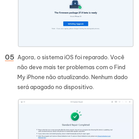
Agora, o sistema iOS foi reparado. Você
não deve mais ter problemas com o Find
My iPhone não atualizando. Nenhum dado
será apagado no dispositivo.