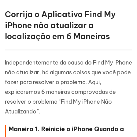
Corrija o Aplicativo Find My
iPhone não atualizar a
localização em 6 Maneiras
Independentemente da causa do Find My iPhone
não atualizar, há algumas coisas que você pode
fazer para resolver o problema. Aqui,
explicaremos 6 maneiras comprovadas de
resolver o problema “Find My iPhone Não
Atualizando”.
Maneira 1. Reinicie o iPhone Quando a