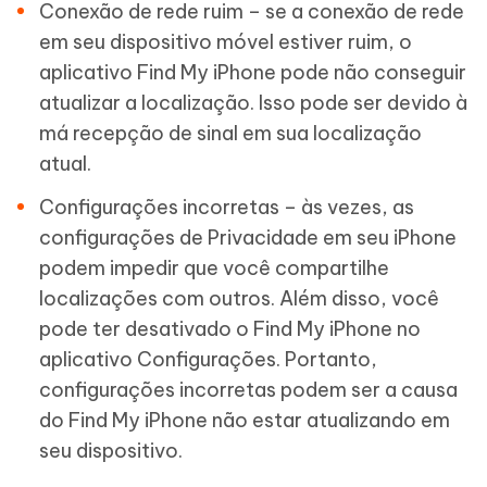
Conexão de rede ruim – se a conexão de rede
em seu dispositivo móvel estiver ruim, o
aplicativo Find My iPhone pode não conseguir
atualizar a localização. Isso pode ser devido à
má recepção de sinal em sua localização
atual.
Configurações incorretas – às vezes, as
configurações de Privacidade em seu iPhone
podem impedir que você compartilhe
localizações com outros. Além disso, você
pode ter desativado o Find My iPhone no
aplicativo Configurações. Portanto,
configurações incorretas podem ser a causa
do Find My iPhone não estar atualizando em
seu dispositivo.