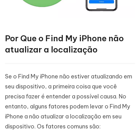
Por Que o Find My iPhone não
atualizar a localização
Se o Find My iPhone não estiver atualizando em
seu dispositivo, a primeira coisa que você
precisa fazer é entender a possível causa. No
entanto, alguns fatores podem levar o Find My
iPhone a não atualizar a localização em seu
dispositivo. Os fatores comuns são: