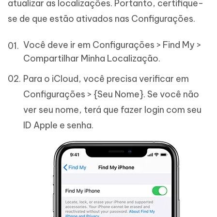
atualizar as localizações. Portanto, certifique-
se de que estão ativados nas Configurações.
Você deve ir em Configurações > Find My >
Compartilhar Minha Localização.
Para o iCloud, você precisa verificar em
Configurações > {Seu Nome}. Se você não
ver seu nome, terá que fazer login com seu
ID Apple e senha.