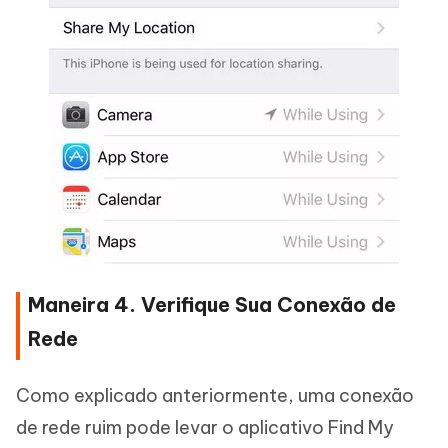
Maneira 4. Verifique Sua Conexão de
Rede
Como explicado anteriormente, uma conexão
de rede ruim pode levar o aplicativo Find My