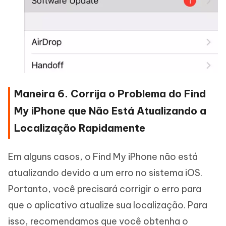
Maneira 6. Corrija o Problema do Find
My iPhone que Não Está Atualizando a
Localização Rapidamente
Em alguns casos, o Find My iPhone não está
atualizando devido a um erro no sistema iOS.
Portanto, você precisará corrigir o erro para
que o aplicativo atualize sua localização. Para
isso, recomendamos que você obtenha o