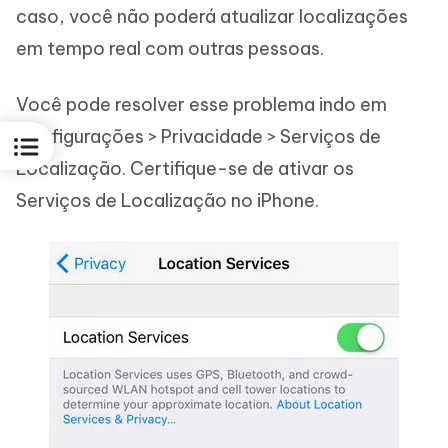
caso, você não poderá atualizar localizações
em tempo real com outras pessoas.
Você pode resolver esse problema indo em
Configurações > Privacidade > Serviços de
Localização. Certifique-se de ativar os
Serviços de Localização no iPhone.