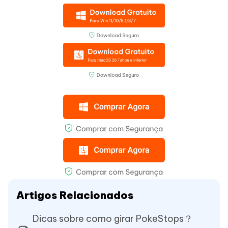
Artigos Relacionados
Dicas sobre como girar PokeStops？