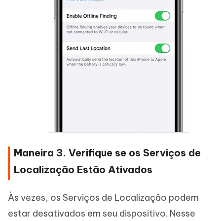
Maneira 3. Verifique se os Serviços de
Localização Estão Ativados
Às vezes, os Serviços de Localização podem
estar desativados em seu dispositivo. Nesse