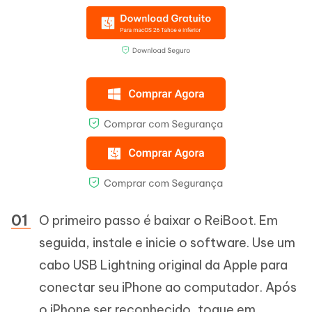
O primeiro passo é baixar o ReiBoot. Em
seguida, instale e inicie o software. Use um
cabo USB Lightning original da Apple para
conectar seu iPhone ao computador. Após
o iPhone ser reconhecido, toque em