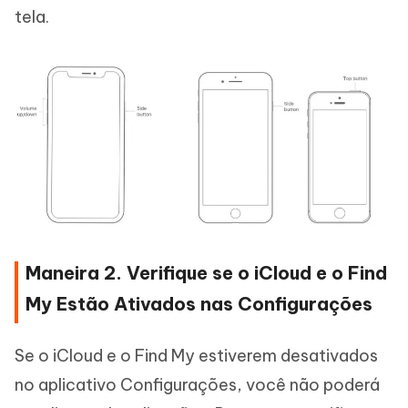
tela.
Maneira 2. Verifique se o iCloud e o Find
My Estão Ativados nas Configurações
Se o iCloud e o Find My estiverem desativados
no aplicativo Configurações, você não poderá