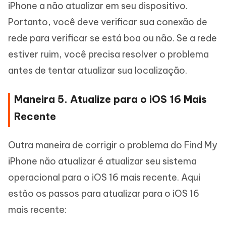
iPhone a não atualizar em seu dispositivo.
Portanto, você deve verificar sua conexão de
rede para verificar se está boa ou não. Se a rede
estiver ruim, você precisa resolver o problema
antes de tentar atualizar sua localização.
Maneira 5. Atualize para o iOS 16 Mais
Recente
Outra maneira de corrigir o problema do Find My
iPhone não atualizar é atualizar seu sistema
operacional para o iOS 16 mais recente. Aqui
estão os passos para atualizar para o iOS 16
mais recente: