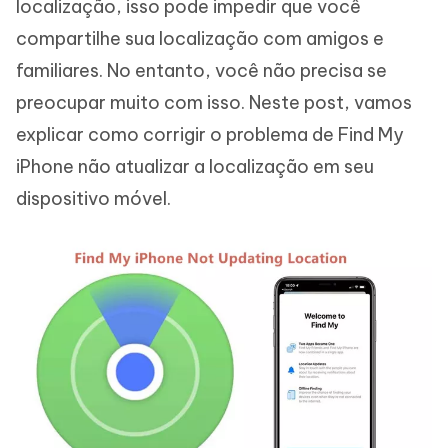
localização, isso pode impedir que você
compartilhe sua localização com amigos e
familiares. No entanto, você não precisa se
preocupar muito com isso. Neste post, vamos
explicar como corrigir o problema de Find My
iPhone não atualizar a localização em seu
dispositivo móvel.