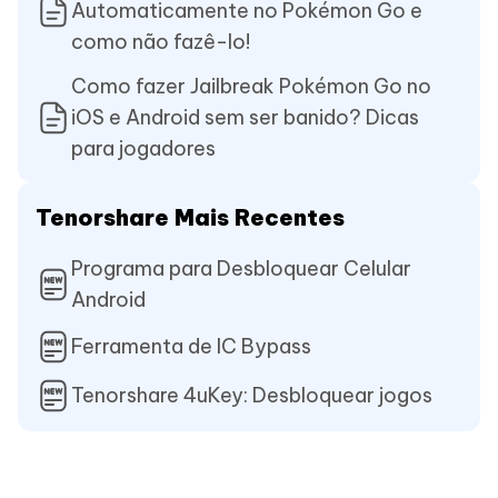
Automaticamente no Pokémon Go e
como não fazê-lo!
Como fazer Jailbreak Pokémon Go no
iOS e Android sem ser banido? Dicas
para jogadores
Tenorshare Mais Recentes
Programa para Desbloquear Celular
Android
Ferramenta de IC Bypass
Tenorshare 4uKey: Desbloquear jogos