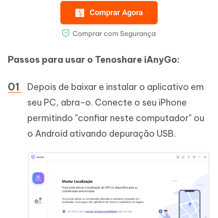
Passos para usar o Tenoshare iAnyGo:
Depois de baixar e instalar o aplicativo em
seu PC, abra-o. Conecte o seu iPhone
permitindo "confiar neste computador" ou
o Android ativando depuração USB.