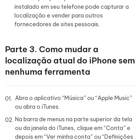
instalado em seu telefone pode capturar a
localização e vender para outros
fornecedores de sites pessoais.
Parte 3. Como mudar a
localização atual do iPhone sem
nenhuma ferramenta
Abra o aplicativo “Música” ou “Apple Music”
ou abra o iTunes.
Na barra de menus na parte superior da tela
ou da janela do iTunes, clique em “Conta” e
depois em “Ver minha conta” ou “Definições