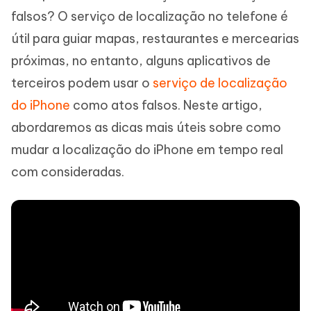
falsos? O serviço de localização no telefone é
útil para guiar mapas, restaurantes e mercearias
próximas, no entanto, alguns aplicativos de
terceiros podem usar o
serviço de localização
do iPhone
como atos falsos. Neste artigo,
abordaremos as dicas mais úteis sobre como
mudar a localização do iPhone em tempo real
com consideradas.