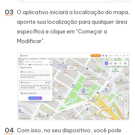
O aplicativo iniciará a localização do mapa,
aponte sua localização para qualquer área
específica e clique em "Começar a
Modificar".
Com isso, no seu dispositivo, você pode