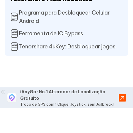
Programa para Desbloquear Celular
Android
Ferramenta de IC Bypass
Tenorshare 4uKey: Desbloquear jogos
iAnyGo-No.1 Alterador de Localização
Gratuito
Troca de GPS com 1 Clique, Joystick, sem Jailbreak!