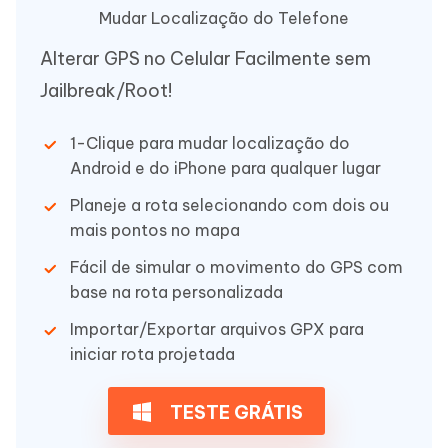
Mudar Localização do Telefone
Alterar GPS no Celular Facilmente sem
Jailbreak/Root!
1-Clique para mudar localização do
Android e do iPhone para qualquer lugar
Planeje a rota selecionando com dois ou
mais pontos no mapa
Fácil de simular o movimento do GPS com
base na rota personalizada
Importar/Exportar arquivos GPX para
iniciar rota projetada
TESTE GRÁTIS