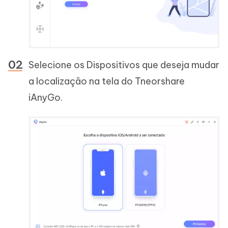
Selecione os Dispositivos que deseja mudar
a localização na tela do Tneorshare
iAnyGo.