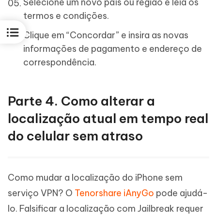
Selecione um novo país ou região e leia os
termos e condições.
Clique em “Concordar” e insira as novas
informações de pagamento e endereço de
correspondência.
Parte 4. Como alterar a
localização atual em tempo real
do celular sem atraso
Como mudar a localização do iPhone sem
serviço VPN? O
Tenorshare iAnyGo
pode ajudá-
lo. Falsificar a localização com Jailbreak requer