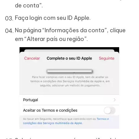
de conta”.
Faça login com seu ID Apple.
Na página “Informações da conta”, clique
em “Alterar país ou região”.