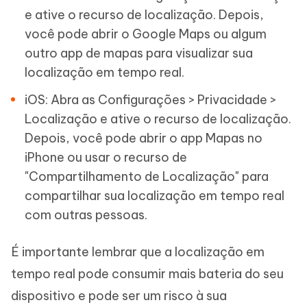
e ative o recurso de localização. Depois,
você pode abrir o Google Maps ou algum
outro app de mapas para visualizar sua
localização em tempo real.
iOS: Abra as Configurações > Privacidade >
Localização e ative o recurso de localização.
Depois, você pode abrir o app Mapas no
iPhone ou usar o recurso de
"Compartilhamento de Localização" para
compartilhar sua localização em tempo real
com outras pessoas.
É importante lembrar que a localização em
tempo real pode consumir mais bateria do seu
dispositivo e pode ser um risco à sua