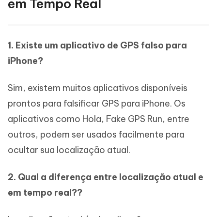
em Tempo Real
1. Existe um aplicativo de GPS falso para
iPhone?
Sim, existem muitos aplicativos disponíveis
prontos para falsificar GPS para iPhone. Os
aplicativos como Hola, Fake GPS Run, entre
outros, podem ser usados facilmente para
ocultar sua localização atual.
2. Qual a diferença entre localização atual e
em tempo real??