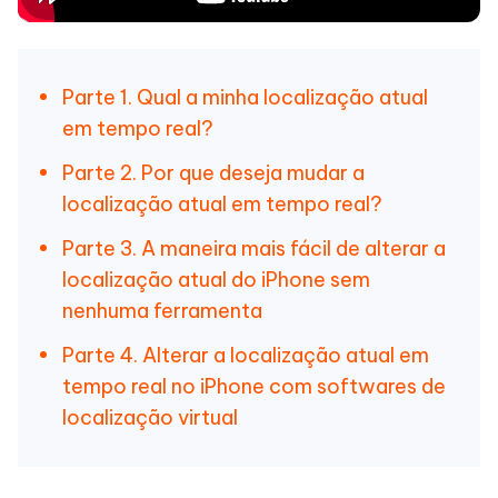
Parte 1. Qual a minha localização atual
em tempo real?
Parte 2. Por que deseja mudar a
localização atual em tempo real?
Parte 3. A maneira mais fácil de alterar a
localização atual do iPhone sem
nenhuma ferramenta
Parte 4. Alterar a localização atual em
tempo real no iPhone com softwares de
localização virtual