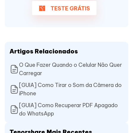
TESTE GRÁTIS
Artigos Relacionados
O Que Fazer Quando o Celular Não Quer
Carregar
[GUIA] Como Tirar o Som da Câmera do
iPhone
[GUIA] Como Recuperar PDF Apagado
do WhatsApp
Tenorshare Mais Recentes