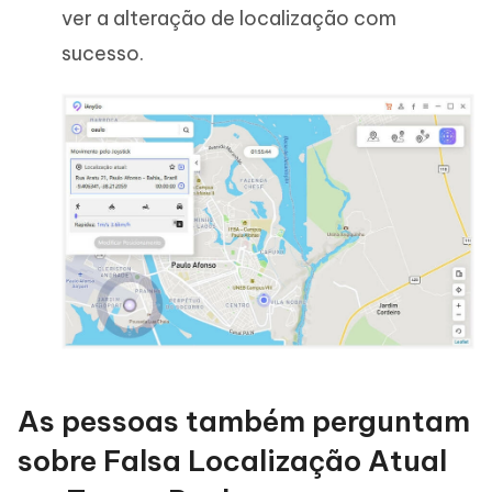
ver a alteração de localização com
sucesso.
As pessoas também perguntam
sobre Falsa Localização Atual