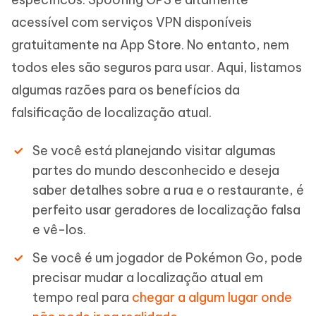
acessível com serviços VPN disponíveis
gratuitamente na App Store. No entanto, nem
todos eles são seguros para usar. Aqui, listamos
algumas razões para os benefícios da
falsificação de localização atual.
Se você está planejando visitar algumas
partes do mundo desconhecido e deseja
saber detalhes sobre a rua e o restaurante, é
perfeito usar geradores de localização falsa
e vê-los.
Se você é um jogador de Pokémon Go, pode
precisar mudar a localização atual em
tempo real para
chegar a algum lugar onde