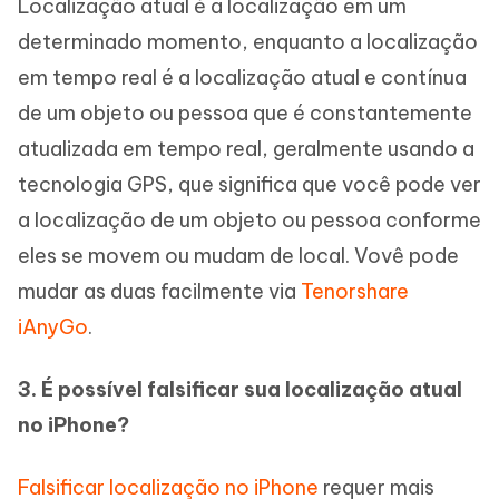
Localização atual é a localização em um
determinado momento, enquanto a localização
em tempo real é a localização atual e contínua
de um objeto ou pessoa que é constantemente
atualizada em tempo real, geralmente usando a
tecnologia GPS, que significa que você pode ver
a localização de um objeto ou pessoa conforme
eles se movem ou mudam de local. Vovê pode
mudar as duas facilmente via
Tenorshare
iAnyGo
.
3. É possível falsificar sua localização atual
no iPhone?
Falsificar localização no iPhone
requer mais