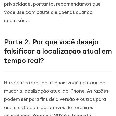
privacidade, portanto, recomendamos que
você use com cautela e apenas quando
necessário.
Parte 2. Por que você deseja
falsificar a localização atual em
tempo real?
Há várias razões pelas quais você gostaria de
mudar a localização atual do iPhone. As razões
podem ser para fins de diversão e outros para
anonimato com aplicativos de terceiros
específicos. Spoofing GPS é altamente