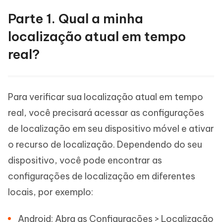
Parte 1. Qual a minha
localização atual em tempo
real?
Para verificar sua localização atual em tempo
real, você precisará acessar as configurações
de localização em seu dispositivo móvel e ativar
o recurso de localização. Dependendo do seu
dispositivo, você pode encontrar as
configurações de localização em diferentes
locais, por exemplo:
Android: Abra as Configurações > Localização