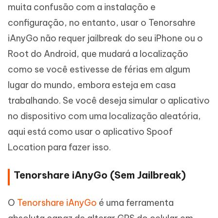
muita confusão com a instalação e
configuração, no entanto, usar o Tenorsahre
iAnyGo não requer jailbreak do seu iPhone ou o
Root do Android, que mudará a localização
como se você estivesse de férias em algum
lugar do mundo, embora esteja em casa
trabalhando. Se você deseja simular o aplicativo
no dispositivo com uma localização aleatória,
aqui está como usar o aplicativo Spoof
Location para fazer isso.
Tenorshare iAnyGo (Sem Jailbreak)
O
Tenorshare iAnyGo
é uma ferramenta