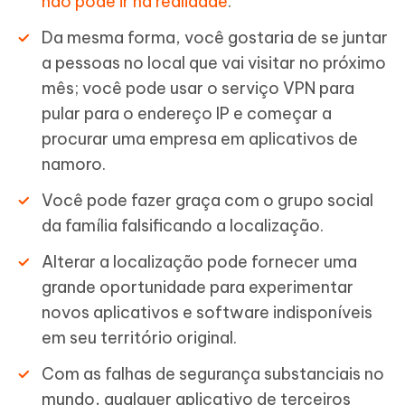
não pode ir na realidade
.
Da mesma forma, você gostaria de se juntar
a pessoas no local que vai visitar no próximo
mês; você pode usar o serviço VPN para
pular para o endereço IP e começar a
procurar uma empresa em aplicativos de
namoro.
Você pode fazer graça com o grupo social
da família falsificando a localização.
Alterar a localização pode fornecer uma
grande oportunidade para experimentar
novos aplicativos e software indisponíveis
em seu território original.
Com as falhas de segurança substanciais no
mundo, qualquer aplicativo de terceiros