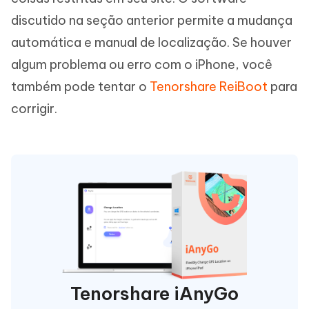
discutido na seção anterior permite a mudança
automática e manual de localização. Se houver
algum problema ou erro com o iPhone, você
também pode tentar o
Tenorshare ReiBoot
para
corrigir.
Tenorshare iAnyGo