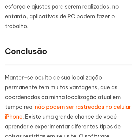
esforço e ajustes para serem realizados, no
entanto, aplicativos de PC podem fazer o
trabalho.
Conclusão
Manter-se oculto de sua localização
permanente tem muitas vantagens, que as
coordenadas da minha localização atual em
tempo real
não podem ser rastreados no celular
iPhone
. Existe uma grande chance de você
aprender e experimentar diferentes tipos de
coisas restritas em seu site. O software