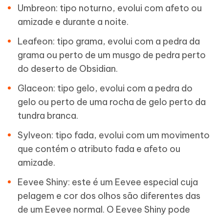
Umbreon: tipo noturno, evolui com afeto ou
amizade e durante a noite.
Leafeon: tipo grama, evolui com a pedra da
grama ou perto de um musgo de pedra perto
do deserto de Obsidian.
Glaceon: tipo gelo, evolui com a pedra do
gelo ou perto de uma rocha de gelo perto da
tundra branca.
Sylveon: tipo fada, evolui com um movimento
que contém o atributo fada e afeto ou
amizade.
Eevee Shiny: este é um Eevee especial cuja
pelagem e cor dos olhos são diferentes das
de um Eevee normal. O Eevee Shiny pode