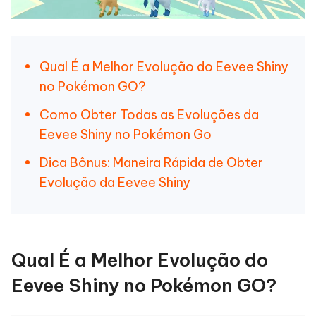
Qual É a Melhor Evolução do Eevee Shiny
no Pokémon GO?
Como Obter Todas as Evoluções da
Eevee Shiny no Pokémon Go
Dica Bônus: Maneira Rápida de Obter
Evolução da Eevee Shiny
Qual É a Melhor Evolução do
Eevee Shiny no Pokémon GO?