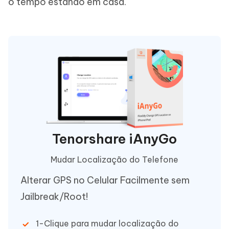
o tempo estando em casa.
Tenorshare iAnyGo
Mudar Localização do Telefone
Alterar GPS no Celular Facilmente sem
Jailbreak/Root!
1-Clique para mudar localização do