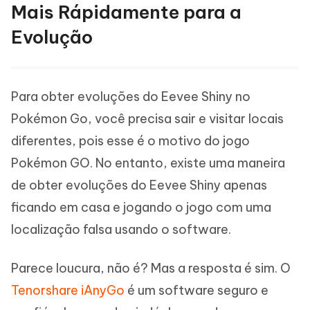
Mais Rápidamente para a
Evolução
Para obter evoluções do Eevee Shiny no
Pokémon Go, você precisa sair e visitar locais
diferentes, pois esse é o motivo do jogo
Pokémon GO. No entanto, existe uma maneira
de obter evoluções do Eevee Shiny apenas
ficando em casa e jogando o jogo com uma
localização falsa usando o software.
Parece loucura, não é? Mas a resposta é sim. O
Tenorshare iAnyGo
é um software seguro e