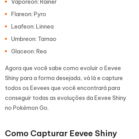
Vaporeon: Rainer
Flareon: Pyro
Leafeon: Linnea
Umbreon: Tamao
Glaceon: Rea
Agora que você sabe como evoluir o Eevee
Shiny para a forma desejada, vá lá e capture
todos os Eevees que você encontrará para
conseguir todas as evoluções da Eevee Shiny
no Pokémon Go.
Como Capturar Eevee Shiny