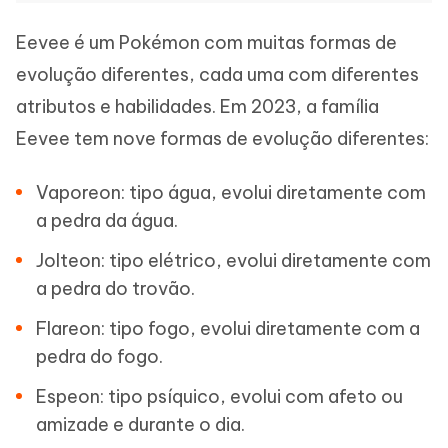
Eevee é um Pokémon com muitas formas de
evolução diferentes, cada uma com diferentes
atributos e habilidades. Em 2023, a família
Eevee tem nove formas de evolução diferentes:
Vaporeon: tipo água, evolui diretamente com
a pedra da água.
Jolteon: tipo elétrico, evolui diretamente com
a pedra do trovão.
Flareon: tipo fogo, evolui diretamente com a
pedra do fogo.
Espeon: tipo psíquico, evolui com afeto ou
amizade e durante o dia.