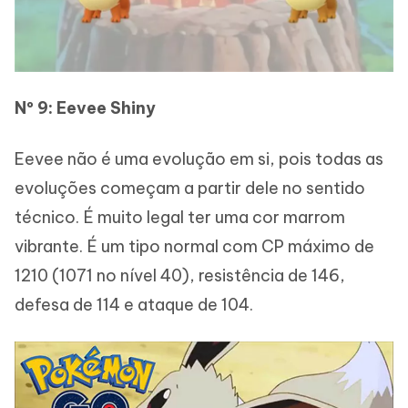
Nº 9: Eevee Shiny
Eevee não é uma evolução em si, pois todas as
evoluções começam a partir dele no sentido
técnico. É muito legal ter uma cor marrom
vibrante. É um tipo normal com CP máximo de
1210 (1071 no nível 40), resistência de 146,
defesa de 114 e ataque de 104.