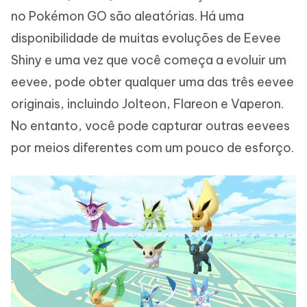
no Pokémon GO são aleatórias. Há uma
disponibilidade de muitas evoluções de Eevee
Shiny e uma vez que você começa a evoluir um
eevee, pode obter qualquer uma das três eevee
originais, incluindo Jolteon, Flareon e Vaperon.
No entanto, você pode capturar outras eevees
por meios diferentes com um pouco de esforço.