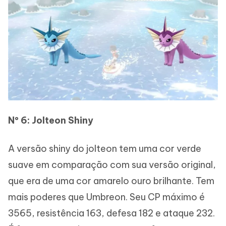
Nº 6: Jolteon Shiny
A versão shiny do jolteon tem uma cor verde
suave em comparação com sua versão original,
que era de uma cor amarelo ouro brilhante. Tem
mais poderes que Umbreon. Seu CP máximo é
3565, resistência 163, defesa 182 e ataque 232.