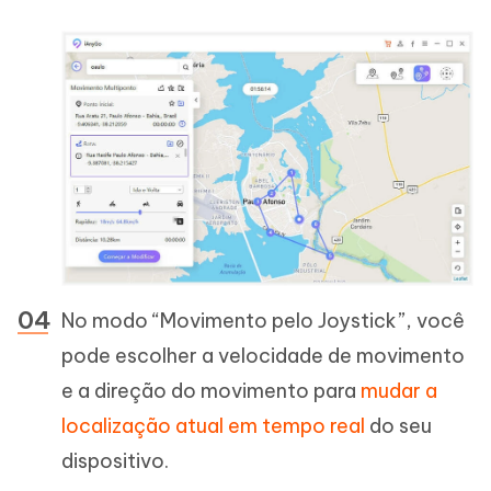
No modo “Movimento pelo Joystick”, você
pode escolher a velocidade de movimento
e a direção do movimento para
mudar a
localização atual em tempo real
do seu
dispositivo.