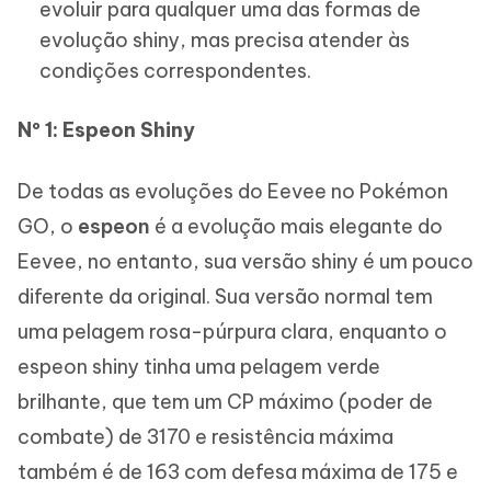
evoluir para qualquer uma das formas de
evolução shiny, mas precisa atender às
condições correspondentes.
Nº 1: Espeon Shiny
De todas as evoluções do Eevee no Pokémon
GO, o
espeon
é a evolução mais elegante do
Eevee, no entanto, sua versão shiny é um pouco
diferente da original. Sua versão normal tem
uma pelagem rosa-púrpura clara, enquanto o
espeon shiny tinha uma pelagem verde
brilhante, que tem um CP máximo (poder de
combate) de 3170 e resistência máxima
também é de 163 com defesa máxima de 175 e