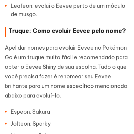
Leafeon: evolui o Eevee perto de um módulo
de musgo.
Truque: Como evoluir Eevee pelo nome?
Apelidar nomes para evoluir Eevee no Pokémon
Go é um truque muito fácil e recomendado para
obter o Eevee Shiny de sua escolha. Tudo o que
você precisa fazer é renomear seu Eevee
brilhante para um nome específico mencionado
abaixo para evoluí-lo.
Espeon: Sakura
Jolteon: Sparky