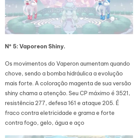
Nº 5: Vaporeon Shiny.
Os movimentos do Vaperon aumentam quando
chove, sendo a bomba hidráulica a evolução
mais forte. A coloração magenta de sua versão
shiny chama a atenção. Seu CP máximo é 3521,
resistência 277, defesa 161 e ataque 205. É
fraco contra eletricidade e grama e forte
contra fogo, gelo, água e aço