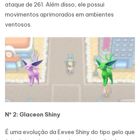
ataque de 261. Além disso, ele possui
movimentos aprimorados em ambientes
ventosos.
Nº 2: Glaceon Shiny
É uma evolução da Eevee Shiny do tipo gelo que