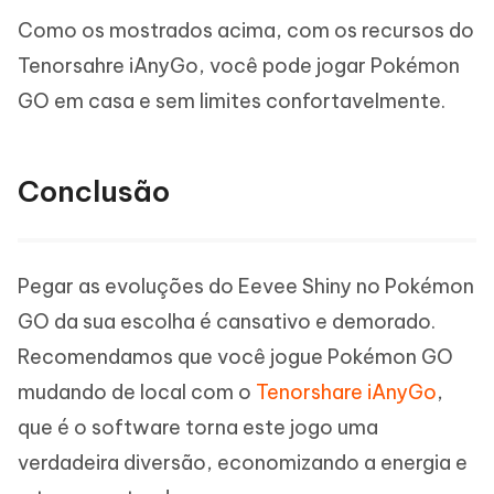
Como os mostrados acima, com os recursos do
Tenorsahre iAnyGo, você pode jogar Pokémon
GO em casa e sem limites confortavelmente.
Conclusão
Pegar as evoluções do Eevee Shiny no Pokémon
GO da sua escolha é cansativo e demorado.
Recomendamos que você jogue Pokémon GO
mudando de local com o
Tenorshare iAnyGo
,
que é o software torna este jogo uma
verdadeira diversão, economizando a energia e