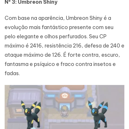
Nº 3: Umbreon Shiny
Com base na aparência, Umbreon Shiny é a
evolução mais fantástico presente com seu
pelo elegante e olhos perfurados. Seu CP
máximo é 2416, resistência 216, defesa de 240 e
ataque máximo de 126. É forte contra, escuro,
fantasma e psíquico e fraco contra insetos e
fadas.