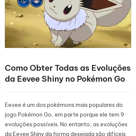
Como Obter Todas as Evoluções
da Eevee Shiny no Pokémon Go
Eevee é um dos pokémons mais populares do
jogo Pokémon Go, em parte porque ele tem 9
evoluções possíveis. No entanto, as evoluções
da Eevee Shiny da forma desejada são difíceis