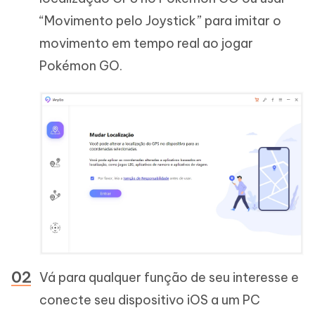
“Movimento pelo Joystick” para imitar o
movimento em tempo real ao jogar
Pokémon GO.
Vá para qualquer função de seu interesse e
conecte seu dispositivo iOS a um PC