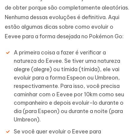
de obter porque são completamente aleatórias.
Nenhuma dessas evoluções é definitiva. Aqui
estão algumas dicas sobre como evoluir o
Eevee para a forma desejada no Pokémon Go:
A primeira coisa a fazer é verificar a
natureza do Eevee. Se tiver uma natureza
alegre (alegre) ou tímida (tímida), ele vai
evoluir para a forma Espeon ou Umbreon,
respectivamente. Para isso, você precisa
caminhar com o Eevee por 10km como seu
companheiro e depois evoluir-lo durante o
dia (para Espeon) ou durante a noite (para
Umbreon).
Se você quer evoluir o Eevee para