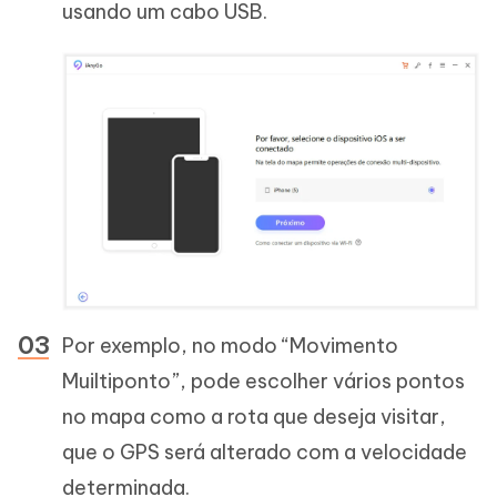
usando um cabo USB.
Por exemplo, no modo “Movimento
Muiltiponto”, pode escolher vários pontos
no mapa como a rota que deseja visitar,
que o GPS será alterado com a velocidade
determinada.