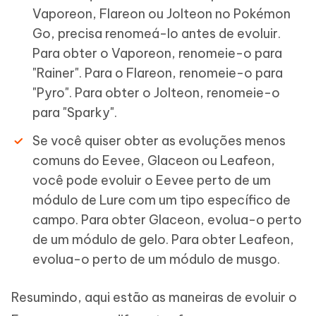
Vaporeon, Flareon ou Jolteon no Pokémon
Go, precisa renomeá-lo antes de evoluir.
Para obter o Vaporeon, renomeie-o para
"Rainer". Para o Flareon, renomeie-o para
"Pyro". Para obter o Jolteon, renomeie-o
para "Sparky".
Se você quiser obter as evoluções menos
comuns do Eevee, Glaceon ou Leafeon,
você pode evoluir o Eevee perto de um
módulo de Lure com um tipo específico de
campo. Para obter Glaceon, evolua-o perto
de um módulo de gelo. Para obter Leafeon,
evolua-o perto de um módulo de musgo.
Resumindo, aqui estão as maneiras de evoluir o