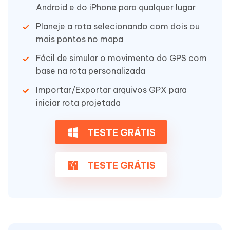
Android e do iPhone para qualquer lugar
Planeje a rota selecionando com dois ou
mais pontos no mapa
Fácil de simular o movimento do GPS com
base na rota personalizada
Importar/Exportar arquivos GPX para
iniciar rota projetada
TESTE GRÁTIS
TESTE GRÁTIS