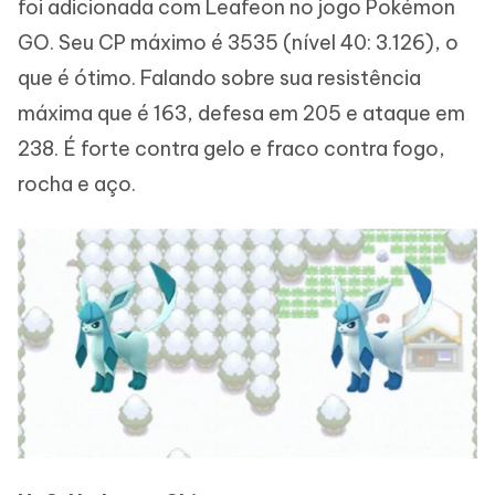
foi adicionada com Leafeon no jogo Pokémon
GO. Seu CP máximo é 3535 (nível 40: 3.126), o
que é ótimo. Falando sobre sua resistência
máxima que é 163, defesa em 205 e ataque em
238. É forte contra gelo e fraco contra fogo,
rocha e aço.