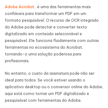
Adobe Acrobat
, é uma das ferramentas mais
confiáveis para transformar um PDF em um
formato pesquisável. O recurso de OCR integrado
do Adobe pode detectar e converter texto
digitalizado em conteúdo selecionável e
pesquisável. Ele funciona fluidamente com outras
ferramentas no ecossistema do Acrobat,
tornando-o uma solução poderosa para
profissionais.
No entanto, o custo da assinatura pode não ser
ideal para todos. Se você estiver usando o
aplicativo desktop ou o conversor online do Adobe,
aqui está como tornar um PDF digitalizado e
pesquisável com ferramentas do Adobe.