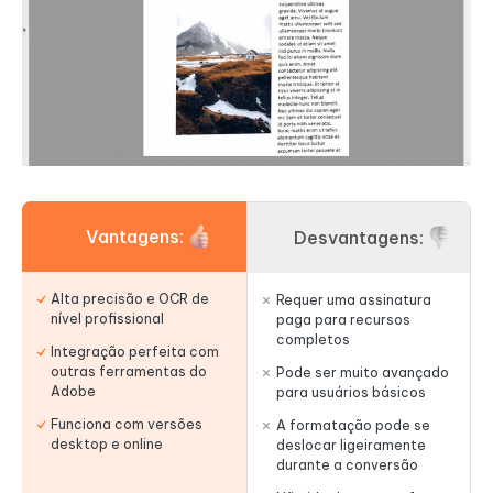
Vantagens:
Desvantagens:
Alta precisão e OCR de
Requer uma assinatura
nível profissional
paga para recursos
completos
Integração perfeita com
outras ferramentas do
Pode ser muito avançado
Adobe
para usuários básicos
Funciona com versões
A formatação pode se
desktop e online
deslocar ligeiramente
durante a conversão