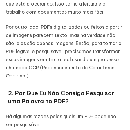
que está procurando. Isso torna a leitura e o
trabalho com documentos muito mais fácil.
Por outro lado, PDFs digitalizados ou feitos a partir
de imagens parecem texto, mas na verdade não
são; eles são apenas imagens. Então, para tornar o
PDF legível e pesquisável, precisamos transformar
essas imagens em texto real usando um processo
chamado OCR (Reconhecimento de Caracteres
Opcional).
2. Por Que Eu Não Consigo Pesquisar
uma Palavra no PDF?
Há algumas razões pelas quais um PDF pode não
ser pesquisável: