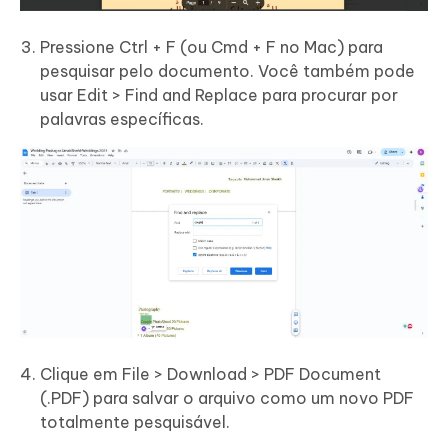
Pressione Ctrl + F (ou Cmd + F no Mac) para
pesquisar pelo documento. Você também pode
usar Edit > Find and Replace para procurar por
palavras específicas.
Clique em File > Download > PDF Document
(.PDF) para salvar o arquivo como um novo PDF
totalmente pesquisável.