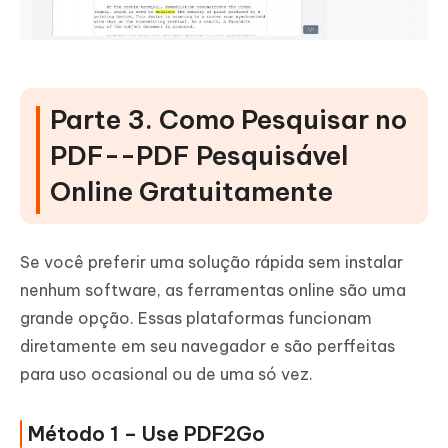
Parte 3. Como Pesquisar no
PDF--PDF Pesquisável
Online Gratuitamente
Se você preferir uma solução rápida sem instalar
nenhum software, as ferramentas online são uma
grande opção. Essas plataformas funcionam
diretamente em seu navegador e são perffeitas
para uso ocasional ou de uma só vez.
Método 1 – Use PDF2Go