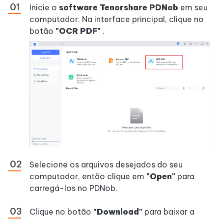
Inicie o
software Tenorshare PDNob
em seu
computador. Na interface principal, clique no
botão
"OCR PDF"
.
Selecione os arquivos desejados do seu
computador, então clique em
"Open"
para
carregá-los no PDNob.
Clique no botão
"Download"
para baixar a