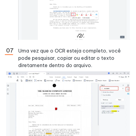
Uma vez que o OCR esteja completo, você
pode pesquisar, copiar ou editar o texto
diretamente dentro do arquivo.