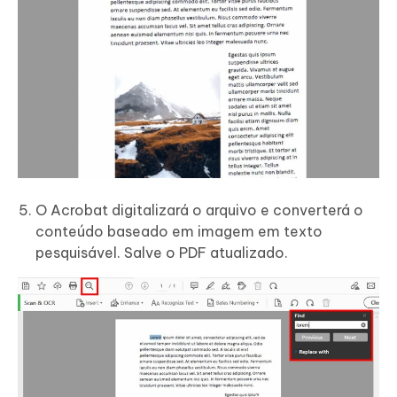
O Acrobat digitalizará o arquivo e converterá o
conteúdo baseado em imagem em texto
pesquisável. Salve o PDF atualizado.