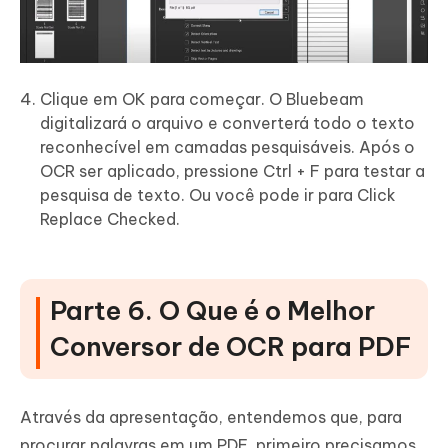
Clique em OK para começar. O Bluebeam
digitalizará o arquivo e converterá todo o texto
reconhecível em camadas pesquisáveis. Após o
OCR ser aplicado, pressione Ctrl + F para testar a
pesquisa de texto. Ou você pode ir para Click
Replace Checked.
Parte 6. O Que é o Melhor
Conversor de OCR para PDF
Através da apresentação, entendemos que, para
procurar palavras em um PDF, primeiro precisamos