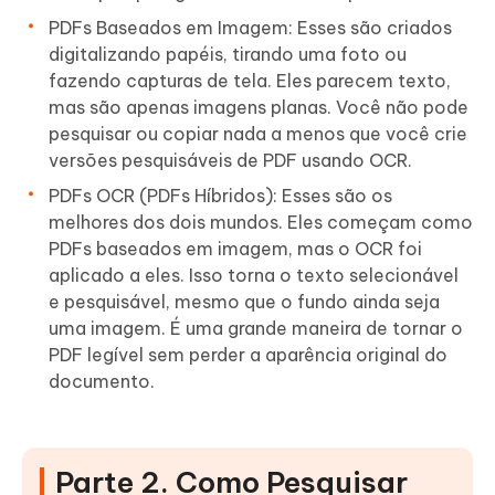
PDFs Baseados em Imagem: Esses são criados
digitalizando papéis, tirando uma foto ou
fazendo capturas de tela. Eles parecem texto,
mas são apenas imagens planas. Você não pode
pesquisar ou copiar nada a menos que você crie
versões pesquisáveis de PDF usando OCR.
PDFs OCR (PDFs Híbridos): Esses são os
melhores dos dois mundos. Eles começam como
PDFs baseados em imagem, mas o OCR foi
aplicado a eles. Isso torna o texto selecionável
e pesquisável, mesmo que o fundo ainda seja
uma imagem. É uma grande maneira de tornar o
PDF legível sem perder a aparência original do
documento.
Parte 2. Como Pesquisar