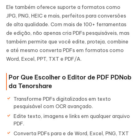
Ele também oferece suporte a formatos como
JPG, PNG, HEIC e mais, perfeitos para conversões
de alta qualidade. Com mais de 100+ ferramentas
de edição, não apenas cria PDFs pesquisáveis, mas
também permite que você edite, proteja, combine
e até mesmo converta PDFs em formatos como
Word, Excel, PPT, TXT e PDF/A.
Por Que Escolher o Editor de PDF PDNob
da Tenorshare
Transforme PDFs digitalizados em texto
pesquisável com OCR avançado.
Edite texto, imagens e links em qualquer arquivo
PDF.
Converta PDFs para e de Word, Excel, PNG, TXT