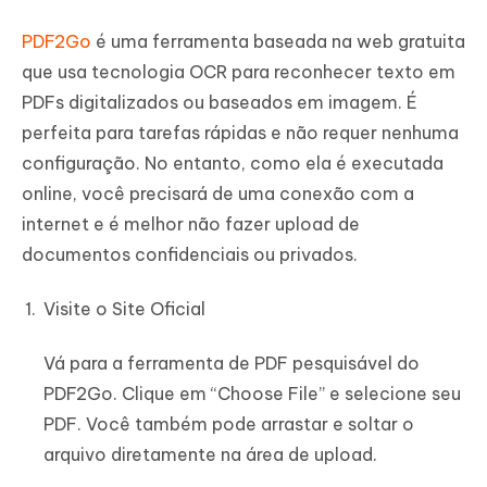
PDF2Go
é uma ferramenta baseada na web gratuita
que usa tecnologia OCR para reconhecer texto em
PDFs digitalizados ou baseados em imagem. É
perfeita para tarefas rápidas e não requer nenhuma
configuração. No entanto, como ela é executada
online, você precisará de uma conexão com a
internet e é melhor não fazer upload de
documentos confidenciais ou privados.
Visite o Site Oficial
Vá para a ferramenta de PDF pesquisável do
PDF2Go. Clique em “Choose File” e selecione seu
PDF. Você também pode arrastar e soltar o
arquivo diretamente na área de upload.