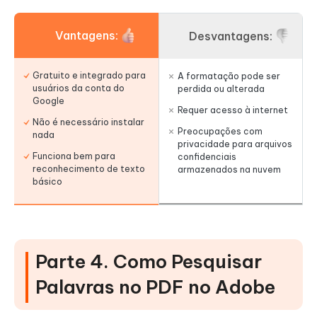
Vantagens:
Desvantagens:
Gratuito e integrado para
A formatação pode ser
usuários da conta do
perdida ou alterada
Google
Requer acesso à internet
Não é necessário instalar
Preocupações com
nada
privacidade para arquivos
Funciona bem para
confidenciais
reconhecimento de texto
armazenados na nuvem
básico
Parte 4. Como Pesquisar
Palavras no PDF no Adobe