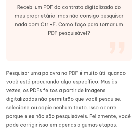
Recebi um PDF do contrato digitalizado do
meu proprietário, mas não consigo pesquisar
nada com Ctrl+F. Como faço para tornar um
PDF pesquisável?
Pesquisar uma palavra no PDF é muito útil quando
você está procurando algo específico. Mas às
vezes, os PDFs feitos a partir de imagens
digitalizadas não permitirão que você pesquise,
selecione ou copie nenhum texto. Isso ocorre
porque eles não são pesquisáveis. Felizmente, você
pode corrigir isso em apenas algumas etapas.