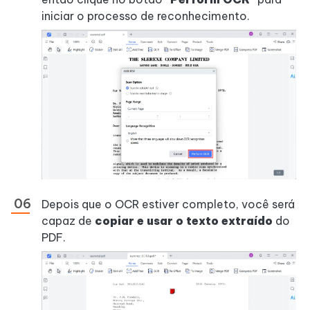
iniciar o processo de reconhecimento.
Depois que o OCR estiver completo, você será
capaz de
copiar e usar o texto extraído
do
PDF.