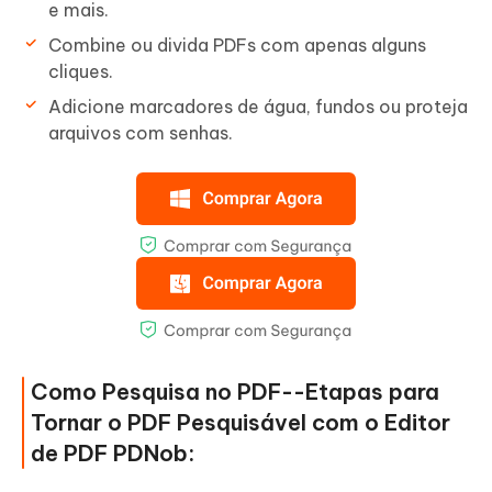
e mais.
Combine ou divida PDFs com apenas alguns
cliques.
Adicione marcadores de água, fundos ou proteja
arquivos com senhas.
Como Pesquisa no PDF--Etapas para
Tornar o PDF Pesquisável com o Editor
de PDF PDNob: