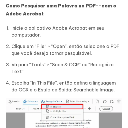
Como Pesquisar uma Palavra no PDF--com o
Adobe Acrobat
Inicie o aplicativo Adobe Acrobat em seu
computador.
Clique em “File” > “Open”, então selecione o PDF
que você deseja tornar pesquisável.
Vá para “Tools” > “Scan & OCR” ou “Recognize
Text”.
Escolha “In This File”, então defina a linguagem
do OCR e o Estilo de Saída: Searchable Image.