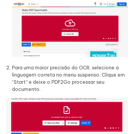
Para uma maior precisão do OCR, selecione a
linguagem correta no menu suspenso. Clique em
“Start” e deixe o PDF2Go processar seu
documento.