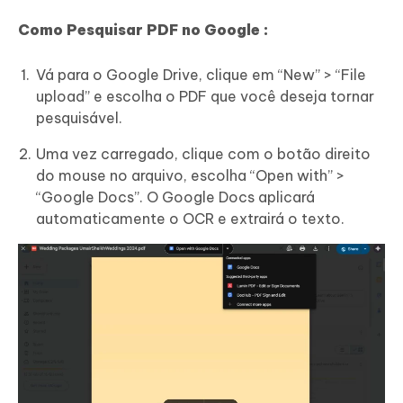
Como Pesquisar PDF no Google :
Vá para o Google Drive, clique em “New” > “File
upload” e escolha o PDF que você deseja tornar
pesquisável.
Uma vez carregado, clique com o botão direito
do mouse no arquivo, escolha “Open with” >
“Google Docs”. O Google Docs aplicará
automaticamente o OCR e extrairá o texto.