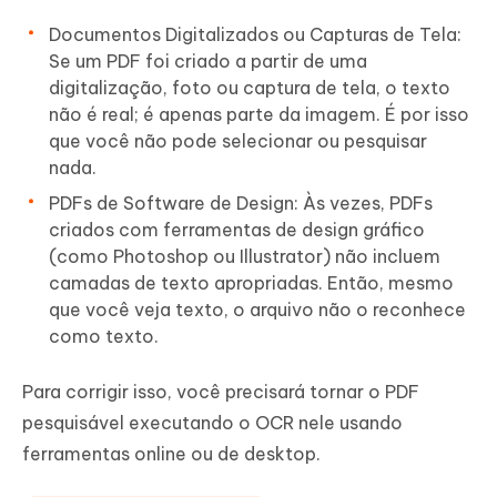
Documentos Digitalizados ou Capturas de Tela:
Se um PDF foi criado a partir de uma
digitalização, foto ou captura de tela, o texto
não é real; é apenas parte da imagem. É por isso
que você não pode selecionar ou pesquisar
nada.
PDFs de Software de Design: Às vezes, PDFs
criados com ferramentas de design gráfico
(como Photoshop ou Illustrator) não incluem
camadas de texto apropriadas. Então, mesmo
que você veja texto, o arquivo não o reconhece
como texto.
Para corrigir isso, você precisará tornar o PDF
pesquisável executando o OCR nele usando
ferramentas online ou de desktop.