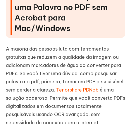
uma Palavra no PDF sem
Acrobat para
Mac/Windows
A maioria das pessoas luta com ferramentas
gratuitas que reduzem a qualidade da imagem ou
adicionam marcadores de água ao converter para
PDFs. Se você tiver uma dúvida, como pesquisar
palavra no pdf, primeiro, tornar um PDF pesquisável
sem perder a clareza,
Tenorshare PDNob
é uma
solução poderosa. Permite que você converta PDFs
digitalizados em documentos totalmente
pesquisáveis usando OCR avançado, sem
necessidade de conexão com a internet.