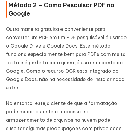
Método 2 – Como Pesquisar PDF no
Google
Outra maneira gratuita e conveniente para
converter um PDF em um PDF pesquisável é usando
o Google Drive e Google Docs. Este método
funciona especialmente bem para PDFs com muita
texto e é perfeito para quem já usa uma conta do
Google. Como o recurso OCR está integrado ao
Google Docs, não há necessidade de instalar nada
extra.
No entanto, esteja ciente de que a formatação
pode mudar durante o processo e o
armazenamento de arquivos na nuvem pode
suscitar algumas preocupações com privacidade.