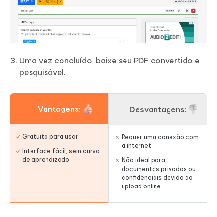
Uma vez concluído, baixe seu PDF convertido e
pesquisável.
Vantagens:
Desvantagens:
Gratuito para usar
Requer uma conexão com
a internet
Interface fácil, sem curva
de aprendizado
Não ideal para
documentos privados ou
confidenciais devido ao
upload online