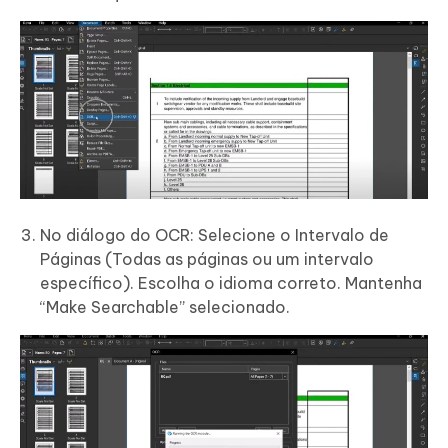
No diálogo do OCR: Selecione o Intervalo de
Páginas (Todas as páginas ou um intervalo
específico). Escolha o idioma correto. Mantenha
“Make Searchable” selecionado.