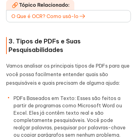
Tópico Relacionado:
O Que é OCR? Como usá-lo
3. Tipos de PDFs e Suas
Pesquisabilidades
Vamos analisar os principais tipos de PDFs para que
você possa facilmente entender quais são
pesquisáveis e quais precisam de alguma ajuda:
PDFs Baseados em Texto: Esses são feitos a
partir de programas como Microsoft Word ou
Excel. Eles já contêm texto real e são
completamente pesquisáveis. Você pode
realçar palavras, pesquisar por palavras-chave
ou copiar parágrafos sem nenhum problema.