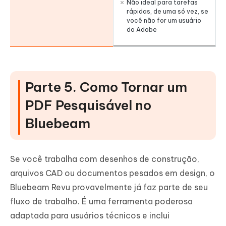
Não ideal para tarefas
rápidas, de uma só vez, se
você não for um usuário
do Adobe
Parte 5. Como Tornar um
PDF Pesquisável no
Bluebeam
Se você trabalha com desenhos de construção,
arquivos CAD ou documentos pesados em design, o
Bluebeam Revu provavelmente já faz parte de seu
fluxo de trabalho. É uma ferramenta poderosa
adaptada para usuários técnicos e inclui