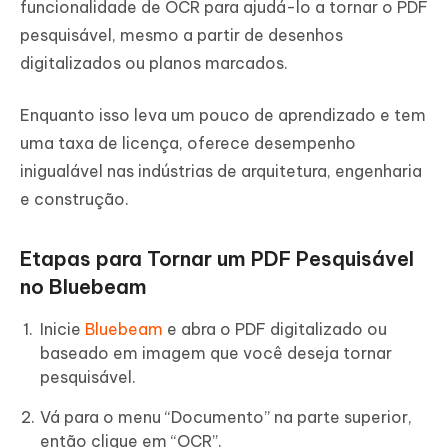
funcionalidade de OCR para ajudá-lo a tornar o PDF
pesquisável, mesmo a partir de desenhos
digitalizados ou planos marcados.
Enquanto isso leva um pouco de aprendizado e tem
uma taxa de licença, oferece desempenho
inigualável nas indústrias de arquitetura, engenharia
e construção.
Etapas para Tornar um PDF Pesquisável
no Bluebeam
Inicie
Bluebeam
e abra o PDF digitalizado ou
baseado em imagem que você deseja tornar
pesquisável.
Vá para o menu “Documento” na parte superior,
então clique em “OCR”.