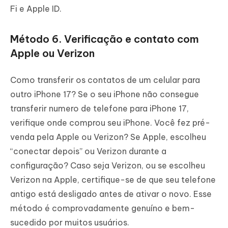
Fi e Apple ID.
Método 6. Verificação e contato com
Apple ou Verizon
Como transferir os contatos de um celular para
outro iPhone 17? Se o seu iPhone não consegue
transferir numero de telefone para iPhone 17,
verifique onde comprou seu iPhone. Você fez pré-
venda pela Apple ou Verizon? Se Apple, escolheu
“conectar depois” ou Verizon durante a
configuração? Caso seja Verizon, ou se escolheu
Verizon na Apple, certifique-se de que seu telefone
antigo está desligado antes de ativar o novo. Esse
método é comprovadamente genuíno e bem-
sucedido por muitos usuários.