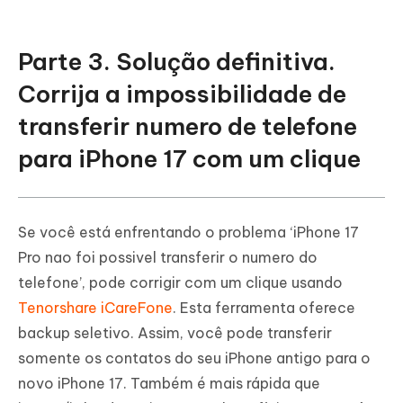
Parte 3. Solução definitiva.
Corrija a impossibilidade de
transferir numero de telefone
para iPhone 17 com um clique
Se você está enfrentando o problema ‘iPhone 17
Pro nao foi possivel transferir o numero do
telefone’, pode corrigir com um clique usando
Tenorshare iCareFone
. Esta ferramenta oferece
backup seletivo. Assim, você pode transferir
somente os contatos do seu iPhone antigo para o
novo iPhone 17. Também é mais rápida que