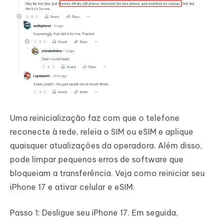
Uma reinicialização faz com que o telefone
reconecte à rede, releia o SIM ou eSIM e aplique
quaisquer atualizações da operadora. Além disso,
pode limpar pequenos erros de software que
bloqueiam a transferência. Veja como reiniciar seu
iPhone 17 e ativar celular e eSIM:
Passo 1: Desligue seu iPhone 17. Em seguida,