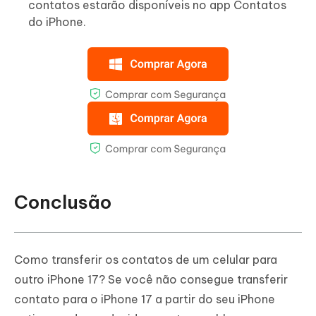
contatos estarão disponíveis no app Contatos
do iPhone.
Conclusão
Como transferir os contatos de um celular para
outro iPhone 17? Se você não consegue transferir
contato para o iPhone 17 a partir do seu iPhone