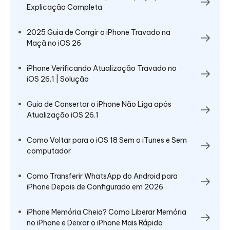
Explicação Completa
2025 Guia de Corrgir o iPhone Travado na
Maçã no iOS 26
iPhone Verificando Atualização Travado no
iOS 26.1 | Solução
Guia de Consertar o iPhone Não Liga após
Atualização iOS 26.1
Como Voltar para o iOS 18 Sem o iTunes e Sem
computador
Como Transferir WhatsApp do Android para
iPhone Depois de Configurado em 2026
iPhone Memória Cheia? Como Liberar Memória
no iPhone e Deixar o iPhone Mais Rápido