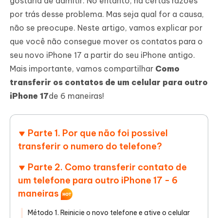
gostaria de admitir. No entanto, há certas razões
por trás desse problema. Mas seja qual for a causa,
não se preocupe. Neste artigo, vamos explicar por
que você não consegue mover os contatos para o
seu novo iPhone 17 a partir do seu iPhone antigo.
Mais importante, vamos compartilhar
Como
transferir os contatos de um celular para outro
iPhone 17
de 6 maneiras!
Parte 1. Por que não foi possivel
transferir o numero do telefone?
Parte 2. Como transferir contato de
um telefone para outro iPhone 17 - 6
maneiras
Método 1. Reinicie o novo telefone e ative o celular