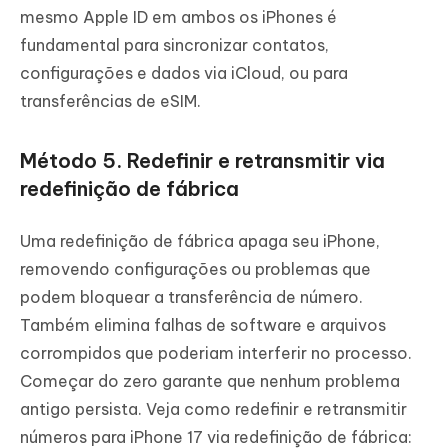
mesmo Apple ID em ambos os iPhones é
fundamental para sincronizar contatos,
configurações e dados via iCloud, ou para
transferências de eSIM.
Método 5. Redefinir e retransmitir via
redefinição de fábrica
Uma redefinição de fábrica apaga seu iPhone,
removendo configurações ou problemas que
podem bloquear a transferência de número.
Também elimina falhas de software e arquivos
corrompidos que poderiam interferir no processo.
Começar do zero garante que nenhum problema
antigo persista. Veja como redefinir e retransmitir
números para iPhone 17 via redefinição de fábrica: