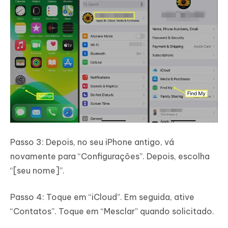
Passo 3: Depois, no seu iPhone antigo, vá
novamente para “Configurações”. Depois, escolha
“[seu nome]”.
Passo 4: Toque em “iCloud”. Em seguida, ative
“Contatos”. Toque em “Mesclar” quando solicitado.