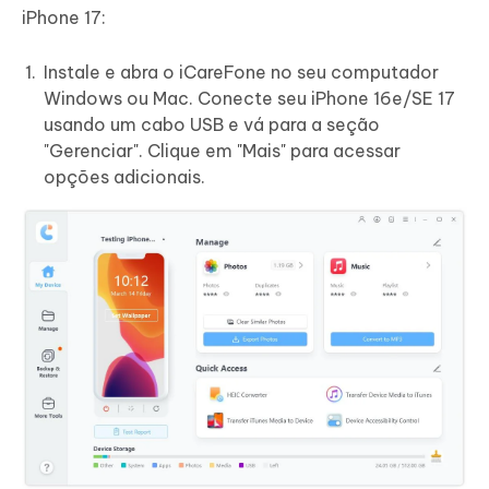
iPhone 17:
Instale e abra o iCareFone no seu computador
Windows ou Mac. Conecte seu iPhone 16e/SE 17
usando um cabo USB e vá para a seção
"Gerenciar". Clique em "Mais" para acessar
opções adicionais.