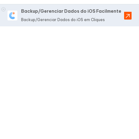
Backup/Gerenciar Dados do iOS Facilmente
Backup/Gerenciar Dados do iOS em Cliques