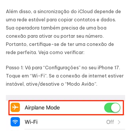
Além disso, a sincronização do iCloud depende de
uma rede estável para copiar contatos e dados.
Sua operadora também precisa de uma boa
conexão para ativar ou portar seu número.
Portanto, certifique-se de ter uma conexão de
rede perfeita. Veja como verificar:
Passo 1: Vá para “Configurações” no seu iPhone 17.
Toque em “Wi-Fi”. Se a conexão de internet estiver
instável, ative/desative o “Modo Avião”.