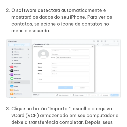
O software detectará automaticamente e
mostrará os dados do seu iPhone. Para ver os
contatos, selecione o ícone de contatos no
menu à esquerda.
Clique no botão "Importar", escolha o arquivo
vCard (VCF) armazenado em seu computador e
deixe a transferência completar. Depois, seus