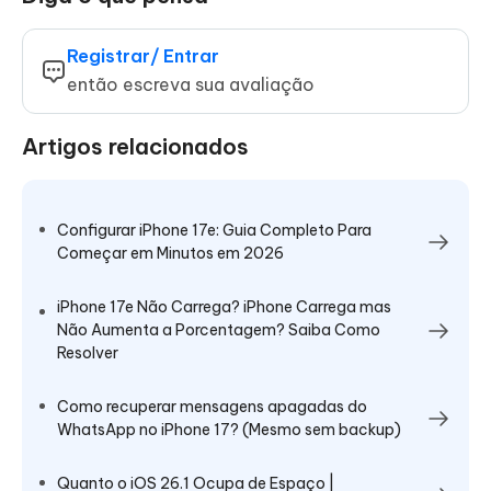
Registrar/ Entrar
então escreva sua avaliação
Artigos relacionados
Configurar iPhone 17e: Guia Completo Para
Começar em Minutos em 2026
iPhone 17e Não Carrega? iPhone Carrega mas
Não Aumenta a Porcentagem? Saiba Como
Resolver
Como recuperar mensagens apagadas do
WhatsApp no iPhone 17? (Mesmo sem backup)
Quanto o iOS 26.1 Ocupa de Espaço |