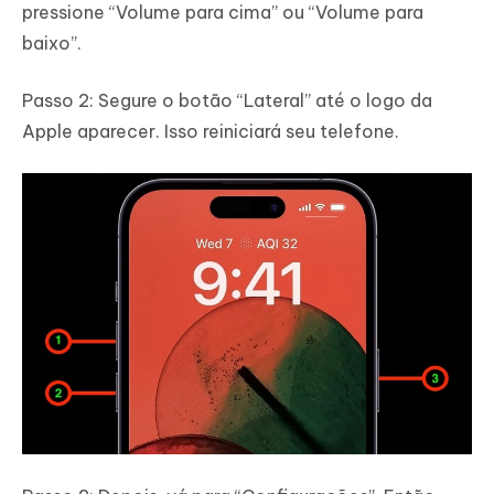
pressione “Volume para cima” ou “Volume para
baixo”.
Passo 2: Segure o botão “Lateral” até o logo da
Apple aparecer. Isso reiniciará seu telefone.