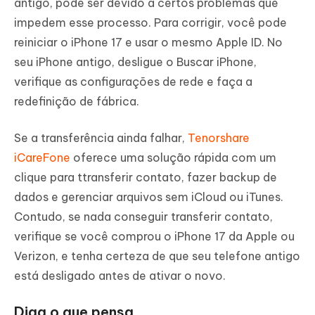
antigo, pode ser devido a certos problemas que
impedem esse processo. Para corrigir, você pode
reiniciar o iPhone 17 e usar o mesmo Apple ID. No
seu iPhone antigo, desligue o Buscar iPhone,
verifique as configurações de rede e faça a
redefinição de fábrica.
Se a transferência ainda falhar,
Tenorshare
iCareFone
oferece uma solução rápida com um
clique para ttransferir contato, fazer backup de
dados e gerenciar arquivos sem iCloud ou iTunes.
Contudo, se nada conseguir transferir contato,
verifique se você comprou o iPhone 17 da Apple ou
Verizon, e tenha certeza de que seu telefone antigo
está desligado antes de ativar o novo.
Diga o que pensa