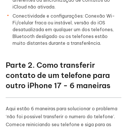
diferentes ou sincronização de contatos do
iCloud não ativada.
Conectividade e configurações: Conexão Wi-
Fi/celular fraca ou instável, versão do iOS
desatualizada em qualquer um dos telefones,
Bluetooth desligado ou os telefones estão
muito distantes durante a transferência.
Parte 2. Como transferir
contato de um telefone para
outro iPhone 17 - 6 maneiras
Aqui estão 6 maneiras para solucionar o problema
‘não foi possivel transferir o numero do telefone’.
Comece reiniciando seu telefone e siga para as