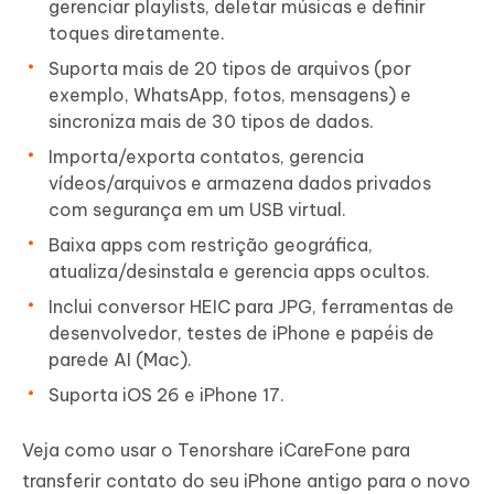
gerenciar playlists, deletar músicas e definir
toques diretamente.
Suporta mais de 20 tipos de arquivos (por
exemplo, WhatsApp, fotos, mensagens) e
sincroniza mais de 30 tipos de dados.
Importa/exporta contatos, gerencia
vídeos/arquivos e armazena dados privados
com segurança em um USB virtual.
Baixa apps com restrição geográfica,
atualiza/desinstala e gerencia apps ocultos.
Inclui conversor HEIC para JPG, ferramentas de
desenvolvedor, testes de iPhone e papéis de
parede AI (Mac).
Suporta iOS 26 e iPhone 17.
Veja como usar o Tenorshare iCareFone para
transferir contato do seu iPhone antigo para o novo