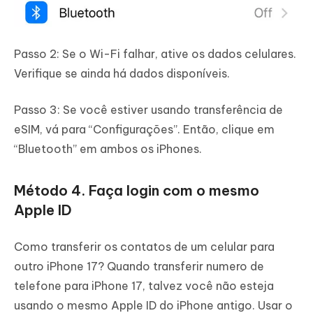
Passo 2: Se o Wi-Fi falhar, ative os dados celulares.
Verifique se ainda há dados disponíveis.
Passo 3: Se você estiver usando transferência de
eSIM, vá para “Configurações”. Então, clique em
“Bluetooth” em ambos os iPhones.
Método 4. Faça login com o mesmo
Apple ID
Como transferir os contatos de um celular para
outro iPhone 17? Quando transferir numero de
telefone para iPhone 17, talvez você não esteja
usando o mesmo Apple ID do iPhone antigo. Usar o