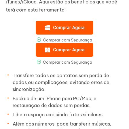
iTunes/iCloud. Aqui estão os benefícios que você
terá com esta ferramenta:
Transfere todos os contatos sem perda de
dados ou complicações, evitando erros de
sincronização.
Backup de um iPhone para PC/Mac, e
restauração de dados sem perdas.
Libera espaço excluindo fotos similares.
Além dos números, pode transferir músicas,