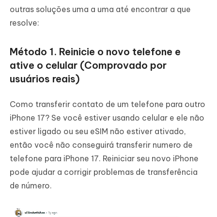
outras soluções uma a uma até encontrar a que
resolve:
Método 1. Reinicie o novo telefone e
ative o celular (Comprovado por
usuários reais)
Como transferir contato de um telefone para outro
iPhone 17? Se você estiver usando celular e ele não
estiver ligado ou seu eSIM não estiver ativado,
então você não conseguirá transferir numero de
telefone para iPhone 17. Reiniciar seu novo iPhone
pode ajudar a corrigir problemas de transferência
de número.