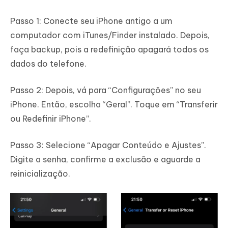
Passo 1: Conecte seu iPhone antigo a um
computador com iTunes/Finder instalado. Depois,
faça backup, pois a redefinição apagará todos os
dados do telefone.
Passo 2: Depois, vá para “Configurações” no seu
iPhone. Então, escolha “Geral”. Toque em “Transferir
ou Redefinir iPhone”.
Passo 3: Selecione “Apagar Conteúdo e Ajustes”.
Digite a senha, confirme a exclusão e aguarde a
reinicialização.