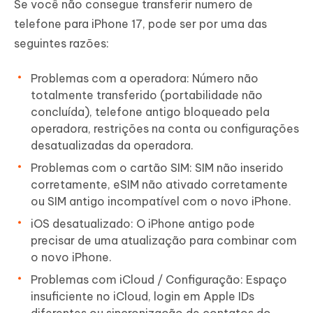
Se você não consegue transferir numero de
telefone para iPhone 17, pode ser por uma das
seguintes razões:
Problemas com a operadora: Número não
totalmente transferido (portabilidade não
concluída), telefone antigo bloqueado pela
operadora, restrições na conta ou configurações
desatualizadas da operadora.
Problemas com o cartão SIM: SIM não inserido
corretamente, eSIM não ativado corretamente
ou SIM antigo incompatível com o novo iPhone.
iOS desatualizado: O iPhone antigo pode
precisar de uma atualização para combinar com
o novo iPhone.
Problemas com iCloud / Configuração: Espaço
insuficiente no iCloud, login em Apple IDs