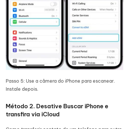
Passo 5: Use a câmera do iPhone para escanear.
Instale depois.
Método 2. Desative Buscar iPhone e
transfira via iCloud