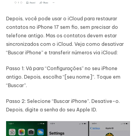
Depois, você pode usar o iCloud para restaurar
contatos no iPhone 17 sem fio, sem precisar do
telefone antigo. Mas os contatos devem estar
sincronizados com o iCloud. Veja como desativar
“Buscar iPhone” e transferir números via iCloud:
Passo 1: Vá para “Configurações” no seu iPhone
antigo. Depois, escolha “[seu nome]”. Toque em
“Buscar”.
Passo 2: Selecione “Buscar iPhone”. Desative-o.
Depois, digite a senha do seu Apple ID.