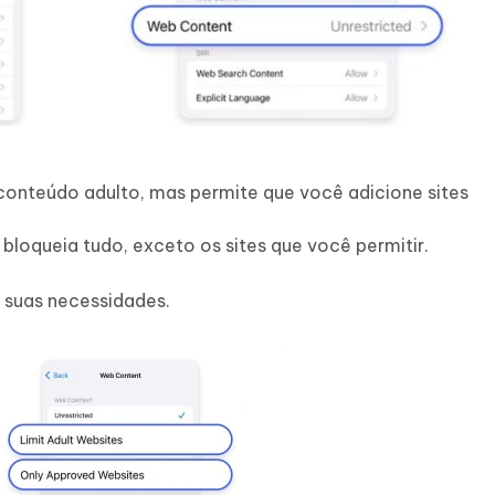
 conteúdo adulto, mas permite que você adicione sites
bloqueia tudo, exceto os sites que você permitir.
 suas necessidades.