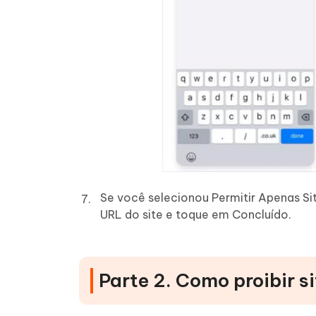
Se você selecionou Permitir Apenas Sit
URL do site e toque em Concluído.
Parte 2. Como proibir s