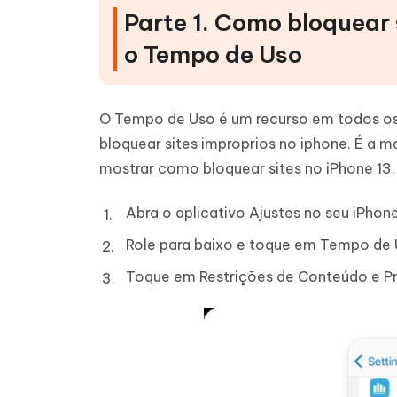
Parte 1. Como bloquear
o Tempo de Uso
O Tempo de Uso é um recurso em todos os i
bloquear sites improprios no iphone. É a ma
mostrar como bloquear sites no iPhone 13.
Abra o aplicativo Ajustes no seu iPhone
Role para baixo e toque em Tempo de 
Toque em Restrições de Conteúdo e Pr