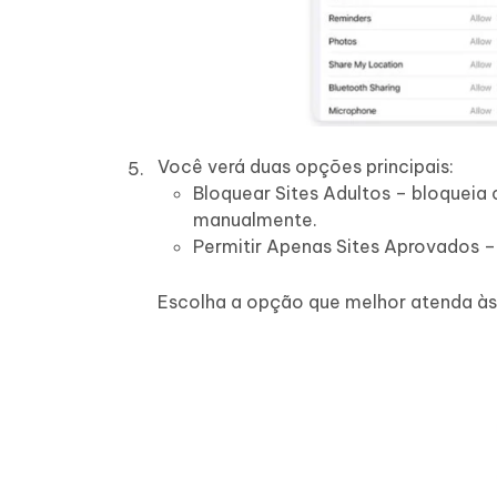
Você verá duas opções principais:
Bloquear Sites Adultos – bloqueia
manualmente.
Permitir Apenas Sites Aprovados – 
Escolha a opção que melhor atenda às