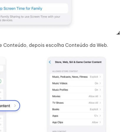
de Conteúdo, depois escolha Conteúdo da Web.