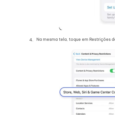
Na mesma tela, toque em Restrições 