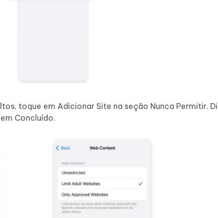
tos, toque em Adicionar Site na seção Nunca Permitir. Di
 em Concluído.