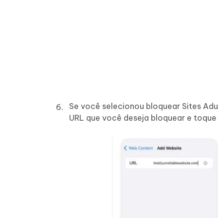
Se você selecionou bloquear Sites Adul
URL que você deseja bloquear e toque