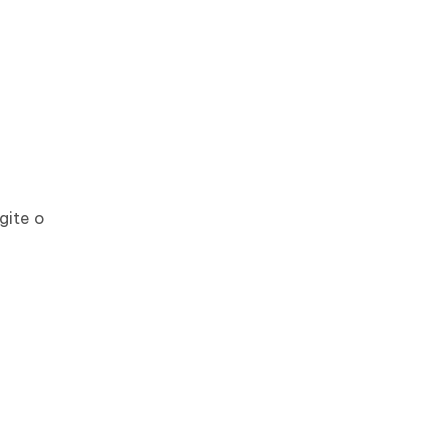
gite o