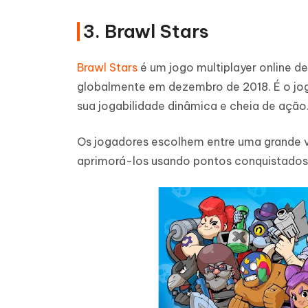
3. Brawl Stars
Brawl Stars
é um jogo multiplayer online d
globalmente em dezembro de 2018. É o jogo
sua jogabilidade dinâmica e cheia de ação
Os jogadores escolhem entre uma grande 
aprimorá-los usando pontos conquistados e