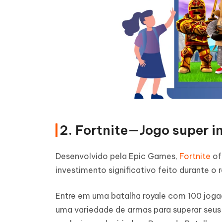
2. Fortnite—Jogo super i
Desenvolvido pela Epic Games,
Fortnite
of
investimento significativo feito durante o
Entre em uma batalha royale com 100 jogad
uma variedade de armas para superar seus o