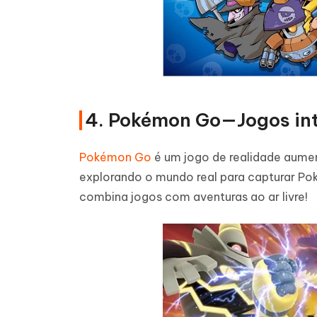
4. Pokémon Go—Jogos int
Pokémon Go
é um jogo de realidade aume
explorando o mundo real para capturar Pok
combina jogos com aventuras ao ar livre!