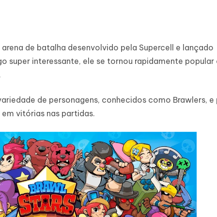
e arena de batalha desenvolvido pela Supercell e lançado
 super interessante, ele se tornou rapidamente popular
.
variedade de personagens, conhecidos como Brawlers, 
m vitórias nas partidas.