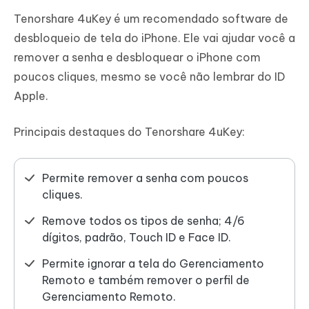
Tenorshare 4uKey é um recomendado software de
desbloqueio de tela do iPhone. Ele vai ajudar você a
remover a senha e desbloquear o iPhone com
poucos cliques, mesmo se você não lembrar do ID
Apple.
Principais destaques do Tenorshare 4uKey:
Permite remover a senha com poucos
cliques.
Remove todos os tipos de senha; 4/6
dígitos, padrão, Touch ID e Face ID.
Permite ignorar a tela do Gerenciamento
Remoto e também remover o perfil de
Gerenciamento Remoto.