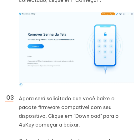
conectado, clique em "Começar".
Agora será solicitado que você baixe o
pacote firmware compatível com seu
dispositivo. Clique em "Download" para o
4uKey começar a baixar.