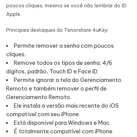
poucos cliques, mesmo se você não lembrar do ID
Apple.
Principais destaques do Tenorshare 4uKey:
Permite remover a senha com poucos
cliques.
Remove todos os tipos de senha; 4/6
dígitos, padrão, Touch ID e Face ID.
Permite ignorar a tela do Gerenciamento
Remoto e também remover o perfil de
Gerenciamento Remoto.
Ele instala a versão mais recente do iOS
compatível com seu iPhone.
Está disponível para Windows e Mac.
É totalmente compatível com iPhone