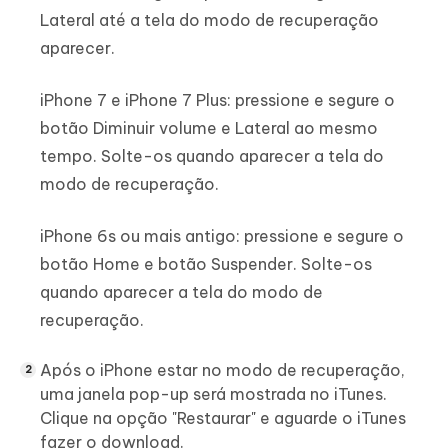
Lateral até a tela do modo de recuperação
aparecer.
iPhone 7 e iPhone 7 Plus: pressione e segure o
botão Diminuir volume e Lateral ao mesmo
tempo. Solte-os quando aparecer a tela do
modo de recuperação.
iPhone 6s ou mais antigo: pressione e segure o
botão Home e botão Suspender. Solte-os
quando aparecer a tela do modo de
recuperação.
Após o iPhone estar no modo de recuperação,
uma janela pop-up será mostrada no iTunes.
Clique na opção "Restaurar" e aguarde o iTunes
fazer o download.