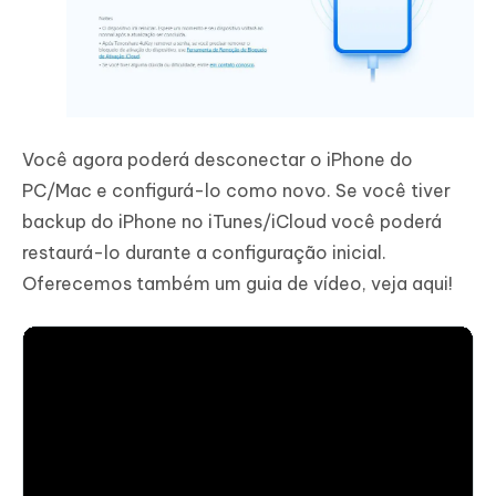
Você agora poderá desconectar o iPhone do
PC/Mac e configurá-lo como novo. Se você tiver
backup do iPhone no iTunes/iCloud você poderá
restaurá-lo durante a configuração inicial.
Oferecemos também um guia de vídeo, veja aqui!