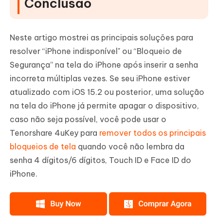
Conclusão
Neste artigo mostrei as principais soluções para
resolver “iPhone indisponível" ou “Bloqueio de
Segurança” na tela do iPhone após inserir a senha
incorreta múltiplas vezes. Se seu iPhone estiver
atualizado com iOS 15.2 ou posterior, uma solução
na tela do iPhone já permite apagar o dispositivo,
caso não seja possível, você pode usar o
Tenorshare 4uKey para
remover todos os principais
bloqueios de tela
quando você não lembra da
senha 4 dígitos/6 dígitos, Touch ID e Face ID do
iPhone.