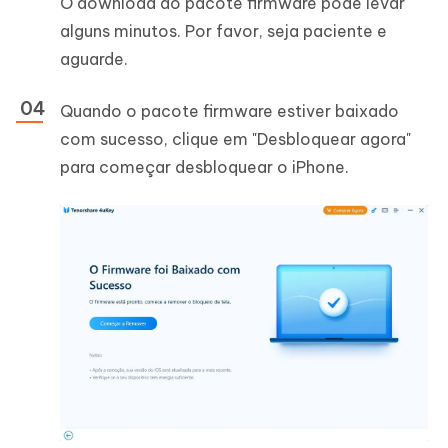
O download do pacote firmware pode levar
alguns minutos. Por favor, seja paciente e
aguarde.
Quando o pacote firmware estiver baixado
com sucesso, clique em "Desbloquear agora"
para começar desbloquear o iPhone.