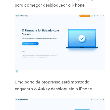
para começar desbloquear o iPhone.
Uma barra de progresso será mostrada
enquanto o 4uKey desbloqueia o iPhone.