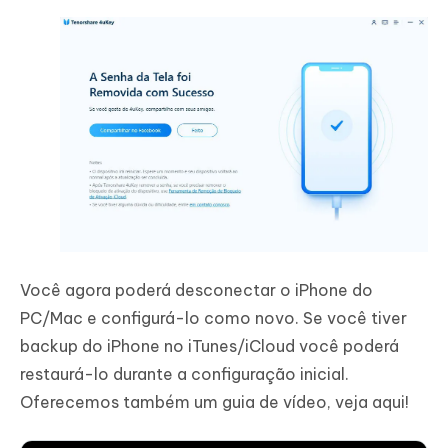
Você agora poderá desconectar o iPhone do
PC/Mac e configurá-lo como novo. Se você tiver
backup do iPhone no iTunes/iCloud você poderá
restaurá-lo durante a configuração inicial.
Oferecemos também um guia de vídeo, veja aqui!