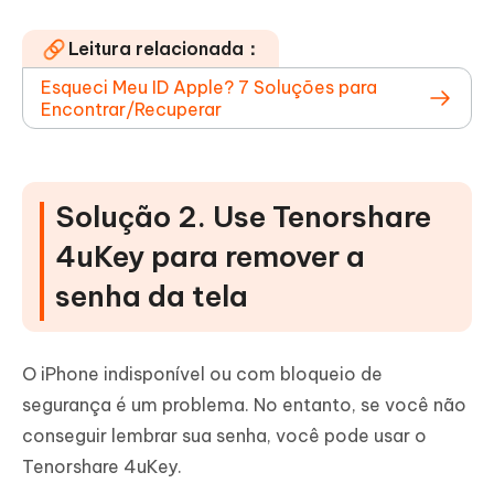
Leitura relacionada：
Esqueci Meu ID Apple? 7 Soluções para
Encontrar/Recuperar
Solução 2. Use Tenorshare
4uKey para remover a
senha da tela
O iPhone indisponível ou com bloqueio de
segurança é um problema. No entanto, se você não
conseguir lembrar sua senha, você pode usar o
Tenorshare 4uKey.