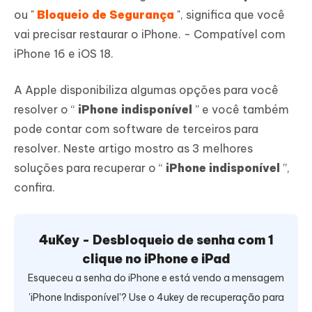
ou "
Bloqueio de Segurança
", significa que você
vai precisar restaurar o iPhone. - Compatível com
iPhone 16 e iOS 18.
A Apple disponibiliza algumas opções para você
resolver o “
iPhone indisponível
” e você também
pode contar com software de terceiros para
resolver. Neste artigo mostro as 3 melhores
soluções para recuperar o “
iPhone indisponível
”,
confira.
4uKey - Desbloqueio de senha com 1
clique no iPhone e iPad
Esqueceu a senha do iPhone e está vendo a mensagem
'iPhone Indisponível'? Use o 4ukey de recuperação para