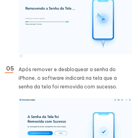
Após remover e desbloquear a senha do
iPhone, o software indicará na tela que a
senha da tela foi removida com sucesso.