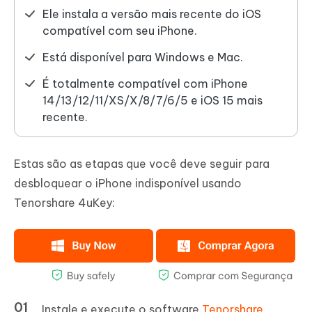
Ele instala a versão mais recente do iOS
compatível com seu iPhone.
Está disponível para Windows e Mac.
É totalmente compatível com iPhone
14/13/12/11/XS/X/8/7/6/5 e iOS 15 mais
recente.
Estas são as etapas que você deve seguir para
desbloquear o iPhone indisponível usando
Tenorshare 4uKey:
Instale e execute o software
Tenorshare