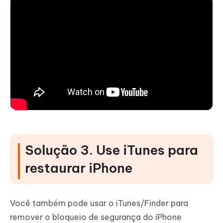
Solução 3. Use iTunes para
restaurar iPhone
Você também pode usar o iTunes/Finder para
remover o bloqueio de segurança do iPhone