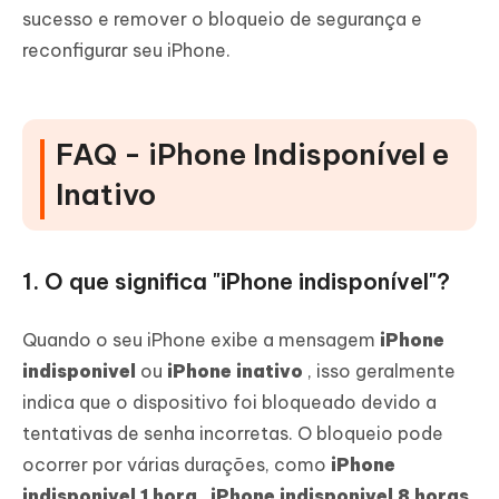
sucesso e remover o bloqueio de segurança e
reconfigurar seu iPhone.
FAQ - iPhone Indisponível e
Inativo
1. O que significa "iPhone indisponível"?
Quando o seu iPhone exibe a mensagem
iPhone
indisponivel
ou
iPhone inativo
, isso geralmente
indica que o dispositivo foi bloqueado devido a
tentativas de senha incorretas. O bloqueio pode
ocorrer por várias durações, como
iPhone
indisponivel 1 hora
,
iPhone indisponivel 8 horas