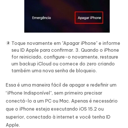
Toque novamente em "Apagar iPhone" e informe
seu ID Apple para confirmar. 3. Quando o iPhone
for reiniciado, configure-o novamente, restaure
um backup iCloud ou comece do zero criando
também uma nova senha de bloqueio.
Essa é uma maneira fácil de apagar e redefinir um
“iPhone Indisponível”, sem primeiro precisar
conectá-lo a um PC ou Mac. Apenas é necessário
que o iPhone esteja executando iOS 15.2 ou
superior, conectado à internet e você tenha ID
Apple.