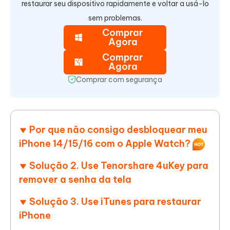
restaurar seu dispositivo rapidamente e voltar a usá-lo
sem problemas.
Comprar
Agora
Comprar
Agora
Comprar com segurança
Por que não consigo desbloquear meu
iPhone 14/15/16 com o Apple Watch?
Solução 2. Use Tenorshare 4uKey para
remover a senha da tela
Solução 3. Use iTunes para restaurar
iPhone