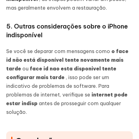
mas geralmente envolvem a restauração.
5. Outras considerações sobre o iPhone
indisponível
Se você se deparar com mensagens como
o face
id não está disponível tente novamente mais
tarde
ou
face id nao esta disponivel tente
configurar mais tarde
, isso pode ser um
indicativo de problemas de software. Para
problemas de internet, verifique se
internet pode
estar indisp
antes de prosseguir com qualquer
solução.