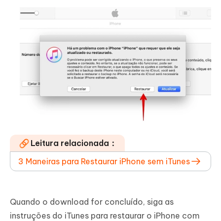
Leitura relacionada：
3 Maneiras para Restaurar iPhone sem iTunes
Quando o download for concluído, siga as
instruções do iTunes para restaurar o iPhone com