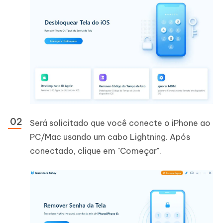
Será solicitado que você conecte o iPhone ao
PC/Mac usando um cabo Lightning. Após
conectado, clique em "Começar".