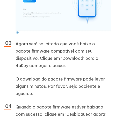
Agora será solicitado que você baixe o
pacote firmware compatível com seu
dispositivo. Clique em "Download" para o
4uKey começar a baixar.
O download do pacote firmware pode levar
alguns minutos. Por favor, seja paciente e
aguarde.
Quando o pacote firmware estiver baixado
com sucesso, clique em "Desbloquear agora"