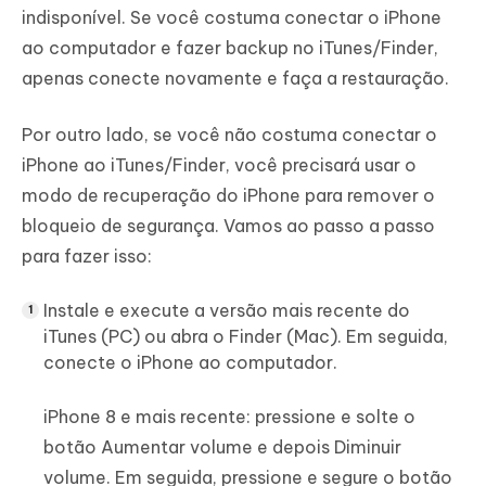
indisponível. Se você costuma conectar o iPhone
ao computador e fazer backup no iTunes/Finder,
apenas conecte novamente e faça a restauração.
Por outro lado, se você não costuma conectar o
iPhone ao iTunes/Finder, você precisará usar o
modo de recuperação do iPhone para remover o
bloqueio de segurança. Vamos ao passo a passo
para fazer isso:
Instale e execute a versão mais recente do
iTunes (PC) ou abra o Finder (Mac). Em seguida,
conecte o iPhone ao computador.
iPhone 8 e mais recente: pressione e solte o
botão Aumentar volume e depois Diminuir
volume. Em seguida, pressione e segure o botão