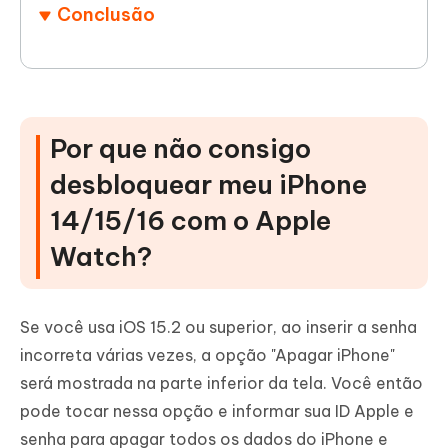
Conclusão
Por que não consigo
desbloquear meu iPhone
14/15/16 com o Apple
Watch?
Se você usa iOS 15.2 ou superior, ao inserir a senha
incorreta várias vezes, a opção "Apagar iPhone"
será mostrada na parte inferior da tela. Você então
pode tocar nessa opção e informar sua ID Apple e
senha para apagar todos os dados do iPhone e