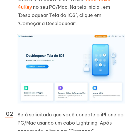
4uKey
no seu PC/Mac. Na tela inicial, em
"Desbloquear Tela do iOS", clique em
"Começar a Desbloquear".
Será solicitado que você conecte o iPhone ao
PC/Mac usando um cabo Lightning. Após