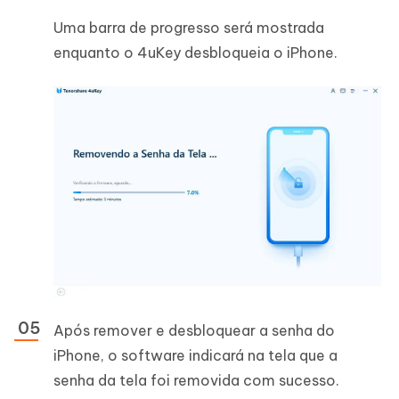
Uma barra de progresso será mostrada
enquanto o 4uKey desbloqueia o iPhone.
Após remover e desbloquear a senha do
iPhone, o software indicará na tela que a
senha da tela foi removida com sucesso.