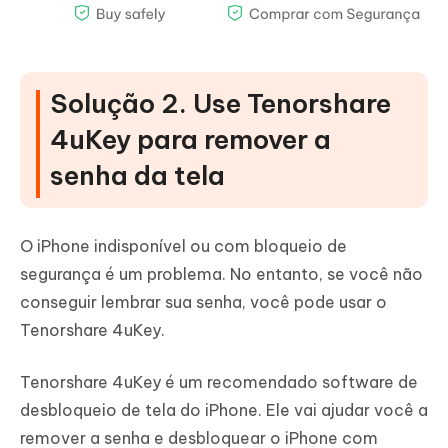
Solução 2. Use Tenorshare
4uKey para remover a
senha da tela
O iPhone indisponível ou com bloqueio de
segurança é um problema. No entanto, se você não
conseguir lembrar sua senha, você pode usar o
Tenorshare 4uKey.
Tenorshare 4uKey é um recomendado software de
desbloqueio de tela do iPhone. Ele vai ajudar você a
remover a senha e desbloquear o iPhone com