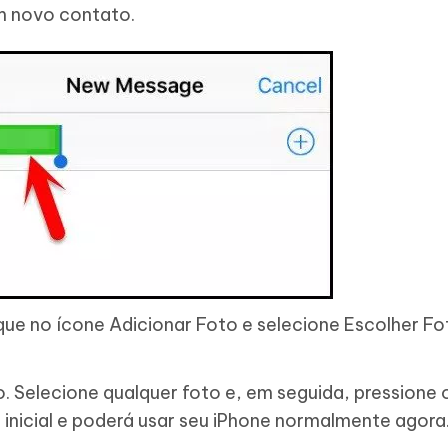
um novo contato.
ue no ícone Adicionar Foto e selecione Escolher Fo
o. Selecione qualquer foto e, em seguida, pressione
 inicial e poderá usar seu iPhone normalmente agora