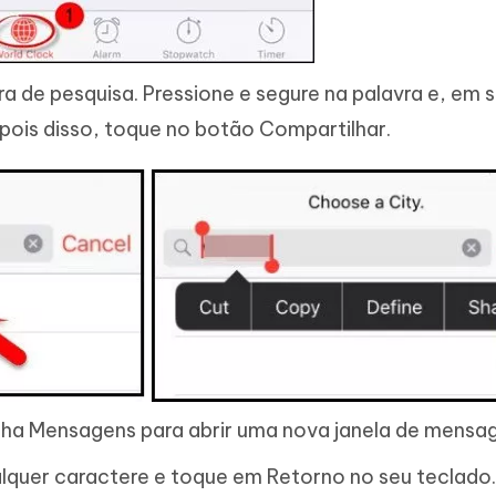
ra de pesquisa. Pressione e segure na palavra e, em 
pois disso, toque no botão Compartilhar.
lha Mensagens para abrir uma nova janela de mensa
quer caractere e toque em Retorno no seu teclado