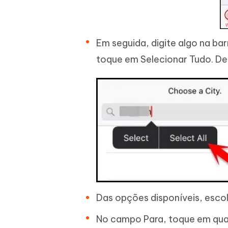
Em seguida, digite algo na bar
toque em Selecionar Tudo. De
Das opções disponíveis, esco
No campo Para, toque em qual