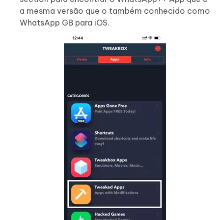
a mesma versão que o também conhecido como
WhatsApp GB para iOS.