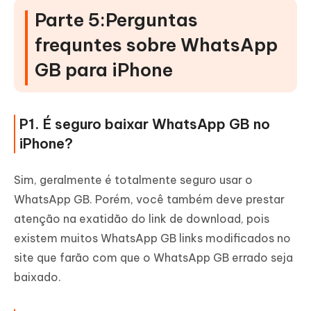
Parte 5:Perguntas
frequntes sobre WhatsApp
GB para iPhone
P1. É seguro baixar WhatsApp GB no
iPhone?
Sim, geralmente é totalmente seguro usar o
WhatsApp GB. Porém, você também deve prestar
atenção na exatidão do link de download, pois
existem muitos WhatsApp GB links modificados no
site que farão com que o WhatsApp GB errado seja
baixado.