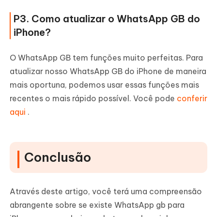
P3. Como atualizar o WhatsApp GB do
iPhone?
O WhatsApp GB tem funções muito perfeitas. Para
atualizar nosso WhatsApp GB do iPhone de maneira
mais oportuna, podemos usar essas funções mais
recentes o mais rápido possível. Você pode
conferir
aqui
.
Conclusão
Através deste artigo, você terá uma compreensão
abrangente sobre se existe WhatsApp gb para