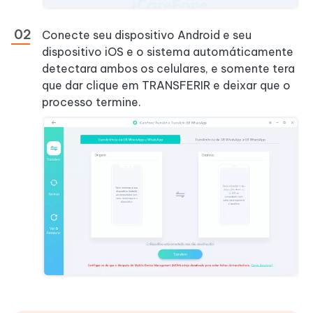
Conecte seu dispositivo Android e seu
dispositivo iOS e o sistema automáticamente
detectara ambos os celulares, e somente tera
que dar clique em TRANSFERIR e deixar que o
processo termine.