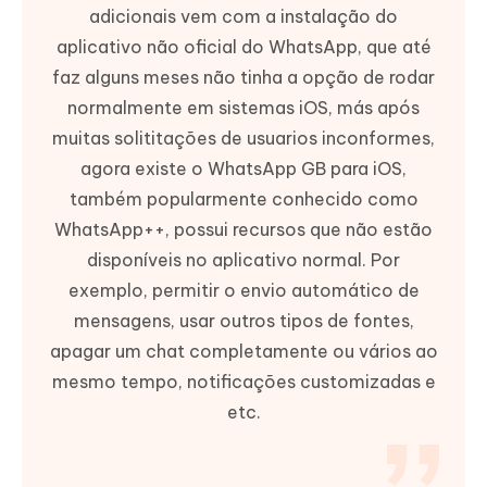
adicionais vem com a instalação do
aplicativo não oficial do WhatsApp, que até
faz alguns meses não tinha a opção de rodar
normalmente em sistemas iOS, más após
muitas solititações de usuarios inconformes,
agora existe o WhatsApp GB para iOS,
também popularmente conhecido como
WhatsApp++, possui recursos que não estão
disponíveis no aplicativo normal. Por
exemplo, permitir o envio automático de
mensagens, usar outros tipos de fontes,
apagar um chat completamente ou vários ao
mesmo tempo, notificações customizadas e
etc.