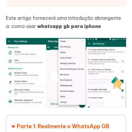
Este artigo fornecerá uma introdução abrangente
a: como usar
whatsapp gb para iphone
Parte 1: Realmente o WhatsApp GB