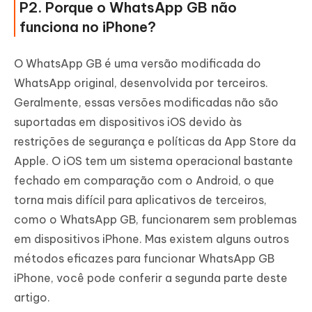
P2. Porque o WhatsApp GB não
funciona no iPhone?
O WhatsApp GB é uma versão modificada do
WhatsApp original, desenvolvida por terceiros.
Geralmente, essas versões modificadas não são
suportadas em dispositivos iOS devido às
restrições de segurança e políticas da App Store da
Apple. O iOS tem um sistema operacional bastante
fechado em comparação com o Android, o que
torna mais difícil para aplicativos de terceiros,
como o WhatsApp GB, funcionarem sem problemas
em dispositivos iPhone. Mas existem alguns outros
métodos eficazes para funcionar WhatsApp GB
iPhone, você pode conferir a segunda parte deste
artigo.