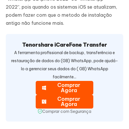
2022”, pois quando os sistemas iOS se atualizam,
podem fazer com que o metodo de instalação
antigo não funcione mais.
Tenorshare iCareFone Transfer
A ferramenta profissional de backup, transferência e
restauração de dados do (GB) WhatsApp, pode ajudá-
lo a gerenciar seus dados do ( GB) WhatsApp
facilmente...
Comprar
Agora
Comprar
Agora
Comprar com Segurança