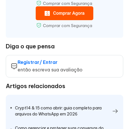
Diga o que pensa
Registrar/ Entrar
então escreva sua avaliação
Artigos relacionados
Crypt14 & 15 como abrir: guia completo para
arquivos do WhatsApp em 2026
Como gerenciar e proteger suas conversas do