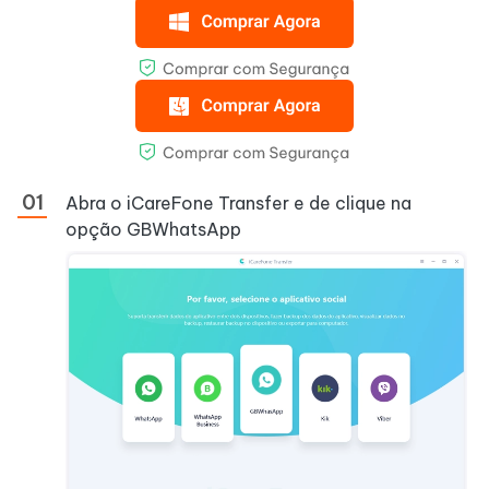
Abra o iCareFone Transfer e de clique na
opção GBWhatsApp