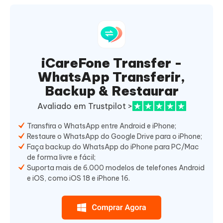
iCareFone Transfer -
WhatsApp Transferir,
Backup & Restaurar
Avaliado em Trustpilot >
Transfira o WhatsApp entre Android e iPhone;
Restaure o WhatsApp do Google Drive para o iPhone;
Faça backup do WhatsApp do iPhone para PC/Mac
de forma livre e fácil;
Suporta mais de 6.000 modelos de telefones Android
e iOS, como iOS 18 e iPhone 16.