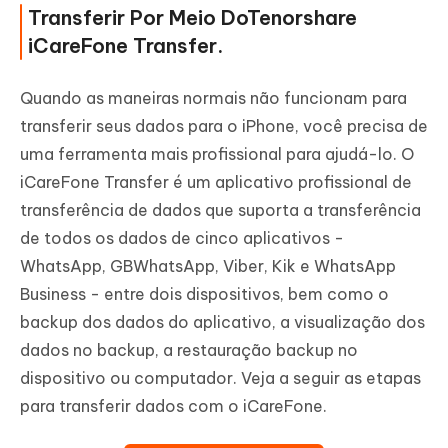
Transferir Por Meio DoTenorshare
iCareFone Transfer.
Quando as maneiras normais não funcionam para
transferir seus dados para o iPhone, você precisa de
uma ferramenta mais profissional para ajudá-lo. O
iCareFone Transfer é um aplicativo profissional de
transferência de dados que suporta a transferência
de todos os dados de cinco aplicativos -
WhatsApp, GBWhatsApp, Viber, Kik e WhatsApp
Business - entre dois dispositivos, bem como o
backup dos dados do aplicativo, a visualização dos
dados no backup, a restauração backup no
dispositivo ou computador. Veja a seguir as etapas
para transferir dados com o iCareFone.