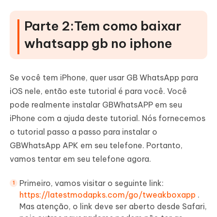
Parte 2:Tem como baixar
whatsapp gb no iphone
Se você tem iPhone, quer usar GB WhatsApp para
iOS nele, então este tutorial é para você. Você
pode realmente instalar GBWhatsAPP em seu
iPhone com a ajuda deste tutorial. Nós fornecemos
o tutorial passo a passo para instalar o
GBWhatsApp APK em seu telefone. Portanto,
vamos tentar em seu telefone agora.
Primeiro, vamos visitar o seguinte link:
https://latestmodapks.com/go/tweakboxapp
.
Mas atenção, o link deve ser aberto desde Safari,