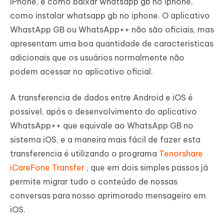
iPhone, e como baixar whatsapp gb no iphone,
como instalar whatsapp gb no iphone. O aplicativo
WhastApp GB ou WhatsApp++ não são oficiais, mas
apresentam uma boa quantidade de caracteristicas
adicionais que os usuários normalmente não
podem acessar no aplicativo oficial.
A transferencia de dados entre Android e iOS é
possivel, após o desenvolvimento do aplicativo
WhatsApp++ que equivale ao WhatsApp GB no
sistema iOS, e a maneira mais fácil de fazer esta
transferencia é utilizando o programa
Tenorshare
iCareFone Transfer
, que em dois simples passos já
permite migrar tudo o conteúdo de nossas
conversas para nosso aprimorado mensageiro em
iOS.