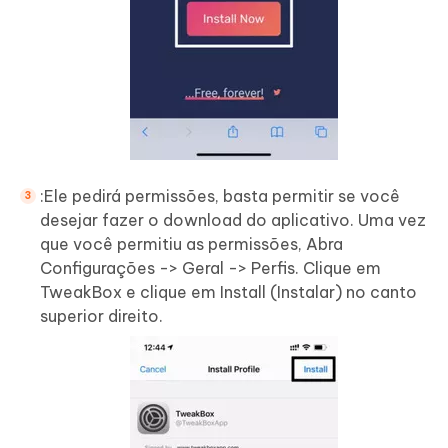
:Ele pedirá permissões, basta permitir se você
desejar fazer o download do aplicativo. Uma vez
que você permitiu as permissões, Abra
Configurações -> Geral -> Perfis. Clique em
TweakBox e clique em Install (Instalar) no canto
superior direito.