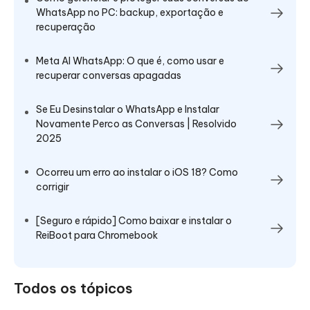
WhatsApp no PC: backup, exportação e
recuperação
Meta AI WhatsApp: O que é, como usar e
recuperar conversas apagadas
Se Eu Desinstalar o WhatsApp e Instalar
Novamente Perco as Conversas | Resolvido
2025
Ocorreu um erro ao instalar o iOS 18? Como
corrigir
[Seguro e rápido] Como baixar e instalar o
ReiBoot para Chromebook
Todos os tópicos