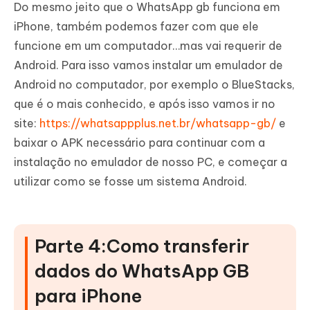
Do mesmo jeito que o WhatsApp gb funciona em
iPhone, também podemos fazer com que ele
funcione em um computador…mas vai requerir de
Android. Para isso vamos instalar um emulador de
Android no computador, por exemplo o BlueStacks,
que é o mais conhecido, e após isso vamos ir no
site:
https://whatsappplus.net.br/whatsapp-gb/
e
baixar o APK necessário para continuar com a
instalação no emulador de nosso PC, e começar a
utilizar como se fosse um sistema Android.
Parte 4:Como transferir
dados do WhatsApp GB
para iPhone