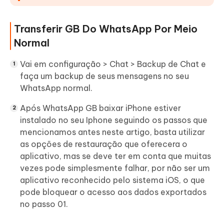
Transferir GB Do WhatsApp Por Meio
Normal
Vai em configuração > Chat > Backup de Chat e
faça um backup de seus mensagens no seu
WhatsApp normal.
Após WhatsApp GB baixar iPhone estiver
instalado no seu Iphone seguindo os passos que
mencionamos antes neste artigo, basta utilizar
as opções de restauração que oferecera o
aplicativo, mas se deve ter em conta que muitas
vezes pode simplesmente falhar, por não ser um
aplicativo reconhecido pelo sistema iOS, o que
pode bloquear o acesso aos dados exportados
no passo 01.