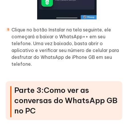
Clique no botão Instalar na tela seguinte, ele
começará a baixar o WhatsApp++ em seu
telefone. Uma vez baixado, basta abrir o
aplicativo e verificar seu número de celular para
desfrutar do WhatsApp de iPhone GB em seu
telefone.
Parte 3:Como ver as
conversas do WhatsApp GB
no PC