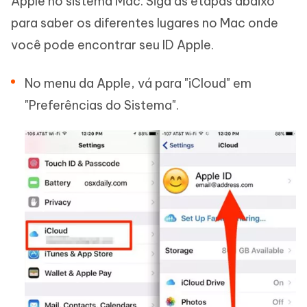
Apple no sistema Mac. Siga as etapas abaixo
para saber os diferentes lugares no Mac onde
você pode encontrar seu ID Apple.
No menu da Apple, vá para "iCloud" em
"Preferências do Sistema".