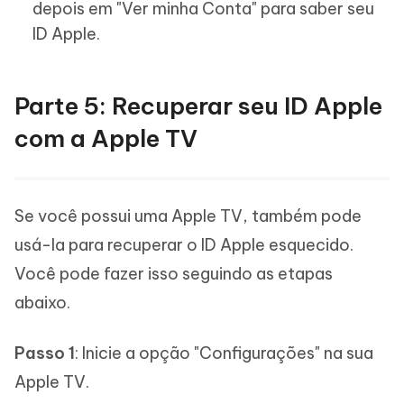
depois em "Ver minha Conta" para saber seu
ID Apple.
Parte 5: Recuperar seu ID Apple
com a Apple TV
Se você possui uma Apple TV, também pode
usá-la para recuperar o ID Apple esquecido.
Você pode fazer isso seguindo as etapas
abaixo.
Passo 1
: Inicie a opção "Configurações" na sua
Apple TV.