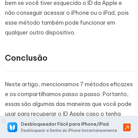
bem se você tiver esquecido o ID da Apple e
não conseguir acessar o iPhone ou o iPad, pois
esse método também pode funcionar em
qualquer outro dispositivo.
Conclusão
Neste artigo, mencionamos 7 métodos eficazes
e os compartilhamos passo a passo. Portanto,
essas são algumas das maneiras que você pode
usar para recuperar o ID Apple caso o tenha
esquecido ou perdido completamente.
Desbloqueador Fácil para iPhone/iPad
Desbloquear a Senha do iPhone Instantaneamente