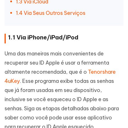
1.3 Via iCloud
1.4 Via Seus Outros Serviços
1.1 Via iPhone/iPad/iPod
Uma das maneiras mais convenientes de
recuperar seu ID Apple é usar a ferramenta
altamente recomendada, que é o
Tenorshare
4uKey
. Esse programa exibe todas as senhas
que já foram usadas em seu dispositivo,
inclusive se você esqueceu o ID Apple e as
senhas. Siga as etapas detalhadas abaixo para
saber como você pode usar esse aplicativo
para recuperar o ID Apple esquecido.