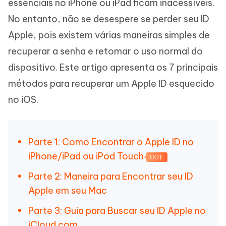
essenciais no iPhone ou iPad ficam inacessíveis.
No entanto, não se desespere se perder seu ID
Apple, pois existem várias maneiras simples de
recuperar a senha e retomar o uso normal do
dispositivo. Este artigo apresenta os 7 principais
métodos para recuperar um Apple ID esquecido
no iOS.
Parte 1: Como Encontrar o Apple ID no
iPhone/iPad ou iPod Touch
HOT
Parte 2: Maneira para Encontrar seu ID
Apple em seu Mac
Parte 3: Guia para Buscar seu ID Apple no
iCloud.com