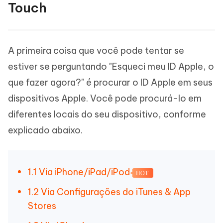
Touch
A primeira coisa que você pode tentar se
estiver se perguntando "Esqueci meu ID Apple, o
que fazer agora?" é procurar o ID Apple em seus
dispositivos Apple. Você pode procurá-lo em
diferentes locais do seu dispositivo, conforme
explicado abaixo.
1.1 Via iPhone/iPad/iPod
HOT
1.2 Via Configurações do iTunes & App
Stores