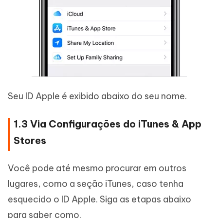
Seu ID Apple é exibido abaixo do seu nome.
1.3 Via Configurações do iTunes & App
Stores
Você pode até mesmo procurar em outros
lugares, como a seção iTunes, caso tenha
esquecido o ID Apple. Siga as etapas abaixo
para saber como.