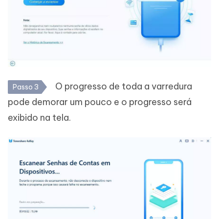
O progresso de toda a varredura
Passo 3
pode demorar um pouco e o progresso será
exibido na tela.