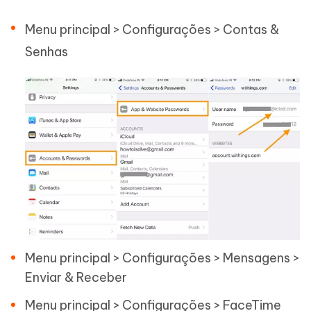
Menu principal > Configurações > Contas &
Senhas
Menu principal > Configurações > Mensagens >
Enviar & Receber
Menu principal > Configurações > FaceTime