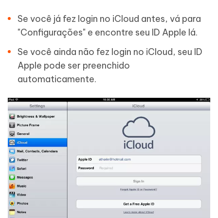
Se você já fez login no iCloud antes, vá para
"Configurações" e encontre seu ID Apple lá.
Se você ainda não fez login no iCloud, seu ID
Apple pode ser preenchido
automaticamente.