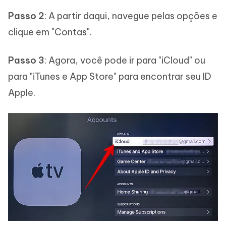
Passo 2
: A partir daqui, navegue pelas opções e
clique em "Contas".
Passo 3
: Agora, você pode ir para "iCloud" ou
para "iTunes e App Store" para encontrar seu ID
Apple.