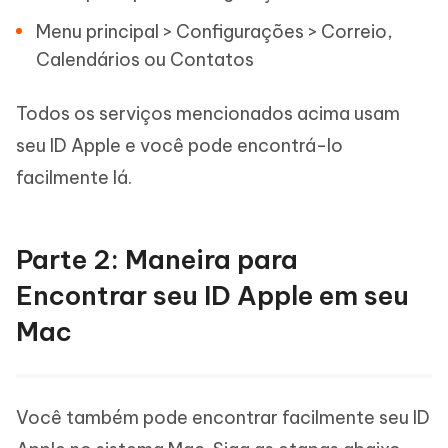
Menu principal > Configurações > Correio,
Calendários ou Contatos
Todos os serviços mencionados acima usam
seu ID Apple e você pode encontrá-lo
facilmente lá.
Parte 2: Maneira para
Encontrar seu ID Apple em seu
Mac
Você também pode encontrar facilmente seu ID