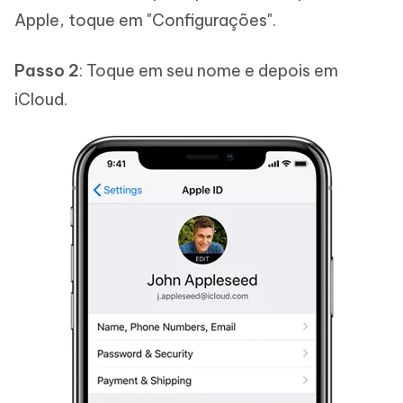
Apple, toque em "Configurações".
Passo 2
: Toque em seu nome e depois em
iCloud.