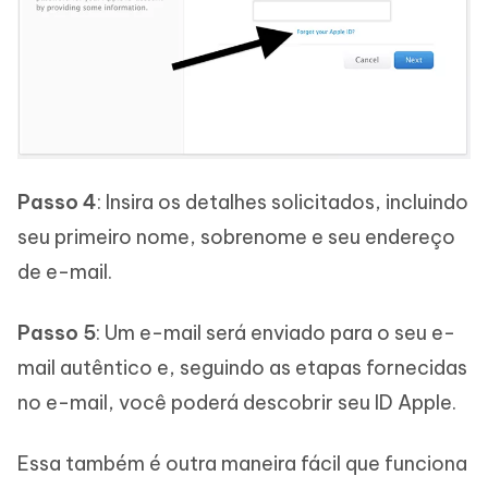
Passo 4
: Insira os detalhes solicitados, incluindo
seu primeiro nome, sobrenome e seu endereço
de e-mail.
Passo 5
: Um e-mail será enviado para o seu e-
mail autêntico e, seguindo as etapas fornecidas
no e-mail, você poderá descobrir seu ID Apple.
Essa também é outra maneira fácil que funciona