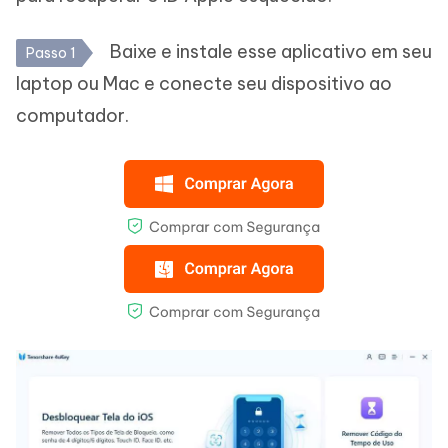
Baixe e instale esse aplicativo em seu
Passo 1
laptop ou Mac e conecte seu dispositivo ao
computador.