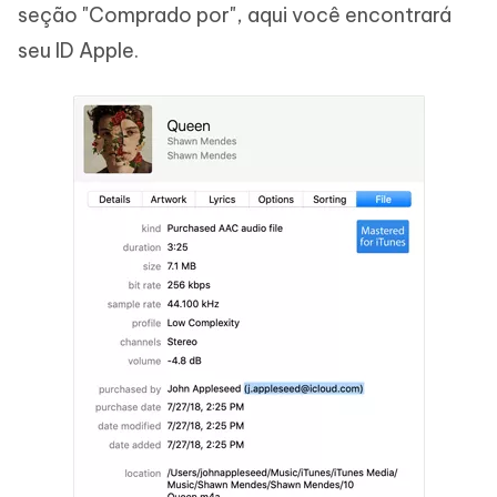
seção "Comprado por", aqui você encontrará
seu ID Apple.