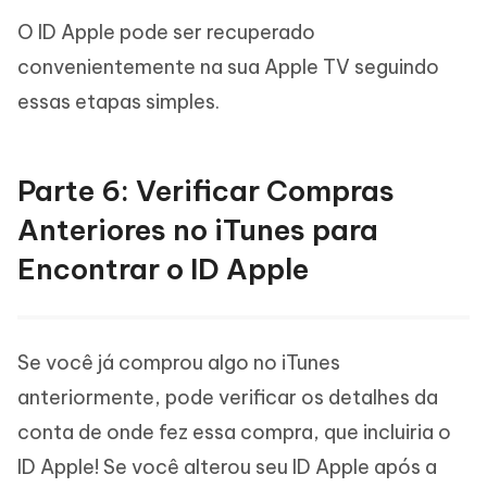
O ID Apple pode ser recuperado
convenientemente na sua Apple TV seguindo
essas etapas simples.
Parte 6: Verificar Compras
Anteriores no iTunes para
Encontrar o ID Apple
Se você já comprou algo no iTunes
anteriormente, pode verificar os detalhes da
conta de onde fez essa compra, que incluiria o
ID Apple! Se você alterou seu ID Apple após a