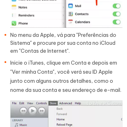
No menu da Apple, vá para "Preferências do
Sistema" e procure por sua conta no iCloud
em "Contas de Internet".
Inicie o iTunes, clique em Conta e depois em
"Ver minha Conta", você verá seu ID Apple
junto com alguns outros detalhes, como o
nome da sua conta e seu endereço de e-mail.