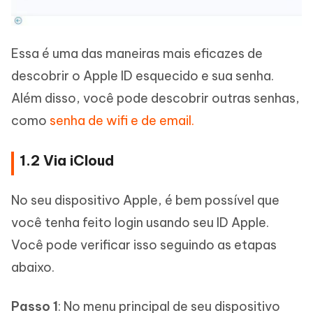
Essa é uma das maneiras mais eficazes de
descobrir o Apple ID esquecido e sua senha.
Além disso, você pode descobrir outras senhas,
como
senha de wifi e de email.
1.2 Via iCloud
No seu dispositivo Apple, é bem possível que
você tenha feito login usando seu ID Apple.
Você pode verificar isso seguindo as etapas
abaixo.
Passo 1
: No menu principal de seu dispositivo