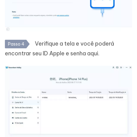
Verifique a tela e você poderá
Passo 4
encontrar seu ID Apple e senha aqui.