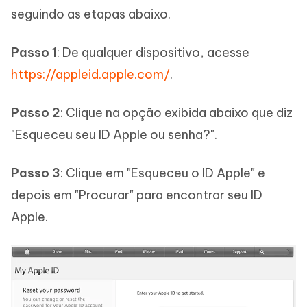
seguindo as etapas abaixo.
Passo 1
: De qualquer dispositivo, acesse
https://appleid.apple.com/
.
Passo 2
: Clique na opção exibida abaixo que diz
"Esqueceu seu ID Apple ou senha?".
Passo 3
: Clique em "Esqueceu o ID Apple" e
depois em "Procurar" para encontrar seu ID
Apple.