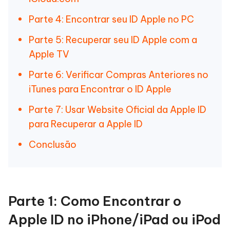
Parte 4: Encontrar seu ID Apple no PC
Parte 5: Recuperar seu ID Apple com a
Apple TV
Parte 6: Verificar Compras Anteriores no
iTunes para Encontrar o ID Apple
Parte 7: Usar Website Oficial da Apple ID
para Recuperar a Apple ID
Conclusão
Parte 1: Como Encontrar o
Apple ID no iPhone/iPad ou iPod