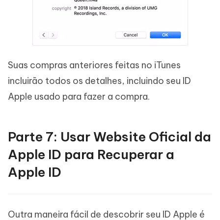
Suas compras anteriores feitas no iTunes
incluirão todos os detalhes, incluindo seu ID
Apple usado para fazer a compra.
Parte 7: Usar Website Oficial da
Apple ID para Recuperar a
Apple ID
Outra maneira fácil de descobrir seu ID Apple é