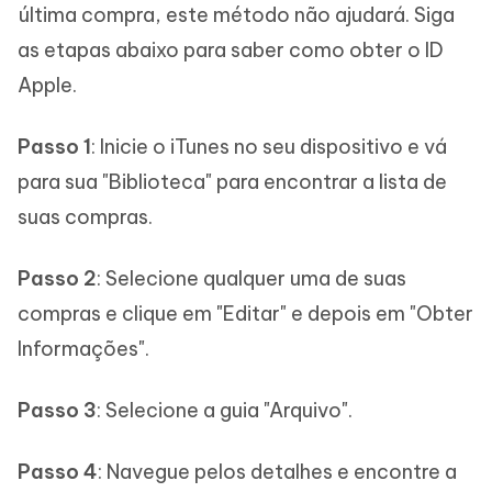
última compra, este método não ajudará. Siga
as etapas abaixo para saber como obter o ID
Apple.
Passo 1
: Inicie o iTunes no seu dispositivo e vá
para sua "Biblioteca" para encontrar a lista de
suas compras.
Passo 2
: Selecione qualquer uma de suas
compras e clique em "Editar" e depois em "Obter
Informações".
Passo 3
: Selecione a guia "Arquivo".
Passo 4
: Navegue pelos detalhes e encontre a