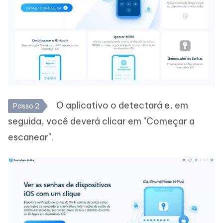
O aplicativo o detectará e, em
Passo 2
seguida, você deverá clicar em "Começar a
escanear".