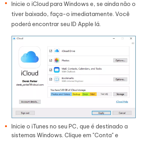
Inicie o iCloud para Windows e, se ainda não o
tiver baixado, faça-o imediatamente. Você
poderá encontrar seu ID Apple lá.
Inicie o iTunes no seu PC, que é destinado a
sistemas Windows. Clique em "Conta" e