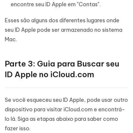
encontre seu ID Apple em "Contas".
Esses são alguns dos diferentes lugares onde
seu ID Apple pode ser armazenado no sistema
Mac.
Parte 3: Guia para Buscar seu
ID Apple no iCloud.com
Se você esqueceu seu ID Apple, pode usar outro
dispositivo para visitar iCloud.com e encontrá-
lo lá. Siga as etapas abaixo para saber como
fazer isso.