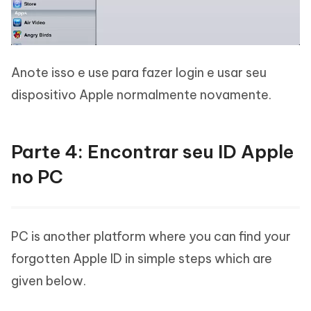
Anote isso e use para fazer login e usar seu
dispositivo Apple normalmente novamente.
Parte 4: Encontrar seu ID Apple
no PC
PC is another platform where you can find your
forgotten Apple ID in simple steps which are
given below.