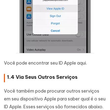
Você pode encontrar seu ID Apple aqui.
1.4 Via Seus Outros Serviços
Você também pode procurar outros serviços
em seu dispositivo Apple para saber qual é o seu
ID Apple. Esses serviços são fornecidos abaixo.