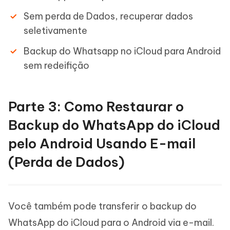
Sem perda de Dados, recuperar dados
seletivamente
Backup do Whatsapp no iCloud para Android
sem redeifição
Parte 3: Como Restaurar o
Backup do WhatsApp do iCloud
pelo Android Usando E-mail
(Perda de Dados)
Você também pode transferir o backup do
WhatsApp do iCloud para o Android via e-mail.