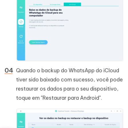
Quando o backup do WhatsApp do iCloud
tiver sido baixado com sucesso, você pode
restaurar os dados para o seu dispositivo,
toque em "Restaurar para Android".