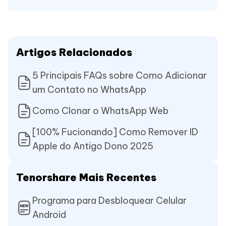
Artigos Relacionados
5 Principais FAQs sobre Como Adicionar
um Contato no WhatsApp
Como Clonar o WhatsApp Web
[100% Fucionando] Como Remover ID
Apple do Antigo Dono 2025
Tenorshare Mais Recentes
Programa para Desbloquear Celular
Android