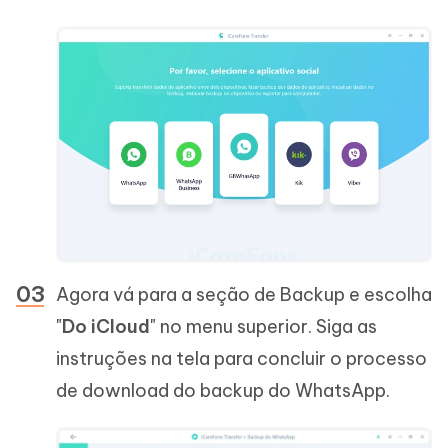
Agora vá para a seção de Backup e escolha
"
Do iCloud
" no menu superior. Siga as
instruções na tela para concluir o processo
de download do backup do WhatsApp.