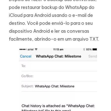
pode restaurar backup do WhatsApp do
iCloud para Android usando o e-mail de
destino. Você pode enviá-lo para o seu
dispositivo Android e ler as conversas
facilmente, abrindo-o em um arquivo TXT.