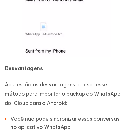
Desvantagens
Aqui estão as desvantagens de usar esse
método para importar o backup do WhatsApp
do iCloud para o Android:
Você não pode sincronizar essas conversas
no aplicativo WhatsApp