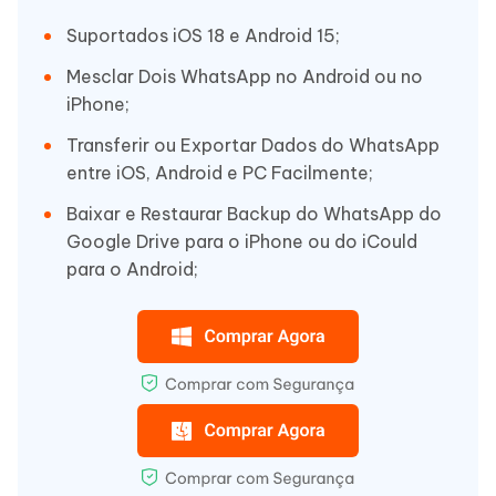
Suportados iOS 18 e Android 15;
Mesclar Dois WhatsApp no Android ou no
iPhone;
Transferir ou Exportar Dados do WhatsApp
entre iOS, Android e PC Facilmente;
Baixar e Restaurar Backup do WhatsApp do
Google Drive para o iPhone ou do iCould
para o Android;