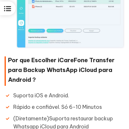
Por que Escolher iCareFone Transfer
para Backup WhatsApp iCloud para
Android？
Suporta iOS e Android.
Rápido e confiável. Só 6-10 Minutos
(Diretamente)Suporta restaurar backup
Whatsapp iCloud para Android