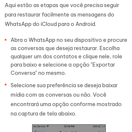
Aqui estão as etapas que você precisa seguir
para restaurar facilmente as mensagens do
WhatsApp do iCloud para o Android.
Abra o WhatsApp no seu dispositivo e procure
as conversas que deseja restaurar. Escolha
qualquer um dos contatos e clique nele, role
para baixo e selecione a opção "Exportar
Conversa" no mesmo.
Selecione sua preferência se deseja baixar
mídia com as conversas ou não. Você
encontrará uma opção conforme mostrado
na captura de tela abaixo.