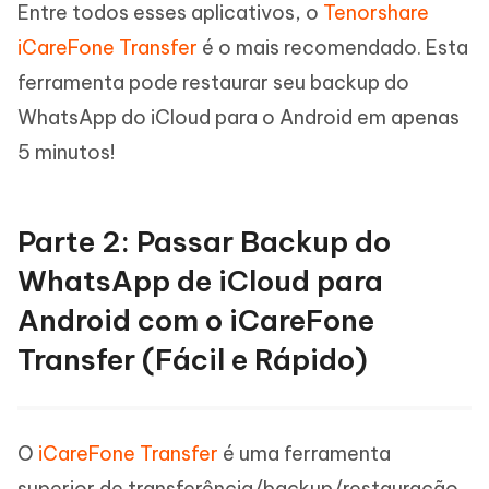
Entre todos esses aplicativos, o
Tenorshare
iCareFone Transfer
é o mais recomendado. Esta
ferramenta pode restaurar seu backup do
WhatsApp do iCloud para o Android em apenas
5 minutos!
Parte 2: Passar Backup do
WhatsApp de iCloud para
Android com o iCareFone
Transfer (Fácil e Rápido)
O
iCareFone Transfer
é uma ferramenta
superior de transferência/backup/restauração