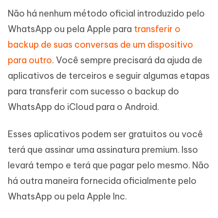
Não há nenhum método oficial introduzido pelo
WhatsApp ou pela Apple para
transferir o
backup de suas conversas de um dispositivo
para outro
. Você sempre precisará da ajuda de
aplicativos de terceiros e seguir algumas etapas
para transferir com sucesso o backup do
WhatsApp do iCloud para o Android.
Esses aplicativos podem ser gratuitos ou você
terá que assinar uma assinatura premium. Isso
levará tempo e terá que pagar pelo mesmo. Não
há outra maneira fornecida oficialmente pelo
WhatsApp ou pela Apple Inc.