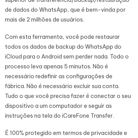
de dados do WhatsApp, que é bem-vinda por
mais de 2 milhões de usuários.
Com esta ferramenta, você pode restaurar
todos os dados de backup do WhatsApp do
iCloud para o Android sem perder nada. Todo o
processo leva apenas 5 minutos. Não é
necessário redefinir as configurações de
fábrica. Não é necessário excluir sua conta.
Tudo o que você precisa fazer é conectar o seu
dispositivo a um computador e seguir as
instruções na tela do iCareFone Transfer.
É 100% protegido em termos de privacidade e