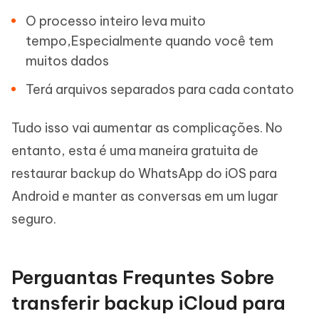
O processo inteiro leva muito
tempo,Especialmente quando você tem
muitos dados
Terá arquivos separados para cada contato
Tudo isso vai aumentar as complicações. No
entanto, esta é uma maneira gratuita de
restaurar backup do WhatsApp do iOS para
Android e manter as conversas em um lugar
seguro.
Perguantas Frequntes Sobre
transferir backup iCloud para