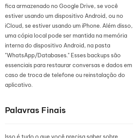
fica armazenado no Google Drive, se você
estiver usando um dispositivo Android, ou no
iCloud, se estiver usando um iPhone. Além disso,
uma cópia local pode ser mantida na memória
interna do dispositivo Android, na pasta
"WhatsApp/Databases." Esses backups são
essenciais para restaurar conversas e dados em
caso de troca de telefone ou reinstalação do
aplicativo.
Palavras Finais
Isso é tudo o que você precisa saber sobre