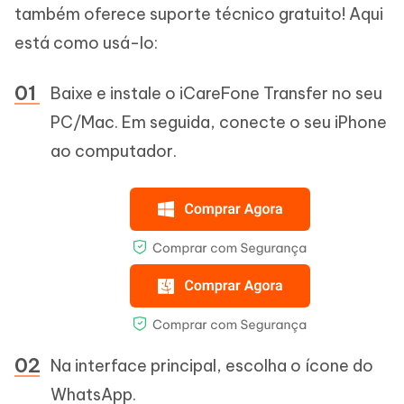
também oferece suporte técnico gratuito! Aqui
está como usá-lo:
Baixe e instale o iCareFone Transfer no seu
PC/Mac. Em seguida, conecte o seu iPhone
ao computador.
Na interface principal, escolha o ícone do
WhatsApp.