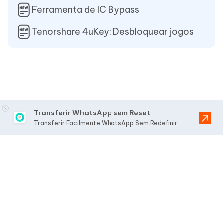
Ferramenta de IC Bypass
Tenorshare 4uKey: Desbloquear jogos
Transferir WhatsApp sem Reset
Transferir Facilmente WhatsApp Sem Redefinir