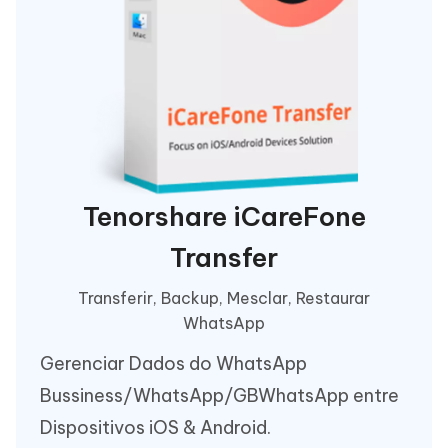
Tenorshare iCareFone
Transfer
Transferir, Backup, Mesclar, Restaurar
WhatsApp
Gerenciar Dados do WhatsApp
Bussiness/WhatsApp/GBWhatsApp entre
Dispositivos iOS & Android.