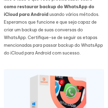
como restaurar backup do WhatsApp do
iCloud para Android
usando vários métodos.
Esperamos que funcione e que seja capaz de
criar um backup de suas conversas do
WhatsApp. Certifique-se de seguir as etapas
mencionadas para passar backup do WhatsApp
do iCloud para Android com sucesso.