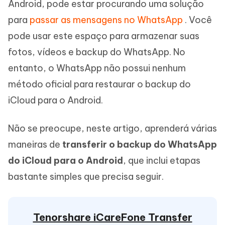
Android, pode estar procurando uma solução
para
passar as mensagens no WhatsApp
. Você
pode usar este espaço para armazenar suas
fotos, vídeos e backup do WhatsApp. No
entanto, o WhatsApp não possui nenhum
método oficial para restaurar o backup do
iCloud para o Android.
Não se preocupe, neste artigo, aprenderá várias
maneiras de
transferir o backup do WhatsApp
do iCloud para o Android
, que inclui etapas
bastante simples que precisa seguir.
Tenorshare iCareFone Transfer