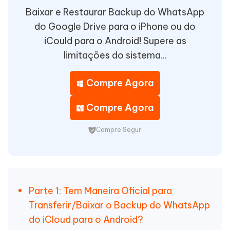
Baixar e Restaurar Backup do WhatsApp
do Google Drive para o iPhone ou do
iCould para o Android! Supere as
limitações do sistema...
Compre Agora
Compre Agora
Compre Seguro
Parte 1: Tem Maneira Oficial para
Transferir/Baixar o Backup do WhatsApp
do iCloud para o Android?