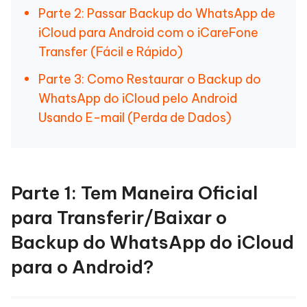
Parte 2: Passar Backup do WhatsApp de
iCloud para Android com o iCareFone
Transfer (Fácil e Rápido)
Parte 3: Como Restaurar o Backup do
WhatsApp do iCloud pelo Android
Usando E-mail (Perda de Dados)
Parte 1: Tem Maneira Oficial
para Transferir/Baixar o
Backup do WhatsApp do iCloud
para o Android?