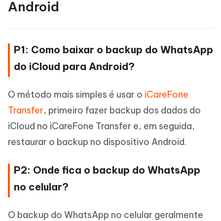
Android
P1: Como baixar o backup do WhatsApp
do iCloud para Android?
O método mais simples é usar o
iCareFone
Transfer
, primeiro fazer backup dos dados do
iCloud no iCareFone Transfer e, em seguida,
restaurar o backup no dispositivo Android.
P2: Onde fica o backup do WhatsApp
no celular?
O backup do WhatsApp no celular geralmente