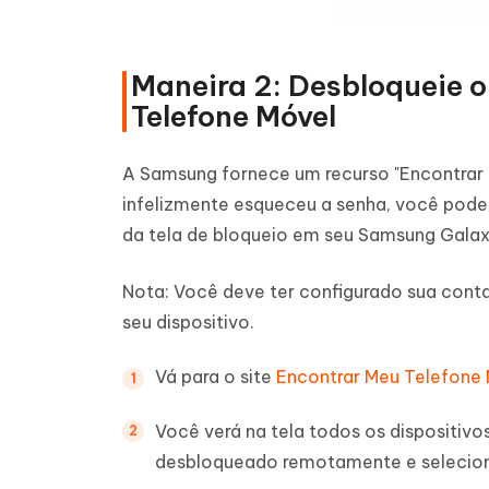
Maneira 2: Desbloqueie 
Telefone Móvel
A Samsung fornece um recurso "Encontrar M
infelizmente esqueceu a senha, você pode
da tela de bloqueio em seu Samsung Gala
Nota: Você deve ter configurado sua cont
seu dispositivo.
Vá para o site
Encontrar Meu Telefone
Você verá na tela todos os dispositivo
desbloqueado remotamente e selecion