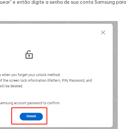
quear" e então digite a senha de sua conta Samsung para