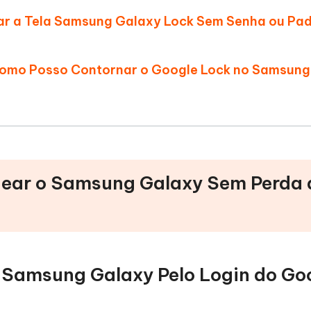
ar a Tela Samsung Galaxy Lock Sem Senha ou Pa
omo Posso Contornar o Google Lock no Samsung
uear o Samsung Galaxy Sem Perda 
o Samsung Galaxy Pelo Login do Go