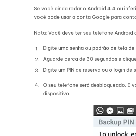
Se você ainda rodar o Android 4.4 ou infer
você pode usar a conta Google para conto
Nota: Você deve ter seu telefone Android
Digite uma senha ou padrão de tela de 
Aguarde cerca de 30 segundos e clique
Digite um PIN de reserva ou o login de
O seu telefone será desbloqueado. E 
dispositivo.