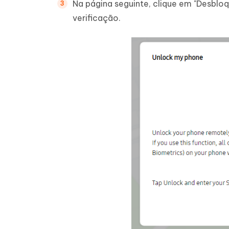
Na página seguinte, clique em "Desblo
verificação.