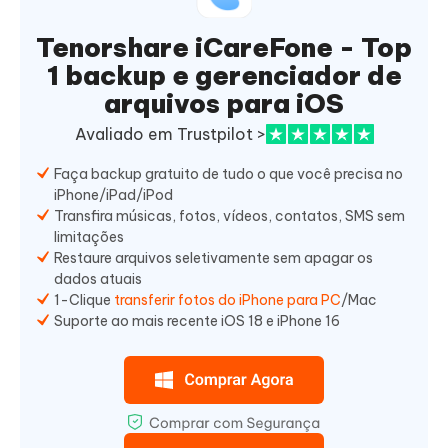
Tenorshare iCareFone - Top
1 backup e gerenciador de
arquivos para iOS
Avaliado em Trustpilot >
Faça backup gratuito de tudo o que você precisa no
iPhone/iPad/iPod
Transfira músicas, fotos, vídeos, contatos, SMS sem
limitações
Restaure arquivos seletivamente sem apagar os
dados atuais
1-Clique
transferir fotos do iPhone para PC
/Mac
Suporte ao mais recente iOS 18 e iPhone 16