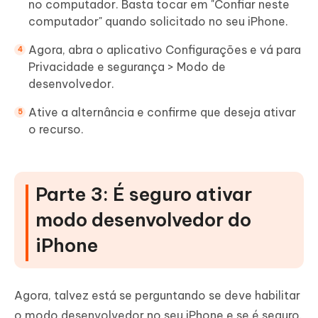
no computador. Basta tocar em "Confiar neste
computador" quando solicitado no seu iPhone.
Agora, abra o aplicativo Configurações e vá para
Privacidade e segurança > Modo de
desenvolvedor.
Ative a alternância e confirme que deseja ativar
o recurso.
Parte 3: É seguro ativar
modo desenvolvedor do
iPhone
Agora, talvez está se perguntando se deve habilitar
o modo desenvolvedor no seu iPhone e se é seguro.