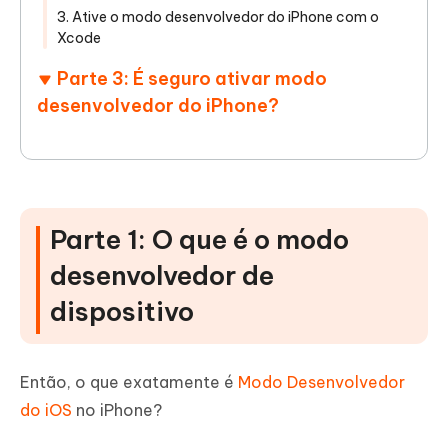
3. Ative o modo desenvolvedor do iPhone com o
Xcode
Parte 3: É seguro ativar modo
desenvolvedor do iPhone?
Parte 1: O que é o modo
desenvolvedor de
dispositivo
Então, o que exatamente é
Modo Desenvolvedor
do iOS
no iPhone?