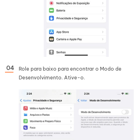
Role para baixo para encontrar o Modo de
Desenvolvimento. Ative-o.