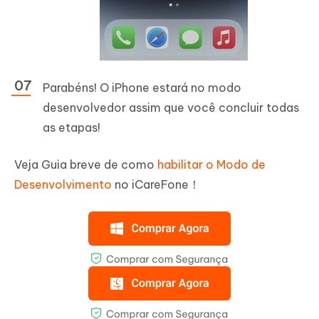
Parabéns! O iPhone estará no modo
desenvolvedor assim que você concluir todas
as etapas!
Veja Guia breve de como
habilitar o Modo de
Desenvolvimento
no iCareFone！