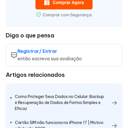
Diga o que pensa
Registrar/ Entrar
então escreva sua avaliação
Artigos relacionados
Como Proteger Seus Dados no Celular: Backup
e Recuperação de Dados de Forma Simples e
Eficaz
Cartão SIM não funciona no iPhone 17 | Motivo