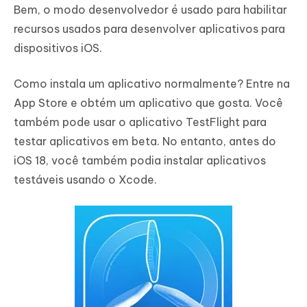
Bem, o modo desenvolvedor é usado para habilitar
recursos usados para desenvolver aplicativos para
dispositivos iOS.
Como instala um aplicativo normalmente? Entre na
App Store e obtém um aplicativo que gosta. Você
também pode usar o aplicativo TestFlight para
testar aplicativos em beta. No entanto, antes do
iOS 18, você também podia instalar aplicativos
testáveis usando o Xcode.