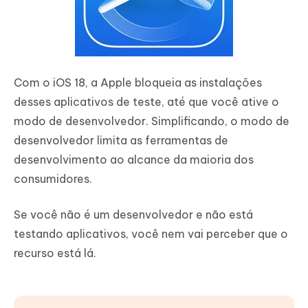
Com o iOS 18, a Apple bloqueia as instalações
desses aplicativos de teste, até que você ative o
modo de desenvolvedor. Simplificando, o modo de
desenvolvedor limita as ferramentas de
desenvolvimento ao alcance da maioria dos
consumidores.
Se você não é um desenvolvedor e não está
testando aplicativos, você nem vai perceber que o
recurso está lá.