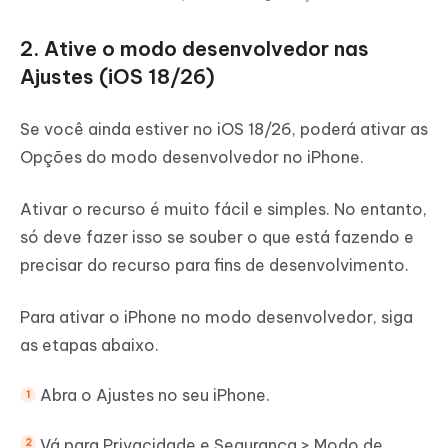
2. Ative o modo desenvolvedor nas
Ajustes (iOS 18/26)
Se você ainda estiver no iOS 18/26, poderá ativar as
Opções do modo desenvolvedor no iPhone.
Ativar o recurso é muito fácil e simples. No entanto,
só deve fazer isso se souber o que está fazendo e
precisar do recurso para fins de desenvolvimento.
Para ativar o iPhone no modo desenvolvedor, siga
as etapas abaixo.
Abra o Ajustes no seu iPhone.
Vá para Privacidade e Segurança > Modo de