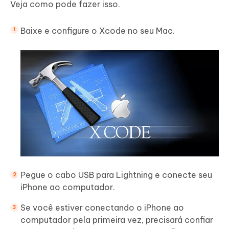
Veja como pode fazer isso.
Baixe e configure o Xcode no seu Mac.
Pegue o cabo USB para Lightning e conecte seu
iPhone ao computador.
Se você estiver conectando o iPhone ao
computador pela primeira vez, precisará confiar