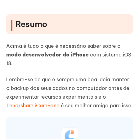
Resumo
Acima é tudo o que é necessário saber sobre o
modo desenvolvedor do iPhone
com sistema iOS
18.
Lembre-se de que é sempre uma boa ideia manter
o backup dos seus dados no computador antes de
experimentar recursos experimentais e o
Tenorshare iCareFone
é seu melhor amigo para isso.