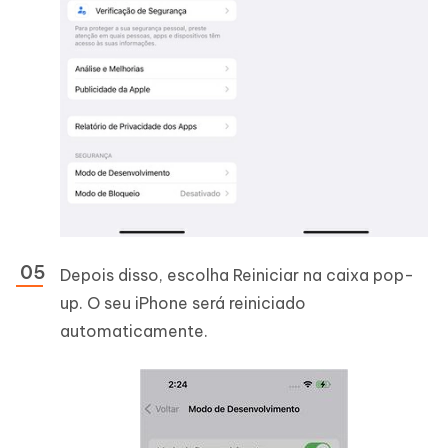
Depois disso, escolha Reiniciar na caixa pop-
up. O seu iPhone será reiniciado
automaticamente.