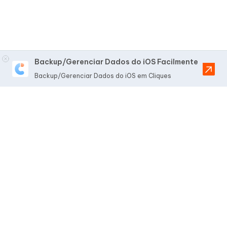
Backup/Gerenciar Dados do iOS Facilmente
Backup/Gerenciar Dados do iOS em Cliques