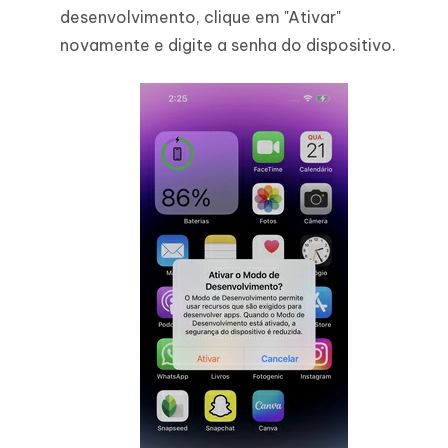
desenvolvimento, clique em "Ativar"
novamente e digite a senha do dispositivo.