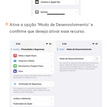
Ative a opção "Modo de Desenvolvimento" e
confirme que deseja ativar esse recurso.