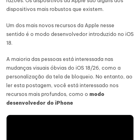
razões. Os dispositivos da Apple são alguns dos
dispositivos mais robustos que existem.
Um dos mais novos recursos da Apple nesse
sentido é o modo desenvolvedor introduzido no iOS
18.
A maioria das pessoas está interessada nas
mudanças visuais óbvias do iOS 18/26, como a
personalização da tela de bloqueio. No entanto, ao
ler esta postagem, você está interessado nos
recursos mais profundos, como o
modo
desenvolvedor do iPhone