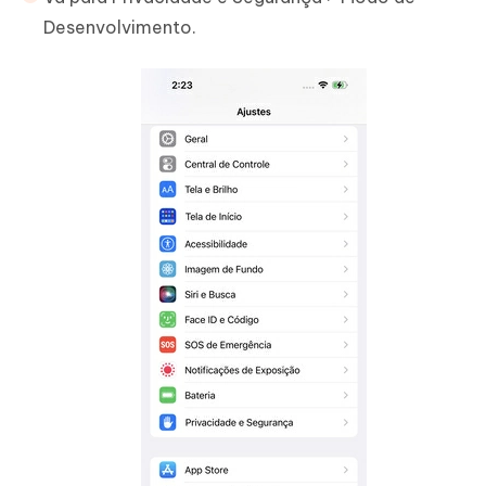
Desenvolvimento.