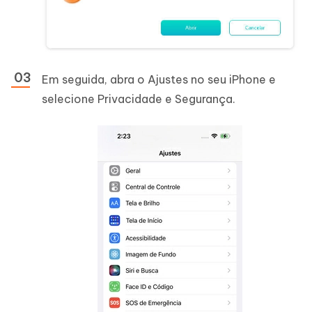
Em seguida, abra o Ajustes no seu iPhone e
selecione Privacidade e Segurança.