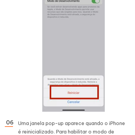
Uma janela pop-up aparece quando o iPhone
é reinicializado. Para habilitar o modo de