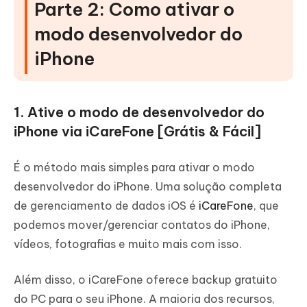
Parte 2: Como ativar o
modo desenvolvedor do
iPhone
1. Ative o modo de desenvolvedor do
iPhone via iCareFone [Grátis & Fácil]
É o método mais simples para ativar o modo
desenvolvedor do iPhone. Uma solução completa
de gerenciamento de dados iOS é
iCareFone
, que
podemos mover/gerenciar contatos do iPhone,
vídeos, fotografias e muito mais com isso.
Além disso, o iCareFone oferece backup gratuito
do PC para o seu iPhone. A maioria dos recursos,