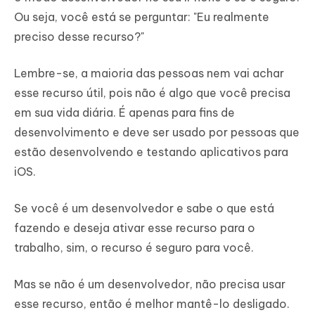
Ou seja, você está se perguntar: "Eu realmente
preciso desse recurso?"
Lembre-se, a maioria das pessoas nem vai achar
esse recurso útil, pois não é algo que você precisa
em sua vida diária. É apenas para fins de
desenvolvimento e deve ser usado por pessoas que
estão desenvolvendo e testando aplicativos para
iOS.
Se você é um desenvolvedor e sabe o que está
fazendo e deseja ativar esse recurso para o
trabalho, sim, o recurso é seguro para você.
Mas se não é um desenvolvedor, não precisa usar
esse recurso, então é melhor mantê-lo desligado.