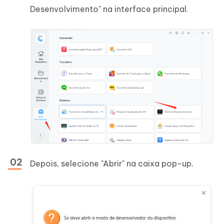
Desenvolvimento" na interface principal.
Depois, selecione "Abrir" na caixa pop-up.