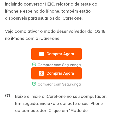
incluindo conversor HEIC, relatório de teste do
iPhone e espelho do iPhone, também estão
disponíveis para usuários do iCareFone.
Veja como ativar o modo desenvolvedor do iOS 18
no iPhone com o iCareFone:
Baixe e inicie o iCareFone no seu computador.
Em seguida, inicie-o e conecte o seu iPhone
ao computador. Clique em "Modo de