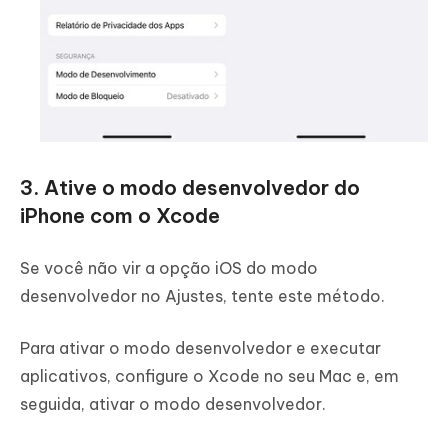
3. Ative o modo desenvolvedor do
iPhone com o Xcode
Se você não vir a opção iOS do modo
desenvolvedor no Ajustes, tente este método.
Para ativar o modo desenvolvedor e executar
aplicativos, configure o Xcode no seu Mac e, em
seguida, ativar o modo desenvolvedor.