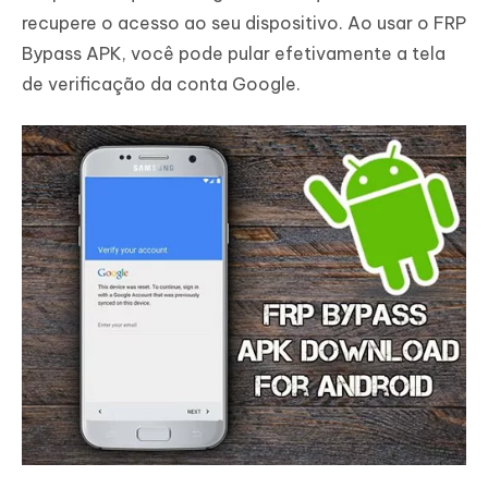
recupere o acesso ao seu dispositivo. Ao usar o FRP
Bypass APK, você pode pular efetivamente a tela
de verificação da conta Google.