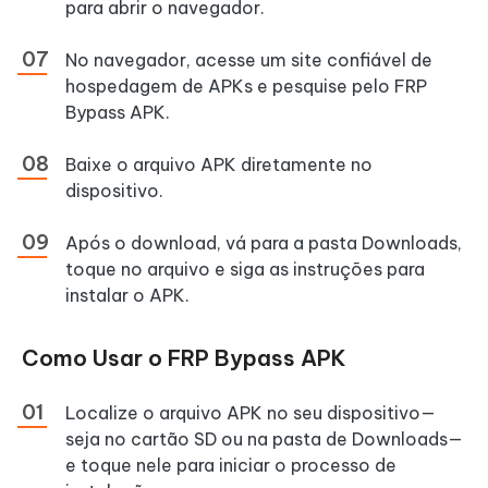
para abrir o navegador.
No navegador, acesse um site confiável de
hospedagem de APKs e pesquise pelo FRP
Bypass APK.
Baixe o arquivo APK diretamente no
dispositivo.
Após o download, vá para a pasta Downloads,
toque no arquivo e siga as instruções para
instalar o APK.
Como Usar o FRP Bypass APK
Localize o arquivo APK no seu dispositivo—
seja no cartão SD ou na pasta de Downloads—
e toque nele para iniciar o processo de