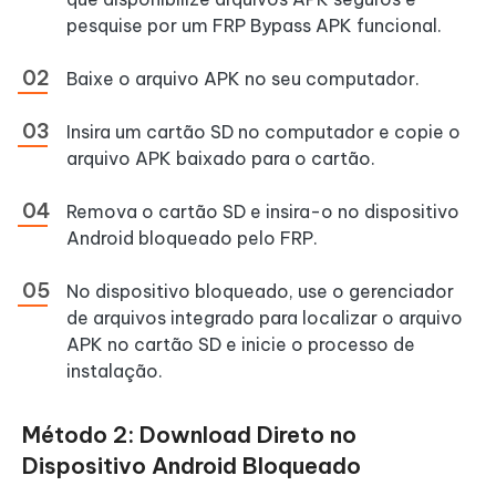
pesquise por um FRP Bypass APK funcional.
Baixe o arquivo APK no seu computador.
Insira um cartão SD no computador e copie o
arquivo APK baixado para o cartão.
Remova o cartão SD e insira-o no dispositivo
Android bloqueado pelo FRP.
No dispositivo bloqueado, use o gerenciador
de arquivos integrado para localizar o arquivo
APK no cartão SD e inicie o processo de
instalação.
Método 2: Download Direto no
Dispositivo Android Bloqueado