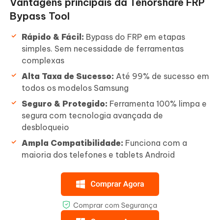
Vantagens principais da Tenorshare FRP
Bypass Tool
Rápido & Fácil:
Bypass do FRP em etapas
simples. Sem necessidade de ferramentas
complexas
Alta Taxa de Sucesso:
Até 99% de sucesso em
todos os modelos Samsung
Seguro & Protegido:
Ferramenta 100% limpa e
segura com tecnologia avançada de
desbloqueio
Ampla Compatibilidade:
Funciona com a
maioria dos telefones e tablets Android