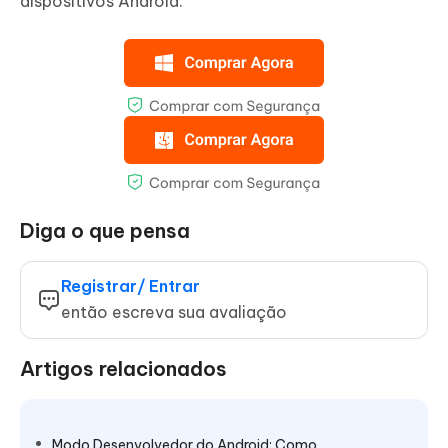
dispositivos Android.
Diga o que pensa
Registrar/ Entrar
então escreva sua avaliação
Artigos relacionados
Modo Desenvolvedor do Android: Como