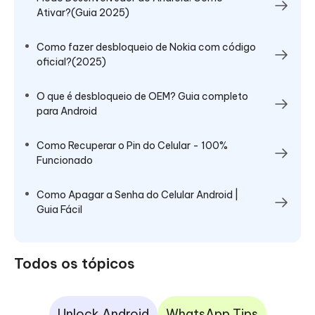
Ativar?(Guia 2025)
Como fazer desbloqueio de Nokia com código
oficial?(2025)
O que é desbloqueio de OEM? Guia completo
para Android
Como Recuperar o Pin do Celular - 100%
Funcionado
Como Apagar a Senha do Celular Android |
Guia Fácil
Todos os tópicos
Unlock Android
WhatsApp Tips