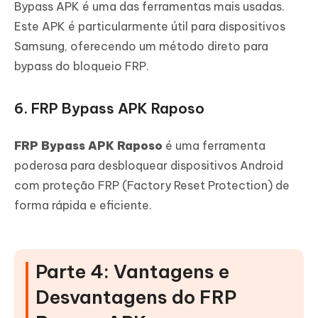
Bypass APK é uma das ferramentas mais usadas.
Este APK é particularmente útil para dispositivos
Samsung, oferecendo um método direto para
bypass do bloqueio FRP.
6. FRP Bypass APK Raposo
FRP Bypass APK Raposo
é uma ferramenta
poderosa para desbloquear dispositivos Android
com proteção FRP (Factory Reset Protection) de
forma rápida e eficiente.
Parte 4: Vantagens e
Desvantagens do FRP