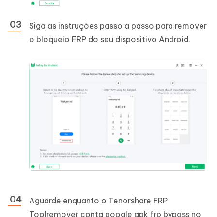
Siga as instruções passo a passo para remover
o bloqueio FRP do seu dispositivo Android.
Aguarde enquanto o Tenorshare FRP
Toolremover conta google apk frp bypass no