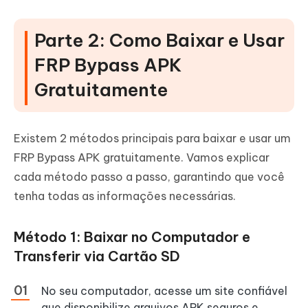
Parte 2: Como Baixar e Usar
FRP Bypass APK
Gratuitamente
Existem 2 métodos principais para baixar e usar um
FRP Bypass APK gratuitamente. Vamos explicar
cada método passo a passo, garantindo que você
tenha todas as informações necessárias.
Método 1: Baixar no Computador e
Transferir via Cartão SD
No seu computador, acesse um site confiável
que disponibilize arquivos APK seguros e