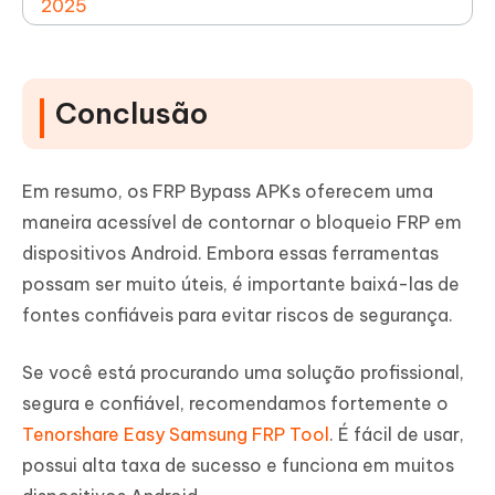
2025
Conclusão
Em resumo, os FRP Bypass APKs oferecem uma
maneira acessível de contornar o bloqueio FRP em
dispositivos Android. Embora essas ferramentas
possam ser muito úteis, é importante baixá-las de
fontes confiáveis para evitar riscos de segurança.
Se você está procurando uma solução profissional,
segura e confiável, recomendamos fortemente o
Tenorshare Easy Samsung FRP Tool
. É fácil de usar,
possui alta taxa de sucesso e funciona em muitos