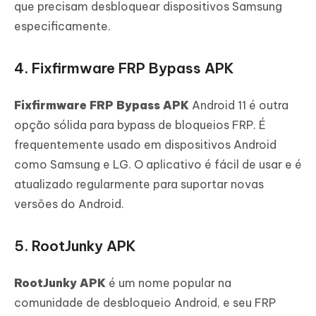
que precisam desbloquear dispositivos Samsung
especificamente.
4. Fixfirmware FRP Bypass APK
Fixfirmware FRP Bypass APK
Android 11 é outra
opção sólida para bypass de bloqueios FRP. É
frequentemente usado em dispositivos Android
como Samsung e LG. O aplicativo é fácil de usar e é
atualizado regularmente para suportar novas
versões do Android.
5. RootJunky APK
RootJunky APK
é um nome popular na
comunidade de desbloqueio Android, e seu FRP