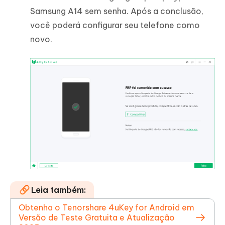
Samsung A14 sem senha. Após a conclusão,
você poderá configurar seu telefone como
novo.
Leia também:
Obtenha o Tenorshare 4uKey for Android em
Versão de Teste Gratuita e Atualização