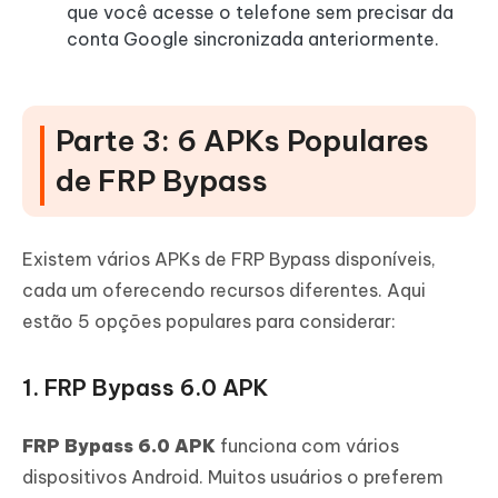
que você acesse o telefone sem precisar da
conta Google sincronizada anteriormente.
Parte 3: 6 APKs Populares
de FRP Bypass
Existem vários APKs de FRP Bypass disponíveis,
cada um oferecendo recursos diferentes. Aqui
estão 5 opções populares para considerar:
1. FRP Bypass 6.0 APK
FRP Bypass 6.0 APK
funciona com vários
dispositivos Android. Muitos usuários o preferem