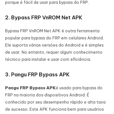
porque é fácil de usar para bypass do FRP.
2. Bypass FRP VnROM Net APK
Bypass FRP VnROM Net APK é outra ferramenta
popular para bypass do FRP em celulares Android.
Ele suporta várias versões do Android e é simples
de usar. No entanto, requer algum conhecimento
técnico para instalar e usar com eficiência.
3. Pangu FRP Bypass APK
Pangu FRP Bypass APK
é usado para bypass do
FRP na maioria dos dispositivos Android. É
conhecido por seu desempenho rápido e alta taxa
de sucesso. Este APK funciona bem para usuários