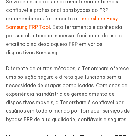
Se você está procurando uma ferramenta mais
confiável e profissional para bypass do FRP,
recomendamos fortemente o
Tenorshare Easy
Samsung FRP Tool
. Esta ferramenta é conhecida
por sua alta taxa de sucesso, facilidade de uso e
eficiência no desbloqueio FRP em vários
dispositivos Samsung.
Diferente de outros métodos, a Tenorshare oferece
uma solução segura e direta que funciona sem a
necessidade de etapas complicadas. Com anos de
experiência na indústria de gerenciamento de
dispositivos móveis, a Tenorshare é confiável por
usuários em todo o mundo por fornecer serviços de
bypass FRP de alta qualidade, confiáveis e seguros.