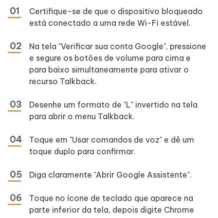
Certifique-se de que o dispositivo bloqueado
está conectado a uma rede Wi-Fi estável.
Na tela "Verificar sua conta Google", pressione
e segure os botões de volume para cima e
para baixo simultaneamente para ativar o
recurso Talkback.
Desenhe um formato de "L" invertido na tela
para abrir o menu Talkback.
Toque em "Usar comandos de voz" e dê um
toque duplo para confirmar.
Diga claramente "Abrir Google Assistente".
Toque no ícone de teclado que aparece na
parte inferior da tela, depois digite Chrome