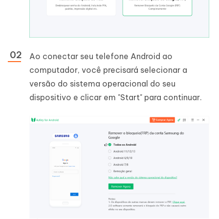
Ao conectar seu telefone Android ao
computador, você precisará selecionar a
versão do sistema operacional do seu
dispositivo e clicar em "Start" para continuar.