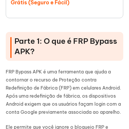
Grátis (Seguro e Fácil)
Parte 1: O que é FRP Bypass
APK?
FRP Bypass APK é uma ferramenta que ajuda a
contornar o recurso de Proteção contra
Redefinição de Fábrica (FRP) em celulares Android.
Após uma redefinição de fábrica, os dispositivos
Android exigem que os usuários façam login com a
conta Google previamente associada ao aparelho.
Ele permite que você ignore o bloqueio FRP e