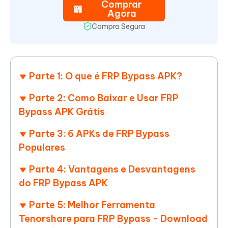
Comprar
Agora
Compra Segura
Parte 1: O que é FRP Bypass APK?
Parte 2: Como Baixar e Usar FRP
Bypass APK Grátis
Parte 3: 6 APKs de FRP Bypass
Populares
Parte 4: Vantagens e Desvantagens
do FRP Bypass APK
Parte 5: Melhor Ferramenta
Tenorshare para FRP Bypass - Download