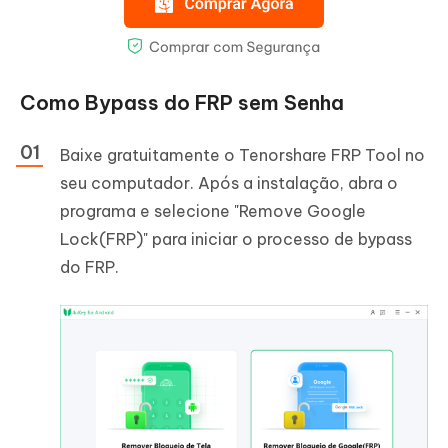
Como Bypass do FRP sem Senha
Baixe gratuitamente o Tenorshare FRP Tool no
seu computador. Após a instalação, abra o
programa e selecione "Remove Google
Lock(FRP)" para iniciar o processo de bypass
do FRP.