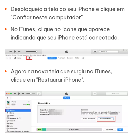
Desbloqueia a tela do seu iPhone e clique em
"Confiar neste computador".
No iTunes, clique no ícone que aparece
indicando que seu iPhone está conectado.
Agora na nova tela que surgiu no iTunes,
clique em "Restaurar iPhone".