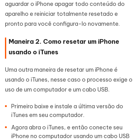
aguardar o iPhone apagar todo conteúdo do
aparelho e reiniciar totalmente resetado e
pronto para você configura-lo novamente.
Maneira 2. Como resetar um iPhone
usando o iTunes
Uma outra maneira de resetar um iPhone é
usando o iTunes, nesse caso o processo exige o
uso de um computador e um cabo USB.
Primeiro baixe e instale a última versão do
iTunes em seu computador.
Agora abra o iTunes, e então conecte seu
iPhone no computador usando um cabo USB