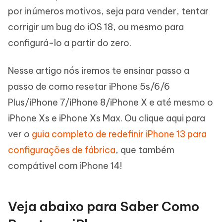
por inúmeros motivos, seja para vender, tentar
corrigir um bug do iOS 18, ou mesmo para
configurá-lo a partir do zero.
Nesse artigo nós iremos te ensinar passo a
passo de como resetar iPhone 5s/6/6
Plus/iPhone 7/iPhone 8/iPhone X e até mesmo o
iPhone Xs e iPhone Xs Max. Ou clique aqui para
ver o
guia completo de redefinir iPhone 13 para
configurações de fábrica
, que também
compátivel com iPhone 14!
Veja abaixo para Saber Como