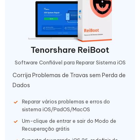
Tenorshare ReiBoot
Software Confiável para Reparar Sistema iOS
Corrija Problemas de Travas sem Perda de
Dados
Reparar vários problemas e erros do
sistema iOS/PadOS/MacOS
Um-clique de entrar e sair do Modo de
Recuperação grátis