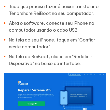
Tudo que precisa fazer é baixar e instalar o
Tenorshare ReiBoot no seu computador.
Abra o software, conecte seu iPhone no
computador usando o cabo USB.
Na tela do seu iPhone, toque em "Confiar
neste computador".
Na tela do ReiBoot, clique em "Redefinir
Dispositivo" no baixo da interface.