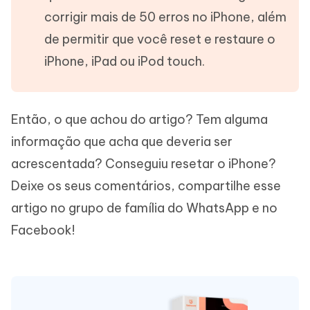
corrigir mais de 50 erros no iPhone, além
de permitir que você reset e restaure o
iPhone, iPad ou iPod touch.
Então, o que achou do artigo? Tem alguma
informação que acha que deveria ser
acrescentada? Conseguiu resetar o iPhone?
Deixe os seus comentários, compartilhe esse
artigo no grupo de família do WhatsApp e no
Facebook!