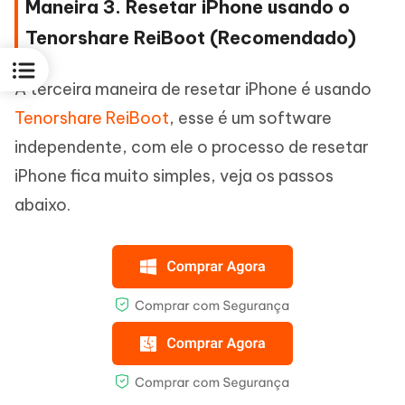
Maneira 3. Resetar iPhone usando o
Tenorshare ReiBoot (Recomendado)
A terceira maneira de resetar iPhone é usando
Tenorshare ReiBoot
, esse é um software
independente, com ele o processo de resetar
iPhone fica muito simples, veja os passos
abaixo.