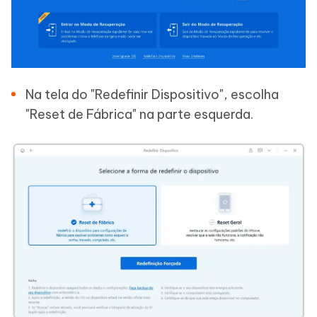
Na tela do "Redefinir Dispositivo", escolha
"Reset de Fábrica" na parte esquerda.