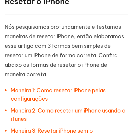
Resetar o iPhone
Nós pesquisamos profundamente e testamos
maneiras de resetar iPhone, então elaboramos
esse artigo com 3 formas bem simples de
resetar um iPhone de forma correta. Confira
abaixo as formas de resetar o iPhone de
maneira correta.
Maneira 1: Como resetar iPhone pelas
configurações
Maneira 2: Como resetar um iPhone usando o
iTunes
Maneira 3: Resetar iPhone sem o