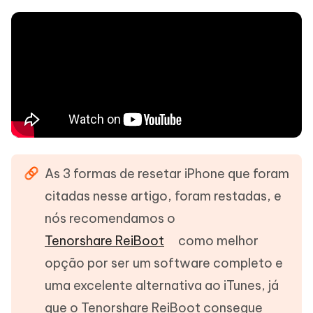
As 3 formas de resetar iPhone que foram
citadas nesse artigo, foram restadas, e
nós recomendamos o
Tenorshare ReiBoot
como melhor
opção por ser um software completo e
uma excelente alternativa ao iTunes, já
que o Tenorshare ReiBoot consegue