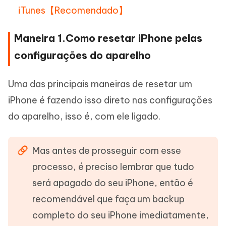
iTunes【Recomendado】
Maneira 1.Como resetar iPhone pelas
configurações do aparelho
Uma das principais maneiras de resetar um
iPhone é fazendo isso direto nas configurações
do aparelho, isso é, com ele ligado.
Mas antes de prosseguir com esse
processo, é preciso lembrar que tudo
será apagado do seu iPhone, então é
recomendável que faça um backup
completo do seu iPhone imediatamente,