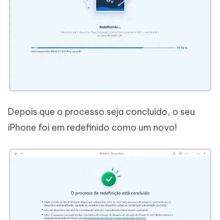
Depois que o processo seja concluido, o seu
iPhone foi em redefinido como um novo!