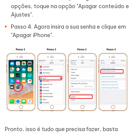
opções, toque na opção "Apagar conteúdo e
Ajustes".
Passo 4. Agora insira a sua senha e clique em
"Apagar iPhone".
Pronto, isso é tudo que precisa fazer, basta