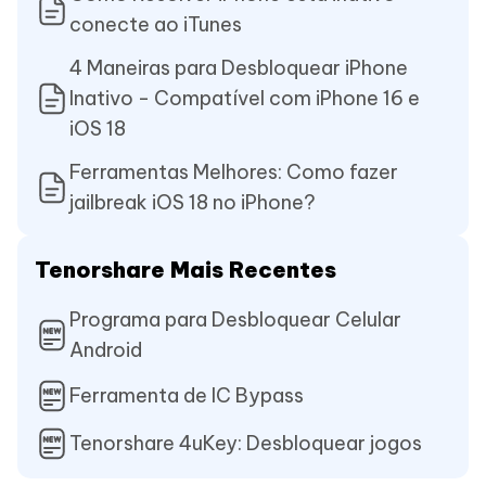
conecte ao iTunes
4 Maneiras para Desbloquear iPhone
Inativo - Compatível com iPhone 16 e
iOS 18
Ferramentas Melhores: Como fazer
jailbreak iOS 18 no iPhone?
Tenorshare Mais Recentes
Programa para Desbloquear Celular
Android
Ferramenta de IC Bypass
Tenorshare 4uKey: Desbloquear jogos