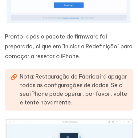
Pronto, após o pacote de firmware foi
preparado, clique em "Iniciar a Redefinição" para
comoçar a resetar o iPhone.
Nota: Restauração de Fábrica irá apagar
todas as configurações de dados. Se o
seu iPhone pode operar, por favor, volte
e tente novamente.