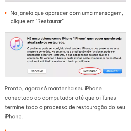
Na janela que aparecer com uma mensagem,
clique em "Restaurar"
Pronto, agora só mantenha seu iPhone
conectado ao computador até que o iTunes
termine todo o processo de restauração do seu
iPhone.