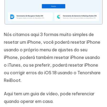
Nós citamos aqui 3 formas muito simples de
resetar um iPhone, você poderá resetar iPhone
usando o próprio menu de ajustes do seu
iPhone, poderá também resetar iPhone usando
o iTunes, ou se preferir, poderá resetar iPhone
ou corrigir erros do iOS 18 usando o Tenorshare
ReiBoot.
Aqui tem um guia de vídeo, pode referenciar
quando operar em casa.