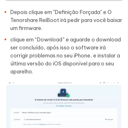
Depois clique em "Definição Forçada" e O
Tenorshare ReiBoot irá pedir para você baixar
um firmware.
clique em “Download” e aguarde o download
ser concluído, após isso o software irá
corrigir problemas no seu iPhone, e instalar a
última versão do iOS disponível para o seu
aparelho.