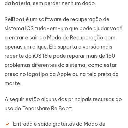
da bateria, sem perder nenhum dado.
ReiBoot é um software de recuperação de
sistema iOS tudo-em-um que pode ajudar você
a entrar e sair do Modo de Recuperação com
apenas um clique. Ele suporta a versão mais
recente do iOS 18 e pode reparar mais de 150
problemas diferentes do sistema, como estar
preso no logotipo da Apple ou na tela preta da
morte.
A seguir estão alguns dos principais recursos do
uso do Tenorshare ReiBoot:
Entrada e saída gratuitas do Modo de