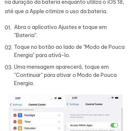
na duração da bateria enquanto utiliza o iOS 18,
até que a Apple otimize o uso da bateria.
Abra o aplicativo Ajustes e toque em
"Bateria".
Toque no botão ao lado de "Modo de Pouca
Energia" para ativá-lo.
Uma mensagem aparecerá, toque em
"Continuar" para ativar o Modo de Pouca
Energia.