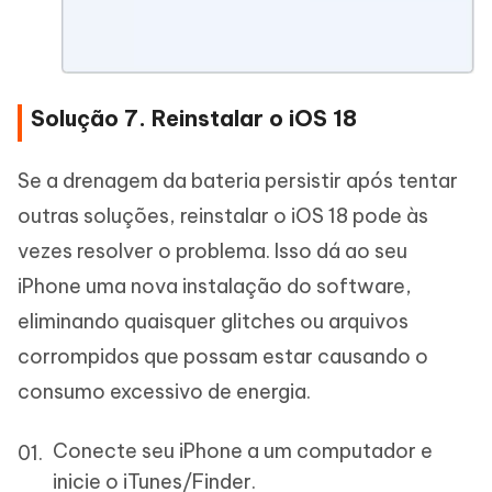
Solução 7. Reinstalar o iOS 18
Se a drenagem da bateria persistir após tentar
outras soluções, reinstalar o iOS 18 pode às
vezes resolver o problema. Isso dá ao seu
iPhone uma nova instalação do software,
eliminando quaisquer glitches ou arquivos
corrompidos que possam estar causando o
consumo excessivo de energia.
Conecte seu iPhone a um computador e
inicie o iTunes/Finder.