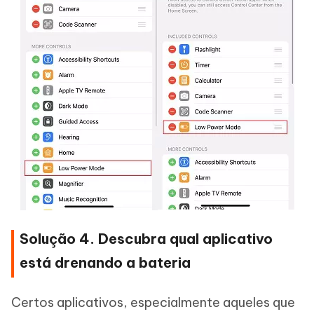
Solução 4. Descubra qual aplicativo
está drenando a bateria
Certos aplicativos, especialmente aqueles que