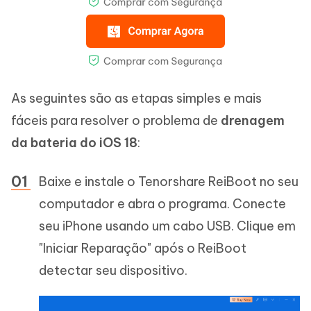
As seguintes são as etapas simples e mais
fáceis para resolver o problema de
drenagem
da bateria do iOS 18
:
Baixe e instale o Tenorshare ReiBoot no seu
computador e abra o programa. Conecte
seu iPhone usando um cabo USB. Clique em
"Iniciar Reparação" após o ReiBoot
detectar seu dispositivo.