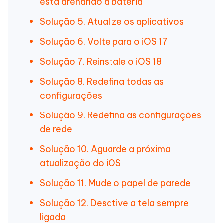
está drenando a bateria
Solução 5. Atualize os aplicativos
Solução 6. Volte para o iOS 17
Solução 7. Reinstale o iOS 18
Solução 8. Redefina todas as
configurações
Solução 9. Redefina as configurações
de rede
Solução 10. Aguarde a próxima
atualização do iOS
Solução 11. Mude o papel de parede
Solução 12. Desative a tela sempre
ligada