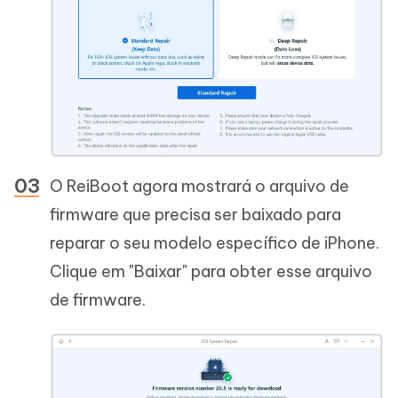
O ReiBoot agora mostrará o arquivo de
firmware que precisa ser baixado para
reparar o seu modelo específico de iPhone.
Clique em "Baixar" para obter esse arquivo
de firmware.