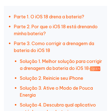
Parte 1. O iOS 18 drena a bateria?
Parte 2. Por que o iOS 18 está drenando
minha bateria?
Parte 3. Como corrigir a drenagem da
bateria do iOS 18
Solução 1. Melhor solução para corrigir
a drenagem da bateria do iOS 18
QUENTE
Solução 2. Reinicie seu iPhone
Solução 3. Ative o Modo de Pouca
Energia
Solução 4. Descubra qual aplicativo