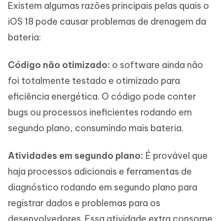
Existem algumas razões principais pelas quais o
iOS 18 pode causar problemas de drenagem da
bateria:
Código não otimizado:
o software ainda não
foi totalmente testado e otimizado para
eficiência energética. O código pode conter
bugs ou processos ineficientes rodando em
segundo plano, consumindo mais bateria.
Atividades em segundo plano:
É provável que
haja processos adicionais e ferramentas de
diagnóstico rodando em segundo plano para
registrar dados e problemas para os
desenvolvedores. Essa atividade extra consome