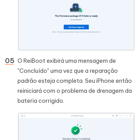
O ReiBoot exibirá uma mensagem de
"Concluído" uma vez que a reparação
padrão esteja completa. Seu iPhone então
reiniciará com o problema de drenagem da
bateria corrigido.