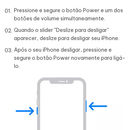
Pressione e segure o botão Power e um dos
botões de volume simultaneamente.
Quando o slider "Deslize para desligar"
aparecer, deslize para desligar seu iPhone.
Após o seu iPhone desligar, pressione e
segure o botão Power novamente para ligá-
lo.