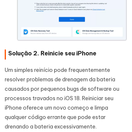
Solução 2. Reinicie seu iPhone
Um simples reinício pode frequentemente
resolver problemas de drenagem da bateria
causados por pequenos bugs de software ou
processos travados no iOS 18. Reiniciar seu
iPhone oferece um novo começo e limpa
qualquer código errante que pode estar
drenando a bateria excessivamente.