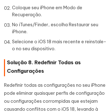
Coloque seu iPhone em Modo de
Recuperação.
No iTunes/Finder, escolha Restaurar seu
iPhone.
Selecione o iOS 18 mais recente e reinstale-
o no seu dispositivo.
Solução 8. Redefinir Todas as
Configurações
Redefinir todas as configurações no seu iPhone
pode eliminar quaisquer perfis de configuração
ou configurações corrompidas que estejam
causando conflitos com o iOS 18, levando à