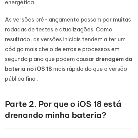
energética.
As versões pré-lançamento passam por muitas
rodadas de testes e atualizações. Como
resultado, as versões iniciais tendem a ter um
código mais cheio de erros e processos em
segundo plano que podem causar
drenagem da
bateria no iOS 18
mais rápida do que a versão
pública final.
Parte 2. Por que o iOS 18 está
drenando minha bateria?