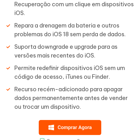
Recuperação com um clique em dispositivos
iOS.
Repara a drenagem da bateria e outros
problemas do iOS 18 sem perda de dados.
Suporta downgrade e upgrade para as
versões mais recentes do iOS.
Permite redefinir dispositivos iOS sem um
código de acesso, iTunes ou Finder.
Recurso recém-adicionado para apagar
dados permanentemente antes de vender
ou trocar um dispositivo.