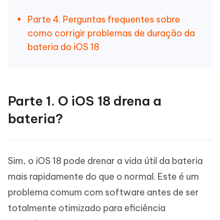
Parte 4. Perguntas frequentes sobre
como corrigir problemas de duração da
bateria do iOS 18
Parte 1. O iOS 18 drena a
bateria?
Sim, o iOS 18 pode drenar a vida útil da bateria
mais rapidamente do que o normal. Este é um
problema comum com software antes de ser
totalmente otimizado para eficiência