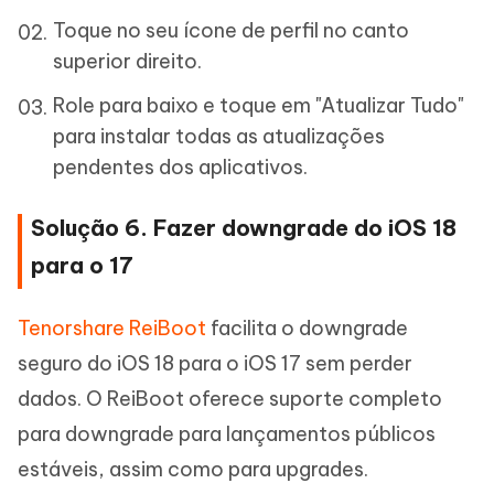
Toque no seu ícone de perfil no canto
superior direito.
Role para baixo e toque em "Atualizar Tudo"
para instalar todas as atualizações
pendentes dos aplicativos.
Solução 6. Fazer downgrade do iOS 18
para o 17
Tenorshare ReiBoot
facilita o downgrade
seguro do iOS 18 para o iOS 17 sem perder
dados. O ReiBoot oferece suporte completo
para downgrade para lançamentos públicos
estáveis, assim como para upgrades.