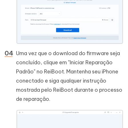
Uma vez que o download do firmware seja
concluído, clique em "Iniciar Reparação
Padrão" no ReiBoot. Mantenha seu iPhone
conectado e siga qualquer instrução
mostrada pelo ReiBoot durante o processo
de reparação.