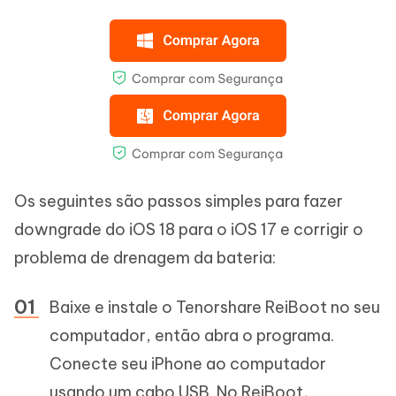
Os seguintes são passos simples para fazer
downgrade do iOS 18 para o iOS 17 e corrigir o
problema de drenagem da bateria:
Baixe e instale o Tenorshare ReiBoot no seu
computador, então abra o programa.
Conecte seu iPhone ao computador
usando um cabo USB. No ReiBoot,