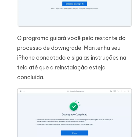
O programa guiará você pelo restante do
processo de downgrade. Mantenha seu
iPhone conectado e siga as instruções na
tela até que a reinstalação esteja
concluída.