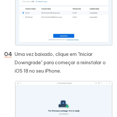
Uma vez baixado, clique em "Iniciar
Downgrade" para começar a reinstalar o
iOS 18 no seu iPhone.