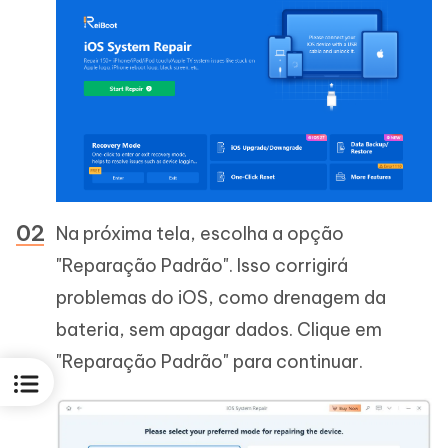
Na próxima tela, escolha a opção
"Reparação Padrão". Isso corrigirá
problemas do iOS, como drenagem da
bateria, sem apagar dados. Clique em
"Reparação Padrão" para continuar.