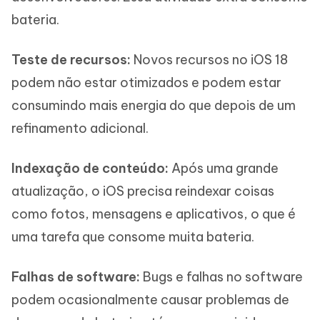
bateria.
Teste de recursos:
Novos recursos no iOS 18
podem não estar otimizados e podem estar
consumindo mais energia do que depois de um
refinamento adicional.
Indexação de conteúdo:
Após uma grande
atualização, o iOS precisa reindexar coisas
como fotos, mensagens e aplicativos, o que é
uma tarefa que consome muita bateria.
Falhas de software:
Bugs e falhas no software
podem ocasionalmente causar problemas de