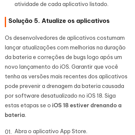
atividade de cada aplicativo listado.
Solução 5. Atualize os aplicativos
Os desenvolvedores de aplicativos costumam
lançar atualizações com melhorias na duração
da bateria e correções de bugs logo após um
novo lançamento do iOS. Garantir que você
tenha as versões mais recentes dos aplicativos
pode prevenir a drenagem da bateria causada
por software desatualizado no iOS 18. Siga
estas etapas se o
iOS 18 estiver drenando a
bateria
.
Abra o aplicativo App Store.