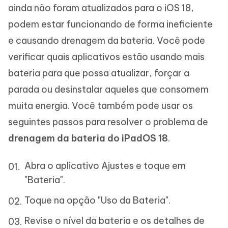
ainda não foram atualizados para o iOS 18,
podem estar funcionando de forma ineficiente
e causando drenagem da bateria. Você pode
verificar quais aplicativos estão usando mais
bateria para que possa atualizar, forçar a
parada ou desinstalar aqueles que consomem
muita energia. Você também pode usar os
seguintes passos para resolver o problema de
drenagem da bateria do iPadOS 18
.
Abra o aplicativo Ajustes e toque em
"Bateria".
Toque na opção "Uso da Bateria".
Revise o nível da bateria e os detalhes de