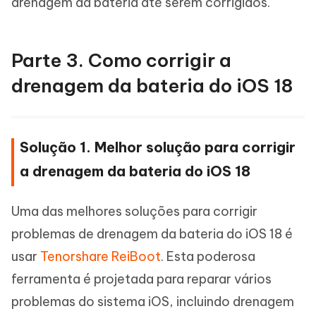
drenagem da bateria até serem corrigidos.
Parte 3. Como corrigir a
drenagem da bateria do iOS 18
Solução 1. Melhor solução para corrigir
a drenagem da bateria do iOS 18
Uma das melhores soluções para corrigir
problemas de drenagem da bateria do iOS 18 é
usar
Tenorshare ReiBoot
. Esta poderosa
ferramenta é projetada para reparar vários
problemas do sistema iOS, incluindo drenagem