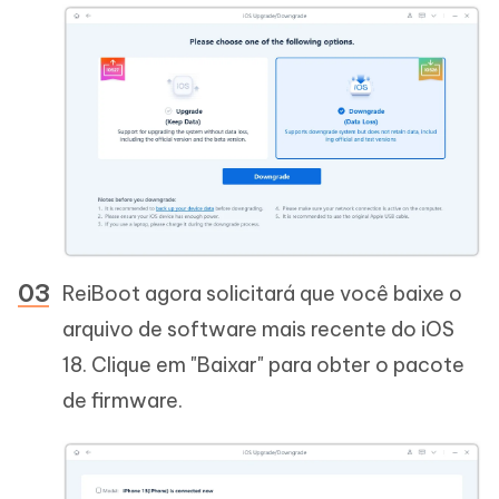
ReiBoot agora solicitará que você baixe o
arquivo de software mais recente do iOS
18. Clique em "Baixar" para obter o pacote
de firmware.