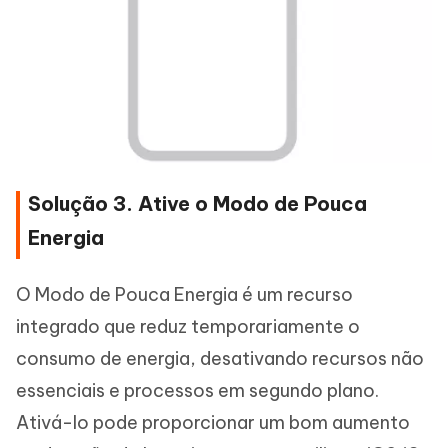
Solução 3. Ative o Modo de Pouca
Energia
O Modo de Pouca Energia é um recurso
integrado que reduz temporariamente o
consumo de energia, desativando recursos não
essenciais e processos em segundo plano.
Ativá-lo pode proporcionar um bom aumento