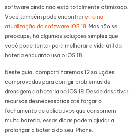
software ainda não está totalmente otimizado.
Você também pode encontrar
erro na
atualização do software iOS 18
. Mas não se
preocupe, há algumas soluções simples que
você pode tentar para melhorar a vida útil da
bateria enquanto usa o iOS 18.
Neste guia, compartilharemos 12 soluções
comprovadas para corrigir problemas de
drenagem da bateria no iOS 18. Desde desativar
recursos desnecessários até forçar o
fechamento de aplicativos que consomem
muita bateria, essas dicas podem ajudar a
prolongar a bateria do seu iPhone.