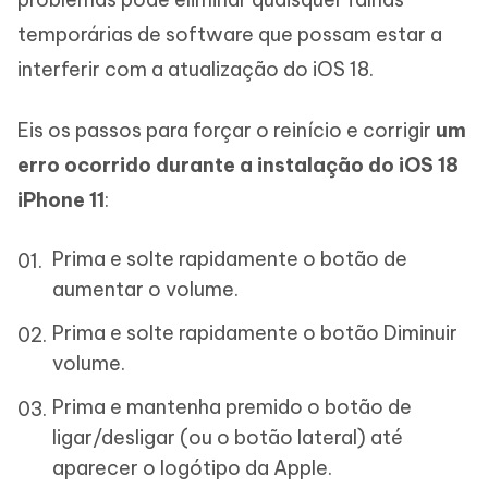
temporárias de software que possam estar a
interferir com a atualização do iOS 18.
Eis os passos para forçar o reinício e corrigir
um
erro ocorrido durante a instalação do iOS 18
iPhone 11
:
Prima e solte rapidamente o botão de
aumentar o volume.
Prima e solte rapidamente o botão Diminuir
volume.
Prima e mantenha premido o botão de
ligar/desligar (ou o botão lateral) até
aparecer o logótipo da Apple.