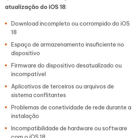
atualização do iOS 18
:
Download incompleto ou corrompido do iOS
18
Espaço de armazenamento insuficiente no
dispositivo
Firmware do dispositivo desatualizado ou
incompatível
Aplicativos de terceiros ou arquivos de
sistema conflitantes
Problemas de conetividade de rede durante a
instalação
Incompatibilidade de hardware ou software
com o iOS 18