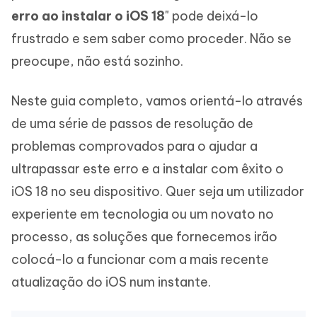
erro ao instalar o iOS 18
" pode deixá-lo
frustrado e sem saber como proceder. Não se
preocupe, não está sozinho.
Neste guia completo, vamos orientá-lo através
de uma série de passos de resolução de
problemas comprovados para o ajudar a
ultrapassar este erro e a instalar com êxito o
iOS 18 no seu dispositivo. Quer seja um utilizador
experiente em tecnologia ou um novato no
processo, as soluções que fornecemos irão
colocá-lo a funcionar com a mais recente
atualização do iOS num instante.