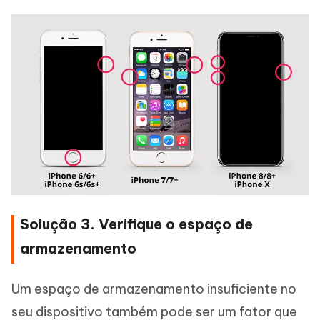
Solução 3. Verifique o espaço de
armazenamento
Um espaço de armazenamento insuficiente no
seu dispositivo também pode ser um fator que