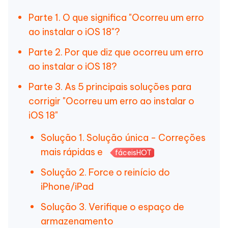
Parte 1. O que significa "Ocorreu um erro
ao instalar o iOS 18"?
Parte 2. Por que diz que ocorreu um erro
ao instalar o iOS 18?
Parte 3. As 5 principais soluções para
corrigir "Ocorreu um erro ao instalar o
iOS 18"
Solução 1. Solução única - Correções
mais rápidas e
fáceisHOT
Solução 2. Force o reinício do
iPhone/iPad
Solução 3. Verifique o espaço de
armazenamento