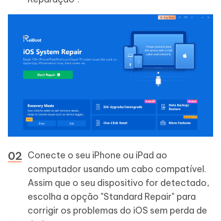
Conecte o seu iPhone ou iPad ao
computador usando um cabo compatível.
Assim que o seu dispositivo for detectado,
escolha a opção "Standard Repair" para
corrigir os problemas do iOS sem perda de