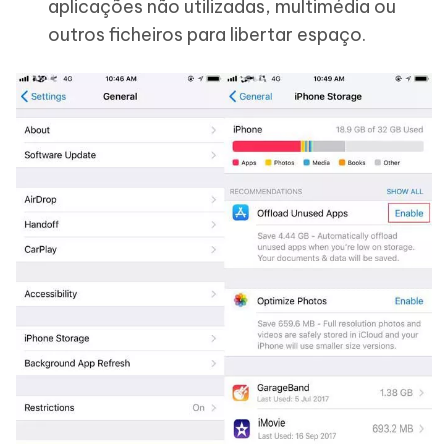
aplicações não utilizadas, multimédia ou
outros ficheiros para libertar espaço.