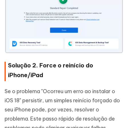
Solução 2. Force o reinício do
iPhone/iPad
Se o problema "Ocorreu um erro ao instalar o
iOS 18" persistir, um simples reinício forçado do
seu iPhone pode, por vezes, resolver o
problema. Este passo rápido de resolução de
problemas pode eliminar quaisquer falhas