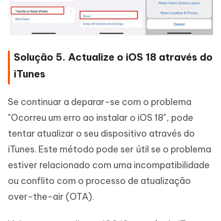
Solução 5. Actualize o iOS 18 através do
iTunes
Se continuar a deparar-se com o problema
"Ocorreu um erro ao instalar o iOS 18", pode
tentar atualizar o seu dispositivo através do
iTunes. Este método pode ser útil se o problema
estiver relacionado com uma incompatibilidade
ou conflito com o processo de atualização
over-the-air (OTA).