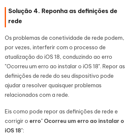
Solução 4. Reponha as definições de
rede
Os problemas de conetividade de rede podem,
por vezes, interferir com o processo de
atualização do iOS 18, conduzindo ao erro
"Ocorreu um erro ao instalar o iOS 18". Repor as
definições de rede do seu dispositivo pode
ajudar a resolver quaisquer problemas
relacionados com a rede.
Eis como pode repor as definições de rede e
corrigir o
erro
"
Ocorreu um erro ao instalar o
iOS 18
":