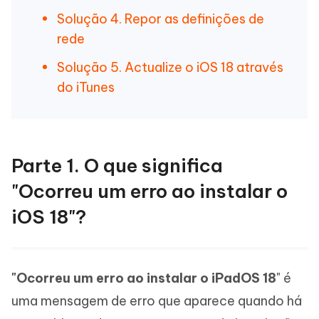
Solução 4. Repor as definições de
rede
Solução 5. Actualize o iOS 18 através
do iTunes
Parte 1. O que significa
"Ocorreu um erro ao instalar o
iOS 18"?
"Ocorreu um erro ao instalar o iPadOS 18
" é
uma mensagem de erro que aparece quando há