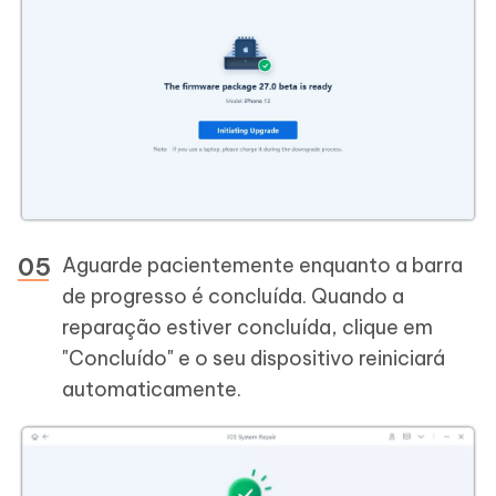
Aguarde pacientemente enquanto a barra
de progresso é concluída. Quando a
reparação estiver concluída, clique em
"Concluído" e o seu dispositivo reiniciará
automaticamente.