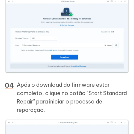
Após o download do firmware estar
completo, clique no botão "Start Standard
Repair" para iniciar o processo de
reparação.