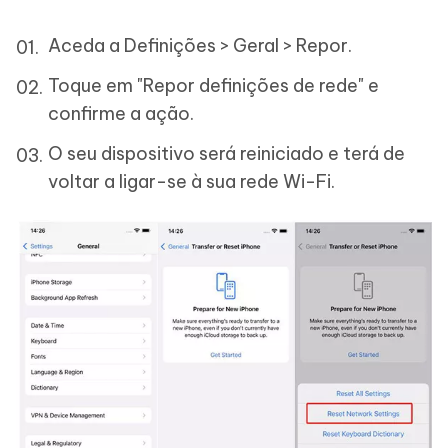
Aceda a Definições > Geral > Repor.
Toque em "Repor definições de rede" e
confirme a ação.
O seu dispositivo será reiniciado e terá de
voltar a ligar-se à sua rede Wi-Fi.