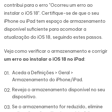
contribui para o erro "Ocorreu um erro ao
instalar o iOS 18". Certifique-se de que o seu
iPhone ou iPad tem espaço de armazenamento
disponível suficiente para acomodar a
atualização do iOS 18, seguindo estes passos.
Veja como verificar o armazenamento e corrigir
um erro ao instalar o iOS 18 no iPad
:
Aceda a Definições > Geral >
Armazenamento do iPhone/iPad.
Reveja o armazenamento disponível no seu
dispositivo.
Se o armazenamento for reduzido, elimine