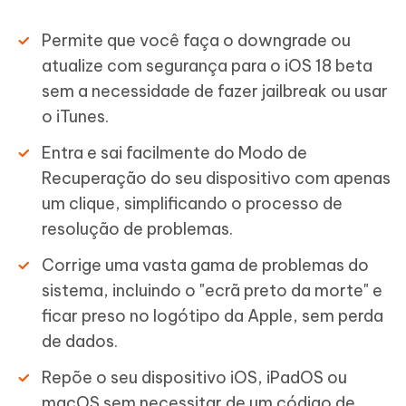
Permite que você faça o downgrade ou
atualize com segurança para o iOS 18 beta
sem a necessidade de fazer jailbreak ou usar
o iTunes.
Entra e sai facilmente do Modo de
Recuperação do seu dispositivo com apenas
um clique, simplificando o processo de
resolução de problemas.
Corrige uma vasta gama de problemas do
sistema, incluindo o "ecrã preto da morte" e
ficar preso no logótipo da Apple, sem perda
de dados.
Repõe o seu dispositivo iOS, iPadOS ou
macOS sem necessitar de um código de