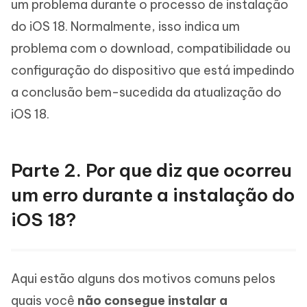
um problema durante o processo de instalação
do iOS 18. Normalmente, isso indica um
problema com o download, compatibilidade ou
configuração do dispositivo que está impedindo
a conclusão bem-sucedida da atualização do
iOS 18.
Parte 2. Por que diz que ocorreu
um erro durante a instalação do
iOS 18?
Aqui estão alguns dos motivos comuns pelos
quais você
não consegue instalar a