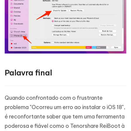
Palavra final
Quando confrontado com o frustrante
problema "Ocorreu um erro ao instalar o iOS 18",
é reconfortante saber que tem uma ferramenta
poderosa e fiável como o Tenorshare ReiBoot à