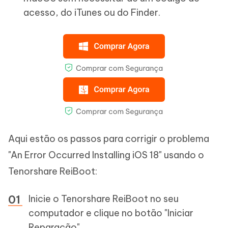
acesso, do iTunes ou do Finder.
Aqui estão os passos para corrigir o problema
"An Error Occurred Installing iOS 18" usando o
Tenorshare ReiBoot:
Inicie o Tenorshare ReiBoot no seu
computador e clique no botão "Iniciar
Reparação".