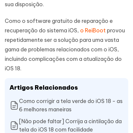
sua disposição.
Como o software gratuito de reparação e
recuperação do sistema iOS,
o ReiBoot
provou
repetidamente ser a solução para uma vasta
gama de problemas relacionados com o iOS,
incluindo complicações com a atualização do
iOS 18.
Artigos Relacionados
Como corrigir a tela verde do iOS 18 - as
6 melhores maneiras
[Não pode faltar] Corrija a cintilação da
tela do iOS 18 com facilidade