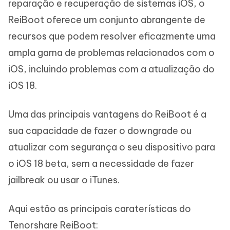
reparação e recuperação de sistemas iOS, o
ReiBoot oferece um conjunto abrangente de
recursos que podem resolver eficazmente uma
ampla gama de problemas relacionados com o
iOS, incluindo problemas com a atualização do
iOS 18.
Uma das principais vantagens do ReiBoot é a
sua capacidade de fazer o downgrade ou
atualizar com segurança o seu dispositivo para
o iOS 18 beta, sem a necessidade de fazer
jailbreak ou usar o iTunes.
Aqui estão as principais caraterísticas do
Tenorshare ReiBoot: