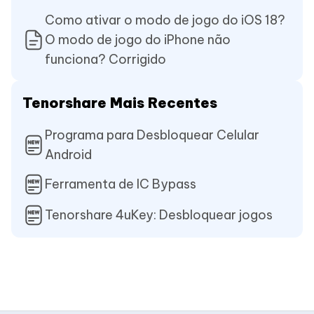
Como ativar o modo de jogo do iOS 18?
O modo de jogo do iPhone não
funciona? Corrigido
Tenorshare Mais Recentes
Programa para Desbloquear Celular
Android
Ferramenta de IC Bypass
Tenorshare 4uKey: Desbloquear jogos