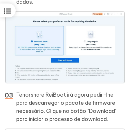
dados.
Tenorshare ReiBoot irá agora pedir-lhe
para descarregar o pacote de firmware
necessário. Clique no botão "Download"
para iniciar o processo de download.