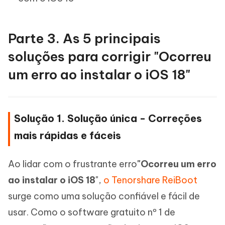
Parte 3. As 5 principais
soluções para corrigir "Ocorreu
um erro ao instalar o iOS 18"
Solução 1. Solução única - Correções
mais rápidas e fáceis
Ao lidar com o frustrante erro
"Ocorreu um erro
ao instalar o iOS 18
",
o Tenorshare ReiBoot
surge como uma solução confiável e fácil de
usar. Como o software gratuito nº 1 de