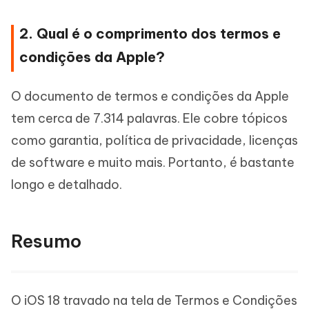
2. Qual é o comprimento dos termos e
condições da Apple?
O documento de termos e condições da Apple
tem cerca de 7.314 palavras. Ele cobre tópicos
como garantia, política de privacidade, licenças
de software e muito mais. Portanto, é bastante
longo e detalhado.
Resumo
O iOS 18 travado na tela de Termos e Condições