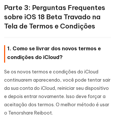
Parte 3: Perguntas Frequentes
sobre iOS 18 Beta Travado na
Tela de Termos e Condições
1. Como se livrar dos novos termos e
condições do iCloud?
Se os novos termos e condições do iCloud
continuarem aparecendo, você pode tentar sair
da sua conta do iCloud, reiniciar seu dispositivo
e depois entrar novamente. Isso deve forçar a
aceitação dos termos. O melhor método é usar
o Tenorshare Reiboot.