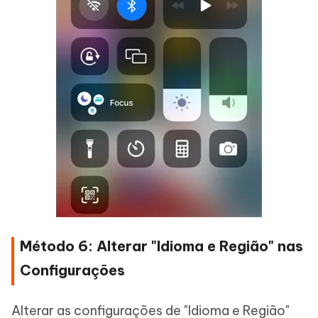
Método 6: Alterar "Idioma e Região" nas
Configurações
Alterar as configurações de "Idioma e Região"