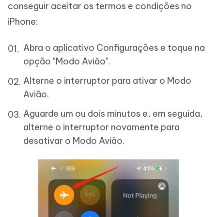
conseguir aceitar os termos e condições no
iPhone:
Abra o aplicativo Configurações e toque na
opção "Modo Avião".
Alterne o interruptor para ativar o Modo
Avião.
Aguarde um ou dois minutos e, em seguida,
alterne o interruptor novamente para
desativar o Modo Avião.