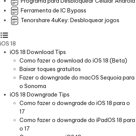
Programa para Desbloquear Celular Android
Ferramenta de IC Bypass
Tenorshare 4uKey: Desbloquear jogos
iOS 18
iOS 18 Download Tips
Como fazer o download do iOS 18 (Beta)
Baixar toques gratuitos
Fazer o downgrade do macOS Sequoia para
o Sonoma
iOS 18 Downgrade Tips
Como fazer o downgrade do iOS 18 para o
17
Como fazer o downgrade do iPadOS 18 para
o 17