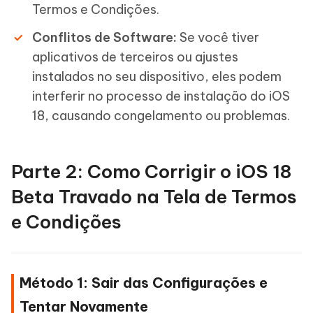
Termos e Condições.
Conflitos de Software:
Se você tiver
aplicativos de terceiros ou ajustes
instalados no seu dispositivo, eles podem
interferir no processo de instalação do iOS
18, causando congelamento ou problemas.
Parte 2: Como Corrigir o iOS 18
Beta Travado na Tela de Termos
e Condições
Método 1: Sair das Configurações e
Tentar Novamente