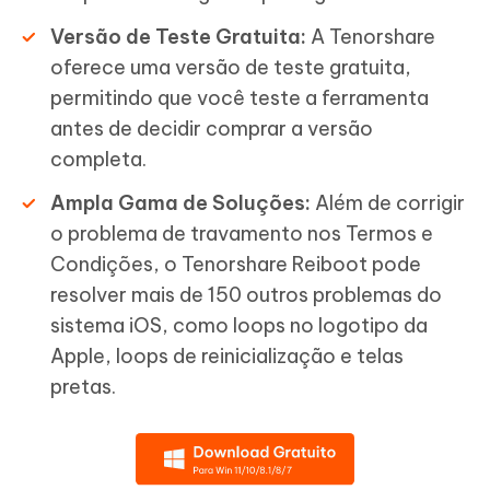
Versão de Teste Gratuita:
A Tenorshare
oferece uma versão de teste gratuita,
permitindo que você teste a ferramenta
antes de decidir comprar a versão
completa.
Ampla Gama de Soluções:
Além de corrigir
o problema de travamento nos Termos e
Condições, o Tenorshare Reiboot pode
resolver mais de 150 outros problemas do
sistema iOS, como loops no logotipo da
Apple, loops de reinicialização e telas
pretas.