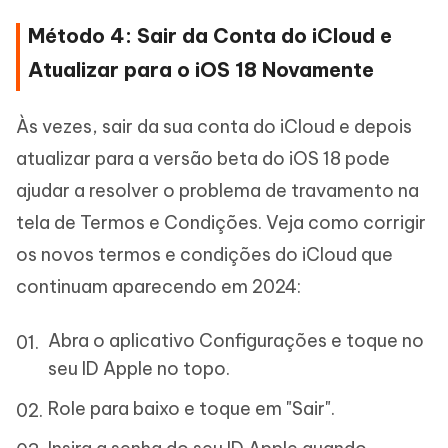
Método 4: Sair da Conta do iCloud e
Atualizar para o iOS 18 Novamente
Às vezes, sair da sua conta do iCloud e depois
atualizar para a versão beta do iOS 18 pode
ajudar a resolver o problema de travamento na
tela de Termos e Condições. Veja como corrigir
os novos termos e condições do iCloud que
continuam aparecendo em 2024:
Abra o aplicativo Configurações e toque no
seu ID Apple no topo.
Role para baixo e toque em "Sair".