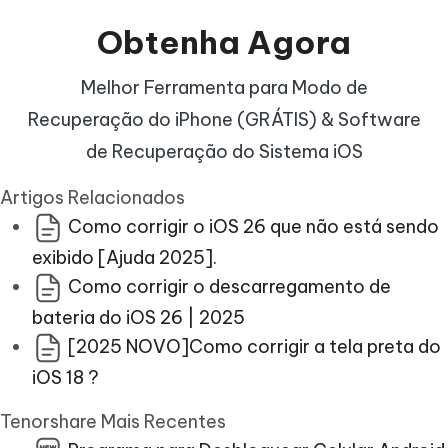
Obtenha
Agora
Melhor Ferramenta para Modo de
Recuperação do iPhone (GRÁTIS) & Software
de Recuperação do Sistema iOS
Artigos Relacionados
Como corrigir o iOS 26 que não está sendo
exibido [Ajuda 2025].
Como corrigir o descarregamento de
bateria do iOS 26 | 2025
[2025 NOVO]Como corrigir a tela preta do
iOS 18 ?
Tenorshare Mais Recentes