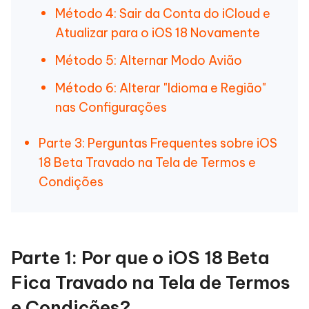
Método 4: Sair da Conta do iCloud e
Atualizar para o iOS 18 Novamente
Método 5: Alternar Modo Avião
Método 6: Alterar "Idioma e Região"
nas Configurações
Parte 3: Perguntas Frequentes sobre iOS
18 Beta Travado na Tela de Termos e
Condições
Parte 1: Por que o iOS 18 Beta
Fica Travado na Tela de Termos
e Condições?