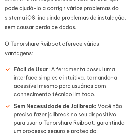
pode ajudá-lo a corrigir vários problemas do
sistema iOS, incluindo problemas de instalação,
sem causar perda de dados.
O Tenorshare Reiboot oferece várias
vantagens:
Fácil de Usar:
A ferramenta possui uma
interface simples e intuitiva, tornando-a
acessível mesmo para usuários com
conhecimento técnico limitado.
Sem Necessidade de Jailbreak:
Você não
precisa fazer jailbreak no seu dispositivo
para usar o Tenorshare Reiboot, garantindo
um processo seguro e protegido.