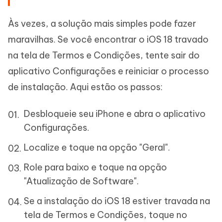
Às vezes, a solução mais simples pode fazer
maravilhas. Se você encontrar o iOS 18 travado
na tela de Termos e Condições, tente sair do
aplicativo Configurações e reiniciar o processo
de instalação. Aqui estão os passos:
Desbloqueie seu iPhone e abra o aplicativo
Configurações.
Localize e toque na opção "Geral".
Role para baixo e toque na opção
"Atualização de Software".
Se a instalação do iOS 18 estiver travada na
tela de Termos e Condições, toque no