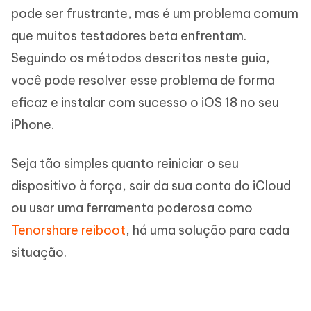
pode ser frustrante, mas é um problema comum
que muitos testadores beta enfrentam.
Seguindo os métodos descritos neste guia,
você pode resolver esse problema de forma
eficaz e instalar com sucesso o iOS 18 no seu
iPhone.
Seja tão simples quanto reiniciar o seu
dispositivo à força, sair da sua conta do iCloud
ou usar uma ferramenta poderosa como
Tenorshare reiboot
, há uma solução para cada
situação.