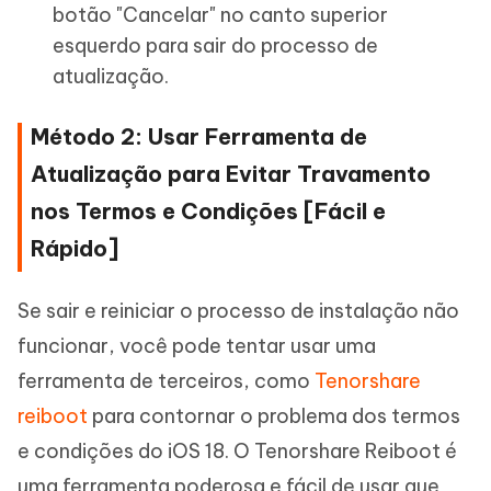
botão "Cancelar" no canto superior
esquerdo para sair do processo de
atualização.
Método 2: Usar Ferramenta de
Atualização para Evitar Travamento
nos Termos e Condições [Fácil e
Rápido]
Se sair e reiniciar o processo de instalação não
funcionar, você pode tentar usar uma
ferramenta de terceiros, como
Tenorshare
reiboot
para contornar o problema dos termos
e condições do iOS 18. O Tenorshare Reiboot é
uma ferramenta poderosa e fácil de usar que