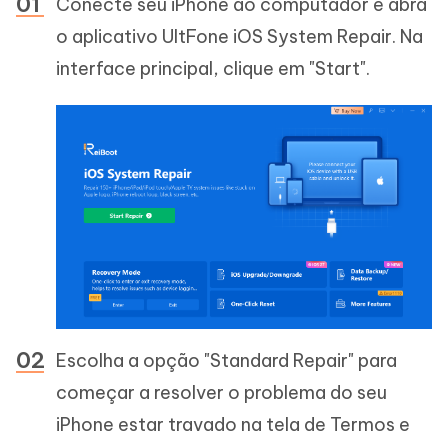
Conecte seu iPhone ao computador e abra
o aplicativo UltFone iOS System Repair. Na
interface principal, clique em "Start".
Escolha a opção "Standard Repair" para
começar a resolver o problema do seu
iPhone estar travado na tela de Termos e