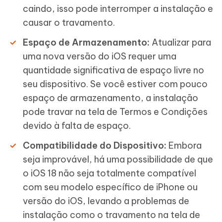
caindo, isso pode interromper a instalação e
causar o travamento.
Espaço de Armazenamento:
Atualizar para
uma nova versão do iOS requer uma
quantidade significativa de espaço livre no
seu dispositivo. Se você estiver com pouco
espaço de armazenamento, a instalação
pode travar na tela de Termos e Condições
devido à falta de espaço.
Compatibilidade do Dispositivo:
Embora
seja improvável, há uma possibilidade de que
o iOS 18 não seja totalmente compatível
com seu modelo específico de iPhone ou
versão do iOS, levando a problemas de
instalação como o travamento na tela de