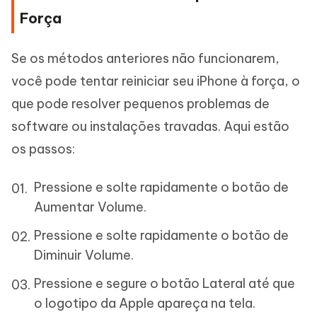
Força
Se os métodos anteriores não funcionarem,
você pode tentar reiniciar seu iPhone à força, o
que pode resolver pequenos problemas de
software ou instalações travadas. Aqui estão
os passos:
Pressione e solte rapidamente o botão de
Aumentar Volume.
Pressione e solte rapidamente o botão de
Diminuir Volume.
Pressione e segure o botão Lateral até que
o logotipo da Apple apareça na tela.