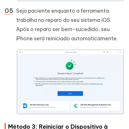
Seja paciente enquanto a ferramenta
trabalha no reparo do seu sistema iOS.
Após o reparo ser bem-sucedido, seu
iPhone será reiniciado automaticamente.
Método 3: Reiniciar o Dispositivo à