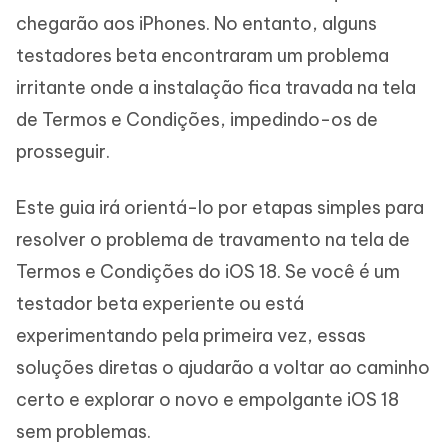
chegarão aos iPhones. No entanto, alguns
testadores beta encontraram um problema
irritante onde a instalação fica travada na tela
de Termos e Condições, impedindo-os de
prosseguir.
Este guia irá orientá-lo por etapas simples para
resolver o problema de travamento na tela de
Termos e Condições do iOS 18. Se você é um
testador beta experiente ou está
experimentando pela primeira vez, essas
soluções diretas o ajudarão a voltar ao caminho
certo e explorar o novo e empolgante iOS 18
sem problemas.