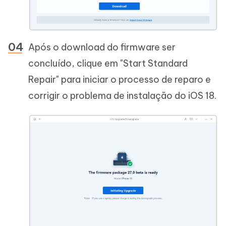
Após o download do firmware ser
concluído, clique em "Start Standard
Repair" para iniciar o processo de reparo e
corrigir o problema de instalação do iOS 18.