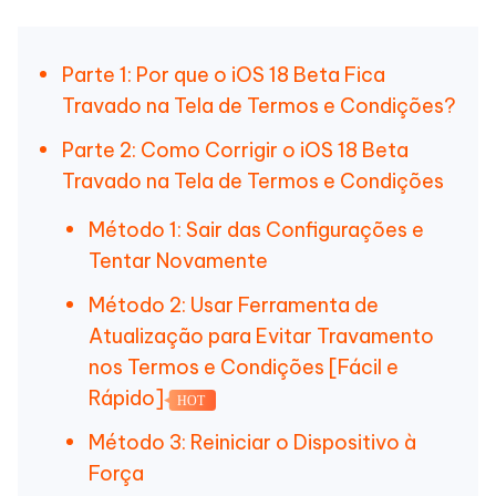
Parte 1: Por que o iOS 18 Beta Fica
Travado na Tela de Termos e Condições?
Parte 2: Como Corrigir o iOS 18 Beta
Travado na Tela de Termos e Condições
Método 1: Sair das Configurações e
Tentar Novamente
Método 2: Usar Ferramenta de
Atualização para Evitar Travamento
nos Termos e Condições [Fácil e
Rápido]
HOT
Método 3: Reiniciar o Dispositivo à
Força