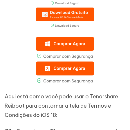
Aqui está como você pode usar o Tenorshare
Reiboot para contornar a tela de Termos e
Condições do iOS 18: