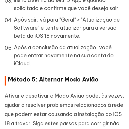
Insira a senha do seu ID Apple quando
solicitado e confirme que você deseja sair.
Após sair, vá para "Geral" > "Atualização de
Software" e tente atualizar para a versão
beta do iOS 18 novamente.
Após a conclusão da atualização, você
pode entrar novamente na sua conta do
iCloud.
Método 5: Alternar Modo Avião
Ativar e desativar o Modo Avião pode, às vezes,
ajudar a resolver problemas relacionados à rede
que podem estar causando a instalação do iOS
18 a travar. Siga estes passos para corrigir não