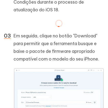
Condições durante o processo de
atualização do iOS 18.
Em seguida, clique no botão "Download"
para permitir que a ferramenta busque e
baixe o pacote de firmware apropriado
compatível com o modelo do seu iPhone.