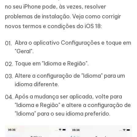
no seu iPhone pode, às vezes, resolver
problemas de instalação. Veja como corrigir
novos termos e condições do iOS 18:
Abra o aplicativo Configurações e toque em
"Geral".
Toque em "Idioma e Região".
Altere a configuração de "Idioma" para um
idioma diferente.
Após a mudança ser aplicada, volte para
"Idioma e Região" e altere a configuração de
"Idioma" para o seu idioma preferido.