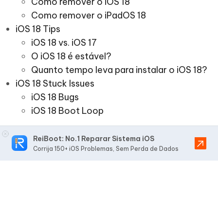
Como remover o iOS 18
Como remover o iPadOS 18
iOS 18 Tips
iOS 18 vs. iOS 17
O iOS 18 é estável?
Quanto tempo leva para instalar o iOS 18?
iOS 18 Stuck Issues
iOS 18 Bugs
iOS 18 Boot Loop
ReiBoot: No.1 Reparar Sistema iOS
Corrija 150+ iOS Problemas, Sem Perda de Dados