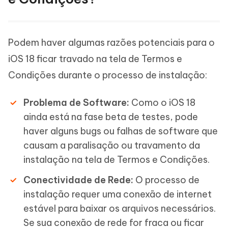
Podem haver algumas razões potenciais para o
iOS 18 ficar travado na tela de Termos e
Condições durante o processo de instalação:
Problema de Software:
Como o iOS 18
ainda está na fase beta de testes, pode
haver alguns bugs ou falhas de software que
causam a paralisação ou travamento da
instalação na tela de Termos e Condições.
Conectividade de Rede:
O processo de
instalação requer uma conexão de internet
estável para baixar os arquivos necessários.
Se sua conexão de rede for fraca ou ficar