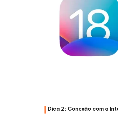
Dica 2: Conexão com a Int