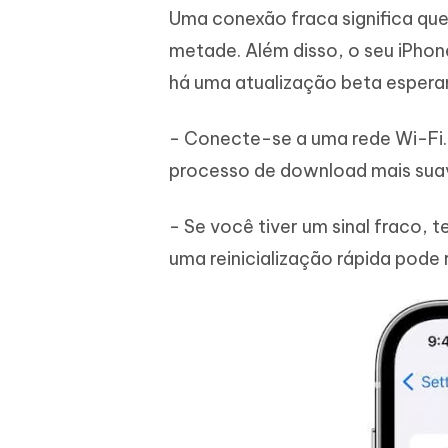
Uma conexão fraca significa que
metade. Além disso, o seu iPhon
há uma atualização beta esperan
- Conecte-se a uma rede Wi-Fi. 
processo de download mais sua
- Se você tiver um sinal fraco, t
uma reinicialização rápida pode