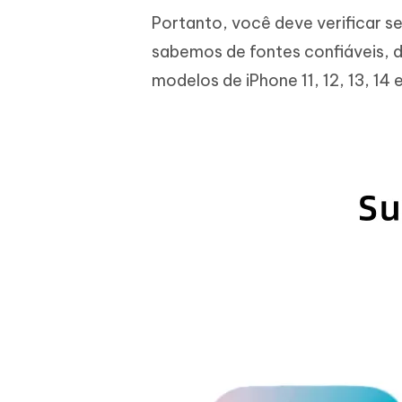
Portanto, você deve verificar se
sabemos de fontes confiáveis, d
modelos de iPhone 11, 12, 13, 14