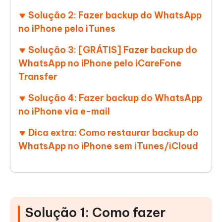
Solução 2: Fazer backup do WhatsApp
no iPhone pelo iTunes
Solução 3: [GRÁTIS] Fazer backup do
WhatsApp no iPhone pelo iCareFone
Transfer
Solução 4: Fazer backup do WhatsApp
no iPhone via e-mail
Dica extra: Como restaurar backup do
WhatsApp no iPhone sem iTunes/iCloud
Solução 1: Como fazer