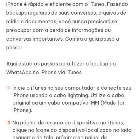
iPhone é rápido e eficiente com o iTunes. Fazendo
backups regulares de suas conversas, arquivos de
mídia e documentos, você nunca precisará se
preocupar com a perda de informações ou
conversas importantes. Confira o guia passo a
passo:
Aqui estão os passos para fazer o backup do
WhatsApp no iPhone via iTunes.
Inicie o iTunes no seu computador e conecte seu
iPhone usando o cabo lightning. Utilize o cabo
original ou um cabo compatível MFI (Made for
iPhone).
Na página de resumo do dispositivo no iTunes,
clique no ícone do dispositivo localizado no lado
esquerdo da tela, próximo ao painel de