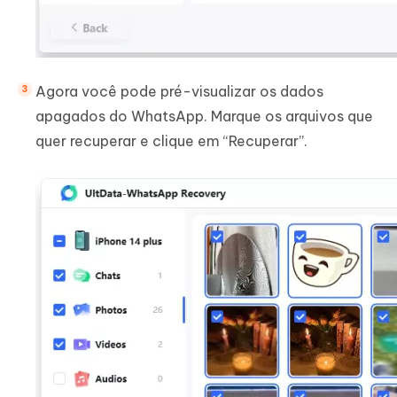
Agora você pode pré-visualizar os dados
apagados do WhatsApp. Marque os arquivos que
quer recuperar e clique em “Recuperar”.