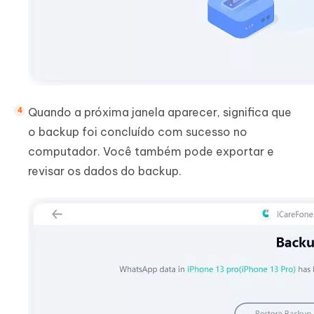
Quando a próxima janela aparecer, significa que
o backup foi concluído com sucesso no
computador. Você também pode exportar e
revisar os dados do backup.