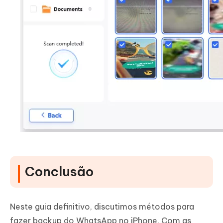
Conclusão
Neste guia definitivo, discutimos métodos para
fazer backup do WhatsApp no iPhone. Com as