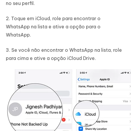
no seu perfil.
2. Toque em iCloud, role para encontrar o
WhatsApp na lista e ative a opção para o
WhatsApp.
3. Se você não encontrar o WhatsApp na lista, role
para cima e ative a opção iCloud Drive.