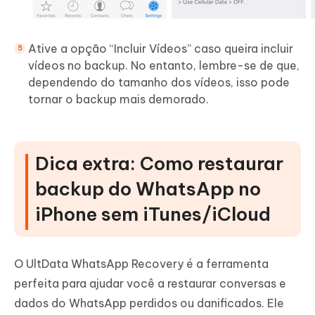
Ative a opção “Incluir Vídeos” caso queira incluir
vídeos no backup. No entanto, lembre-se de que,
dependendo do tamanho dos vídeos, isso pode
tornar o backup mais demorado.
Dica extra: Como restaurar
backup do WhatsApp no
iPhone sem iTunes/iCloud
O UltData WhatsApp Recovery é a ferramenta
perfeita para ajudar você a restaurar conversas e
dados do WhatsApp perdidos ou danificados. Ele