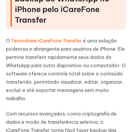
iPhone pelo iCareFone
Transfer
O
Tenorshare iCareFone Transfer
é uma solução
poderosa e abrangente para usuários de iPhone. Ele
permite transferir rapidamente seus dados do
WhatsApp para outro dispositivo ou computador. O
software oferece controle total sobre o conteúdo
transferido, permitindo visualizar, editar, organizar,
excluir e até exportar mensagens sem muito
trabalho.
Com recursos avançados, como criptografia de
dados e modo de transferência seletiva, o
iCareFone Transfer torna fácil fazer backup das