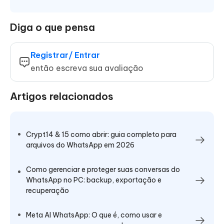
Diga o que pensa
Registrar/ Entrar
então escreva sua avaliação
Artigos relacionados
Crypt14 & 15 como abrir: guia completo para
arquivos do WhatsApp em 2026
Como gerenciar e proteger suas conversas do
WhatsApp no PC: backup, exportação e
recuperação
Meta AI WhatsApp: O que é, como usar e