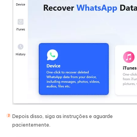
Depois disso, siga as instruções e aguarde
pacientemente.