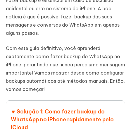
Fazer backup é essencial em caso de exclusão
acidental ou erro no sistema do iPhone. A boa
notícia é que é possível fazer backup das suas
mensagens e conversas do WhatsApp em apenas
alguns passos.
Com este guia definitivo, você aprenderá
exatamente como fazer backup do WhatsApp no
iPhone, garantindo que nunca perca uma mensagem
importante! Vamos mostrar desde como configurar
backups automáticos até métodos manuais. Então,
vamos começar!
Solução 1: Como fazer backup do
WhatsApp no iPhone rapidamente pelo
iCloud