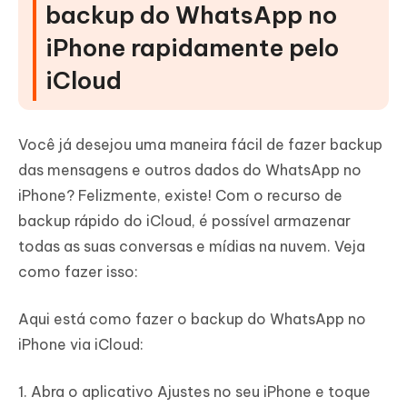
backup do WhatsApp no
iPhone rapidamente pelo
iCloud
Você já desejou uma maneira fácil de fazer backup
das mensagens e outros dados do WhatsApp no
iPhone? Felizmente, existe! Com o recurso de
backup rápido do iCloud, é possível armazenar
todas as suas conversas e mídias na nuvem. Veja
como fazer isso:
Aqui está como fazer o backup do WhatsApp no
iPhone via iCloud:
1. Abra o aplicativo Ajustes no seu iPhone e toque