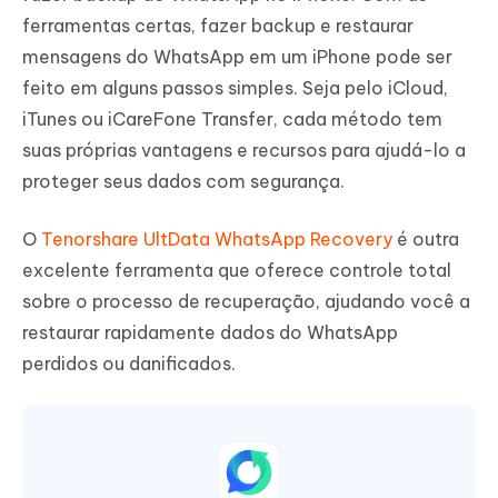
ferramentas certas, fazer backup e restaurar
mensagens do WhatsApp em um iPhone pode ser
feito em alguns passos simples. Seja pelo iCloud,
iTunes ou iCareFone Transfer, cada método tem
suas próprias vantagens e recursos para ajudá-lo a
proteger seus dados com segurança.
O
Tenorshare UltData WhatsApp Recovery
é outra
excelente ferramenta que oferece controle total
sobre o processo de recuperação, ajudando você a
restaurar rapidamente dados do WhatsApp
perdidos ou danificados.