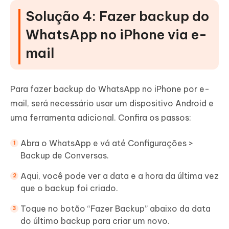
Solução 4: Fazer backup do
WhatsApp no iPhone via e-
mail
Para fazer backup do WhatsApp no iPhone por e-
mail, será necessário usar um dispositivo Android e
uma ferramenta adicional. Confira os passos:
Abra o WhatsApp e vá até Configurações >
Backup de Conversas.
Aqui, você pode ver a data e a hora da última vez
que o backup foi criado.
Toque no botão “Fazer Backup” abaixo da data
do último backup para criar um novo.