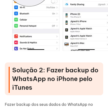
Solução 2: Fazer backup do
WhatsApp no iPhone pelo
iTunes
Fazer backup dos seus dados do WhatsApp no