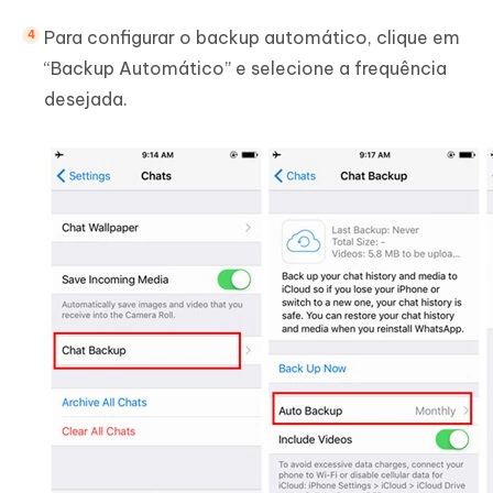
Para configurar o backup automático, clique em
“Backup Automático” e selecione a frequência
desejada.