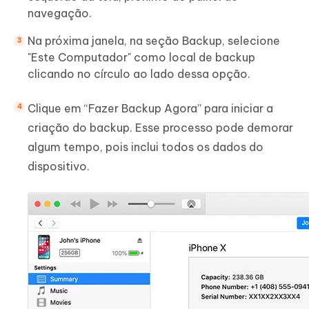
navegação.
Na próxima janela, na seção Backup, selecione
"Este Computador" como local de backup
clicando no círculo ao lado dessa opção.
Clique em “Fazer Backup Agora” para iniciar a
criação do backup. Esse processo pode demorar
algum tempo, pois inclui todos os dados do
dispositivo.