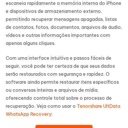
escaneia rapidamente a memória interna do iPhone
e dispositivos de armazenamento externo,
permitindo recuperar mensagens apagadas, listas
de contatos, fotos, documentos, arquivos de áudio,
vídeos e outras informações importantes com
apenas alguns cliques.
Com uma interface intuitiva e passos fáceis de
seguir, você pode ter certeza de que seus dados
serão restaurados com segurança e rapidez. O
software ainda permite restaurar itens específicos
ou conversas inteiras e arquivos de mídia,
oferecendo controle total sobre o processo de
recuperação. Veja como usar o
Tenorshare UltData
WhatsApp Recovery
: