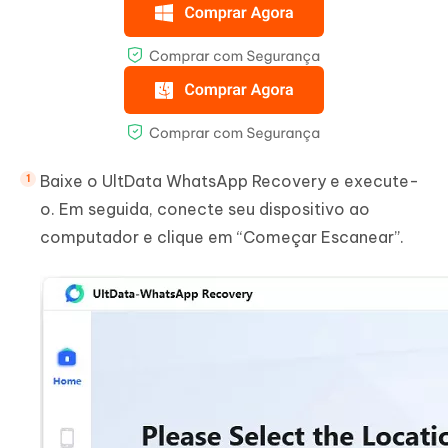
Baixe o UltData WhatsApp Recovery e execute-
o. Em seguida, conecte seu dispositivo ao
computador e clique em “Começar Escanear”.