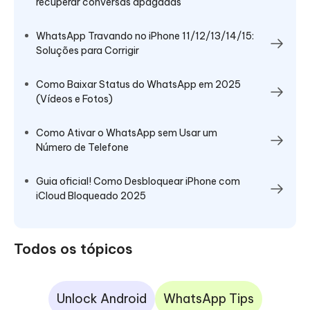
recuperar conversas apagadas
WhatsApp Travando no iPhone 11/12/13/14/15:
Soluções para Corrigir
Como Baixar Status do WhatsApp em 2025
(Vídeos e Fotos)
Como Ativar o WhatsApp sem Usar um
Número de Telefone
Guia oficial! Como Desbloquear iPhone com
iCloud Bloqueado 2025
Todos os tópicos
Unlock Android
WhatsApp Tips