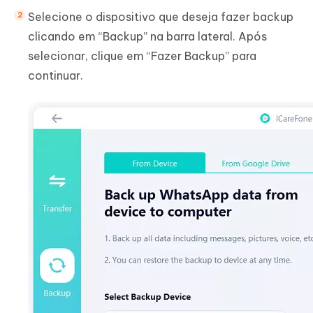
Selecione o dispositivo que deseja fazer backup
clicando em “Backup” na barra lateral. Após
selecionar, clique em “Fazer Backup” para
continuar.