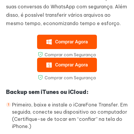
suas conversas do WhatsApp com segurança. Além
disso, é possível transferir vários arquivos ao
mesmo tempo, economizando tempo e esforço.
Backup sem iTunes ou iCloud:
Primeiro, baixe e instale o iCareFone Transfer. Em
seguida, conecte seu dispositivo ao computador
(Certifique-se de tocar em “confiar” na tela do
iPhone.)