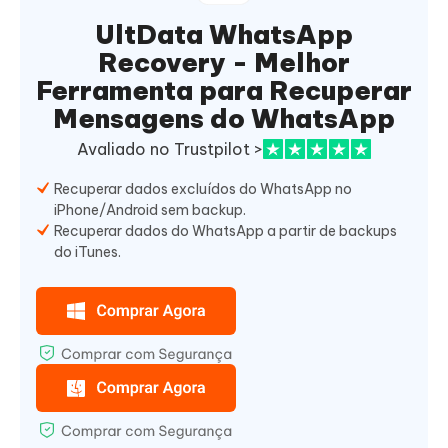
UltData WhatsApp
Recovery - Melhor
Ferramenta para Recuperar
Mensagens do WhatsApp
Avaliado no Trustpilot >
Recuperar dados excluídos do WhatsApp no
iPhone/Android sem backup.
Recuperar dados do WhatsApp a partir de backups
do iTunes.