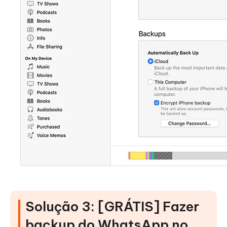
Solução 3: [GRÁTIS] Fazer
backup do WhatsApp no