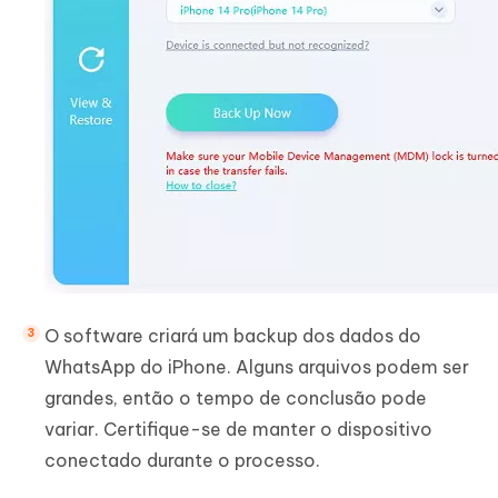
O software criará um backup dos dados do
WhatsApp do iPhone. Alguns arquivos podem ser
grandes, então o tempo de conclusão pode
variar. Certifique-se de manter o dispositivo
conectado durante o processo.