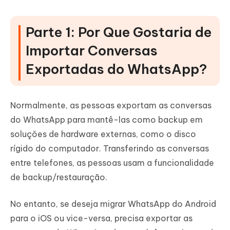
Parte 1: Por Que Gostaria de
Importar Conversas
Exportadas do WhatsApp?
Normalmente, as pessoas exportam as conversas
do WhatsApp para mantê-las como backup em
soluções de hardware externas, como o disco
rígido do computador. Transferindo as conversas
entre telefones, as pessoas usam a funcionalidade
de backup/restauração.
No entanto, se deseja migrar WhatsApp do Android
para o iOS ou vice-versa, precisa exportar as