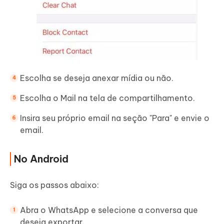
Escolha se deseja anexar mídia ou não.
Escolha o Mail na tela de compartilhamento.
Insira seu próprio email na seção "Para" e envie o
email.
No Android
Siga os passos abaixo:
Abra o WhatsApp e selecione a conversa que
deseja exportar.