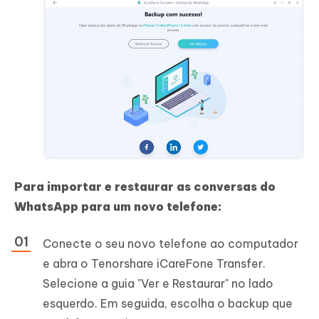
Para importar e restaurar as conversas do
WhatsApp para um novo telefone:
Conecte o seu novo telefone ao computador
e abra o Tenorshare iCareFone Transfer.
Selecione a guia "Ver e Restaurar" no lado
esquerdo. Em seguida, escolha o backup que