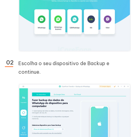
Escolha o seu dispositivo de Backup e
continue.