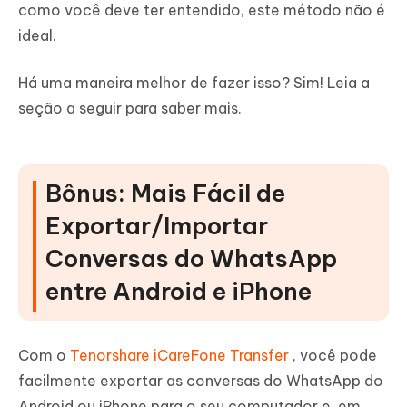
como você deve ter entendido, este método não é
ideal.
Há uma maneira melhor de fazer isso? Sim! Leia a
seção a seguir para saber mais.
Bônus: Mais Fácil de
Exportar/Importar
Conversas do WhatsApp
entre Android e iPhone
Com o
Tenorshare iCareFone Transfer
, você pode
facilmente exportar as conversas do WhatsApp do
Android ou iPhone para o seu computador e, em