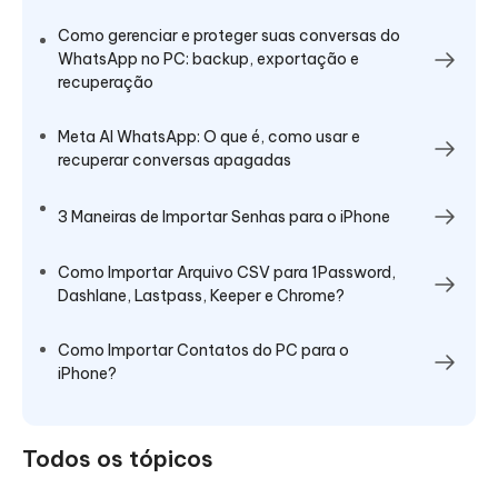
Como gerenciar e proteger suas conversas do
WhatsApp no PC: backup, exportação e
recuperação
Meta AI WhatsApp: O que é, como usar e
recuperar conversas apagadas
3 Maneiras de Importar Senhas para o iPhone
Como Importar Arquivo CSV para 1Password,
Dashlane, Lastpass, Keeper e Chrome?
Como Importar Contatos do PC para o
iPhone?
Todos os tópicos