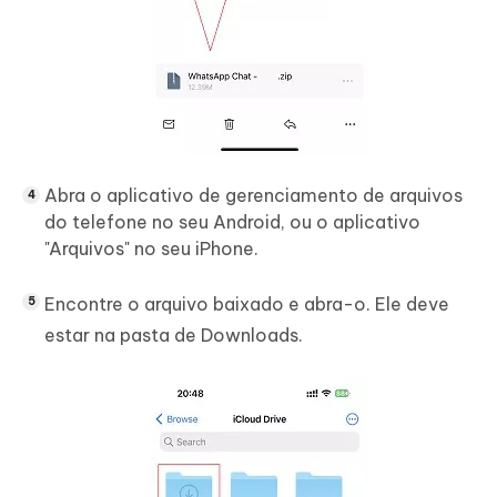
Abra o aplicativo de gerenciamento de arquivos
do telefone no seu Android, ou o aplicativo
"Arquivos" no seu iPhone.
Encontre o arquivo baixado e abra-o. Ele deve
estar na pasta de Downloads.