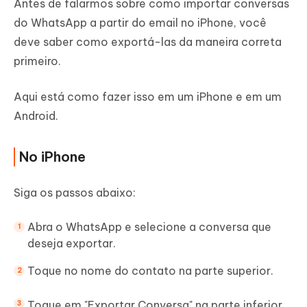
Antes de falarmos sobre como importar conversas
do WhatsApp a partir do email no iPhone, você
deve saber como exportá-las da maneira correta
primeiro.
Aqui está como fazer isso em um iPhone e em um
Android.
No iPhone
Siga os passos abaixo:
Abra o WhatsApp e selecione a conversa que
deseja exportar.
Toque no nome do contato na parte superior.
Toque em "Exportar Conversa" na parte inferior.