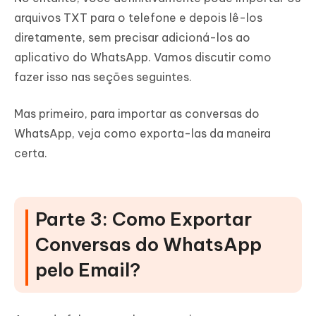
arquivos TXT para o telefone e depois lê-los
diretamente, sem precisar adicioná-los ao
aplicativo do WhatsApp. Vamos discutir como
fazer isso nas seções seguintes.
Mas primeiro, para importar as conversas do
WhatsApp, veja como exporta-las da maneira
certa.
Parte 3: Como Exportar
Conversas do WhatsApp
pelo Email?