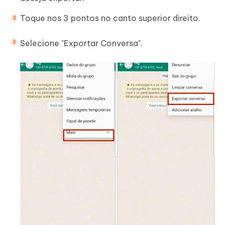
Toque nos 3 pontos no canto superior direito.
Selecione "Exportar Conversa".