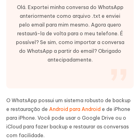
Olá. Exportei minha conversa do WhatsApp
anteriormente como arquivo .txt e enviei
pelo email para mim mesmo. Agora quero
restaurá-la de volta para o meu telefone. É
possível? Se sim, como importar a conversa
do WhatsApp a partir do email? Obrigado
antecipadamente.
O WhatsApp possui um sistema robusto de backup
e restauração de
Android para Android
e de iPhone
para iPhone. Você pode usar o Google Drive ou o
iCloud para fazer backup e restaurar as conversas
com facilidade.