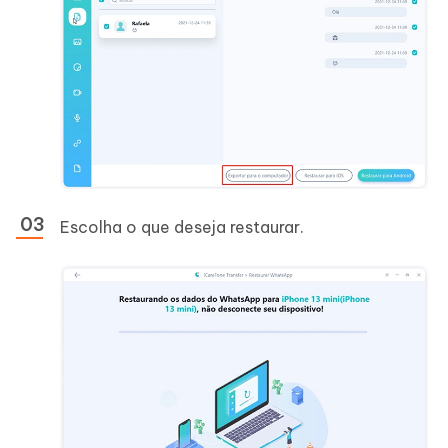
Escolha o que deseja restaurar.