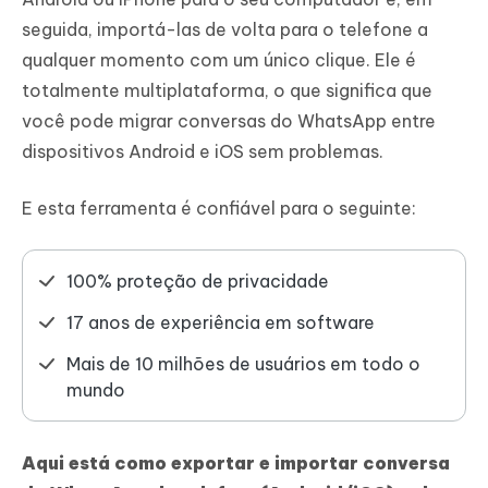
seguida, importá-las de volta para o telefone a
qualquer momento com um único clique. Ele é
totalmente multiplataforma, o que significa que
você pode migrar conversas do WhatsApp entre
dispositivos Android e iOS sem problemas.
E esta ferramenta é confiável para o seguinte:
100% proteção de privacidade
17 anos de experiência em software
Mais de 10 milhões de usuários em todo o
mundo
Aqui está como exportar e importar conversa