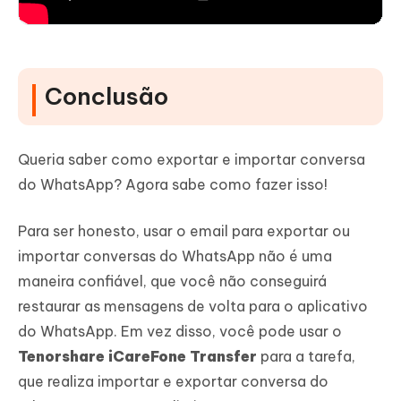
Conclusão
Queria saber como exportar e importar conversa
do WhatsApp? Agora sabe como fazer isso!
Para ser honesto, usar o email para exportar ou
importar conversas do WhatsApp não é uma
maneira confiável, que você não conseguirá
restaurar as mensagens de volta para o aplicativo
do WhatsApp. Em vez disso, você pode usar o
Tenorshare iCareFone Transfer
para a tarefa,
que realiza importar e exportar conversa do