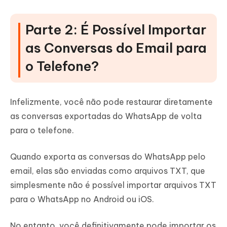
Parte 2: É Possível Importar
as Conversas do Email para
o Telefone?
Infelizmente, você não pode restaurar diretamente
as conversas exportadas do WhatsApp de volta
para o telefone.
Quando exporta as conversas do WhatsApp pelo
email, elas são enviadas como arquivos TXT, que
simplesmente não é possível importar arquivos TXT
para o WhatsApp no Android ou iOS.
No entanto, você definitivamente pode importar os