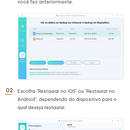
você fez anteriormente.
Escolha "Restaurar no iOS" ou "Restaurar no
Android", dependendo do dispositivo para o
qual deseja restaurar.