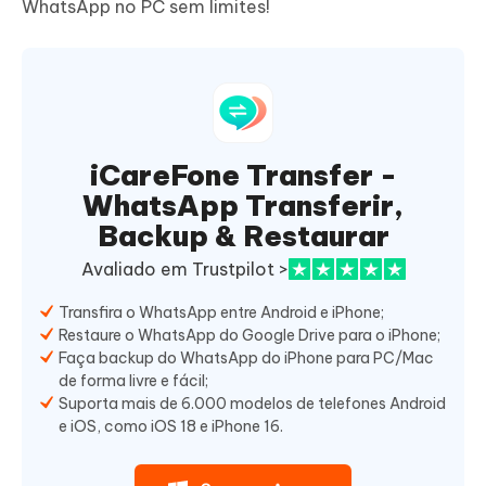
WhatsApp no PC sem limites!
iCareFone Transfer -
WhatsApp Transferir,
Backup & Restaurar
Avaliado em Trustpilot >
Transfira o WhatsApp entre Android e iPhone;
Restaure o WhatsApp do Google Drive para o iPhone;
Faça backup do WhatsApp do iPhone para PC/Mac
de forma livre e fácil;
Suporta mais de 6.000 modelos de telefones Android
e iOS, como iOS 18 e iPhone 16.