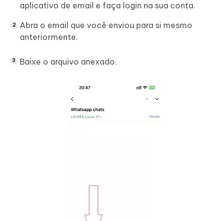
aplicativo de email e faça login na sua conta.
Abra o email que você enviou para si mesmo
anteriormente.
Baixe o arquivo anexado.