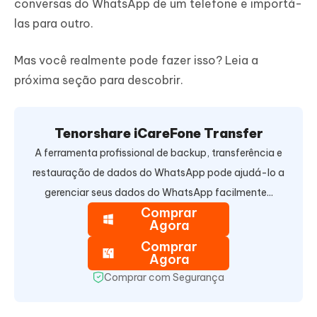
conversas do WhatsApp de um telefone e importá-
las para outro.
Mas você realmente pode fazer isso? Leia a
próxima seção para descobrir.
Tenorshare iCareFone Transfer
A ferramenta profissional de backup, transferência e
restauração de dados do WhatsApp pode ajudá-lo a
gerenciar seus dados do WhatsApp facilmente...
Comprar
Agora
Comprar
Agora
Comprar com Segurança