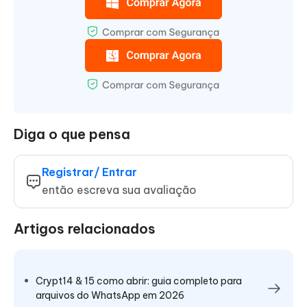
Diga o que pensa
Registrar/ Entrar
então escreva sua avaliação
Artigos relacionados
Crypt14 & 15 como abrir: guia completo para
arquivos do WhatsApp em 2026