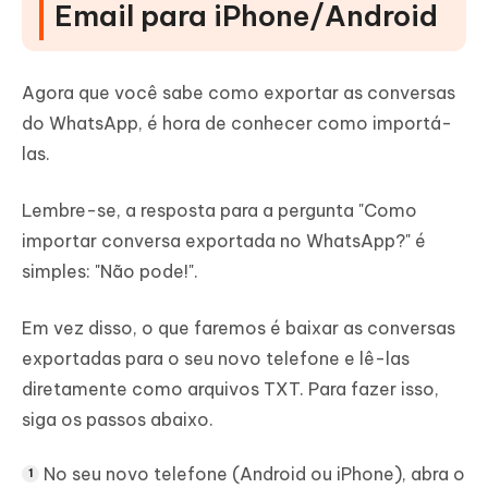
Email para iPhone/Android
Agora que você sabe como exportar as conversas
do WhatsApp, é hora de conhecer como importá-
las.
Lembre-se, a resposta para a pergunta "Como
importar conversa exportada no WhatsApp?" é
simples: "Não pode!".
Em vez disso, o que faremos é baixar as conversas
exportadas para o seu novo telefone e lê-las
diretamente como arquivos TXT. Para fazer isso,
siga os passos abaixo.
No seu novo telefone (Android ou iPhone), abra o