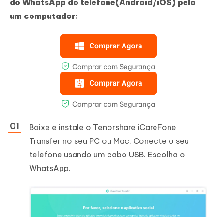
do WhatsApp do telefone(Android/iOS) pelo
um computador:
Baixe e instale o Tenorshare iCareFone
Transfer no seu PC ou Mac. Conecte o seu
telefone usando um cabo USB. Escolha o
WhatsApp.