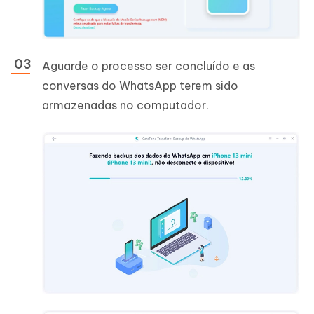
Aguarde o processo ser concluído e as
conversas do WhatsApp terem sido
armazenadas no computador.