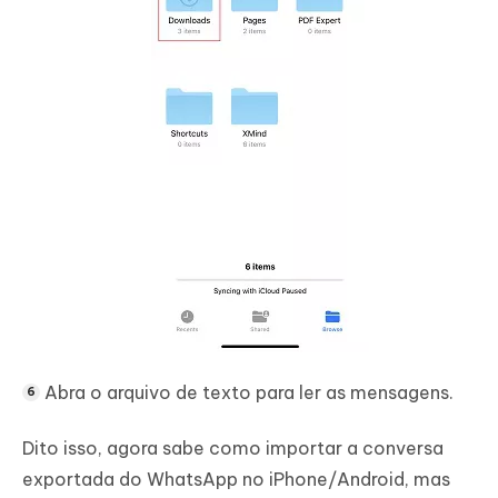
Abra o arquivo de texto para ler as mensagens.
Dito isso, agora sabe como importar a conversa
exportada do WhatsApp no iPhone/Android, mas