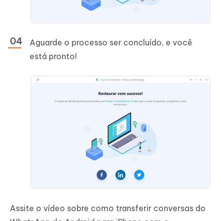
Aguarde o processo ser concluído, e você
está pronto!
Assite o vídeo sobre como transferir conversas do