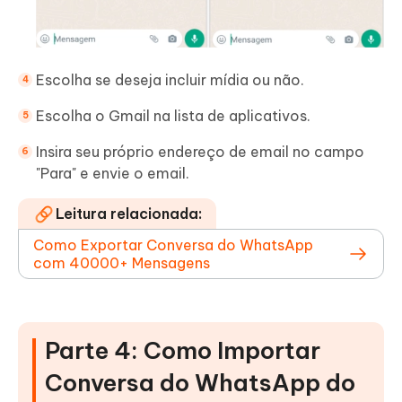
Escolha se deseja incluir mídia ou não.
Escolha o Gmail na lista de aplicativos.
Insira seu próprio endereço de email no campo
"Para" e envie o email.
Leitura relacionada:
Como Exportar Conversa do WhatsApp
com 40000+ Mensagens
Parte 4: Como Importar
Conversa do WhatsApp do