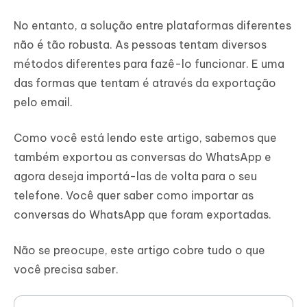
No entanto, a solução entre plataformas diferentes
não é tão robusta. As pessoas tentam diversos
métodos diferentes para fazê-lo funcionar. E uma
das formas que tentam é através da exportação
pelo email.
Como você está lendo este artigo, sabemos que
também exportou as conversas do WhatsApp e
agora deseja importá-las de volta para o seu
telefone. Você quer saber como importar as
conversas do WhatsApp que foram exportadas.
Não se preocupe, este artigo cobre tudo o que
você precisa saber.