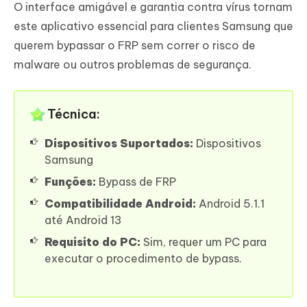
O interface amigável e garantia contra vírus tornam
este aplicativo essencial para clientes Samsung que
querem bypassar o FRP sem correr o risco de
malware ou outros problemas de segurança.
Técnica:
Dispositivos Suportados:
Dispositivos
Samsung
Funções:
Bypass de FRP
Compatibilidade Android:
Android 5.1.1
até Android 13
Requisito do PC:
Sim, requer um PC para
executar o procedimento de bypass.