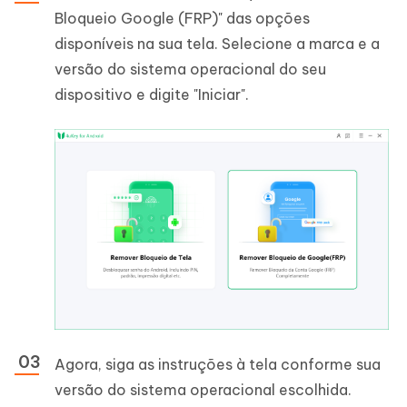
Bloqueio Google (FRP)" das opções
disponíveis na sua tela. Selecione a marca e a
versão do sistema operacional do seu
dispositivo e digite "Iniciar".
Agora, siga as instruções à tela conforme sua
versão do sistema operacional escolhida.