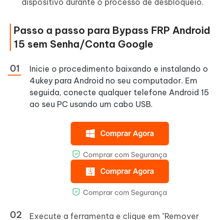
dispositivo durante o processo de desbloqueio.
Passo a passo para Bypass FRP Android
15 sem Senha/Conta Google
Inicie o procedimento baixando e instalando o
4ukey para Android no seu computador. Em
seguida, conecte qualquer telefone Android 15
ao seu PC usando um cabo USB.
Execute a ferramenta e clique em "Remover