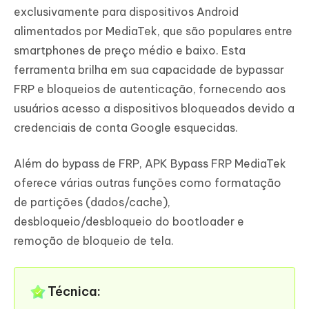
exclusivamente para dispositivos Android
alimentados por MediaTek, que são populares entre
smartphones de preço médio e baixo. Esta
ferramenta brilha em sua capacidade de bypassar
FRP e bloqueios de autenticação, fornecendo aos
usuários acesso a dispositivos bloqueados devido a
credenciais de conta Google esquecidas.
Além do bypass de FRP, APK Bypass FRP MediaTek
oferece várias outras funções como formatação
de partições (dados/cache),
desbloqueio/desbloqueio do bootloader e
remoção de bloqueio de tela.
Técnica: