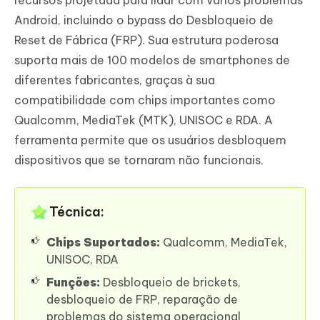
Android, incluindo o bypass do Desbloqueio de
Reset de Fábrica (FRP). Sua estrutura poderosa
suporta mais de 100 modelos de smartphones de
diferentes fabricantes, graças à sua
compatibilidade com chips importantes como
Qualcomm, MediaTek (MTK), UNISOC e RDA. A
ferramenta permite que os usuários desbloquem
dispositivos que se tornaram não funcionais.
Técnica:
Chips Suportados:
Qualcomm, MediaTek,
UNISOC, RDA
Funções:
Desbloqueio de brickets,
desbloqueio de FRP, reparação de
problemas do sistema operacional