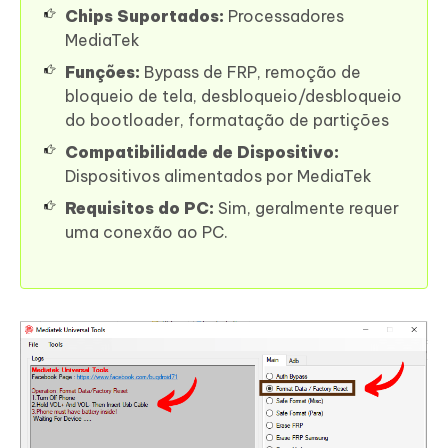
Chips Suportados:
Processadores
MediaTek
Funções:
Bypass de FRP, remoção de
bloqueio de tela, desbloqueio/desbloqueio
do bootloader, formatação de partições
Compatibilidade de Dispositivo:
Dispositivos alimentados por MediaTek
Requisitos do PC:
Sim, geralmente requer
uma conexão ao PC.