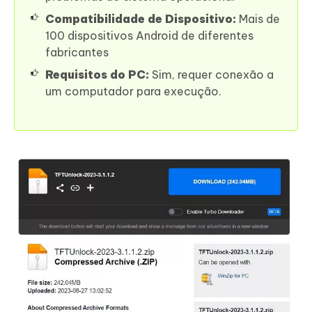
Compatibilidade de Dispositivo:
Mais de
100 dispositivos Android de diferentes
fabricantes
Requisitos do PC:
Sim, requer conexão a
um computador para execução.