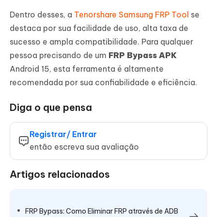
Dentro desses, a
Tenorshare Samsung FRP Tool
se
destaca por sua facilidade de uso, alta taxa de
sucesso e ampla compatibilidade. Para qualquer
pessoa precisando de um
FRP Bypass APK
Android 15, esta ferramenta é altamente
recomendada por sua confiabilidade e eficiência.
Diga o que pensa
Registrar/ Entrar
então escreva sua avaliação
Artigos relacionados
FRP Bypass: Como Eliminar FRP através de ADB