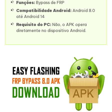
Funções:
Bypass de FRP
Compatibilidade Android:
Android 8.0
até Android 14
Requisito do PC:
Não, o APK opera
diretamente no dispositivo Android.