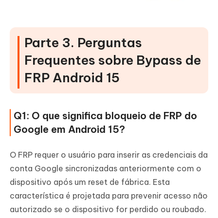
Parte 3. Perguntas
Frequentes sobre Bypass de
FRP Android 15
Q1: O que significa bloqueio de FRP do
Google em Android 15?
O FRP requer o usuário para inserir as credenciais da
conta Google sincronizadas anteriormente com o
dispositivo após um reset de fábrica. Esta
característica é projetada para prevenir acesso não
autorizado se o dispositivo for perdido ou roubado.