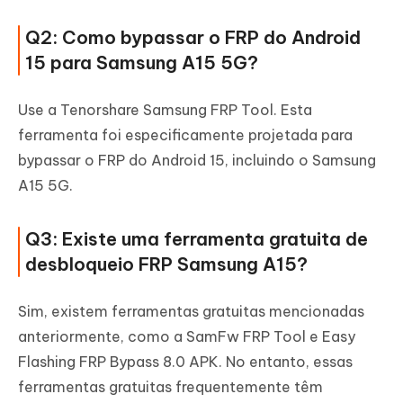
Q2: Como bypassar o FRP do Android
15 para Samsung A15 5G?
Use a Tenorshare Samsung FRP Tool. Esta
ferramenta foi especificamente projetada para
bypassar o FRP do Android 15, incluindo o Samsung
A15 5G.
Q3: Existe uma ferramenta gratuita de
desbloqueio FRP Samsung A15?
Sim, existem ferramentas gratuitas mencionadas
anteriormente, como a SamFw FRP Tool e Easy
Flashing FRP Bypass 8.0 APK. No entanto, essas
ferramentas gratuitas frequentemente têm