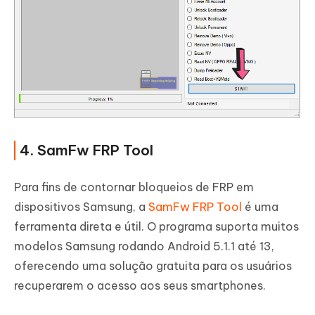
4. SamFw FRP Tool
Para fins de contornar bloqueios de FRP em
dispositivos Samsung, a
SamFw FRP Tool
é uma
ferramenta direta e útil. O programa suporta muitos
modelos Samsung rodando Android 5.1.1 até 13,
oferecendo uma solução gratuita para os usuários
recuperarem o acesso aos seus smartphones.