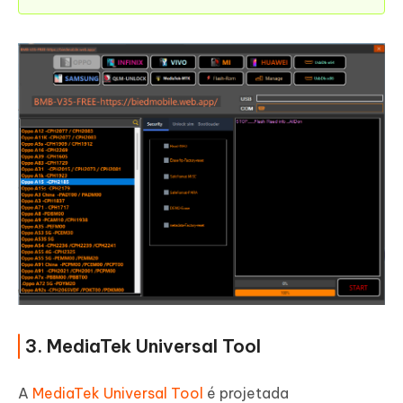
3. MediaTek Universal Tool
A
MediaTek Universal Tool
é projetada