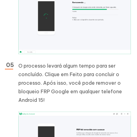
O processo levará algum tempo para ser
concluído. Clique em Feito para concluir o
processo. Após isso, você pode remover o
bloqueio FRP Google em qualquer telefone
Android 15!