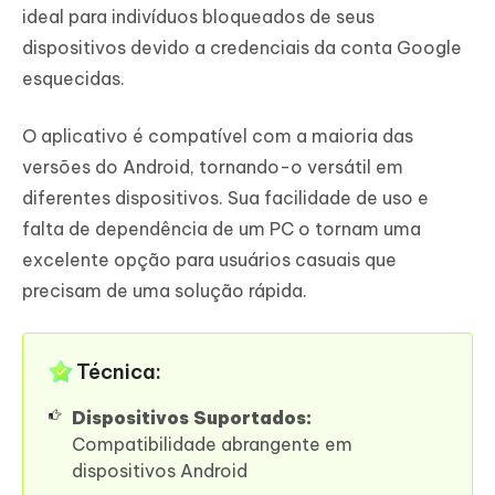
ideal para indivíduos bloqueados de seus
dispositivos devido a credenciais da conta Google
esquecidas.
O aplicativo é compatível com a maioria das
versões do Android, tornando-o versátil em
diferentes dispositivos. Sua facilidade de uso e
falta de dependência de um PC o tornam uma
excelente opção para usuários casuais que
precisam de uma solução rápida.
Técnica:
Dispositivos Suportados:
Compatibilidade abrangente em
dispositivos Android