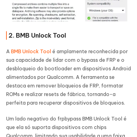
2. BMB Unlock Tool
A
BMB Unlock Tool
é amplamente reconhecida por
sua capacidade de lidar com o bypass de FRP e o
desbloqueio do bootloader em dispositivos Android
alimentados por Qualcomm. A ferramenta se
destaca em remover bloqueios de FRP, formatar
ROMs e realizar resets de fábrica, tornando-a
perfeita para recuperar dispositivos de bloqueios.
Um lado negativo do frpbypass BMB Unlock Tool é
que ela só suporta dispositivos com chips
Qualcomm, limitando sua usabilidade a uma faixa