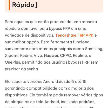
Rápido]
Para aqueles que estão procurando uma maneira
rápida e confiável para bypass FRP em uma
variedade de dispositivos,
Tenorshare FRP APK
é
sua melhor opção. Esta ferramenta funciona
suavemente com marcas principais como Samsung,
Xiaomi, Redmi, Vivo, Huawei, OPPO, Realme, e
OnePlus, permitindo aos usuários bypass FRP sem
precisar da senha.
Ela suporta versões Android desde 6 até 15,
garantindo compatibilidade com a maioria dos
dispositivos. Ela também pode remover várias tipos
de bloqueios de tela Android, incluindo padrões,