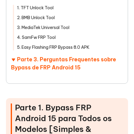
1. TFT Unlock Tool
2. BMB Unlock Tool
3. MediaTek Universal Tool
4. SamFw FRP Tool
5. Easy Flashing FRP Bypass 8.0 APK
Parte 3. Perguntas Frequentes sobre
Bypass de FRP Android 15
Parte 1. Bypass FRP
Android 15 para Todos os
Modelos [Simples &