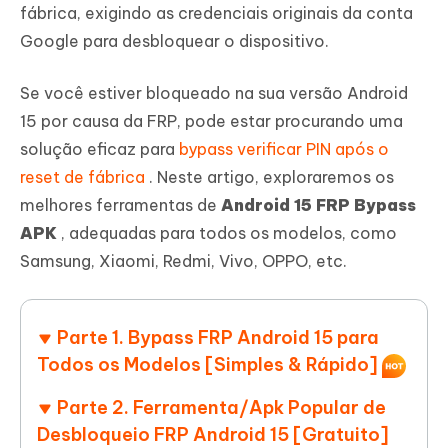
fábrica, exigindo as credenciais originais da conta
Google para desbloquear o dispositivo.
Se você estiver bloqueado na sua versão Android
15 por causa da FRP, pode estar procurando uma
solução eficaz para
bypass verificar PIN após o
reset de fábrica
. Neste artigo, exploraremos os
melhores ferramentas de
Android 15 FRP Bypass
APK
, adequadas para todos os modelos, como
Samsung, Xiaomi, Redmi, Vivo, OPPO, etc.
Parte 1. Bypass FRP Android 15 para
Todos os Modelos [Simples & Rápido]
Parte 2. Ferramenta/Apk Popular de
Desbloqueio FRP Android 15 [Gratuito]