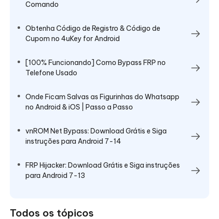
Comando
Obtenha Código de Registro & Código de
Cupom no 4uKey for Android
[100% Funcionando] Como Bypass FRP no
Telefone Usado
Onde Ficam Salvas as Figurinhas do Whatsapp
no Android & iOS | Passo a Passo
vnROM Net Bypass: Download Grátis e Siga
instruções para Android 7-14
FRP Hijacker: Download Grátis e Siga instruções
para Android 7-13
Todos os tópicos