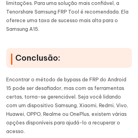
limitações. Para uma solução mais confiável, a
Tenorshare Samsung FRP Tool é recomendada. Ela
oferece uma taxa de sucesso mais alta para o
Samsung A15.
Conclusão:
Encontrar o método de bypass de FRP do Android
15 pode ser desafiador, mas com as ferramentas
certas, torna-se gerenciável. Seja você lidando
com um dispositivo Samsung, Xiaomi, Redmi, Vivo,
Huawei, OPPO, Realme ou OnePlus, existem várias
opções disponíveis para ajudá-lo a recuperar o
acesso.