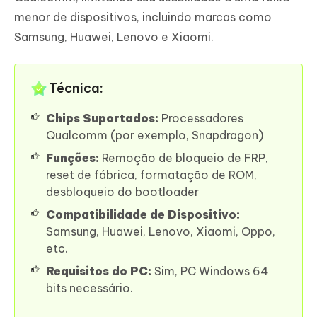
menor de dispositivos, incluindo marcas como
Samsung, Huawei, Lenovo e Xiaomi.
Técnica:
Chips Suportados:
Processadores
Qualcomm (por exemplo, Snapdragon)
Funções:
Remoção de bloqueio de FRP,
reset de fábrica, formatação de ROM,
desbloqueio do bootloader
Compatibilidade de Dispositivo:
Samsung, Huawei, Lenovo, Xiaomi, Oppo,
etc.
Requisitos do PC:
Sim, PC Windows 64
bits necessário.