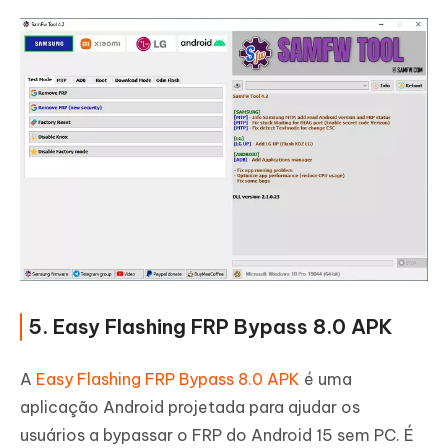
5. Easy Flashing FRP Bypass 8.0 APK
A
Easy Flashing FRP Bypass 8.0 APK
é uma
aplicação Android projetada para ajudar os
usuários a bypassar o FRP do Android 15 sem PC. É