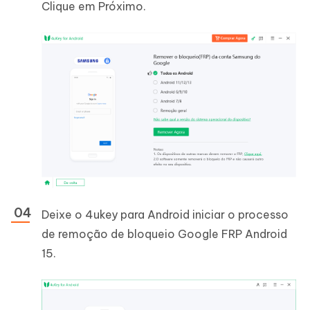
Clique em Próximo.
Deixe o 4ukey para Android iniciar o processo
de remoção de bloqueio Google FRP Android
15.