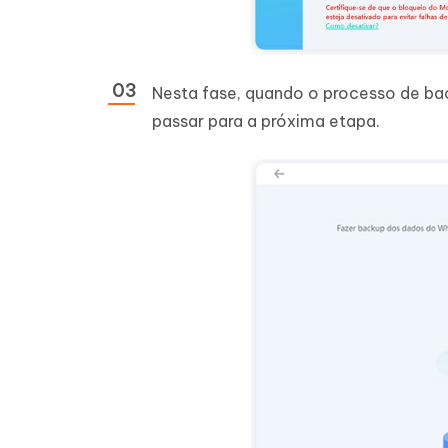
Nesta fase, quando o processo de bac
passar para a próxima etapa.