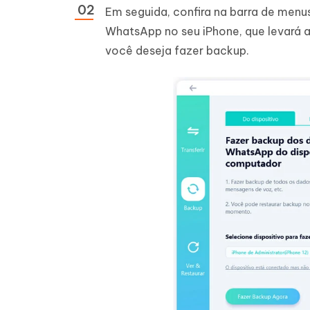
Em seguida, confira na barra de menu
WhatsApp no seu iPhone, que levará 
você deseja fazer backup.