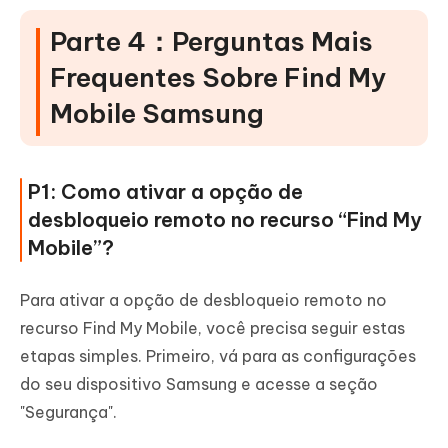
Parte 4：Perguntas Mais
Frequentes Sobre Find My
Mobile Samsung
P1: Como ativar a opção de
desbloqueio remoto no recurso “Find My
Mobile”?
Para ativar a opção de desbloqueio remoto no
recurso Find My Mobile, você precisa seguir estas
etapas simples. Primeiro, vá para as configurações
do seu dispositivo Samsung e acesse a seção
"Segurança".