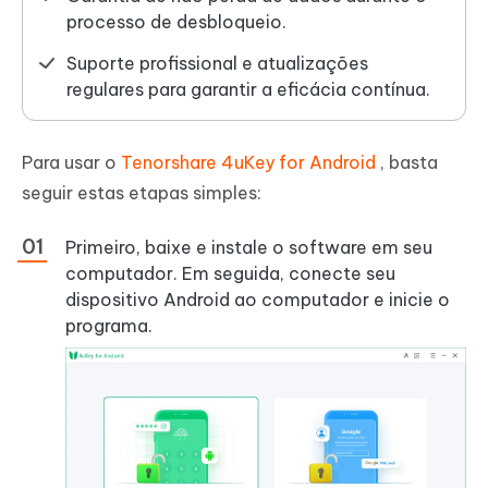
processo de desbloqueio.
Suporte profissional e atualizações
regulares para garantir a eficácia contínua.
Para usar o
Tenorshare 4uKey for Android
, basta
seguir estas etapas simples:
Primeiro, baixe e instale o software em seu
computador. Em seguida, conecte seu
dispositivo Android ao computador e inicie o
programa.