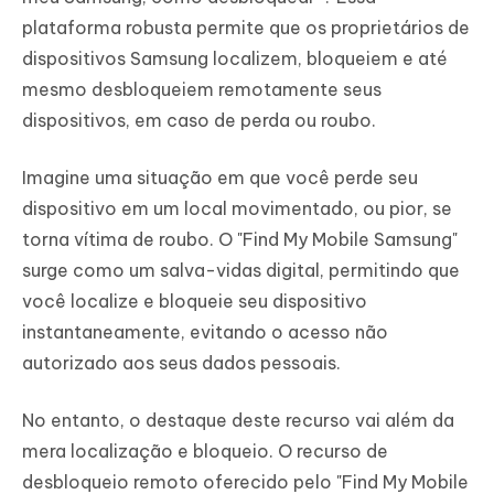
plataforma robusta permite que os proprietários de
dispositivos Samsung localizem, bloqueiem e até
mesmo desbloqueiem remotamente seus
dispositivos, em caso de perda ou roubo.
Imagine uma situação em que você perde seu
dispositivo em um local movimentado, ou pior, se
torna vítima de roubo. O "Find My Mobile Samsung"
surge como um salva-vidas digital, permitindo que
você localize e bloqueie seu dispositivo
instantaneamente, evitando o acesso não
autorizado aos seus dados pessoais.
No entanto, o destaque deste recurso vai além da
mera localização e bloqueio. O recurso de
desbloqueio remoto oferecido pelo "Find My Mobile