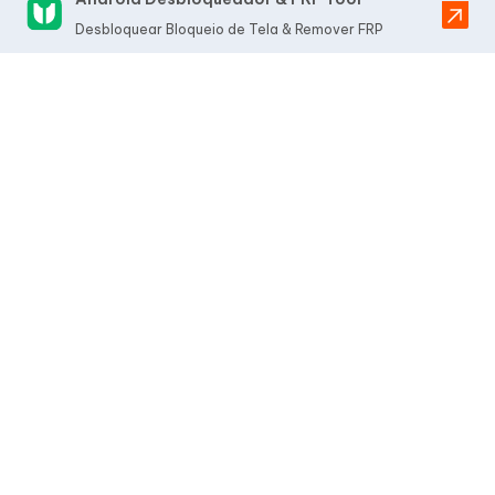
Desbloquear Bloqueio de Tela & Remover FRP