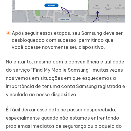
Após seguir essas etapas, seu Samsung deve ser
desbloqueado com sucesso, permitindo que
você acesse novamente seu dispositivo.
No entanto, mesmo com a conveniência e utilidade
do serviço “Find My Mobile Samsung”, muitas vezes
nos vemos em situações em que esquecemos a
importância de ter uma conta Samsung registrada e
vinculada ao nosso dispositivo.
É fácil deixar esse detalhe passar despercebido,
especialmente quando não estamos enfrentando
problemas imediatos de segurança ou bloqueio do