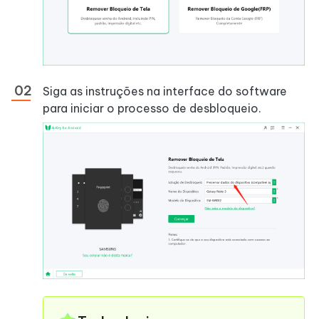
Siga as instruções na interface do software
para iniciar o processo de desbloqueio.