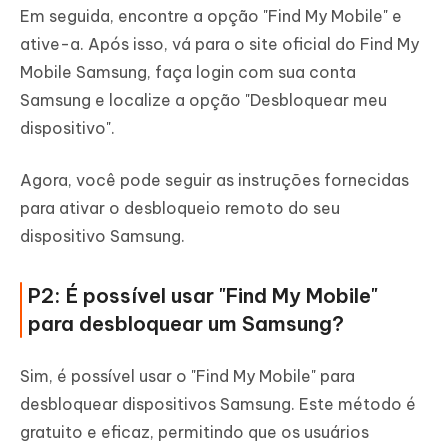
Em seguida, encontre a opção "Find My Mobile" e
ative-a. Após isso, vá para o site oficial do Find My
Mobile Samsung, faça login com sua conta
Samsung e localize a opção "Desbloquear meu
dispositivo".
Agora, você pode seguir as instruções fornecidas
para ativar o desbloqueio remoto do seu
dispositivo Samsung.
P2: É possível usar "Find My Mobile"
para desbloquear um Samsung?
Sim, é possível usar o "Find My Mobile" para
desbloquear dispositivos Samsung. Este método é
gratuito e eficaz, permitindo que os usuários