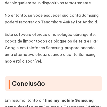
desbloqueiem seus dispositivos remotamente.
No entanto, se você esquecer sua conta Samsung,
poderá recorrer ao Tenorshare 4uKey for Android.
Este software oferece uma solução abrangente,
capaz de limpar todos os bloqueios de tela e FRP
Google em telefones Samsung, proporcionando
uma alternativa eficaz quando a conta Samsung
não está disponível.
Conclusão
Em resumo, tanto o "
find my mobile Samsung