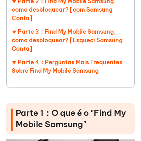
Parte 2：Find My Mobile Samsung,
como desbloquear? [com Samsung
Conta]
Parte 3：Find My Mobile Samsung,
como desbloquear? [Esqueci Samsung
Conta]
Parte 4：Perguntas Mais Frequentes
Sobre Find My Mobile Samsung
Parte 1：O que é o "Find My
Mobile Samsung"