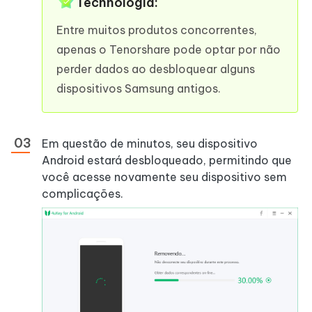
Technologia:
Entre muitos produtos concorrentes,
apenas o Tenorshare pode optar por não
perder dados ao desbloquear alguns
dispositivos Samsung antigos.
Em questão de minutos, seu dispositivo
Android estará desbloqueado, permitindo que
você acesse novamente seu dispositivo sem
complicações.