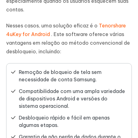
especialmente quando os usuários esquecem suas
contas.
Nesses casos, uma solução eficaz é o
Tenorshare
4uKey for Android
. Este software oferece várias
vantagens em relação ao método convencional de
desbloqueio, incluindo:
Remoção de bloqueio de tela sem
necessidade de conta Samsung.
Compatibilidade com uma ampla variedade
de dispositivos Android e versões do
sistema operacional.
Desbloqueio rápido e fácil em apenas
algumas etapas.
Garantia de não perda de dados durante o