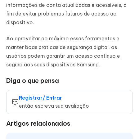
informações de conta atualizadas e acessíveis, a
fim de evitar problemas futuros de acesso ao
dispositivo.
Ao aproveitar ao máximo essas ferramentas e
manter boas práticas de segurança digital, os
usuários podem garantir um acesso contínuo e
seguro aos seus dispositivos Samsung.
Diga o que pensa
Registrar/ Entrar
então escreva sua avaliação
Artigos relacionados