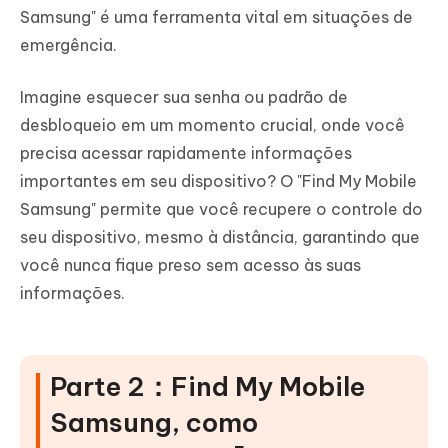
Samsung" é uma ferramenta vital em situações de
emergência.
Imagine esquecer sua senha ou padrão de
desbloqueio em um momento crucial, onde você
precisa acessar rapidamente informações
importantes em seu dispositivo? O "Find My Mobile
Samsung" permite que você recupere o controle do
seu dispositivo, mesmo à distância, garantindo que
você nunca fique preso sem acesso às suas
informações.
Parte 2：Find My Mobile
Samsung, como