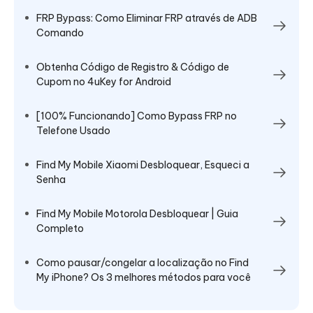
FRP Bypass: Como Eliminar FRP através de ADB
Comando
Obtenha Código de Registro & Código de
Cupom no 4uKey for Android
[100% Funcionando] Como Bypass FRP no
Telefone Usado
Find My Mobile Xiaomi Desbloquear, Esqueci a
Senha
Find My Mobile Motorola Desbloquear | Guia
Completo
Como pausar/congelar a localização no Find
My iPhone? Os 3 melhores métodos para você