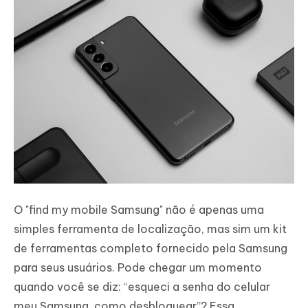
O "find my mobile Samsung" não é apenas uma
simples ferramenta de localização, mas sim um kit
de ferramentas completo fornecido pela Samsung
para seus usuários. Pode chegar um momento
quando você se diz: “esqueci a senha do celular
meu Samsung, como desbloquear”? Essa