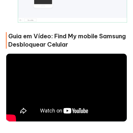
Guia em Vídeo: Find My mobile Samsung
Desbloquear Celular