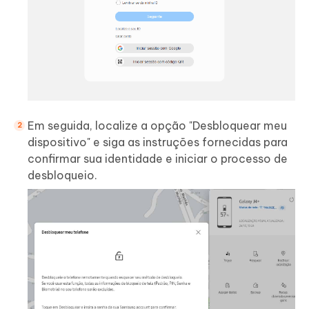
Em seguida, localize a opção "Desbloquear meu
dispositivo" e siga as instruções fornecidas para
confirmar sua identidade e iniciar o processo de
desbloqueio.