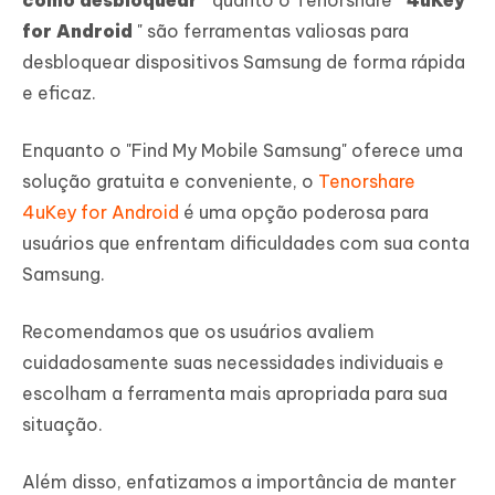
como desbloquear
" quanto o Tenorshare "
4uKey
for Android
" são ferramentas valiosas para
desbloquear dispositivos Samsung de forma rápida
e eficaz.
Enquanto o "Find My Mobile Samsung" oferece uma
solução gratuita e conveniente, o
Tenorshare
4uKey for Android
é uma opção poderosa para
usuários que enfrentam dificuldades com sua conta
Samsung.
Recomendamos que os usuários avaliem
cuidadosamente suas necessidades individuais e
escolham a ferramenta mais apropriada para sua
situação.
Além disso, enfatizamos a importância de manter