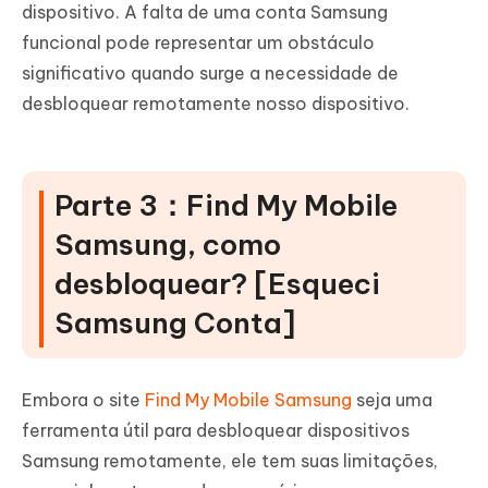
dispositivo. A falta de uma conta Samsung
funcional pode representar um obstáculo
significativo quando surge a necessidade de
desbloquear remotamente nosso dispositivo.
Parte 3：Find My Mobile
Samsung, como
desbloquear? [Esqueci
Samsung Conta]
Embora o site
Find My Mobile Samsung
seja uma
ferramenta útil para desbloquear dispositivos
Samsung remotamente, ele tem suas limitações,