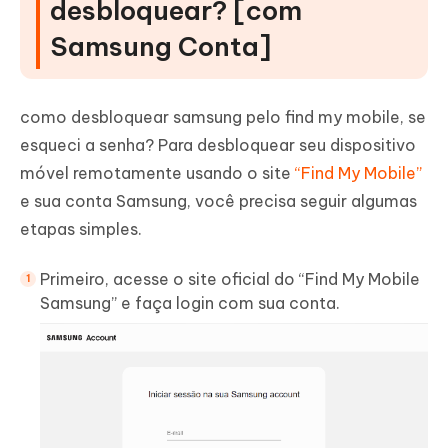
desbloquear? [com
Samsung Conta]
como desbloquear samsung pelo find my mobile, se
esqueci a senha? Para desbloquear seu dispositivo
móvel remotamente usando o site
“Find My Mobile”
e sua conta Samsung, você precisa seguir algumas
etapas simples.
Primeiro, acesse o site oficial do “Find My Mobile
Samsung” e faça login com sua conta.