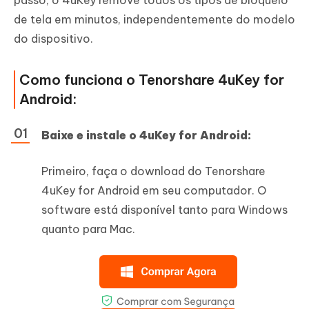
passo, o 4uKey remove todos os tipos de bloqueio
de tela em minutos, independentemente do modelo
do dispositivo.
Como funciona o Tenorshare 4uKey for
Android:
Baixe e instale o 4uKey for Android:
Primeiro, faça o download do Tenorshare
4uKey for Android em seu computador. O
software está disponível tanto para Windows
quanto para Mac.