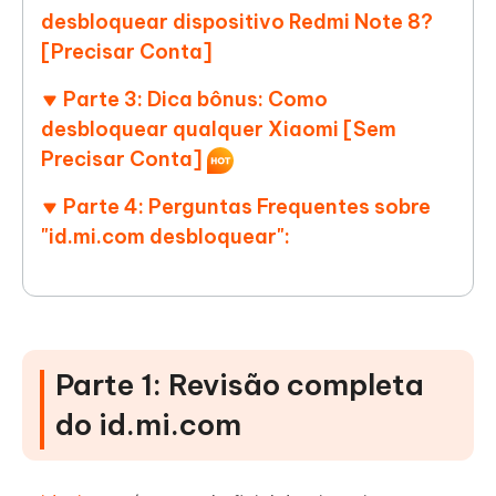
desbloquear dispositivo Redmi Note 8?
[Precisar Conta]
Parte 3: Dica bônus: Como
desbloquear qualquer Xiaomi [Sem
Precisar Conta]
Parte 4: Perguntas Frequentes sobre
"id.mi.com desbloquear":
Parte 1: Revisão completa
do id.mi.com