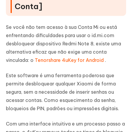
Conta]
Se você não tem acesso à sua Conta Mi ou está
enfrentando dificuldades para usar o id.mi.com
desbloquear dispositivo Redmi Note 8, existe uma
alternativa eficaz que não exige uma conta
vinculada: o
Tenorshare 4uKey for Android
.
Este software é uma ferramenta poderosa que
permite desbloquear qualquer Xiaomi de forma
segura, sem a necessidade de inserir senhas ou
acessar contas. Como esquecimento da senha,
bloqueios de PIN, padrões ou impressões digitais.
Com uma interface intuitiva e um processo passo a