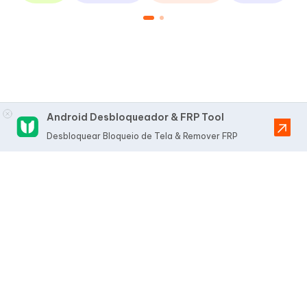
Android Desbloqueador & FRP Tool
Desbloquear Bloqueio de Tela & Remover FRP