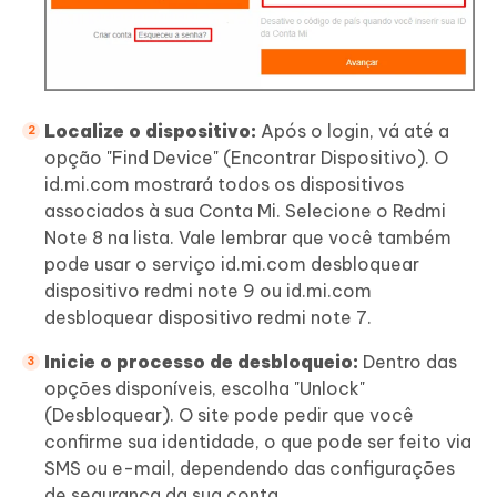
Localize o dispositivo:
Após o login, vá até a
opção "Find Device" (Encontrar Dispositivo). O
id.mi.com mostrará todos os dispositivos
associados à sua Conta Mi. Selecione o Redmi
Note 8 na lista. Vale lembrar que você também
pode usar o serviço id.mi.com desbloquear
dispositivo redmi note 9 ou id.mi.com
desbloquear dispositivo redmi note 7.
Inicie o processo de desbloqueio:
Dentro das
opções disponíveis, escolha "Unlock"
(Desbloquear). O site pode pedir que você
confirme sua identidade, o que pode ser feito via
SMS ou e-mail, dependendo das configurações
de segurança da sua conta.