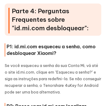
Parte 4: Perguntas
Frequentes sobre
"id.mi.com desbloquear":
P1: id.mi.com esqueceu a senha, como
desbloquear Xiaomi?
Se você esqueceu a senha da sua Conta Mi, vá até
o site id.mi.com, clique em "Esqueceu a senha?" e
siga as instruções para redefini-la. Se não conseguir
recuperar a senha, o Tenorshare 4uKey for Android
pode ser uma boa alternativa.