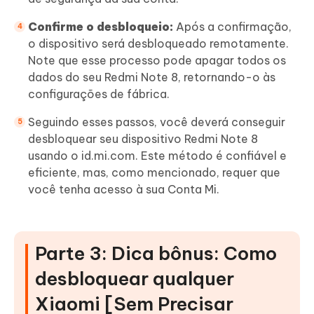
Confirme o desbloqueio:
Após a confirmação,
o dispositivo será desbloqueado remotamente.
Note que esse processo pode apagar todos os
dados do seu Redmi Note 8, retornando-o às
configurações de fábrica.
Seguindo esses passos, você deverá conseguir
desbloquear seu dispositivo Redmi Note 8
usando o id.mi.com. Este método é confiável e
eficiente, mas, como mencionado, requer que
você tenha acesso à sua Conta Mi.
Parte 3: Dica bônus: Como
desbloquear qualquer
Xiaomi [Sem Precisar