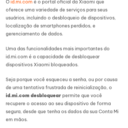
O
id.mi.com
é o portal oficial da Xiaomi que
oferece uma variedade de serviços para seus
usuários, incluindo o desbloqueio de dispositivos,
localização de smartphones perdidos, e
gerenciamento de dados.
Uma das funcionalidades mais importantes do
id.mi.com é a capacidade de desbloquear
dispositivos Xiaomi bloqueados.
Seja porque você esqueceu a senha, ou por causa
de uma tentativa frustrada de reinicialização, o
id.mi.com desbloquear
permite que você
recupere o acesso ao seu dispositivo de forma
segura, desde que tenha os dados da sua Conta Mi
em mãos.