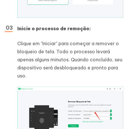
Inicie o processo de remoção:
Clique em "Iniciar" para começar a remover o
bloqueio de tela. Todo o processo levará
apenas alguns minutos. Quando concluído, seu
dispositivo será desbloqueado e pronto para
uso.