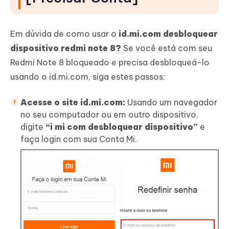
Em dúvida de como usar o
id.mi.com desbloquear
dispositivo redmi note 8?
Se você está com seu
Redmi Note 8 bloqueado e precisa desbloqueá-lo
usando o id.mi.com, siga estes passos:
Acesse o site id.mi.com:
Usando um navegador
no seu computador ou em outro dispositivo,
digite
“i mi com desbloquear dispositivo”
e
faça login com sua Conta Mi.