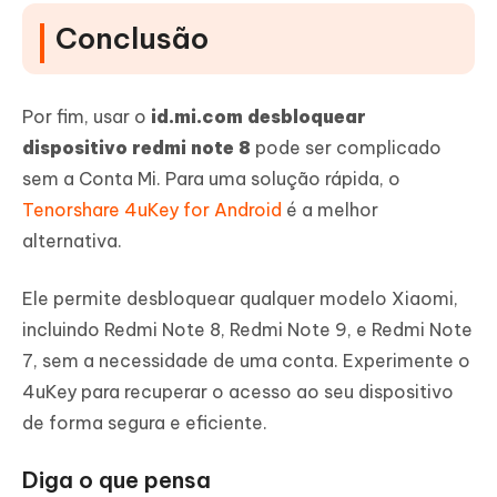
Conclusão
Por fim, usar o
id.mi.com desbloquear
dispositivo redmi note 8
pode ser complicado
sem a Conta Mi. Para uma solução rápida, o
Tenorshare 4uKey for Android
é a melhor
alternativa.
Ele permite desbloquear qualquer modelo Xiaomi,
incluindo Redmi Note 8, Redmi Note 9, e Redmi Note
7, sem a necessidade de uma conta. Experimente o
4uKey para recuperar o acesso ao seu dispositivo
de forma segura e eficiente.
Diga o que pensa