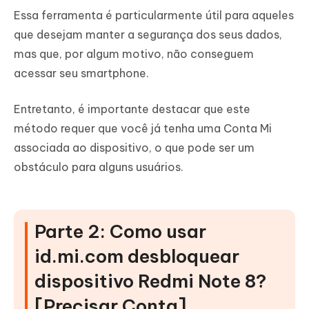
Essa ferramenta é particularmente útil para aqueles
que desejam manter a segurança dos seus dados,
mas que, por algum motivo, não conseguem
acessar seu smartphone.
Entretanto, é importante destacar que este
método requer que você já tenha uma Conta Mi
associada ao dispositivo, o que pode ser um
obstáculo para alguns usuários.
Parte 2: Como usar
id.mi.com desbloquear
dispositivo Redmi Note 8?
[Precisar Conta]