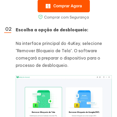
Escolha a opção de desbloqueio:
Na interface principal do 4uKey, selecione
"Remover Bloqueio de Tela". O software
começará a preparar o dispositivo para o
processo de desbloqueio.