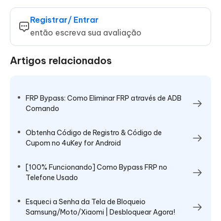
Registrar/ Entrar
então escreva sua avaliação
Artigos relacionados
FRP Bypass: Como Eliminar FRP através de ADB
Comando
Obtenha Código de Registro & Código de
Cupom no 4uKey for Android
[100% Funcionando] Como Bypass FRP no
Telefone Usado
Esqueci a Senha da Tela de Bloqueio
Samsung/Moto/Xiaomi | Desbloquear Agora!