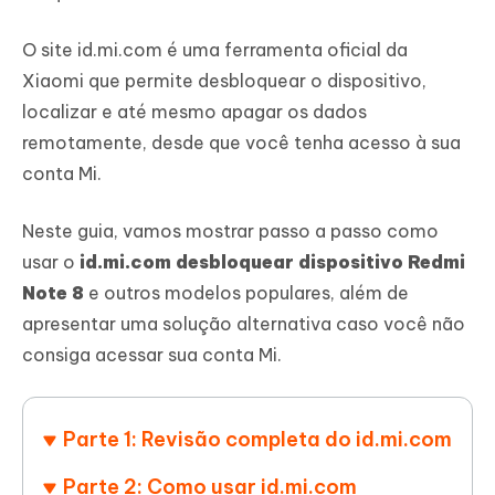
O site id.mi.com é uma ferramenta oficial da
Xiaomi que permite desbloquear o dispositivo,
localizar e até mesmo apagar os dados
remotamente, desde que você tenha acesso à sua
conta Mi.
Neste guia, vamos mostrar passo a passo como
usar o
id.mi.com desbloquear dispositivo Redmi
Note 8
e outros modelos populares, além de
apresentar uma solução alternativa caso você não
consiga acessar sua conta Mi.
Parte 1: Revisão completa do id.mi.com
Parte 2: Como usar id.mi.com