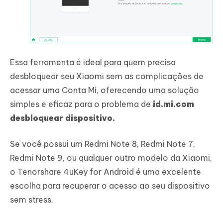
Essa ferramenta é ideal para quem precisa
desbloquear seu Xiaomi sem as complicações de
acessar uma Conta Mi, oferecendo uma solução
simples e eficaz para o problema de
id.mi.com
desbloquear dispositivo.
Se você possui um Redmi Note 8, Redmi Note 7,
Redmi Note 9, ou qualquer outro modelo da Xiaomi,
o Tenorshare 4uKey for Android é uma excelente
escolha para recuperar o acesso ao seu dispositivo
sem stress.