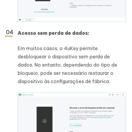
Acesso sem perda de dados:
Em muitos casos, o 4uKey permite
desbloquear o dispositivo sem perda de
dados. No entanto, dependendo do tipo de
bloqueio, pode ser necessário restaurar o
dispositivo às configurações de fábrica.