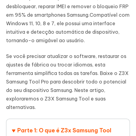
desbloquear, reparar IMEI e remover o bloqueio FRP
em 95% de smartphones Samsung.Compatível com
Windows 11, 10, 8 e 7, ele possui uma interface
intuitiva e detecção automática de dispositivo,
tornando-o amigável ao usuário.
Se você precisar atualizar o software, restaurar os
ajustes de fábrica ou trocar idiomas, esta
ferramenta simplifica todas as tarefas. Baixe o Z3X
Samsung Tool Pro para descobrir todo o potencial
do seu dispositivo Samsung. Neste artigo,
exploraremos o Z3X Samsung Tool e suas
alternativas.
Parte 1: O que é Z3x Samsung Tool