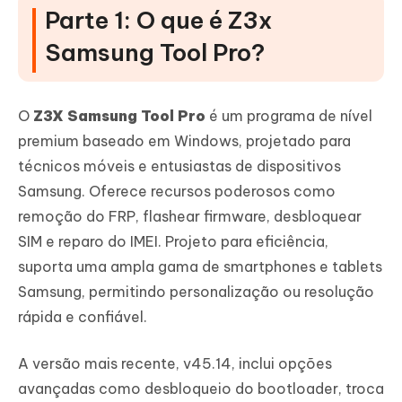
Parte 1: O que é Z3x
Samsung Tool Pro?
O
Z3X Samsung Tool Pro
é um programa de nível
premium baseado em Windows, projetado para
técnicos móveis e entusiastas de dispositivos
Samsung. Oferece recursos poderosos como
remoção do FRP, flashear firmware, desbloquear
SIM e reparo do IMEI. Projeto para eficiência,
suporta uma ampla gama de smartphones e tablets
Samsung, permitindo personalização ou resolução
rápida e confiável.
A versão mais recente, v45.14, inclui opções
avançadas como desbloqueio do bootloader, troca