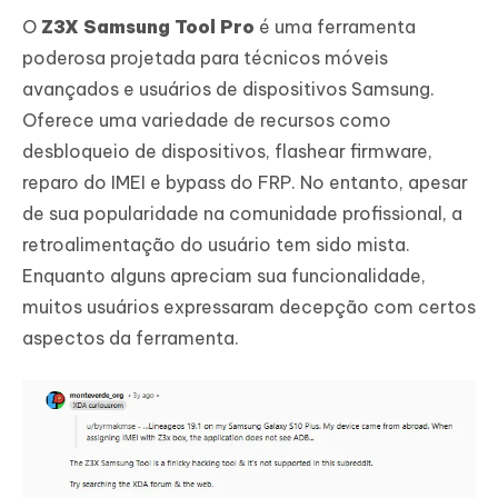
O
Z3X Samsung Tool Pro
é uma ferramenta
poderosa projetada para técnicos móveis
avançados e usuários de dispositivos Samsung.
Oferece uma variedade de recursos como
desbloqueio de dispositivos, flashear firmware,
reparo do IMEI e bypass do FRP. No entanto, apesar
de sua popularidade na comunidade profissional, a
retroalimentação do usuário tem sido mista.
Enquanto alguns apreciam sua funcionalidade,
muitos usuários expressaram decepção com certos
aspectos da ferramenta.