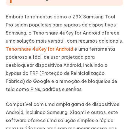
Embora ferramentas como o Z3X Samsung Tool
Pro sejam populares para reparos de dispositivos
Samsung, o Tenorshare 4uKey for Android oferece
uma solução mais versátil, com recursos adicionais.
Tenorshare 4uKey for Android
é uma ferramenta
poderosa e fácil de usar projetada para
desbloquear dispositivos Android, incluindo o
bypass do FRP (Proteção de Reinicialização
Fábrica) do Google e a remoção de bloqueios de
tela como PINs, padrões e senhas.
Compatível com uma ampla gama de dispositivos
Android, incluindo Samsung, Xiaomi e outros, este
software oferece uma solução simples e rápida
para usuários que precisam recuperar acesso aos