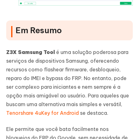
Em Resumo
Z3X Samsung Tool
é uma solução poderosa para
serviços de dispositivos Samsung, oferecendo
recursos como flashear firmware, desbloqueio,
reparo do IMEI e bypass do FRP. No entanto, pode
ser complexo para iniciantes e nem sempre é a
opção mais amigável ao usuário. Para aqueles que
buscam uma alternativa mais simples e versátil,
Tenorshare 4uKey for Android
se destaca.
Ele permite que você bata facilmente nos
bloqueios do FRP do Google, sem necessidade de