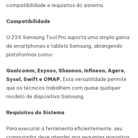
compatibilidade e requisitos do sistema.
Compatibilidade
O Z3X Samsung Tool Pro suporta uma ampla gama
de smartphones e tablets Samsung, abrangendo
plataformas como:
Qualcomm, Exynos, Shannon, Infineon, Agere,
Sysol, Swift e OMAP.
Esta versatilidade permite
que os técnicos trabalhem com quase qualquer
modelo de dispositivo Samsung.
Requisitos do Sistema
Para executar a ferramenta eficientemente, seu
computador deve atender aos seguintes requisitos: