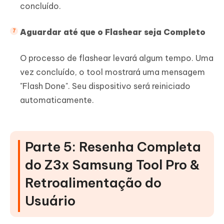
concluído.
Aguardar até que o Flashear seja Completo
O processo de flashear levará algum tempo. Uma
vez concluído, o tool mostrará uma mensagem
"Flash Done". Seu dispositivo será reiniciado
automaticamente.
Parte 5: Resenha Completa
do Z3x Samsung Tool Pro &
Retroalimentação do
Usuário