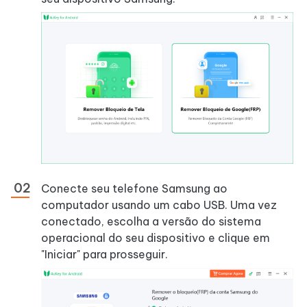
Conecte seu telefone Samsung ao
computador usando um cabo USB. Uma vez
conectado, escolha a versão do sistema
operacional do seu dispositivo e clique em
"Iniciar" para prosseguir.