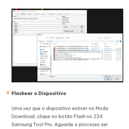
Flashear o Dispositivo
Uma vez que o dispositivo estiver no Modo
Download, clique no botão Flash no Z3X
Samsung Tool Pro. Aguarde o processo ser