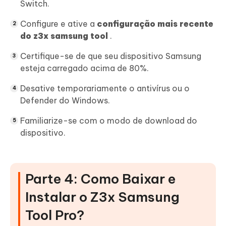
Switch.
Configure e ative a
configuração mais recente
do z3x samsung tool
.
Certifique-se de que seu dispositivo Samsung
esteja carregado acima de 80%.
Desative temporariamente o antivírus ou o
Defender do Windows.
Familiarize-se com o modo de download do
dispositivo.
Parte 4: Como Baixar e
Instalar o Z3x Samsung
Tool Pro?