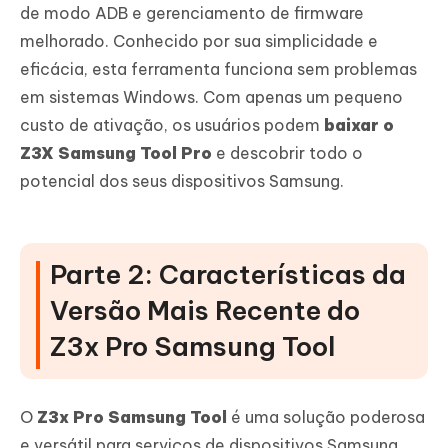
de modo ADB e gerenciamento de firmware
melhorado. Conhecido por sua simplicidade e
eficácia, esta ferramenta funciona sem problemas
em sistemas Windows. Com apenas um pequeno
custo de ativação, os usuários podem
baixar o
Z3X Samsung Tool Pro
e descobrir todo o
potencial dos seus dispositivos Samsung.
Parte 2: Características da
Versão Mais Recente do
Z3x Pro Samsung Tool
O
Z3x Pro Samsung Tool
é uma solução poderosa
e versátil para serviços de dispositivos Samsung.