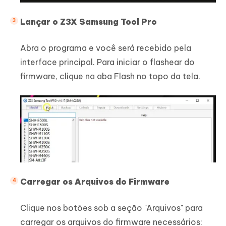
Lançar o Z3X Samsung Tool Pro
Abra o programa e você será recebido pela
interface principal. Para iniciar o flashear do
firmware, clique na aba Flash no topo da tela.
Carregar os Arquivos do Firmware
Clique nos botões sob a seção "Arquivos" para
carregar os arquivos do firmware necessários: