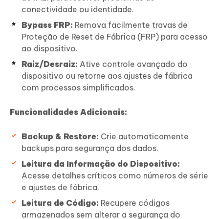
conectividade ou identidade.
Bypass FRP:
Remova facilmente travas de
Proteção de Reset de Fábrica (FRP) para acesso
ao dispositivo.
Raiz/Desraiz:
Ative controle avançado do
dispositivo ou retorne aos ajustes de fábrica
com processos simplificados.
Funcionalidades Adicionais:
Backup & Restore:
Crie automaticamente
backups para segurança dos dados.
Leitura da Informação do Dispositivo:
Acesse detalhes críticos como números de série
e ajustes de fábrica.
Leitura de Código:
Recupere códigos
armazenados sem alterar a segurança do