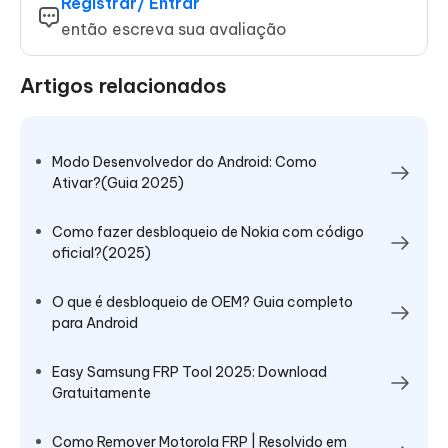
Registrar/ Entrar
então escreva sua avaliação
Artigos relacionados
Modo Desenvolvedor do Android: Como
Ativar?(Guia 2025)
Como fazer desbloqueio de Nokia com código
oficial?(2025)
O que é desbloqueio de OEM? Guia completo
para Android
Easy Samsung FRP Tool 2025: Download
Gratuitamente
Como Remover Motorola FRP | Resolvido em