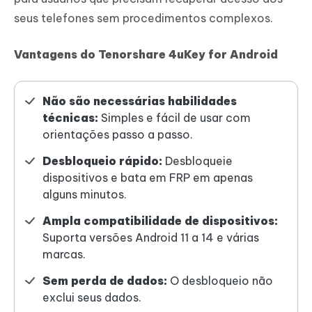
seus telefones sem procedimentos complexos.
Vantagens do Tenorshare 4uKey for Android
Não são necessárias habilidades
técnicas:
Simples e fácil de usar com
orientações passo a passo.
Desbloqueio rápido:
Desbloqueie
dispositivos e bata em FRP em apenas
alguns minutos.
Ampla compatibilidade de dispositivos:
Suporta versões Android 11 a 14 e várias
marcas.
Sem perda de dados:
O desbloqueio não
exclui seus dados.