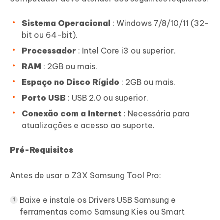
Sistema Operacional
: Windows 7/8/10/11 (32-
bit ou 64-bit).
Processador
: Intel Core i3 ou superior.
RAM
: 2GB ou mais.
Espaço no Disco Rígido
: 2GB ou mais.
Porto USB
: USB 2.0 ou superior.
Conexão com a Internet
: Necessária para
atualizações e acesso ao suporte.
Pré-Requisitos
Antes de usar o Z3X Samsung Tool Pro:
Baixe e instale os Drivers USB Samsung e
ferramentas como Samsung Kies ou Smart