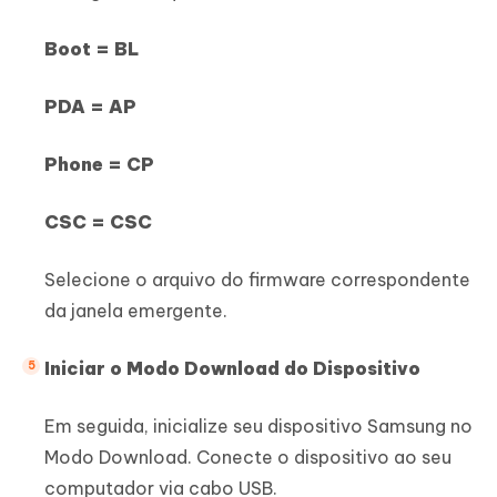
Boot = BL
PDA = AP
Phone = CP
CSC = CSC
Selecione o arquivo do firmware correspondente
da janela emergente.
Iniciar o Modo Download do Dispositivo
Em seguida, inicialize seu dispositivo Samsung no
Modo Download. Conecte o dispositivo ao seu
computador via cabo USB.