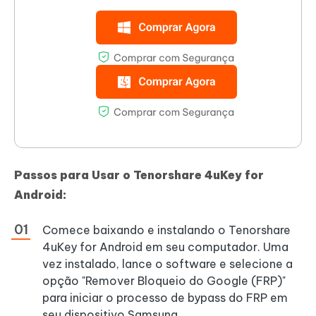
Passos para Usar o Tenorshare 4uKey for
Android:
Comece baixando e instalando o Tenorshare
4uKey for Android em seu computador. Uma
vez instalado, lance o software e selecione a
opção "Remover Bloqueio do Google (FRP)"
para iniciar o processo de bypass do FRP em
seu dispositivo Samsung.