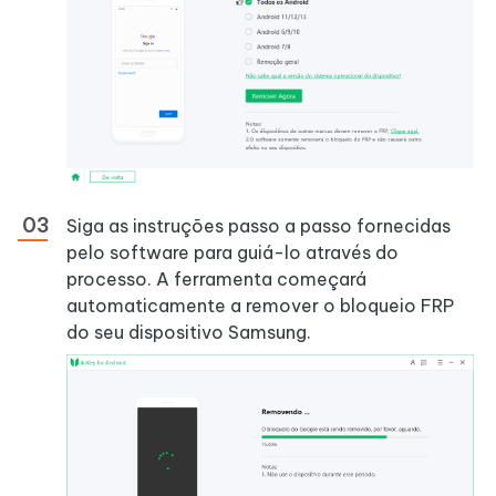
Siga as instruções passo a passo fornecidas
pelo software para guiá-lo através do
processo. A ferramenta começará
automaticamente a remover o bloqueio FRP
do seu dispositivo Samsung.