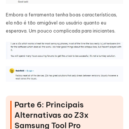
Embora a ferramenta tenha boas características,
ela não é tão amigável ao usuário quanto eu
esperava. Um pouco complicada para iniciantes.
Parte 6: Principais
Alternativas ao Z3x
Samsung Tool Pro