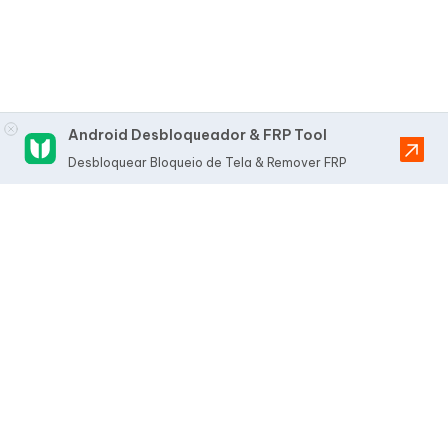
Android Desbloqueador & FRP Tool
Desbloquear Bloqueio de Tela & Remover FRP