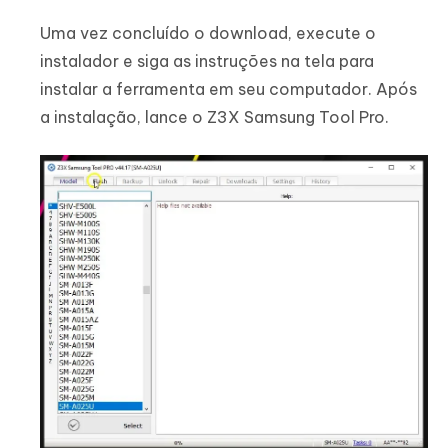
Uma vez concluído o download, execute o
instalador e siga as instruções na tela para
instalar a ferramenta em seu computador. Após
a instalação, lance o Z3X Samsung Tool Pro.