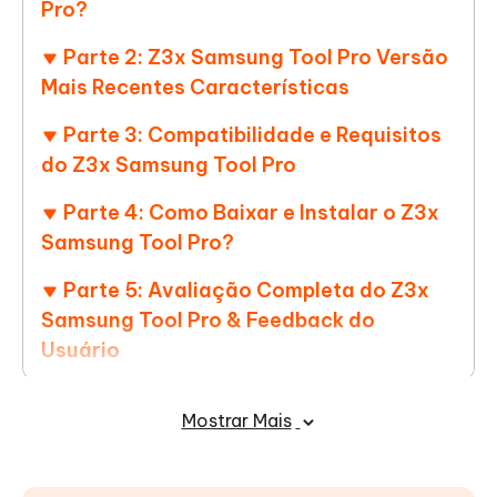
Pro?
Parte 2: Z3x Samsung Tool Pro Versão
Mais Recentes Características
Parte 3: Compatibilidade e Requisitos
do Z3x Samsung Tool Pro
Parte 4: Como Baixar e Instalar o Z3x
Samsung Tool Pro?
Parte 5: Avaliação Completa do Z3x
Samsung Tool Pro & Feedback do
Usuário
Parte 6: Principais Alternativas ao Z3x
Mostrar Mais
Samsung Tool Pro
Resumindo