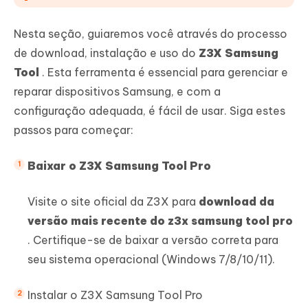
Nesta seção, guiaremos você através do processo
de download, instalação e uso do
Z3X Samsung
Tool
. Esta ferramenta é essencial para gerenciar e
reparar dispositivos Samsung, e com a
configuração adequada, é fácil de usar. Siga estes
passos para começar:
Baixar o Z3X Samsung Tool Pro
Visite o site oficial da Z3X para
download da
versão mais recente do z3x samsung tool pro
. Certifique-se de baixar a versão correta para
seu sistema operacional (Windows 7/8/10/11).
Instalar o Z3X Samsung Tool Pro