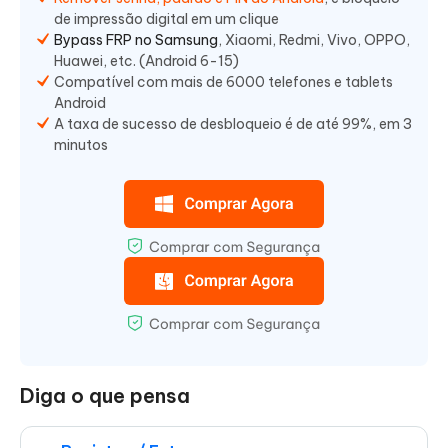
de impressão digital em um clique
Bypass FRP no Samsung
, Xiaomi, Redmi, Vivo, OPPO,
Huawei, etc. (Android 6-15)
Compatível com mais de 6000 telefones e tablets
Android
A taxa de sucesso de desbloqueio é de até 99%, em 3
minutos
Diga o que pensa