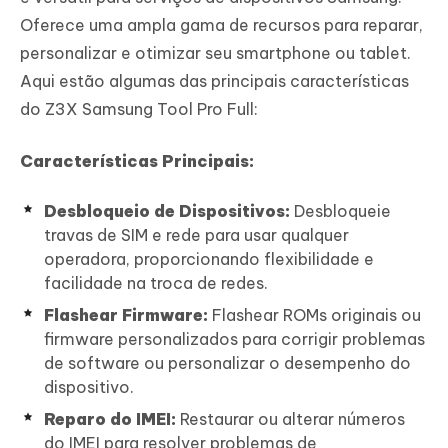
Oferece uma ampla gama de recursos para reparar,
personalizar e otimizar seu smartphone ou tablet.
Aqui estão algumas das principais características
do Z3X Samsung Tool Pro Full:
Características Principais:
Desbloqueio de Dispositivos:
Desbloqueie
travas de SIM e rede para usar qualquer
operadora, proporcionando flexibilidade e
facilidade na troca de redes.
Flashear Firmware:
Flashear ROMs originais ou
firmware personalizados para corrigir problemas
de software ou personalizar o desempenho do
dispositivo.
Reparo do IMEI:
Restaurar ou alterar números
do IMEI para resolver problemas de