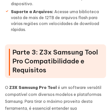
dispositivo.
Suporte a Arquivos:
Acesse uma biblioteca
vasta de mais de 12TB de arquivos flash para
várias regiões com velocidades de download
rápidas.
Parte 3: Z3x Samsung Tool
Pro Compatibilidade e
Requisitos
O
Z3X Samsung Pro Tool
é um software versátil
compatível com diversos modelos e plataformas
Samsung. Para tirar o máximo proveito desta
ferramenta, é essencial entender sua