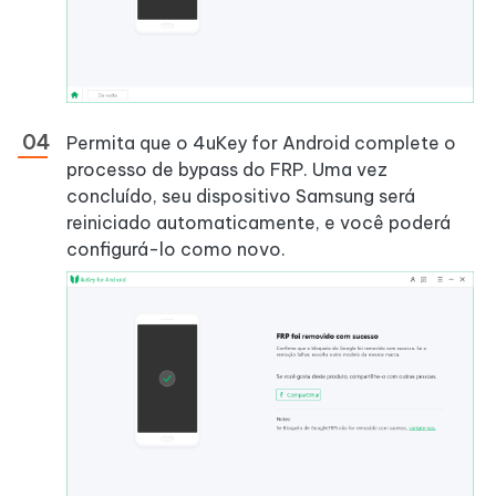
Permita que o 4uKey for Android complete o
processo de bypass do FRP. Uma vez
concluído, seu dispositivo Samsung será
reiniciado automaticamente, e você poderá
configurá-lo como novo.