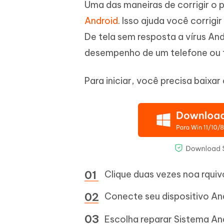
Uma das maneiras de corrigir o 
Android
. Isso ajuda você corrig
De tela sem resposta a vírus And
desempenho de um telefone ou t
Para iniciar, você precisa baixar
Clique duas vezes noa rquivo
Conecte seu dispositivo A
Escolha reparar Sistema An