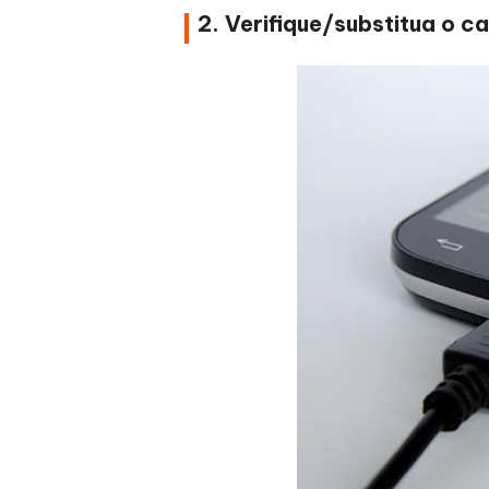
2. Verifique/substitua o 