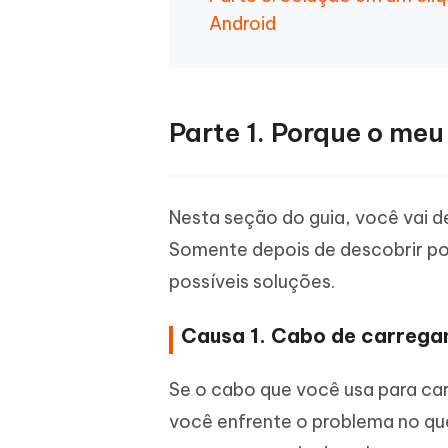
Android
Parte 1. Porque o meu
Nesta seção do guia, você vai de
Somente depois de descobrir por
possíveis soluções.
Causa 1. Cabo de carrega
Se o cabo que você usa para car
você enfrente o problema no qu