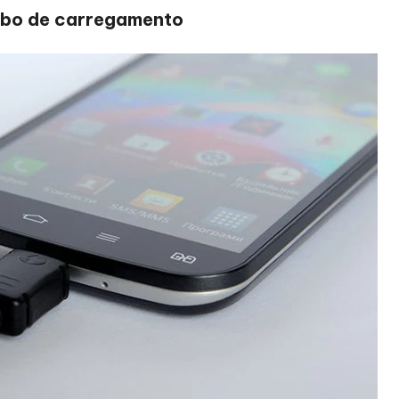
cabo de carregamento