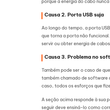
porque a energia do cabo nunca 
Causa 2. Porta USB suja
Ao longo do tempo, a porta USB
que torna a porta não funcional.
servir ou obter energia de cabos
Causa 3. Problema no sof
Também pode ser o caso de que 
também chamado de software de 
caso, todos os esforços que fize
A seção acima responde à sua pe
seguir deve ensiná-lo como corr