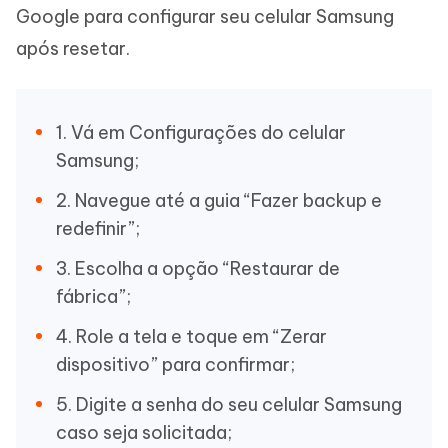
Google para configurar seu celular Samsung
após resetar.
1. Vá em Configurações do celular
Samsung;
2. Navegue até a guia “Fazer backup e
redefinir”;
3. Escolha a opção “Restaurar de
fábrica”;
4. Role a tela e toque em “Zerar
dispositivo” para confirmar;
5. Digite a senha do seu celular Samsung
caso seja solicitada;