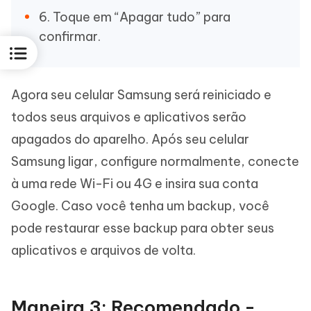
6. Toque em “Apagar tudo” para
confirmar.
Agora seu celular Samsung será reiniciado e
todos seus arquivos e aplicativos serão
apagados do aparelho. Após seu celular
Samsung ligar, configure normalmente, conecte
à uma rede Wi-Fi ou 4G e insira sua conta
Google. Caso você tenha um backup, você
pode restaurar esse backup para obter seus
aplicativos e arquivos de volta.
Maneira 3: Recomendado -