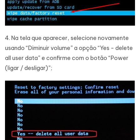
4. Na tela que aparecer, selecione novamente
usando “Diminuir volume” a opção “Yes - delete
all user data” e confirme com o botão “Power
(ligar / desligar)”;