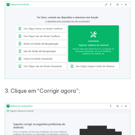
3. Clique em “Corrigir agora”;