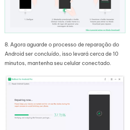
8. Agora aguarde o processo de reparação do
Android ser concluído, isso levará cerca de 10
minutos, mantenha seu celular conectado.