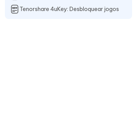
Tenorshare 4uKey: Desbloquear jogos