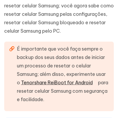
resetar celular Samsung; você agora sabe como
resetar celular Samsung pelas configurações,
resetar celular Samsung bloqueado e resetar
celular Samsung pelo PC.
É importante que você faça sempre o
backup dos seus dados antes de iniciar
um processo de resetar o celular
Samsung; além disso, experimente usar
o
Tenorshare ReiBoot for Android
para
resetar celular Samsung com segurança
e facilidade.