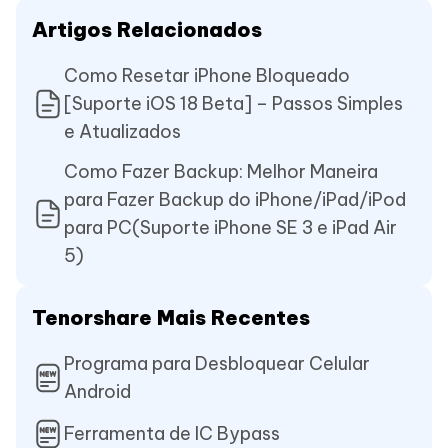
Artigos Relacionados
Como Resetar iPhone Bloqueado
[Suporte iOS 18 Beta] – Passos Simples
e Atualizados
Como Fazer Backup: Melhor Maneira
para Fazer Backup do iPhone/iPad/iPod
para PC(Suporte iPhone SE 3 e iPad Air
5)
Tenorshare Mais Recentes
Programa para Desbloquear Celular
Android
Ferramenta de IC Bypass