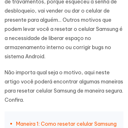
de travamentos, porque esqueceu a senha de
desbloqueio, vai vender ou dar o celular de
presente para alguém... Outros motivos que
podem levar você a resetar o celular Samsung é
a necessidade de liberar espaço no
armazenamento interno ou corrigir bugs no
sistema Android.
Não importa qual seja o motivo, aqui neste
artigo você poderá encontrar algumas maneiras
para resetar celular Samsung de maneira segura.
Confira.
Maneira 1: Como resetar celular Samsung