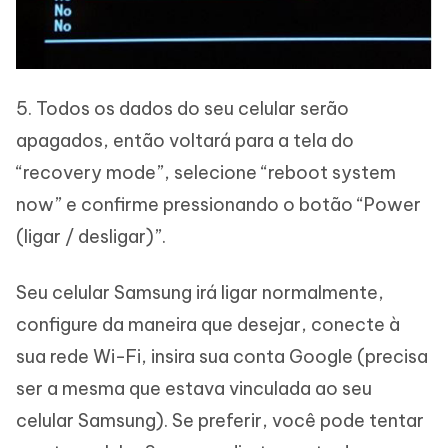
5. Todos os dados do seu celular serão
apagados, então voltará para a tela do
“recovery mode”, selecione “reboot system
now” e confirme pressionando o botão “Power
(ligar / desligar)”.
Seu celular Samsung irá ligar normalmente,
configure da maneira que desejar, conecte à
sua rede Wi-Fi, insira sua conta Google (precisa
ser a mesma que estava vinculada ao seu
celular Samsung). Se preferir, você pode tentar