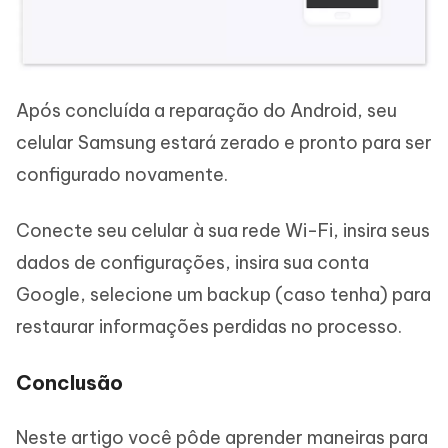
Após concluída a reparação do Android, seu
celular Samsung estará zerado e pronto para ser
configurado novamente.
Conecte seu celular à sua rede Wi-Fi, insira seus
dados de configurações, insira sua conta
Google, selecione um backup (caso tenha) para
restaurar informações perdidas no processo.
Conclusão
Neste artigo você pôde aprender maneiras para