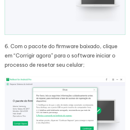
6. Com o pacote do firmware baixado, clique
em “Corrigir agora” para o software iniciar o
processo de resetar seu celular;