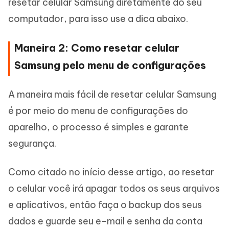
resetar celular Samsung diretamente do seu
computador, para isso use a dica abaixo.
Maneira 2: Como resetar celular
Samsung pelo menu de configurações
A maneira mais fácil de resetar celular Samsung
é por meio do menu de configurações do
aparelho, o processo é simples e garante
segurança.
Como citado no início desse artigo, ao resetar
o celular você irá apagar todos os seus arquivos
e aplicativos, então faça o backup dos seus
dados e guarde seu e-mail e senha da conta