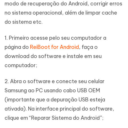
modo de recuperação do Android, corrigir erros
no sistema operacional, além de limpar cache
do sistema etc.
1. Primeiro acesse pelo seu computador a
página do
ReiBoot for Android
, faça o
download do software e instale em seu
computador;
2. Abra o software e conecte seu celular
Samsung ao PC usando cabo USB OEM
(importante que a depuração USB esteja
ativada). Na interface principal do software,
clique em “Reparar Sistema do Android”;