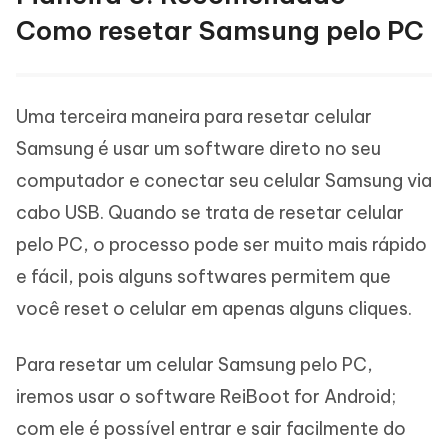
Como resetar Samsung pelo PC
Uma terceira maneira para resetar celular
Samsung é usar um software direto no seu
computador e conectar seu celular Samsung via
cabo USB. Quando se trata de resetar celular
pelo PC, o processo pode ser muito mais rápido
e fácil, pois alguns softwares permitem que
você reset o celular em apenas alguns cliques.
Para resetar um celular Samsung pelo PC,
iremos usar o software ReiBoot for Android;
com ele é possível entrar e sair facilmente do