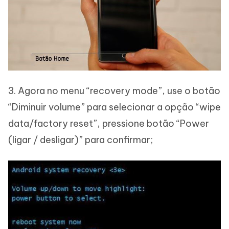
3. Agora no menu “recovery mode”, use o botão
“Diminuir volume” para selecionar a opção “wipe
data/factory reset”, pressione botão “Power
(ligar / desligar)” para confirmar;