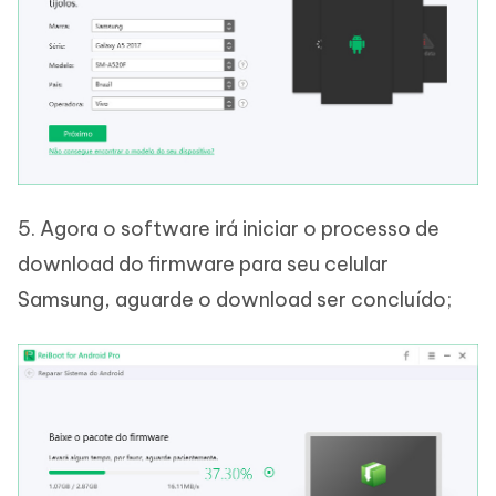
5. Agora o software irá iniciar o processo de
download do firmware para seu celular
Samsung, aguarde o download ser concluído;