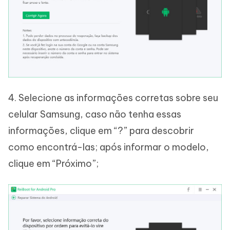
4. Selecione as informações corretas sobre seu
celular Samsung, caso não tenha essas
informações, clique em “?” para descobrir
como encontrá-las; após informar o modelo,
clique em “Próximo”;