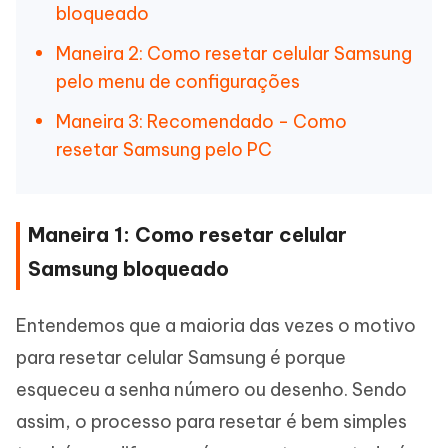
bloqueado
Maneira 2: Como resetar celular Samsung
pelo menu de configurações
Maneira 3: Recomendado - Como
resetar Samsung pelo PC
Maneira 1: Como resetar celular
Samsung bloqueado
Entendemos que a maioria das vezes o motivo
para resetar celular Samsung é porque
esqueceu a senha número ou desenho. Sendo
assim, o processo para resetar é bem simples