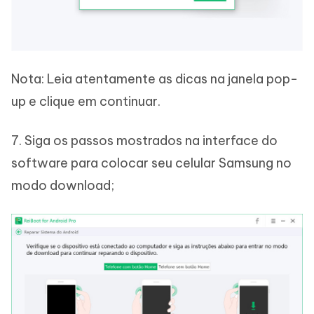
Nota: Leia atentamente as dicas na janela pop-
up e clique em continuar.
7. Siga os passos mostrados na interface do
software para colocar seu celular Samsung no
modo download;