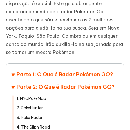
disposição é crucial. Este guia abrangente
explorará o mundo pelo radar Pokémon Go,
discutindo o que são e revelando as 7 melhores
opções para ajudá-lo na sua busca. Seja em Nova
York, Tóquio, São Paulo, Coimbra ou em qualquer
canto do mundo, irão auxiliá-lo na sua jornada para
se tornar um mestre Pokémon.
Parte 1: O Que é Radar Pokémon GO?
Parte 2: O Que é Radar Pokémon GO?
1. NYCPokeMap
2. PokeHunter
3. Poke Radar
4. The Silph Road