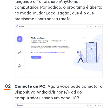
lançando o Tenorshare iAnyGo no
computador. Por padrão, o programa é aberto
no modo 'Mudar Localização', que é o que
precisamos para nossa tarefa.
Conecte ao PC:
Agora você pode conectar o
Dispositivo Android/iPhone/iPad ao
computador usando um cabo USB.