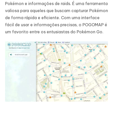
Pokémon e informações de raids. É uma ferramenta
valiosa para aqueles que buscam capturar Pokémon
de forma rápida e eficiente. Com uma interface
fácil de usar e informações precisas, o POGOMAP é
um favorito entre os entusiastas do Pokémon Go.