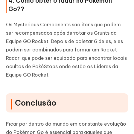
4. Como obter o radar no Pokémon
Go??
Os Mysterious Components são itens que podem
ser recompensados após derrotar os Grunts da
Equipe GO Rocket. Depois de coletar 6 deles, eles
podem ser combinados para formar um Rocket
Radar, que pode ser equipado para encontrar locais
ocultos de PokéStops onde estão os Líderes da
Equipe GO Rocket.
Conclusão
Ficar por dentro do mundo em constante evolução
do Pokémon Go é essencial para aqueles que