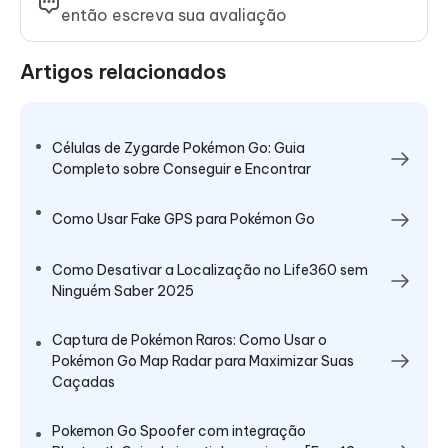
então escreva sua avaliação
Artigos relacionados
Células de Zygarde Pokémon Go: Guia
Completo sobre Conseguir e Encontrar
Como Usar Fake GPS para Pokémon Go
Como Desativar a Localização no Life360 sem
Ninguém Saber 2025
Captura de Pokémon Raros: Como Usar o
Pokémon Go Map Radar para Maximizar Suas
Caçadas
Pokemon Go Spoofer com integração