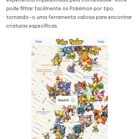
pode filtrar facilmente os Pokémon por tipo,
tornando-o uma ferramenta valiosa para encontrar
criaturas específicas.