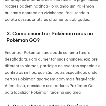
radares podem notificá-lo quando um Pokémon
brilhante aparece na vizinhança, facilitando a
coleta dessas criaturas altamente cobiçadas.
3. Como encontrar Pokémon raros no
Pokémon GO?
Encontrar Pokémon raros pode ser uma tarefa
desafiadora. Para aumentar suas chances, explore
diferentes biomas, participe de eventos especiais e
confira os ninhos, que são locais específicos onde
certos Pokémon aparecem com mais frequência.
Além disso, considere usar radares Pokémon Go
para localizar Pokémon raros na sua área.