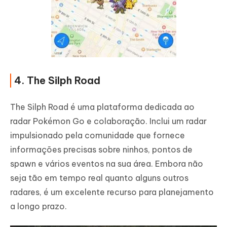
4. The Silph Road
The Silph Road é uma plataforma dedicada ao
radar Pokémon Go e colaboração. Inclui um radar
impulsionado pela comunidade que fornece
informações precisas sobre ninhos, pontos de
spawn e vários eventos na sua área. Embora não
seja tão em tempo real quanto alguns outros
radares, é um excelente recurso para planejamento
a longo prazo.