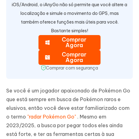
iOS/Android, o iAnyGo não só permite que você altere a
localização e simule o movimento do GPS, mas
também oferece funções mais úteis para você.
Bastante simples!
Comprar
Agora
Comprar
Agora
Comprar com segurança
Se você é um jogador apaixonado de Pokémon Go
que está sempre em busca de Pokémon raros e
elusivos, então você deve estar familiarizado com
o termo
"radar Pokémon Go"
. Mesmo em
2023/2025, a busca por pegar todos eles ainda
está forte, e ter as ferramentas certas à sua