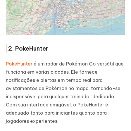
2. PokeHunter
PokeHunter
é um radar de Pokémon Go versátil que
funciona em várias cidades. Ele fornece
notificações e alertas em tempo real para
avistamentos de Pokémon no mapa, tornando-se
indispensável para qualquer treinador dedicado.
Com sua interface amigável, o PokeHunter é
adequado tanto para iniciantes quanto para
jogadores experientes.