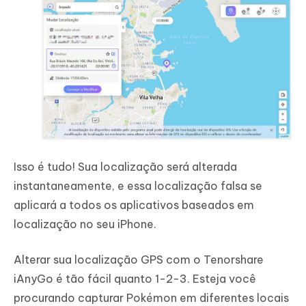
Isso é tudo! Sua localização será alterada
instantaneamente, e essa localização falsa se
aplicará a todos os aplicativos baseados em
localização no seu iPhone.
Alterar sua localização GPS com o Tenorshare
iAnyGo é tão fácil quanto 1-2-3. Esteja você
procurando capturar Pokémon em diferentes locais