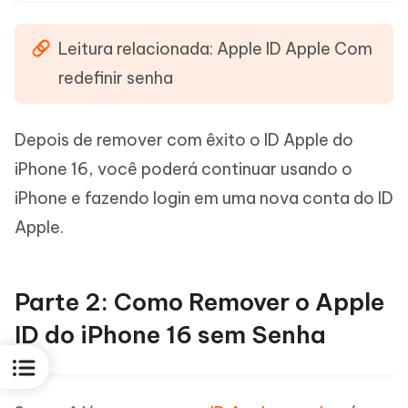
Leitura relacionada: Apple ID Apple Com
redefinir senha
Depois de remover com êxito o ID Apple do
iPhone 16, você poderá continuar usando o
iPhone e fazendo login em uma nova conta do ID
Apple.
Parte 2: Como Remover o Apple
ID do iPhone 16 sem Senha