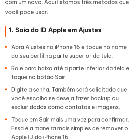
com um novo. Aqui listamos três métodos que
você pode usar.
1. Saia do ID Apple em Ajustes
Abra Ajustes no iPhone 16 e toque no nome
do seu perfil na parte superior da tela.
Role para baixo até a parte inferior da tela e
toque no botão Sair.
Digite a senha. Também será solicitado que
você escolha se deseja fazer backup ou
excluir dados como contatos e imagens.
Toque em Sair mais uma vez para confirmar.
Essa é a maneira mais simples de remover o
Apple ID do iPhone 16.