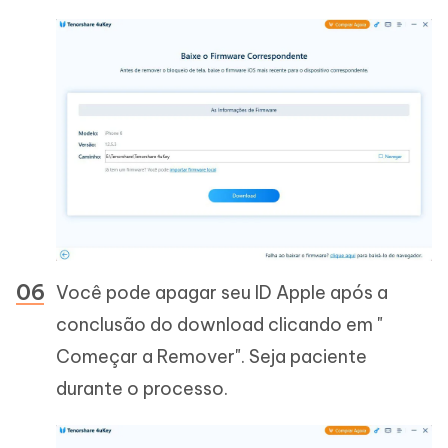
Você pode apagar seu ID Apple após a
conclusão do download clicando em "
Começar a Remover". Seja paciente
durante o processo.