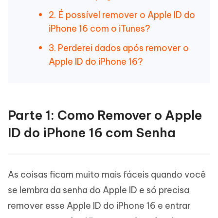
2. É possível remover o Apple ID do
iPhone 16 com o iTunes?
3. Perderei dados após remover o
Apple ID do iPhone 16?
Parte 1: Como Remover o Apple
ID do iPhone 16 com Senha
As coisas ficam muito mais fáceis quando você
se lembra da senha do Apple ID e só precisa
remover esse Apple ID do iPhone 16 e entrar