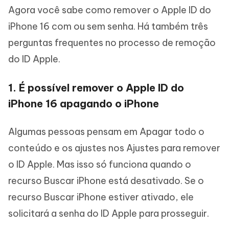
Agora você sabe como remover o Apple ID do
iPhone 16 com ou sem senha. Há também três
perguntas frequentes no processo de remoção
do ID Apple.
1. É possível remover o Apple ID do
iPhone 16 apagando o iPhone
Algumas pessoas pensam em Apagar todo o
conteúdo e os ajustes nos Ajustes para remover
o ID Apple. Mas isso só funciona quando o
recurso Buscar iPhone está desativado. Se o
recurso Buscar iPhone estiver ativado, ele
solicitará a senha do ID Apple para prosseguir.