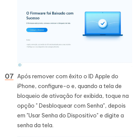
Após remover com êxito o ID Apple do
iPhone, configure-o e, quando a tela de
bloqueio de ativação for exibida, toque na
opção " Desbloquear com Senha", depois
em "Usar Senha do Dispositivo" e digite a
senha da tela.