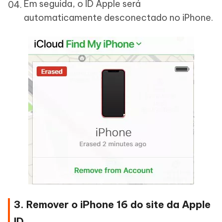
Em seguida, o ID Apple será
automaticamente desconectado no iPhone.
3. Remover o iPhone 16 do site da Apple
ID