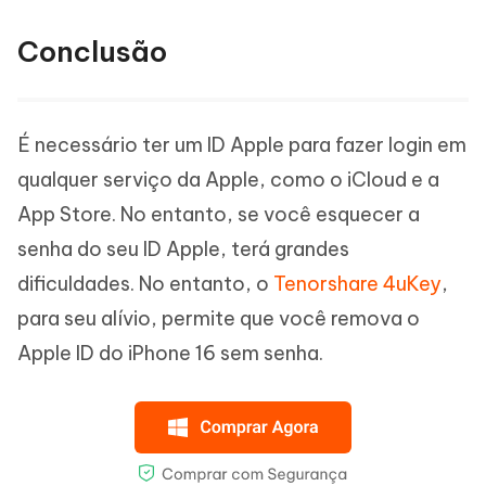
Conclusão
É necessário ter um ID Apple para fazer login em
qualquer serviço da Apple, como o iCloud e a
App Store. No entanto, se você esquecer a
senha do seu ID Apple, terá grandes
dificuldades. No entanto, o
Tenorshare 4uKey
,
para seu alívio, permite que você remova o
Apple ID do iPhone 16 sem senha.