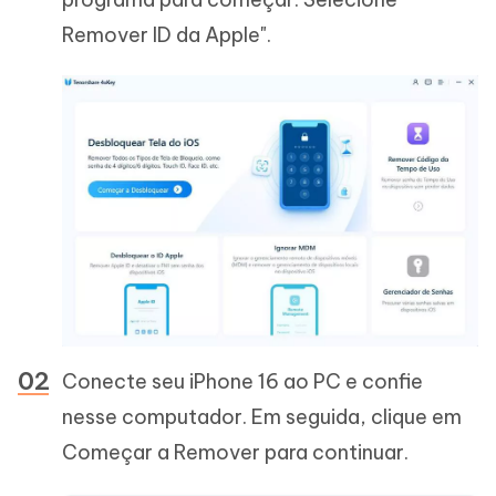
Remover ID da Apple".
Conecte seu iPhone 16 ao PC e confie
nesse computador. Em seguida, clique em
Começar a Remover para continuar.