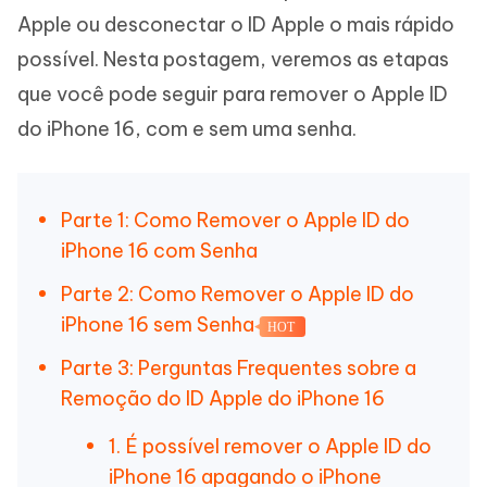
Apple ou desconectar o ID Apple o mais rápido
possível. Nesta postagem, veremos as etapas
que você pode seguir para remover o Apple ID
do iPhone 16, com e sem uma senha.
Parte 1: Como Remover o Apple ID do
iPhone 16 com Senha
Parte 2: Como Remover o Apple ID do
iPhone 16 sem Senha
HOT
Parte 3: Perguntas Frequentes sobre a
Remoção do ID Apple do iPhone 16
1. É possível remover o Apple ID do
iPhone 16 apagando o iPhone