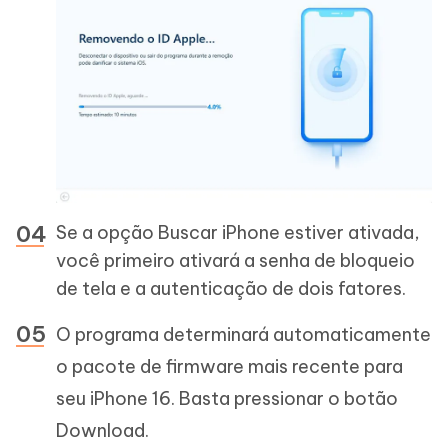
Se a opção Buscar iPhone estiver ativada,
você primeiro ativará a senha de bloqueio
de tela e a autenticação de dois fatores.
O programa determinará automaticamente
o pacote de firmware mais recente para
seu iPhone 16. Basta pressionar o botão
Download.