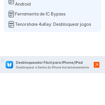
Android
Ferramenta de IC Bypass
Tenorshare 4uKey: Desbloquear jogos
Desbloqueador Fácil para iPhone/iPad
Desbloquear a Senha do iPhone Instantaneamente