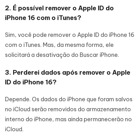
2. É possível remover o Apple ID do
iPhone 16 com o iTunes?
Sim, você pode remover o Apple ID do iPhone 16
com o iTunes. Mas, da mesma forma, ele
solicitará a desativação do Buscar iPhone.
3. Perderei dados após remover o Apple
ID do iPhone 16?
Depende. Os dados do iPhone que foram salvos
no iCloud serão removidos do armazenamento
interno do iPhone, mas ainda permanecerão no
iCloud.