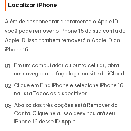
Localizar iPhone
Além de desconectar diretamente o Apple ID,
você pode remover o iPhone 16 da sua conta do
Apple ID. Isso também removerá o Apple ID do
iPhone 16.
Em um computador ou outro celular, abra
um navegador e faça login no site do iCloud.
Clique em Find iPhone e selecione iPhone 16
na lista Todos os dispositivos.
Abaixo das três opções está Remover da
Conta. Clique nela. Isso desvinculará seu
iPhone 16 desse ID Apple.