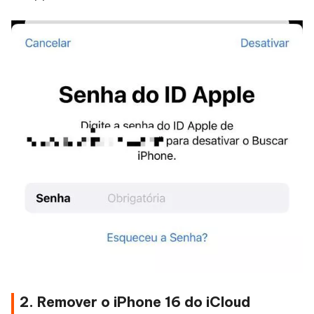
2. Remover o iPhone 16 do iCloud