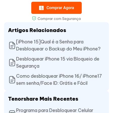
Artigos Relacionados
[iPhone 15]Qual é a Senha para
Desbloquear o Backup do Meu iPhone?
Desbloquear iPhone 15 via Bloqueio de
Segurança
Como desbloquear iPhone 16/ iPhone17
sem senha/Face ID: Grátis e Fácil
Tenorshare Mais Recentes
Programa para Desbloquear Celular