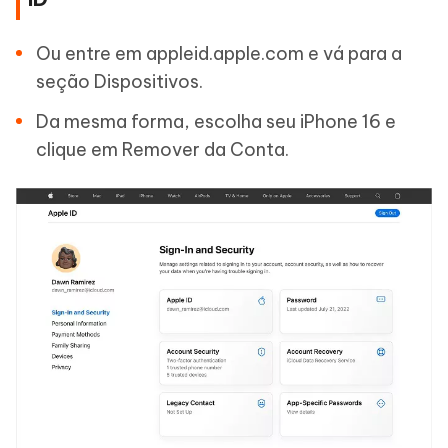
Ou entre em appleid.apple.com e vá para a
seção Dispositivos.
Da mesma forma, escolha seu iPhone 16 e
clique em Remover da Conta.