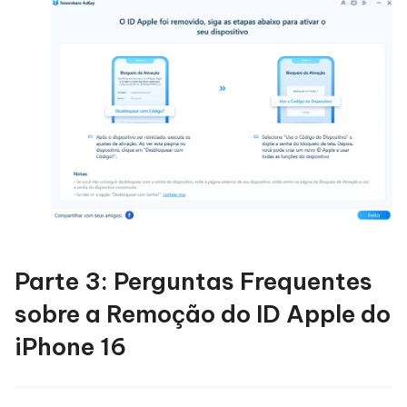
Parte 3: Perguntas Frequentes
sobre a Remoção do ID Apple do
iPhone 16