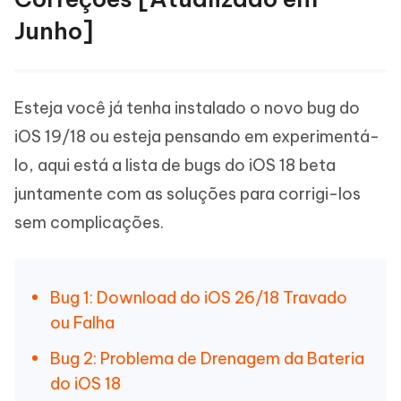
Junho]
Esteja você já tenha instalado o novo bug do
iOS 19/18 ou esteja pensando em experimentá-
lo, aqui está a lista de bugs do iOS 18 beta
juntamente com as soluções para corrigi-los
sem complicações.
Bug 1: Download do iOS 26/18 Travado
ou Falha
Bug 2: Problema de Drenagem da Bateria
do iOS 18