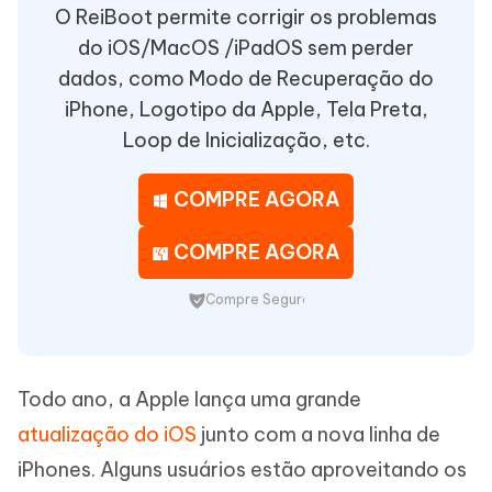
O ReiBoot permite corrigir os problemas
do iOS/MacOS /iPadOS sem perder
dados, como Modo de Recuperação do
iPhone, Logotipo da Apple, Tela Preta,
Loop de Inicialização, etc.
COMPRE AGORA
COMPRE AGORA
Compre Seguro
Todo ano, a Apple lança uma grande
atualização do iOS
junto com a nova linha de
iPhones. Alguns usuários estão aproveitando os