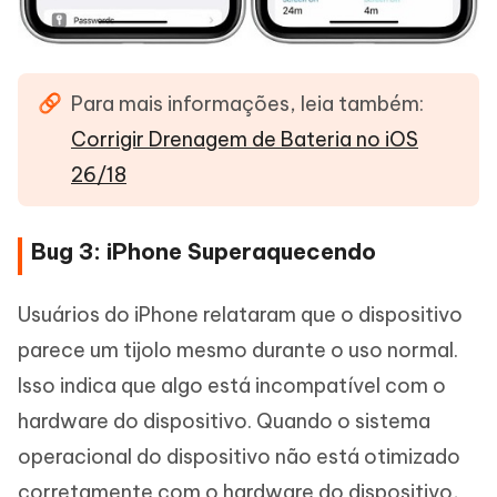
Para mais informações, leia também:
Corrigir Drenagem de Bateria no iOS
26/18
Bug 3: iPhone Superaquecendo
Usuários do iPhone relataram que o dispositivo
parece um tijolo mesmo durante o uso normal.
Isso indica que algo está incompatível com o
hardware do dispositivo. Quando o sistema
operacional do dispositivo não está otimizado
corretamente com o hardware do dispositivo,