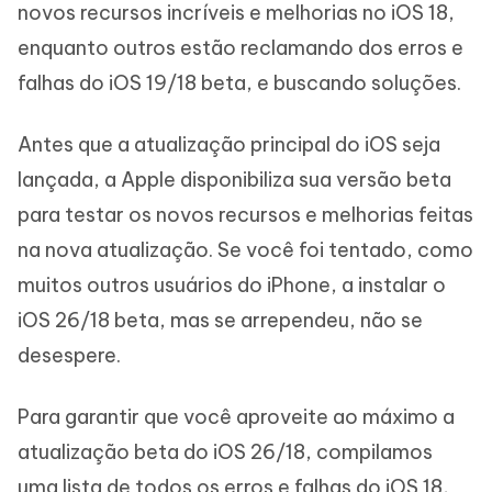
novos recursos incríveis e melhorias no iOS 18,
enquanto outros estão reclamando dos erros e
falhas do iOS 19/18 beta, e buscando soluções.
Antes que a atualização principal do iOS seja
lançada, a Apple disponibiliza sua versão beta
para testar os novos recursos e melhorias feitas
na nova atualização. Se você foi tentado, como
muitos outros usuários do iPhone, a instalar o
iOS 26/18 beta, mas se arrependeu, não se
desespere.
Para garantir que você aproveite ao máximo a
atualização beta do iOS 26/18, compilamos
uma lista de todos os erros e falhas do iOS 18,