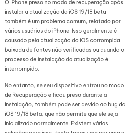
O iPhone preso no modo de recuperação após
instalar a atualização do iOS 19/18 beta
também é um problema comum, relatado por
vários usuários do iPhone. Isso geralmente é
causado pela atualização do iOS corrompida
baixada de fontes não verificadas ou quando o
processo de instalação da atualização é
interrompido.
No entanto, se seu dispositivo entrou no modo
de Recuperação e ficou preso durante a
instalação, também pode ser devido ao bug do
iOS 19/18 beta, que não permite que ele seja
inicializado normalmente. Existem várias
soluções para isso, tente todas uma por uma e