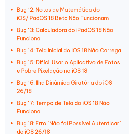
Bug 12: Notas de Matemática do
iOS/iPadOS 18 Beta Não Funcionam
Bug 13: Calculadora do iPadOS 18 Não
Funciona
Bug 14: Tela Inicial do iOS 18 Não Carrega
Bug 15: Difícil Usar o Aplicativo de Fotos
e Pobre Pixelação no iOS 18
Bug 16: Ilha Dinâmica Giratória do iOS
26/18
Bug 17: Tempo de Tela do iOS 18 Não
Funciona
Bug 18: Erro "Não foi Possível Autenticar"
do iOS 26/18