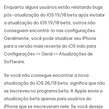
Enquanto alguns usuários estão relatando bugs
pós-atualização do iOS 19/18 beta após instalar
a atualização do iOS 19/18 beta, outros não
conseguem encontrá-lo nas configurações.
Geralmente, você pode atualizar seu iPhone
para a versão mais recente do iOS indo para
Configurações >> Geral >> Atualizações de
Software.
Se você não consegue encontrar a nova
atualização do iOS 26/18 beta, significa que não
se inscreveu no programa beta. A Apple envia a
atualização beta apenas para usuários do
iPhone que se inscreveram nele. Se você deseja