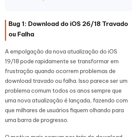
Bug 1: Download do iOS 26/18 Travado
ou Falha
A empolgação da nova atualização do iOS
19/18 pode rapidamente se transformar em
frustração quando ocorrem problemas de
download travado ou falha. Isso parece ser um
problema comum todos os anos sempre que
uma nova atualização é lançada, fazendo com
que milhares de usuários fiquem olhando para
uma barra de progresso.