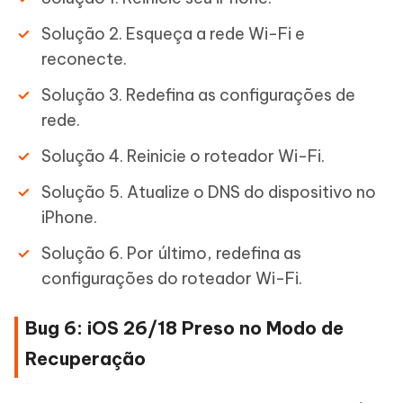
Solução 2. Esqueça a rede Wi-Fi e
reconecte.
Solução 3. Redefina as configurações de
rede.
Solução 4. Reinicie o roteador Wi-Fi.
Solução 5. Atualize o DNS do dispositivo no
iPhone.
Solução 6. Por último, redefina as
configurações do roteador Wi-Fi.
Bug 6: iOS 26/18 Preso no Modo de
Recuperação