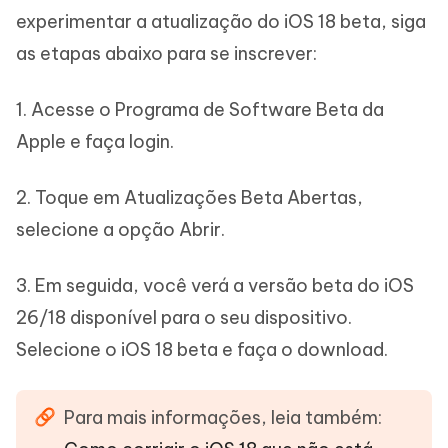
experimentar a atualização do iOS 18 beta, siga
as etapas abaixo para se inscrever:
1. Acesse o Programa de Software Beta da
Apple e faça login.
2. Toque em Atualizações Beta Abertas,
selecione a opção Abrir.
3. Em seguida, você verá a versão beta do iOS
26/18 disponível para o seu dispositivo.
Selecione o iOS 18 beta e faça o download.
Para mais informações, leia também: