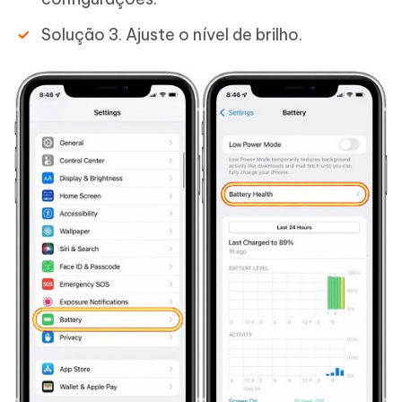
Solução 3. Ajuste o nível de brilho.