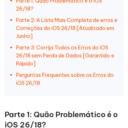
Parte 1: Quão Problemático é o iOS
26/18?
Parte 2: A Lista Mais Completa de erros e
Correções do iOS 26/18 [Atualizado em
Junho]
Parte 3: Corrija Todos os Erros do iOS
26/18 sem Perda de Dados [Garantido e
Rápido]
Perguntas Frequentes sobre os Erros do
iOS 26/18
Parte 1: Quão Problemático é o
iOS 26/18?