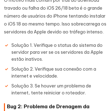
O motivo mais comum por trás do download
travado ou falha do iOS 26/18 beta é o grande
número de usuários do iPhone tentando instalar
o iOS 18 ao mesmo tempo. Isso sobrecarrega os
servidores da Apple devido ao tráfego intenso.
Solução 1. Verifique o status do sistema do
servidor para ver se os servidores da Apple
estão inativos.
Solução 2. Verifique sua conexão com a
internet e velocidade.
Solução 3. Se houver um problema de
internet, tente reiniciar o roteador.
Bug 2: Problema de Drenagem da