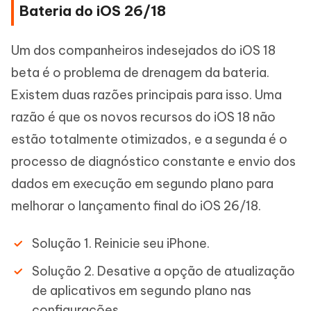
Bateria do iOS 26/18
Um dos companheiros indesejados do iOS 18
beta é o problema de drenagem da bateria.
Existem duas razões principais para isso. Uma
razão é que os novos recursos do iOS 18 não
estão totalmente otimizados, e a segunda é o
processo de diagnóstico constante e envio dos
dados em execução em segundo plano para
melhorar o lançamento final do iOS 26/18.
Solução 1. Reinicie seu iPhone.
Solução 2. Desative a opção de atualização
de aplicativos em segundo plano nas
configurações.