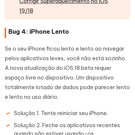
Corrigir Superaquecimento no iOS
19/18
Bug 4: iPhone Lento
Se o seu iPhone ficou lento e lento ao navegar
pelos aplicativos leves, você não está sozinho.
A nova atualização do iOS 18 beta requer
espaço livre no dispositivo. Um dispositivo
totalmente lotado de dados pode parecer lento
e lento no uso diário.
Solução 1. Tente reiniciar seu iPhone.
Solução 2. Feche os aplicativos recentes
quando não estiver usando-os.