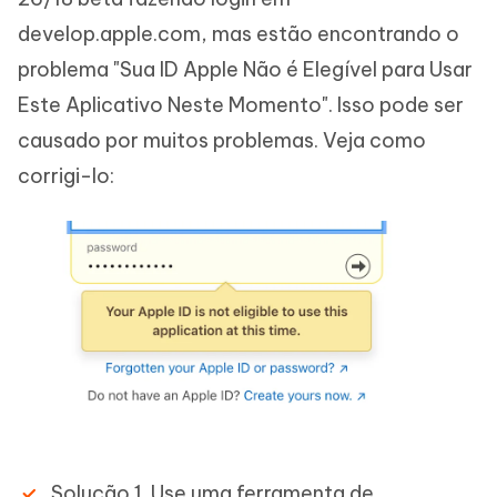
develop.apple.com, mas estão encontrando o
problema "Sua ID Apple Não é Elegível para Usar
Este Aplicativo Neste Momento". Isso pode ser
causado por muitos problemas. Veja como
corrigi-lo:
Solução 1. Use uma ferramenta de