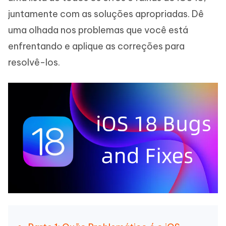
juntamente com as soluções apropriadas. Dê
uma olhada nos problemas que você está
enfrentando e aplique as correções para
resolvê-los.