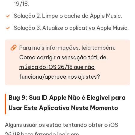
19/18.
Solução 2. Limpe o cache do Apple Music.
Solução 3. Atualize o aplicativo Apple Music.
Para mais informações, leia também:
Como corrigir a sensação tátil de
música do iOS 26/18 que não
funciona/aparece nos ajustes?
Bug 9: Sua ID Apple Não é Elegível para
Usar Este Aplicativo Neste Momento
Alguns usuários estão tentando obter o iOS
26/18 beta fazendo login em