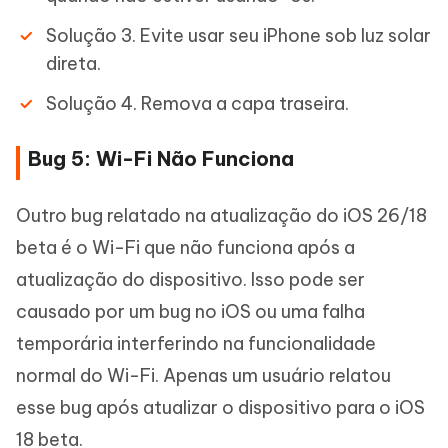
Solução 3. Evite usar seu iPhone sob luz solar
direta.
Solução 4. Remova a capa traseira.
Bug 5: Wi-Fi Não Funciona
Outro bug relatado na atualização do iOS 26/18
beta é o Wi-Fi que não funciona após a
atualização do dispositivo. Isso pode ser
causado por um bug no iOS ou uma falha
temporária interferindo na funcionalidade
normal do Wi-Fi. Apenas um usuário relatou
esse bug após atualizar o dispositivo para o iOS
18 beta.