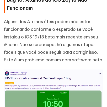
Funcionam
Alguns dos Atalhos úteis podem não estar
funcionando conforme o esperado se você
instalou o iOS 19/18 beta mais recente em seu
iPhone. Não se preocupe, há algumas etapas
fáceis que você pode seguir para corrigir isso.
Este é um problema comum com software beta.