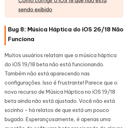
Como corrigir o iOS 18 que não está
sendo exibido
Bug 8: Música Háptica do iOS 26/18 Não
Funciona
Muitos usuários relatam que a música háptica
do iOS 19/18 beta não está funcionando.
Também não está aparecendo nas
configurações. Isso é frustrante! Parece que o
novo recurso de Música Háptica no iOS 19/18
beta ainda não está ajustado. Você não está
sozinho - há relatos de que está um pouco
bugado. Esperançosamente, é apenas uma