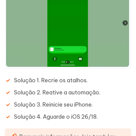
Solução 1. Recrie os atalhos.
Solução 2. Reative a automação.
Solução 3. Reinicie seu iPhone.
Solução 4. Aguarde o iOS 26/18.