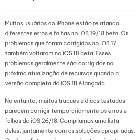
Muitos usuários do iPhone estão relatando
diferentes erros e falhas no iOS 19/18 beta. Os
problemas que foram corrigidos no iOS 17
também voltaram no iOS 18 beta. Esses
problemas geralmente são corrigidos na
próxima atualização de recursos quando a
versão completa do iOS 18 é lançada.
No entanto, muitos truques e dicas testados
parecem corrigir temporariamente os erros e
falhas do iOS 26/18. Compilamos uma lista
deles, juntamente com as soluções apropriadas.