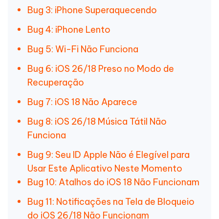
Bug 3: iPhone Superaquecendo
Bug 4: iPhone Lento
Bug 5: Wi-Fi Não Funciona
Bug 6: iOS 26/18 Preso no Modo de
Recuperação
Bug 7: iOS 18 Não Aparece
Bug 8: iOS 26/18 Música Tátil Não
Funciona
Bug 9: Seu ID Apple Não é Elegível para
Usar Este Aplicativo Neste Momento
Bug 10: Atalhos do iOS 18 Não Funcionam
Bug 11: Notificações na Tela de Bloqueio
do iOS 26/18 Não Funcionam