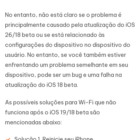
No entanto, não está claro se o problema é
principalmente causado pela atualização do iOS
26/18 beta ou se está relacionado às
configurações do dispositivo no dispositivo do
usuário. No entanto, se você também estiver
enfrentando um problema semelhante em seu
dispositivo, pode ser um bug e uma falha na
atualização do iOS 18 beta.
As possíveis soluções para Wi-Fi que não
funciona após o iOS 19/18 beta são
mencionadas abaixo:
Solução 1. Reinicie seu iPhone.