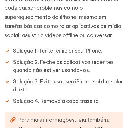
pode causar problemas como o
superaquecimento do iPhone, mesmo em
tarefas básicas como rolar aplicativos de mídia
social, assistir a vídeos offline ou conversar.
Solução 1. Tente reiniciar seu iPhone.
Solução 2. Feche os aplicativos recentes
quando não estiver usando-os.
Solução 3. Evite usar seu iPhone sob luz solar
direta.
Solução 4. Remova a capa traseira.
Para mais informações, leia também: