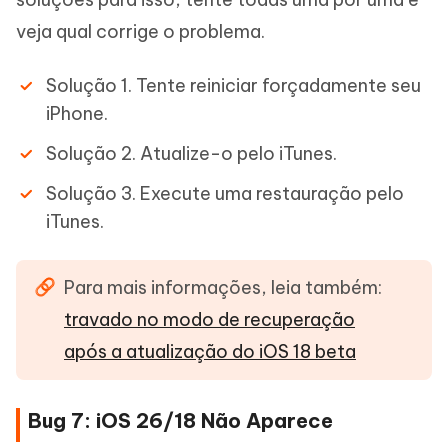
veja qual corrige o problema.
Solução 1. Tente reiniciar forçadamente seu
iPhone.
Solução 2. Atualize-o pelo iTunes.
Solução 3. Execute uma restauração pelo
iTunes.
Para mais informações, leia também:
travado no modo de recuperação
após a atualização do iOS 18 beta
Bug 7: iOS 26/18 Não Aparece