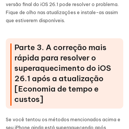
versão final do iOS 26.1 pode resolver o problema.
Fique de olho nas atualizações e instale-as assim
que estiverem disponíveis.
Parte 3. A correção mais
rápida para resolver o
superaquecimento do iOS
26.1 após a atualização
[Economia de tempo e
custos]
Se você tentou os métodos mencionados acima e
seu iPhone ainda está superaquecendo após