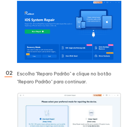
Escolha "Reparo Padrão" e clique no botão
"Reparo Padrão" para continuar.