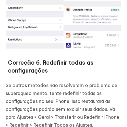
Correção 6. Redefinir todas as
configurações
Se outros métodos não resolverem o problema de
superaquecimento, tente redefinir todas as
configurações no seu iPhone. Isso restaurará as
configurações padrão sem excluir seus dados. Vá
para Ajustes > Geral > Transferir ou Redefinir iPhone
> Redefinir > Redefinir Todos os Ajustes.