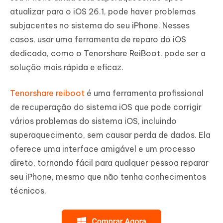
atualizar para o iOS 26.1, pode haver problemas
subjacentes no sistema do seu iPhone. Nesses
casos, usar uma ferramenta de reparo do iOS
dedicada, como o Tenorshare ReiBoot, pode ser a
solução mais rápida e eficaz.
Tenorshare reiboot
é uma ferramenta profissional
de recuperação do sistema iOS que pode corrigir
vários problemas do sistema iOS, incluindo
superaquecimento, sem causar perda de dados. Ela
oferece uma interface amigável e um processo
direto, tornando fácil para qualquer pessoa reparar
seu iPhone, mesmo que não tenha conhecimentos
técnicos.