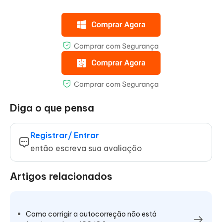
Diga o que pensa
Registrar/ Entrar
então escreva sua avaliação
Artigos relacionados
Como corrigir a autocorreção não está