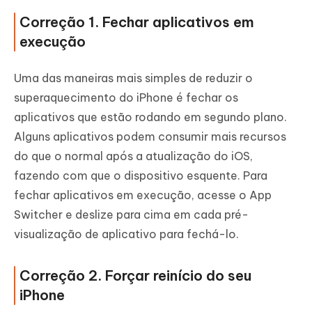
Correção 1. Fechar aplicativos em
execução
Uma das maneiras mais simples de reduzir o
superaquecimento do iPhone é fechar os
aplicativos que estão rodando em segundo plano.
Alguns aplicativos podem consumir mais recursos
do que o normal após a atualização do iOS,
fazendo com que o dispositivo esquente. Para
fechar aplicativos em execução, acesse o App
Switcher e deslize para cima em cada pré-
visualização de aplicativo para fechá-lo.
Correção 2. Forçar reinício do seu
iPhone