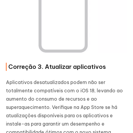
Correção 3. Atualizar aplicativos
Aplicativos desatualizados podem não ser
totalmente compatíveis com o iOS 18, levando ao
aumento do consumo de recursos e ao
superaquecimento. Verifique na App Store se há
atualizações disponíveis para os aplicativos e
instale-as para garantir um desempenho e
compatibilidade ótimos com o novo sistema