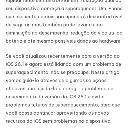
rapidamente se transformar em frustração quando
seu dispositivo começa a superaquecer. Um iPhone
que esquenta demais não apenas é desconfortável
de segurar, mas também pode levar a uma
diminuição no desempenho, redução da vida útil da
bateria e até mesmo possíveis danos ao hardware.
Se você atualizou recentemente para a versão do
iOS 26.1 e agora está lidando com um problema de
superaquecimento, não se preocupe. Neste artigo,
vamos guiá-lo através de algumas soluções
eficazes para ajudá-lo a corrigir o problema de
aquecimento da versão do iOS 26.1 e evitar
problemas futuros de superaquecimento, para que
você possa continuar aproveitando os novos
recursos do iOS sem problemas no dispositivo.