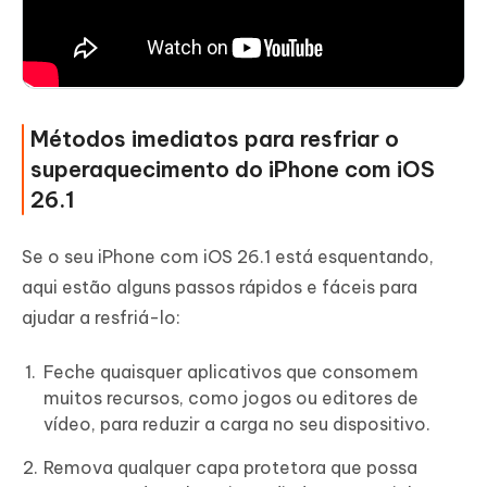
Métodos imediatos para resfriar o
superaquecimento do iPhone com iOS
26.1
Se o seu iPhone com iOS 26.1 está esquentando,
aqui estão alguns passos rápidos e fáceis para
ajudar a resfriá-lo:
Feche quaisquer aplicativos que consomem
muitos recursos, como jogos ou editores de
vídeo, para reduzir a carga no seu dispositivo.
Remova qualquer capa protetora que possa