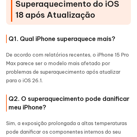
Superaquecimento do iOS
18 após Atualização
Q1. Qual iPhone superaquece mais?
De acordo com relatórios recentes, o iPhone 15 Pro
Max parece ser o modelo mais afetado por
problemas de superaquecimento após atualizar
para o iOS 26.1.
Q2. O superaquecimento pode danificar
meu iPhone?
Sim, a exposição prolongada a altas temperaturas
pode danificar os componentes internos do seu