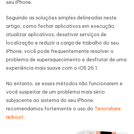
seu iPhone.
Seguindo as soluções simples delineadas neste
artigo, como fechar aplicativos em execução,
atualizar aplicativos, desativar serviços de
localização e reduzir a carga de trabalho do seu
iPhone, você pode frequentemente resolver o
problema de superaquecimento e desfrutar de uma
experiência mais suave com o iOS 26.1.
No entanto, se esses métodos não funcionarem e
você suspeitar de um problema mais sério
subjacente ao sistema do seu iPhone,
recomendamos fortemente o uso do
Tenorshare
reiboot
.