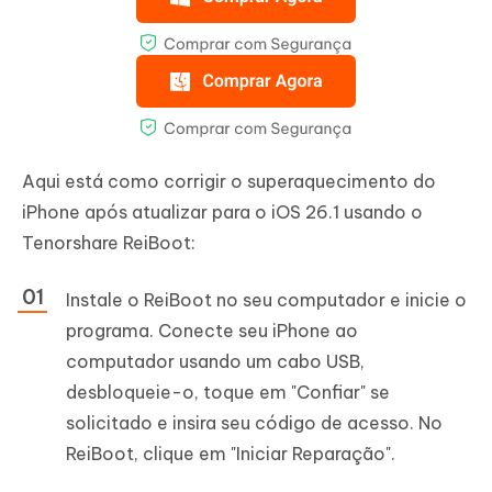
Aqui está como corrigir o superaquecimento do
iPhone após atualizar para o iOS 26.1 usando o
Tenorshare ReiBoot:
Instale o ReiBoot no seu computador e inicie o
programa. Conecte seu iPhone ao
computador usando um cabo USB,
desbloqueie-o, toque em "Confiar" se
solicitado e insira seu código de acesso. No
ReiBoot, clique em "Iniciar Reparação".