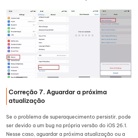
Correção 7. Aguardar a próxima
atualização
Se o problema de superaquecimento persistir, pode
ser devido a um bug na própria versão do iOS 26.1.
Nesse caso, aguardar a próxima atualização ou a