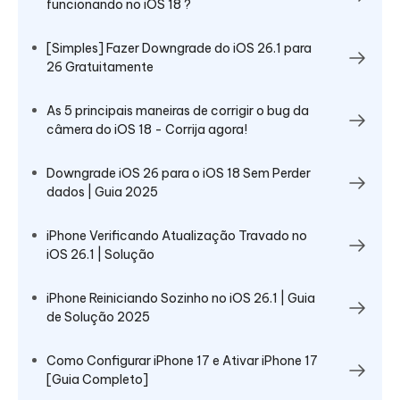
funcionando no iOS 18 ?
[Simples] Fazer Downgrade do iOS 26.1 para
26 Gratuitamente
As 5 principais maneiras de corrigir o bug da
câmera do iOS 18 - Corrija agora!
Downgrade iOS 26 para o iOS 18 Sem Perder
dados | Guia 2025
iPhone Verificando Atualização Travado no
iOS 26.1 | Solução
iPhone Reiniciando Sozinho no iOS 26.1 | Guia
de Solução 2025
Como Configurar iPhone 17 e Ativar iPhone 17
[Guia Completo]