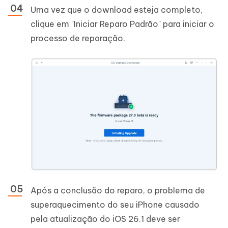
Uma vez que o download esteja completo,
clique em "Iniciar Reparo Padrão" para iniciar o
processo de reparação.
Após a conclusão do reparo, o problema de
superaquecimento do seu iPhone causado
pela atualização do iOS 26.1 deve ser