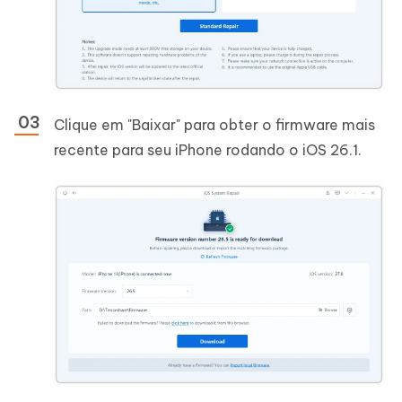
Clique em "Baixar" para obter o firmware mais
recente para seu iPhone rodando o iOS 26.1.