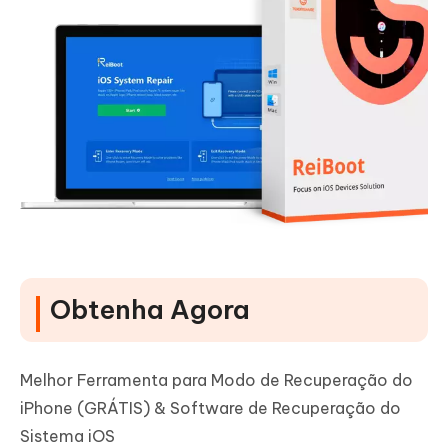
Obtenha Agora
Melhor Ferramenta para Modo de Recuperação do
iPhone (GRÁTIS) & Software de Recuperação do
Sistema iOS