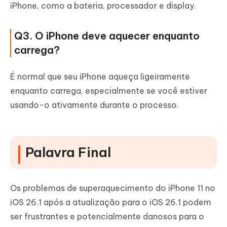
iPhone, como a bateria, processador e display.
Q3. O iPhone deve aquecer enquanto
carrega?
É normal que seu iPhone aqueça ligeiramente
enquanto carrega, especialmente se você estiver
usando-o ativamente durante o processo.
Palavra Final
Os problemas de superaquecimento do iPhone 11 no
iOS 26.1 após a atualização para o iOS 26.1 podem
ser frustrantes e potencialmente danosos para o