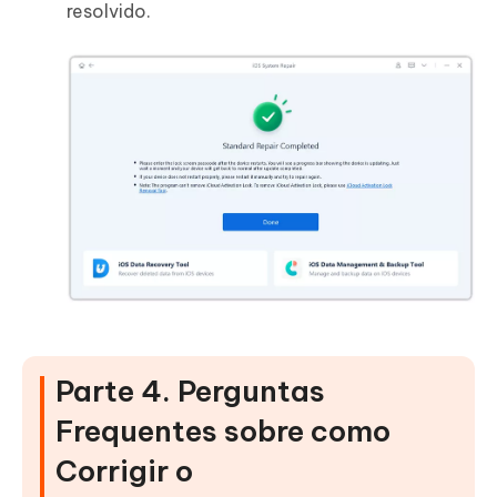
resolvido.
Parte 4. Perguntas
Frequentes sobre como
Corrigir o