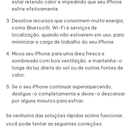
estar retendo calor e impedindo que seu iPhone
esfrie efetivamente.
Desative recursos que consomem muita energia,
como Bluetooth, Wi-Fi e serviços de
localização, quando não estiverem em uso, para
minimizar a carga de trabalho do seu iPhone.
Mova seu iPhone para uma área fresca e
sombreada com boa ventilação, e mantenha-o
longe da luz direta do sol ou de outras fontes de
calor.
Se o seu iPhone continuar superaquecendo,
desligue-o completamente e deixe-o descansar
por alguns minutos para esfriar.
Se nenhuma das soluções rápidas acima funcionar,
você pode tentar as seguintes correções: