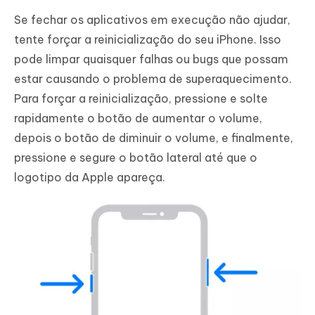
Se fechar os aplicativos em execução não ajudar,
tente forçar a reinicialização do seu iPhone. Isso
pode limpar quaisquer falhas ou bugs que possam
estar causando o problema de superaquecimento.
Para forçar a reinicialização, pressione e solte
rapidamente o botão de aumentar o volume,
depois o botão de diminuir o volume, e finalmente,
pressione e segure o botão lateral até que o
logotipo da Apple apareça.