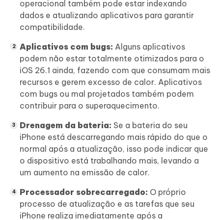
operacional também pode estar indexando
dados e atualizando aplicativos para garantir
Obtenha Agora
compatibilidade.
Aplicativos com bugs:
Alguns aplicativos
podem não estar totalmente otimizados para o
iOS 26.1 ainda, fazendo com que consumam mais
recursos e gerem excesso de calor. Aplicativos
com bugs ou mal projetados também podem
contribuir para o superaquecimento.
Drenagem da bateria:
Se a bateria do seu
iPhone está descarregando mais rápido do que o
normal após a atualização, isso pode indicar que
o dispositivo está trabalhando mais, levando a
um aumento na emissão de calor.
Processador sobrecarregado:
O próprio
processo de atualização e as tarefas que seu
iPhone realiza imediatamente após a