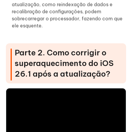
atualização, como reindexação de dados e
recalibração de configurações, podem
sobrecarregar o processador, fazendo com que
ele esquente.
Parte 2. Como corrigir o
superaquecimento do iOS
26.1 após a atualização?