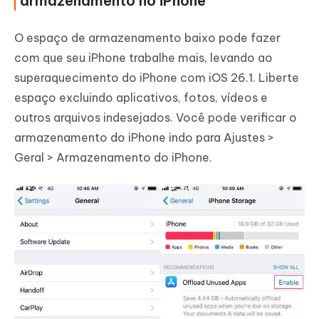
armazenamento no iPhone
O espaço de armazenamento baixo pode fazer
com que seu iPhone trabalhe mais, levando ao
superaquecimento do iPhone com iOS 26.1. Liberte
espaço excluindo aplicativos, fotos, vídeos e
outros arquivos indesejados. Você pode verificar o
armazenamento do iPhone indo para Ajustes >
Geral > Armazenamento do iPhone.