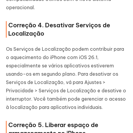
operacional.
Correção 4. Desativar Serviços de
Localização
Os Serviços de Localização podem contribuir para
o aquecimento do iPhone com iOS 26.1,
especialmente se vários aplicativos estiverem
usando-os em segundo plano. Para desativar os
Serviços de Localização, vá para Ajustes >
Privacidade > Serviços de Localização e desative o
interruptor. Você também pode gerenciar o acesso
à localização para aplicativos individuais.
Correção 5. Liberar espaço de