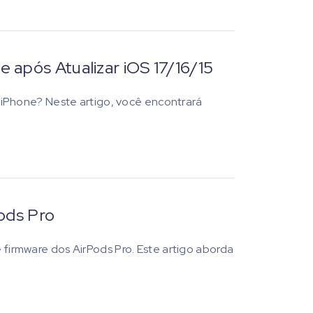
após Atualizar iOS 17/16/15
iPhone? Neste artigo, você encontrará
ods Pro
e firmware dos AirPods Pro. Este artigo aborda