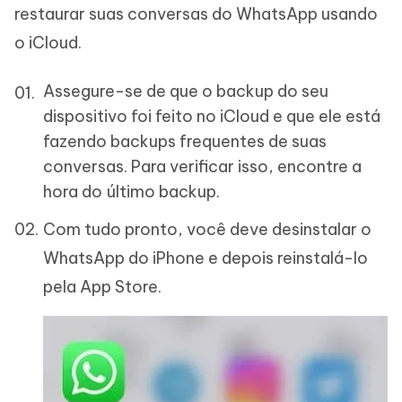
restaurar suas conversas do WhatsApp usando
o iCloud.
Assegure-se de que o backup do seu
dispositivo foi feito no iCloud e que ele está
fazendo backups frequentes de suas
conversas. Para verificar isso, encontre a
hora do último backup.
Com tudo pronto, você deve desinstalar o
WhatsApp do iPhone e depois reinstalá-lo
pela App Store.