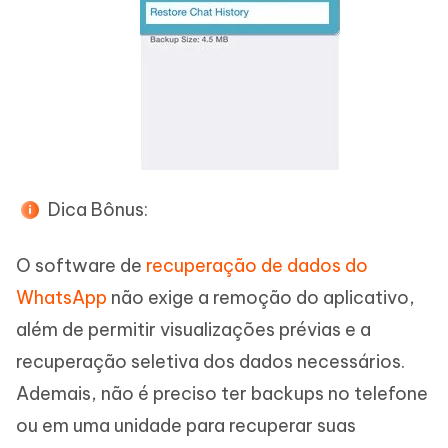
Dica Bônus:
O software de
recuperação de dados do
WhatsApp
não exige a remoção do aplicativo,
além de permitir visualizações prévias e a
recuperação seletiva dos dados necessários.
Ademais, não é preciso ter backups no telefone
ou em uma unidade para recuperar suas