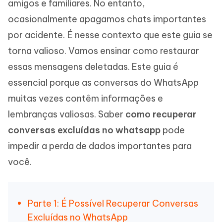
amigos e familiares. No entanto,
ocasionalmente apagamos chats importantes
por acidente. É nesse contexto que este guia se
torna valioso. Vamos ensinar como restaurar
essas mensagens deletadas. Este guia é
essencial porque as conversas do WhatsApp
muitas vezes contêm informações e
lembranças valiosas. Saber
como recuperar
conversas excluídas no whatsapp
pode
impedir a perda de dados importantes para
você.
Parte 1: É Possível Recuperar Conversas
Excluídas no WhatsApp