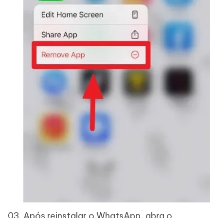
Após reinstalar o WhatsApp, abra o