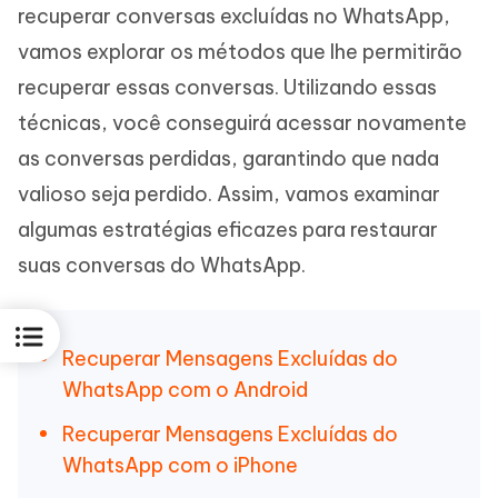
recuperar conversas excluídas no WhatsApp,
vamos explorar os métodos que lhe permitirão
recuperar essas conversas. Utilizando essas
técnicas, você conseguirá acessar novamente
as conversas perdidas, garantindo que nada
valioso seja perdido. Assim, vamos examinar
algumas estratégias eficazes para restaurar
suas conversas do WhatsApp.
Recuperar Mensagens Excluídas do
WhatsApp com o Android
Recuperar Mensagens Excluídas do
WhatsApp com o iPhone