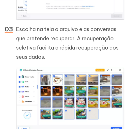
Escolha na tela o arquivo e as conversas
que pretende recuperar. A recuperação
seletiva facilita a rápida recuperação dos
seus dados.