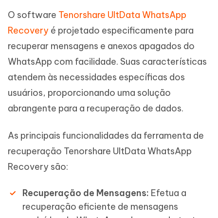
O software
Tenorshare UltData WhatsApp
Recovery
é projetado especificamente para
recuperar mensagens e anexos apagados do
WhatsApp com facilidade. Suas características
atendem às necessidades específicas dos
usuários, proporcionando uma solução
abrangente para a recuperação de dados.
As principais funcionalidades da ferramenta de
recuperação Tenorshare UltData WhatsApp
Recovery são:
Recuperação de Mensagens:
Efetua a
recuperação eficiente de mensagens