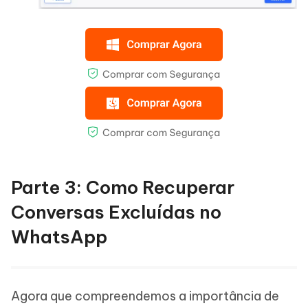
Parte 3: Como Recuperar
Conversas Excluídas no
WhatsApp
Agora que compreendemos a importância de