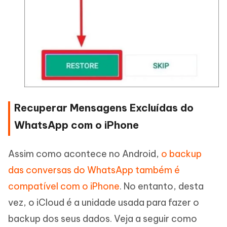
Recuperar Mensagens Excluídas do
WhatsApp com o iPhone
Assim como acontece no Android,
o backup
das conversas do WhatsApp também é
compatível com o iPhone
. No entanto, desta
vez, o iCloud é a unidade usada para fazer o
backup dos seus dados. Veja a seguir como