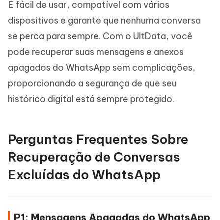
É fácil de usar, compatível com vários
dispositivos e garante que nenhuma conversa
se perca para sempre. Com o UltData, você
pode recuperar suas mensagens e anexos
apagados do WhatsApp sem complicações,
proporcionando a segurança de que seu
histórico digital está sempre protegido.
Perguntas Frequentes Sobre
Recuperação de Conversas
Excluídas do WhatsApp
P1: Mensagens Apagadas do WhatsApp