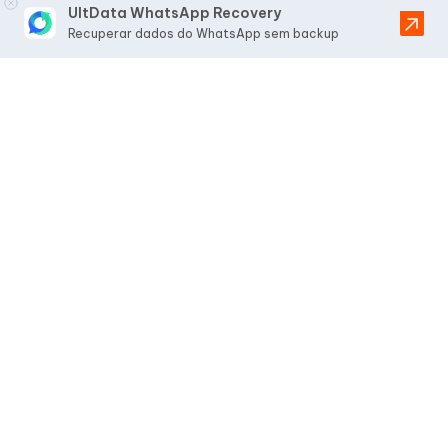
UltData WhatsApp Recovery
Recuperar dados do WhatsApp sem backup