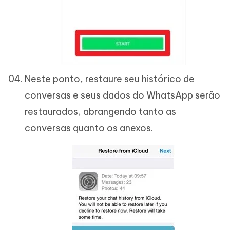
Neste ponto, restaure seu histórico de
conversas e seus dados do WhatsApp serão
restaurados, abrangendo tanto as
conversas quanto os anexos.