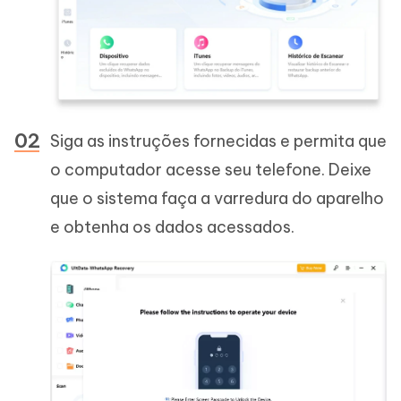
Siga as instruções fornecidas e permita que
o computador acesse seu telefone. Deixe
que o sistema faça a varredura do aparelho
e obtenha os dados acessados.