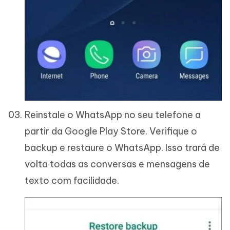
Reinstale o WhatsApp no seu telefone a
partir da Google Play Store. Verifique o
backup e restaure o WhatsApp. Isso trará de
volta todas as conversas e mensagens de
texto com facilidade.