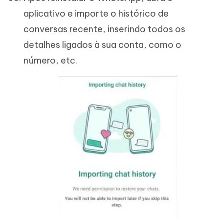
aplicativo e importe o histórico de
conversas recente, inserindo todos os
detalhes ligados à sua conta, como o
número, etc.