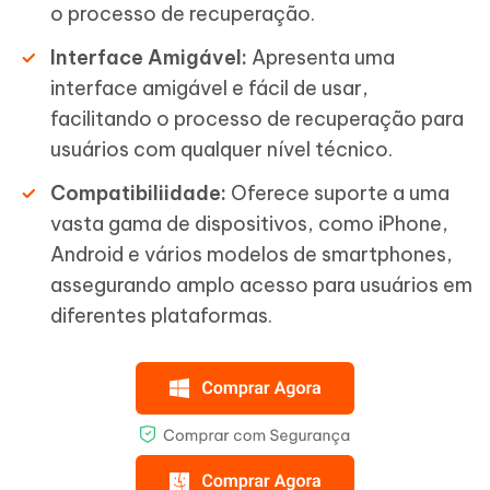
o processo de recuperação.
Interface Amigável:
Apresenta uma
interface amigável e fácil de usar,
facilitando o processo de recuperação para
usuários com qualquer nível técnico.
Compatibiliidade:
Oferece suporte a uma
vasta gama de dispositivos, como iPhone,
Android e vários modelos de smartphones,
assegurando amplo acesso para usuários em
diferentes plataformas.