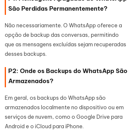
São Perdidas Permanentemente?
Não necessariamente. O WhatsApp oferece a
opção de backup das conversas, permitindo
que as mensagens excluídas sejam recuperadas
desses backups.
P2: Onde os Backups do WhatsApp São
Armazenados?
Em geral, os backups do WhatsApp são
armazenados localmente no dispositivo ou em
serviços de nuvem, como o Google Drive para
Android e o iCloud para iPhone.