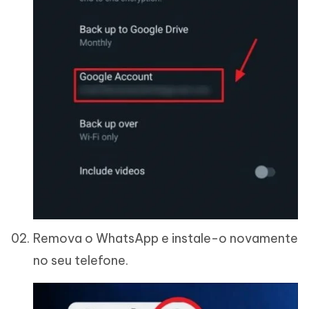
Remova o WhatsApp e instale-o novamente
no seu telefone.