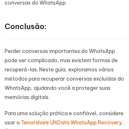
conversas do WhatsApp.
Conclusão:
Perder conversas importantes do WhatsApp
pode ser complicado, mas existem formas de
recuperá-las. Neste guia, exploramos vários
métodos para recuperar conversas excluídas do
WhatsApp, ajudando você a proteger suas
memórias digitais.
Para uma solução prática e confiável, considere
usar o
Tenorshare UltData WhatsApp Recovery
.