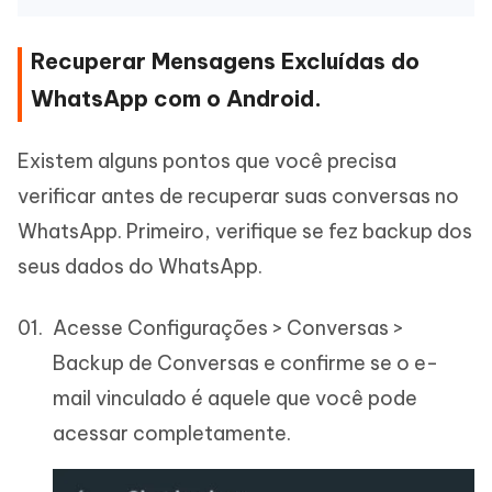
Recuperar Mensagens Excluídas do
WhatsApp com o Android.
Existem alguns pontos que você precisa
verificar antes de recuperar suas conversas no
WhatsApp. Primeiro, verifique se fez backup dos
seus dados do WhatsApp.
Acesse Configurações > Conversas >
Backup de Conversas e confirme se o e-
mail vinculado é aquele que você pode
acessar completamente.