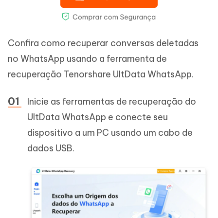
Confira como recuperar conversas deletadas
no WhatsApp usando a ferramenta de
recuperação Tenorshare UltData WhatsApp.
Inicie as ferramentas de recuperação do
UltData WhatsApp e conecte seu
dispositivo a um PC usando um cabo de
dados USB.