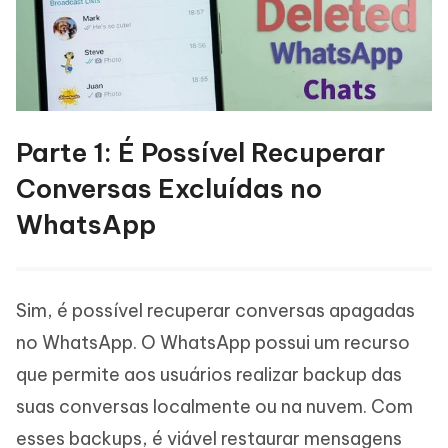
Parte 1: É Possível Recuperar
Conversas Excluídas no
WhatsApp
Sim, é possível recuperar conversas apagadas
no WhatsApp. O WhatsApp possui um recurso
que permite aos usuários realizar backup das
suas conversas localmente ou na nuvem. Com
esses backups, é viável restaurar mensagens