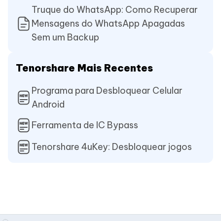
Truque do WhatsApp: Como Recuperar
Mensagens do WhatsApp Apagadas
Sem um Backup
Tenorshare Mais Recentes
Programa para Desbloquear Celular
Android
Ferramenta de IC Bypass
Tenorshare 4uKey: Desbloquear jogos