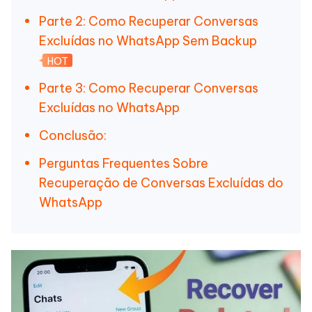
Parte 2: Como Recuperar Conversas
Excluídas no WhatsApp Sem Backup
HOT
Parte 3: Como Recuperar Conversas
Excluídas no WhatsApp
Conclusão:
Perguntas Frequentes Sobre
Recuperação de Conversas Excluídas do
WhatsApp