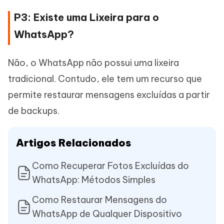
P3: Existe uma Lixeira para o
WhatsApp?
Não, o WhatsApp não possui uma lixeira
tradicional. Contudo, ele tem um recurso que
permite restaurar mensagens excluídas a partir
de backups.
Artigos Relacionados
Como Recuperar Fotos Excluídas do
WhatsApp: Métodos Simples
Como Restaurar Mensagens do
WhatsApp de Qualquer Dispositivo