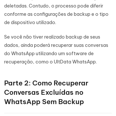
deletadas. Contudo, o processo pode diferir
conforme as configurações de backup e o tipo
de dispositivo utilizado.
Se você não tiver realizado backup de seus
dados, ainda poderá recuperar suas conversas
do WhatsApp utilizando um software de
recuperação, como o UltData WhatsApp.
Parte 2: Como Recuperar
Conversas Excluídas no
WhatsApp Sem Backup