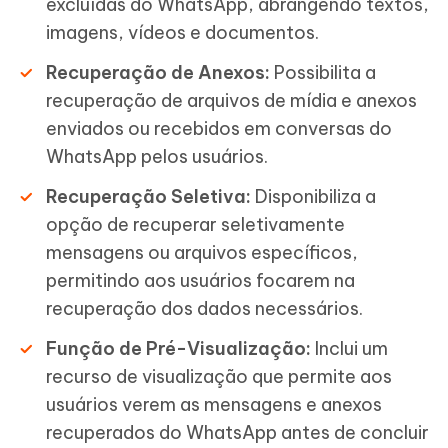
excluídas do WhatsApp, abrangendo textos,
imagens, vídeos e documentos.
Recuperação de Anexos:
Possibilita a
recuperação de arquivos de mídia e anexos
enviados ou recebidos em conversas do
WhatsApp pelos usuários.
Recuperação Seletiva:
Disponibiliza a
opção de recuperar seletivamente
mensagens ou arquivos específicos,
permitindo aos usuários focarem na
recuperação dos dados necessários.
Função de Pré-Visualização:
Inclui um
recurso de visualização que permite aos
usuários verem as mensagens e anexos
recuperados do WhatsApp antes de concluir