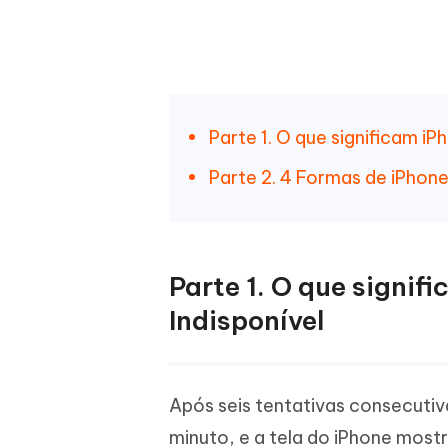
Parte 1. O que significam iP
Parte 2. 4 Formas de iPhon
Parte 1. O que signif
Indisponível
Após seis tentativas consecuti
minuto, e a tela do iPhone mostr