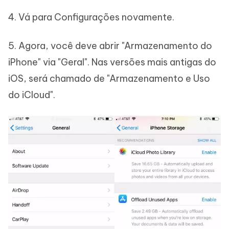
4. Vá para Configurações novamente.
5. Agora, você deve abrir "Armazenamento do
iPhone" via "Geral". Nas versões mais antigas do
iOS, será chamado de "Armazenamento e Uso
do iCloud".