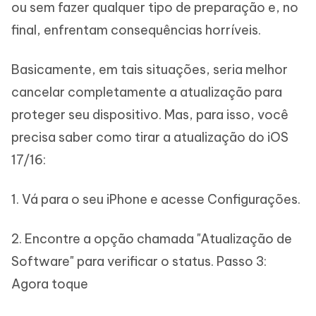
ou sem fazer qualquer tipo de preparação e, no
final, enfrentam consequências horríveis.
Basicamente, em tais situações, seria melhor
cancelar completamente a atualização para
proteger seu dispositivo. Mas, para isso, você
precisa saber como tirar a atualização do iOS
17/16:
1. Vá para o seu iPhone e acesse Configurações.
2. Encontre a opção chamada "Atualização de
Software" para verificar o status. Passo 3:
Agora toque