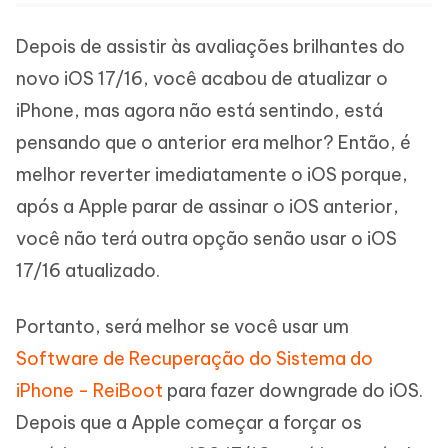
Depois de assistir às avaliações brilhantes do
novo iOS 17/16, você acabou de atualizar o
iPhone, mas agora não está sentindo, está
pensando que o anterior era melhor? Então, é
melhor reverter imediatamente o iOS porque,
após a Apple parar de assinar o iOS anterior,
você não terá outra opção senão usar o iOS
17/16 atualizado.
Portanto, será melhor se você usar um
Software de Recuperação do Sistema do
iPhone - ReiBoot
para fazer downgrade do iOS.
Depois que a Apple começar a forçar os