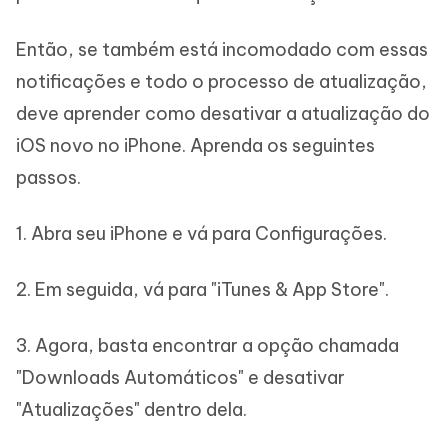
Então, se também está incomodado com essas
notificações e todo o processo de atualização,
deve aprender como desativar a atualização do
iOS novo no iPhone. Aprenda os seguintes
passos.
1. Abra seu iPhone e vá para Configurações.
2. Em seguida, vá para "iTunes & App Store".
3. Agora, basta encontrar a opção chamada
"Downloads Automáticos" e desativar
"Atualizações" dentro dela.