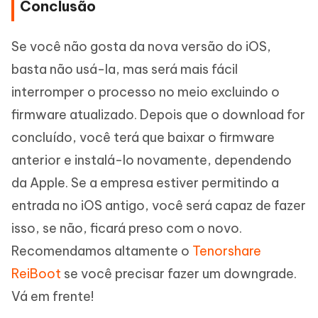
Conclusão
Se você não gosta da nova versão do iOS,
basta não usá-la, mas será mais fácil
interromper o processo no meio excluindo o
firmware atualizado. Depois que o download for
concluído, você terá que baixar o firmware
anterior e instalá-lo novamente, dependendo
da Apple. Se a empresa estiver permitindo a
entrada no iOS antigo, você será capaz de fazer
isso, se não, ficará preso com o novo.
Recomendamos altamente o
Tenorshare
ReiBoot
se você precisar fazer um downgrade.
Vá em frente!