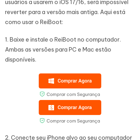
usuários a usarem o iOS 17/16, será impossível
reverter para a versão mais antiga. Aqui está
como usar o ReiBoot:
1. Baixe e instale o ReiBoot no computador.
Ambas as versões para PC e Mac estão
disponíveis.
2. Conecte seu iPhone alvo ao seu computador