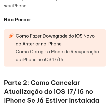
seu iPhone.
Não Perca:
Como Fazer Downgrade do iOS Novo
ao Anterior no iPhone
Como Corrigir o Modo de Recuperação
do iPhone no iOS 17/16
Parte 2: Como Cancelar
Atualização do iOS 17/16 no
iPhone Se Já Estiver Instalada