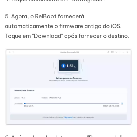
5. Agora, o ReiBoot fornecerá
automaticamente o firmware antigo do iOS.
Toque em "Download" após fornecer o destino.