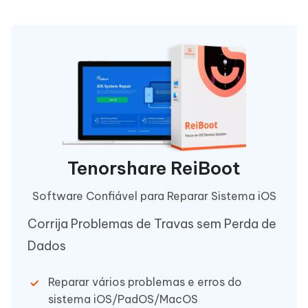
Tenorshare ReiBoot
Software Confiável para Reparar Sistema iOS
Corrija Problemas de Travas sem Perda de
Dados
Reparar vários problemas e erros do
sistema iOS/PadOS/MacOS