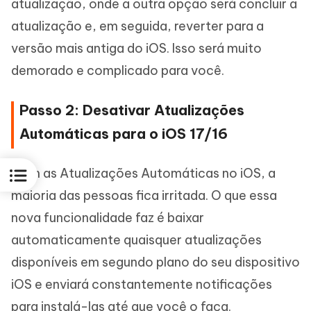
atualização, onde a outra opção será concluir a
atualização e, em seguida, reverter para a
versão mais antiga do iOS. Isso será muito
demorado e complicado para você.
Passo 2: Desativar Atualizações
Automáticas para o iOS 17/16
Com as Atualizações Automáticas no iOS, a
maioria das pessoas fica irritada. O que essa
nova funcionalidade faz é baixar
automaticamente quaisquer atualizações
disponíveis em segundo plano do seu dispositivo
iOS e enviará constantemente notificações
para instalá-las até que você o faça.