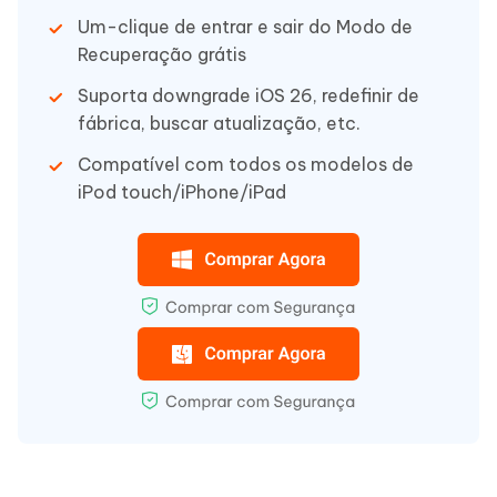
Um-clique de entrar e sair do Modo de
Recuperação grátis
Suporta downgrade iOS 26, redefinir de
fábrica, buscar atualização, etc.
Compatível com todos os modelos de
iPod touch/iPhone/iPad