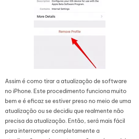
Assim é como tirar a atualização de software
no iPhone. Este procedimento funciona muito
bem e é eficaz se estiver preso no meio de uma
atualização ou se decidiu que realmente não
precisa da atualização. Então, será mais fácil
para interromper completamente a