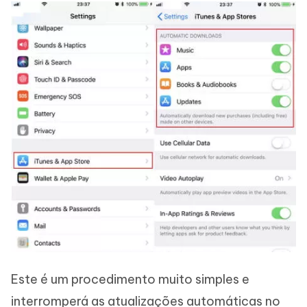
Este é um procedimento muito simples e
interromperá as atualizações automáticas no