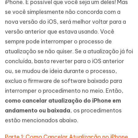
iPhone. É possível que você seja um deles! Mas
se você simplesmente não concorda com a
nova versão do iOS, será melhor voltar para a
versão anterior que estava usando. Você
sempre pode interromper o processo de
atualização se não quiser. Se a atualização já foi
concluída, basta reverter para o iOS anterior
ou, se mudou de ideia durante o processo,
exclua o firmware de software baixado para
interromper o procedimento no meio. Então,
como cancelar atualização do iPhone em
andamento ou baixada
, os procedimentos
estão mencionados abaixo.
Parte 1: Como Cancelar Atualização no iPhone