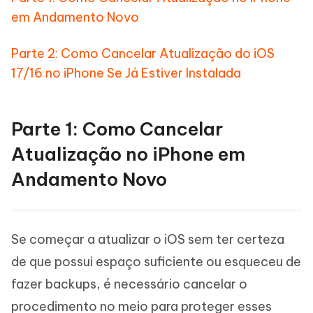
em Andamento Novo
Parte 2: Como Cancelar Atualização do iOS
17/16 no iPhone Se Já Estiver Instalada
Parte 1: Como Cancelar
Atualização no iPhone em
Andamento Novo
Se começar a atualizar o iOS sem ter certeza
de que possui espaço suficiente ou esqueceu de
fazer backups, é necessário cancelar o
procedimento no meio para proteger esses