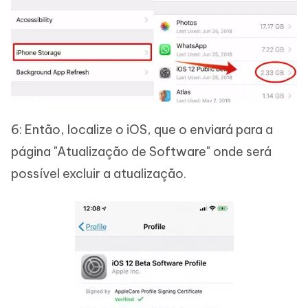
6: Então, localize o iOS, que o enviará para a
página "Atualização de Software" onde será
possível excluir a atualização.