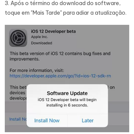
3. Após o término do download do software,
toque em "Mais Tarde" para adiar a atualização.