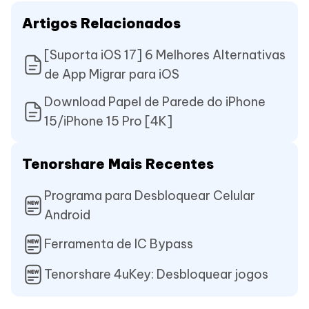
Artigos Relacionados
[Suporta iOS 17] 6 Melhores Alternativas
de App Migrar para iOS
Download Papel de Parede do iPhone
15/iPhone 15 Pro [4K]
Tenorshare Mais Recentes
Programa para Desbloquear Celular
Android
Ferramenta de IC Bypass
Tenorshare 4uKey: Desbloquear jogos