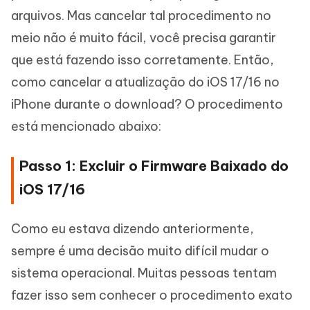
arquivos. Mas cancelar tal procedimento no
meio não é muito fácil, você precisa garantir
que está fazendo isso corretamente. Então,
como cancelar a atualização do iOS 17/16 no
iPhone durante o download? O procedimento
está mencionado abaixo:
Passo 1: Excluir o Firmware Baixado do
iOS 17/16
Como eu estava dizendo anteriormente,
sempre é uma decisão muito difícil mudar o
sistema operacional. Muitas pessoas tentam
fazer isso sem conhecer o procedimento exato