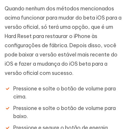
Quando nenhum dos métodos mencionados
acima funcionar para mudar do beta iOS para a
versão oficial, só terá uma opção, que é um
Hard Reset para restaurar o iPhone às
configurações de fábrica. Depois disso, você
pode baixar a versão estável mais recente do
iOS e fazer a mudança do iOS beta para a
versão oficial com sucesso.
Pressione e solte o botão de volume para
cima.
Pressione e solte o botão de volume para
baixo.
Pressione e segure o botão de energia.