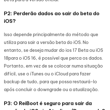
P2: Perderão dados ao sair do beta do
iOS?
Isso depende principalmente do método que
utiliza para sair a versão beta do iOS. No
entanto, se deseja mudar do ios 17 Beta ou iOS
18para o iOS 16, é possível que perca os dados.
Portanto, em vez de se colocar numa situação
difícil, use o iTunes ou o iCloud para fazer
backup de tudo, para que possa restaurá-lo
após concluir o downgrade ou a atualização.
P3: O ReiBoot é seguro para sair da