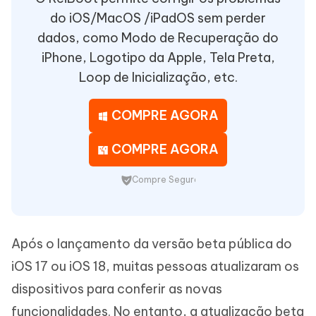
do iOS/MacOS /iPadOS sem perder
dados, como Modo de Recuperação do
iPhone, Logotipo da Apple, Tela Preta,
Loop de Inicialização, etc.
COMPRE AGORA
COMPRE AGORA
Compre Seguro
Após o lançamento da versão beta pública do
iOS 17 ou iOS 18, muitas pessoas atualizaram os
dispositivos para conferir as novas
funcionalidades. No entanto, a atualização beta