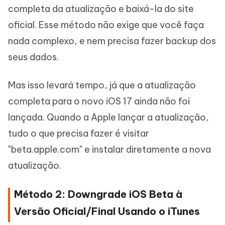
completa da atualização e baixá-la do site
oficial. Esse método não exige que você faça
nada complexo, e nem precisa fazer backup dos
seus dados.
Mas isso levará tempo, já que a atualização
completa para o novo iOS 17 ainda não foi
lançada. Quando a Apple lançar a atualização,
tudo o que precisa fazer é visitar
"beta.apple.com" e instalar diretamente a nova
atualização.
Método 2: Downgrade iOS Beta à
Versão Oficial/Final Usando o iTunes