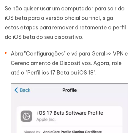
Se não quiser usar um computador para sair do
iOS beta para a versão oficial ou final, siga
estas etapas para remover diretamente o perfil
do iOS beta do seu dispositivo.
Abra "Configurações" e vá para Geral >> VPN e
Gerenciamento de Dispositivos. Agora, role
até o "Perfil ios 17 Beta ou iOS 18".