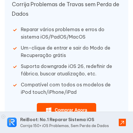
Corrija Problemas de Travas sem Perda de
Dados
Reparar vários problemas e erros do
sistema iOS/PadOS/MacOS
Um-clique de entrar e sair do Modo de
Recuperação grátis
Suporta downgrade iOS 26, redefinir de
fábrica, buscar atualização, etc.
Compatível com todos os modelos de
iPod touch/iPhone/iPad
ReiBoot: No.1 Reparar Sistema iOS
Corrija 150+ iOS Problemas, Sem Perda de Dados