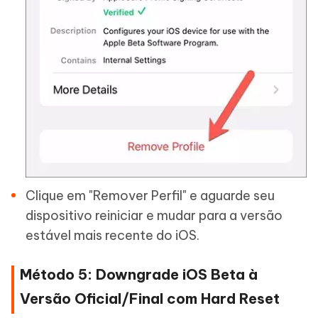
Clique em "Remover Perfil" e aguarde seu
dispositivo reiniciar e mudar para a versão
estável mais recente do iOS.
Método 5: Downgrade iOS Beta à
Versão Oficial/Final com Hard Reset