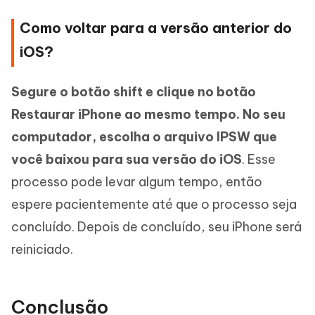
Como voltar para a versão anterior do
iOS?
Segure o botão shift e clique no botão
Restaurar iPhone ao mesmo tempo.
No seu
computador, escolha o arquivo IPSW que
você baixou para sua versão do iOS
. Esse
processo pode levar algum tempo, então
espere pacientemente até que o processo seja
concluído. Depois de concluído, seu iPhone será
reiniciado.
Conclusão