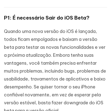
P1: É necessário Sair do iOS Beta?
Quando uma nova versão do iOS é lançada,
todos ficam empolgados e baixam a versão
beta para testar as novas funcionalidades e ver
a próxima atualização. Embora tenha suas
vantagens, você também precisa enfrentar
muitos problemas, incluindo bugs, problemas de
usabilidade, travamentos de aplicativos e baixo
desempenho. Se quiser tornar o seu iPhone
confiável novamente, em vez de esperar pela
versão estável, basta fazer downgrade do iOS
beta para a versão oficial.