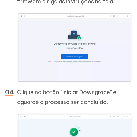
firmware e siga as instruções na tela.
Clique no botão "Iniciar Downgrade" e
aguarde o processo ser concluído.