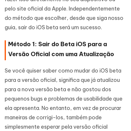
pelo site oficial da Apple. Independentemente
do método que escolher, desde que siga nosso
guia, sair do iOS beta será um sucesso.
Método 1: Sair do Beta iOS para a
Versão Oficial com uma Atualização
Se você quiser saber como mudar do iOS beta
para a versão oficial, significa que já atualizou
para a nova versão beta e não gostou dos
pequenos bugs e problemas de usabilidade que
ela apresenta. No entanto, em vez de procurar
maneiras de corrigi-los, também pode
simplesmente esperar pela versão oficial