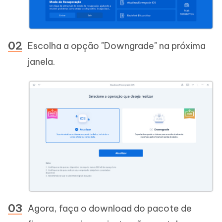
Escolha a opção "Downgrade" na próxima
janela.
Agora, faça o download do pacote de