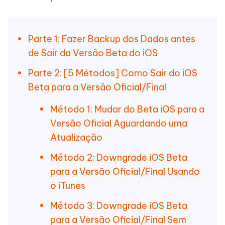
Parte 1: Fazer Backup dos Dados antes
de Sair da Versão Beta do iOS
Parte 2: [5 Métodos] Como Sair do iOS
Beta para a Versão Oficial/Final
Método 1: Mudar do Beta iOS para a
Versão Oficial Aguardando uma
Atualização
Método 2: Downgrade iOS Beta
para a Versão Oficial/Final Usando
o iTunes
Método 3: Downgrade iOS Beta
para a Versão Oficial/Final Sem