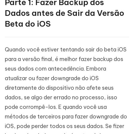
Parte 1: Fazer Backup dos
Dados antes de Sair da Versão
Beta do iOS
Quando você estiver tentando sair do beta iOS
para a versão final, é melhor fazer backup dos
seus dados com antecedência. Embora
atualizar ou fazer downgrade do iOS
diretamente do dispositivo não afete seus
dados, se algo der errado no processo, isso
pode corrompê-los. E quando você usa
métodos de terceiros para fazer downgrade do
iOS, pode perder todos os seus dados. Se fizer