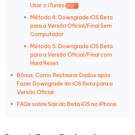
Usar o iTunes
POP
Método 4: Downgrade iOS Beta
para a Versão Oficial/Final Sem
Computador
Método 5: Downgrade iOS Beta
para a Versão Oficial/Final com
Hard Reset
Bônus: Como Restaurar Dados após
Fazer Downgrade do iOS Beta para a
Versão Oficial
FAQs sobre Sair do Beta iOS no iPhone