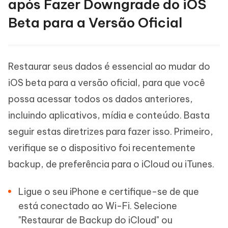
após Fazer Downgrade do iOS
Beta para a Versão Oficial
Restaurar seus dados é essencial ao mudar do
iOS beta para a versão oficial, para que você
possa acessar todos os dados anteriores,
incluindo aplicativos, mídia e conteúdo. Basta
seguir estas diretrizes para fazer isso. Primeiro,
verifique se o dispositivo foi recentemente
backup, de preferência para o iCloud ou iTunes.
Ligue o seu iPhone e certifique-se de que
está conectado ao Wi-Fi. Selecione
"Restaurar de Backup do iCloud" ou