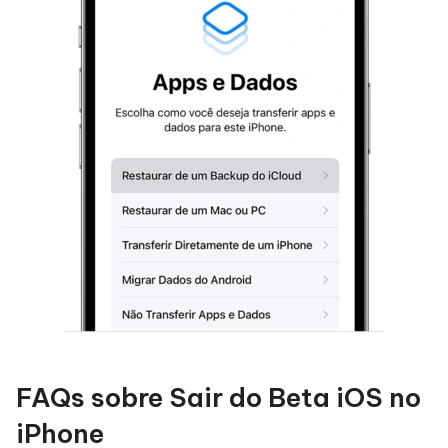
FAQs sobre Sair do Beta iOS no
iPhone