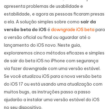
apresenta problemas de usabilidade e
estabilidade, e agora as pessoas ficaram presas
a ela. A solução simples sobre como
sair da
versão beta do iOS
é
downgrade iOS beta
para
a versão oficial ou final ou aguardar até o
lançamento do iOS novo. Neste guia,
exploraremos cinco métodos eficazes e simples
de sair do beta iOS no iPhone com segurança
via fazer downgrade com uma versão estável.
Se você atualizou iOS para a nova versão beta
do iOS 17 ou está usando uma atualização com
muitos bugs, as instruções passo a passo
ajudarão a instalar uma versão estável do iOS
no seu dispositivo.