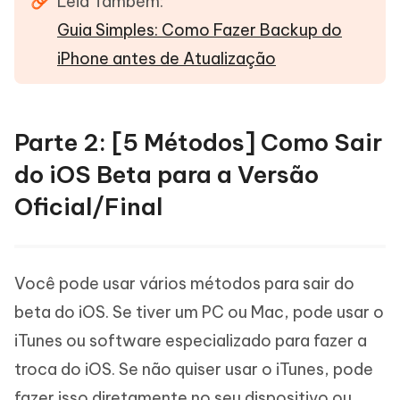
Leia Também:
Guia Simples: Como Fazer Backup do
iPhone antes de Atualização
Parte 2: [5 Métodos] Como Sair
do iOS Beta para a Versão
Oficial/Final
Você pode usar vários métodos para sair do
beta do iOS. Se tiver um PC ou Mac, pode usar o
iTunes ou software especializado para fazer a
troca do iOS. Se não quiser usar o iTunes, pode
fazer isso diretamente no seu dispositivo ou