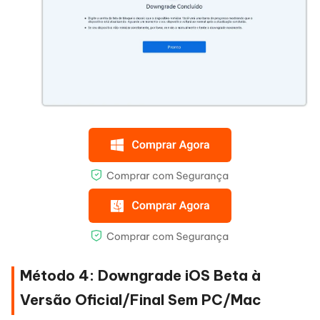
Método 4: Downgrade iOS Beta à
Versão Oficial/Final Sem PC/Mac