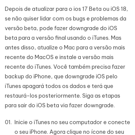
Depois de atualizar para o ios 17 Beta ou iOS 18,
se não quiser lidar com os bugs e problemas da
versão beta, pode fazer downgrade do iOS
beta para a versão final usando o iTunes. Mas
antes disso, atualize o Mac para a versão mais
recente do MacOS e instale a versão mais
recente do iTunes. Você também precisa fazer
backup do iPhone, que downgrade iOS pelo
iTunes apagará todos os dados e terá que
restaurá-los posteriormente. Siga as etapas
para sair do iOS beta via fazer downgrade.
Inicie o iTunes no seu computador e conecte
o seu iPhone. Agora clique no ícone do seu