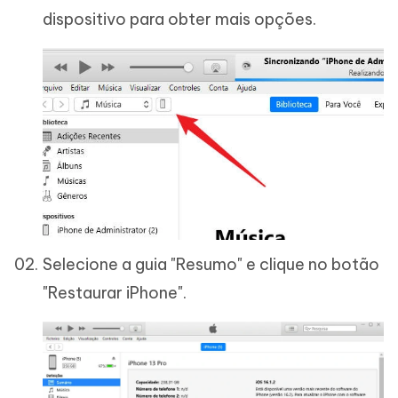
dispositivo para obter mais opções.
Selecione a guia "Resumo" e clique no botão
"Restaurar iPhone".