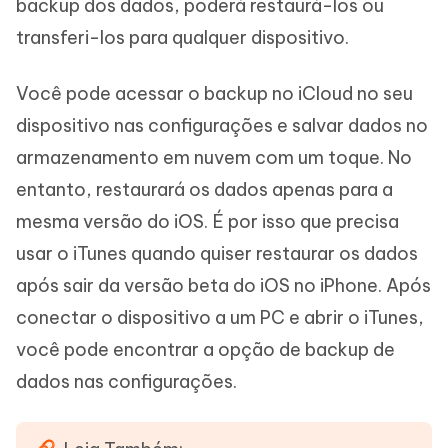
backup dos dados, poderá restaurá-los ou
transferi-los para qualquer dispositivo.
Você pode acessar o backup no iCloud no seu
dispositivo nas configurações e salvar dados no
armazenamento em nuvem com um toque. No
entanto, restaurará os dados apenas para a
mesma versão do iOS. É por isso que precisa
usar o iTunes quando quiser restaurar os dados
após sair da versão beta do iOS no iPhone. Após
conectar o dispositivo a um PC e abrir o iTunes,
você pode encontrar a opção de backup de
dados nas configurações.