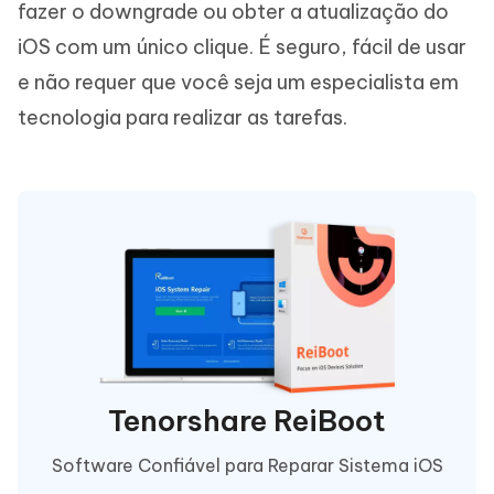
fazer o downgrade ou obter a atualização do
iOS com um único clique. É seguro, fácil de usar
e não requer que você seja um especialista em
tecnologia para realizar as tarefas.
Tenorshare ReiBoot
Software Confiável para Reparar Sistema iOS