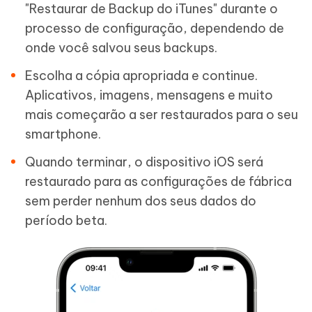
"Restaurar de Backup do iTunes" durante o
processo de configuração, dependendo de
onde você salvou seus backups.
Escolha a cópia apropriada e continue.
Aplicativos, imagens, mensagens e muito
mais começarão a ser restaurados para o seu
smartphone.
Quando terminar, o dispositivo iOS será
restaurado para as configurações de fábrica
sem perder nenhum dos seus dados do
período beta.