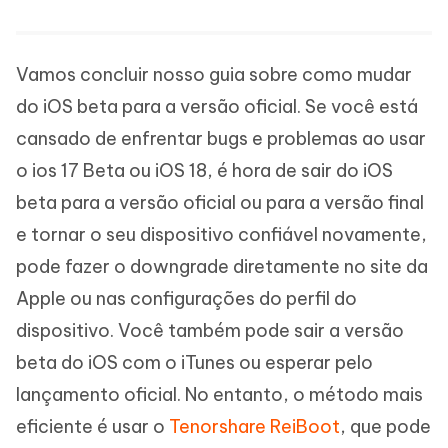
Vamos concluir nosso guia sobre como mudar
do iOS beta para a versão oficial. Se você está
cansado de enfrentar bugs e problemas ao usar
o ios 17 Beta ou iOS 18, é hora de sair do iOS
beta para a versão oficial ou para a versão final
e tornar o seu dispositivo confiável novamente,
pode fazer o downgrade diretamente no site da
Apple ou nas configurações do perfil do
dispositivo. Você também pode sair a versão
beta do iOS com o iTunes ou esperar pelo
lançamento oficial. No entanto, o método mais
eficiente é usar o
Tenorshare ReiBoot
, que pode