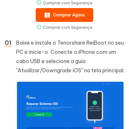
Baixe e instale o Tenorshare ReiBoot no seu
PC e inicie-o. Conecte o iPhone com um
cabo USB e selecione a guia
"Atualizar/Downgrade iOS" na tela principal.