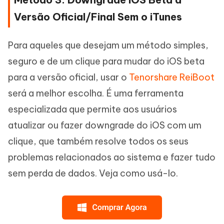
Versão Oficial/Final Sem o iTunes
Para aqueles que desejam um método simples,
seguro e de um clique para mudar do iOS beta
para a versão oficial, usar o
Tenorshare ReiBoot
será a melhor escolha. É uma ferramenta
especializada que permite aos usuários
atualizar ou fazer downgrade do iOS com um
clique, que também resolve todos os seus
problemas relacionados ao sistema e fazer tudo
sem perda de dados. Veja como usá-lo.