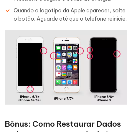
Quando o logotipo da Apple aparecer, solte
o botão. Aguarde até que o telefone reinicie.
Bônus: Como Restaurar Dados