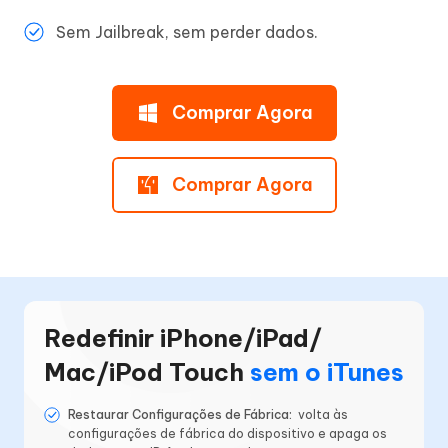
Sem Jailbreak, sem perder dados.
Comprar Agora
Comprar Agora
Redefinir iPhone/iPad/
Mac/iPod Touch
sem o iTunes
Restaurar Configurações de Fábrica:
volta às
configurações de fábrica do dispositivo e apaga os