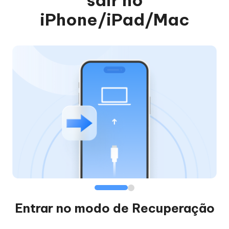
sair no
iPhone/iPad/Mac
Entrar no modo de Recuperação