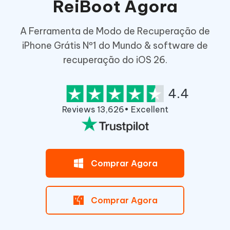
ReiBoot Agora
A Ferramenta de Modo de Recuperação de
iPhone Grátis Nº1 do Mundo & software de
recuperação do iOS 26.
4.4
Reviews 13,626• Excellent
Comprar Agora
Comprar Agora