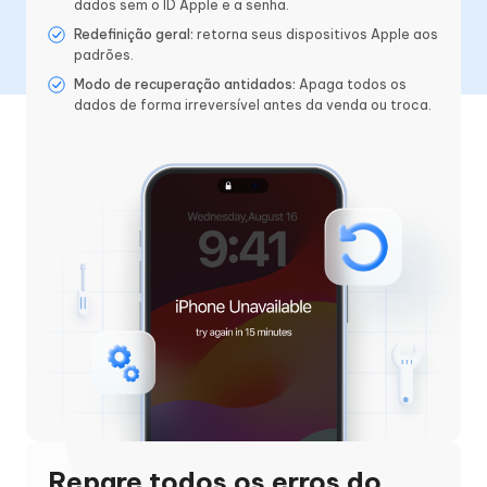
dados sem o ID Apple e a senha.
Redefinição geral:
retorna seus dispositivos Apple aos
padrões.
Modo de recuperação antidados:
Apaga todos os
dados de forma irreversível antes da venda ou troca.
Repare todos os erros do