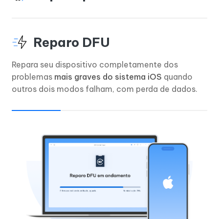
Reparo DFU
Repara seu dispositivo completamente dos
problemas
mais graves do sistema iOS
quando
outros dois modos falham, com perda de dados.