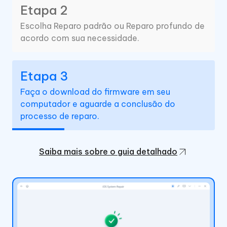
Etapa 2
Escolha Reparo padrão ou Reparo profundo de
acordo com sua necessidade.
Etapa 3
Faça o download do firmware em seu
computador e aguarde a conclusão do
processo de reparo.
Saiba mais sobre o guia detalhado