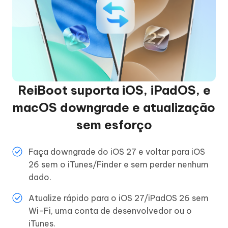
ReiBoot suporta iOS, iPadOS, e
macOS downgrade e atualização
sem esforço
Faça downgrade do iOS 27 e voltar para iOS
26 sem o iTunes/Finder e sem perder nenhum
dado.
Atualize rápido para o iOS 27/iPadOS 26 sem
Wi-Fi, uma conta de desenvolvedor ou o
iTunes.