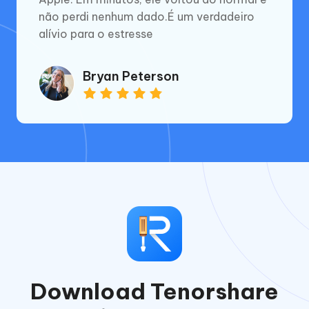
não perdi nenhum dado.É um verdadeiro
alívio para o estresse
Bryan Peterson
Download Tenorshare