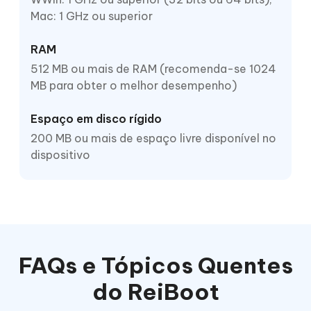
Mac: 1 GHz ou superior
RAM
512 MB ou mais de RAM (recomenda-se 1024
MB para obter o melhor desempenho)
Espaço em disco rígido
200 MB ou mais de espaço livre disponível no
dispositivo
FAQs e Tópicos Quentes
do ReiBoot