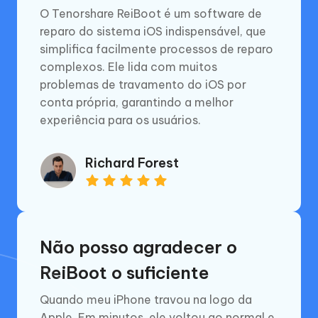
O Tenorshare ReiBoot é um software de
reparo do sistema iOS indispensável, que
simplifica facilmente processos de reparo
complexos. Ele lida com muitos
problemas de travamento do iOS por
conta própria, garantindo a melhor
experiência para os usuários.
Richard Forest
Não posso agradecer o
ReiBoot o suficiente
Quando meu iPhone travou na logo da
Apple. Em minutos, ele voltou ao normal e