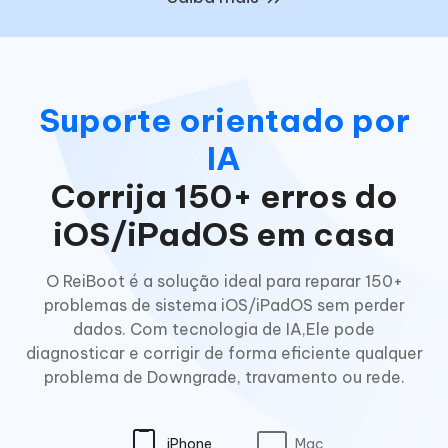
Suporte orientado por
IA
Corrija 150+ erros do
iOS/iPadOS em casa
O ReiBoot é a solução ideal para reparar 150+
problemas de sistema iOS/iPadOS sem perder
dados. Com tecnologia de IA,Ele pode
diagnosticar e corrigir de forma eficiente qualquer
problema de Downgrade, travamento ou rede.
iPhone
Mac