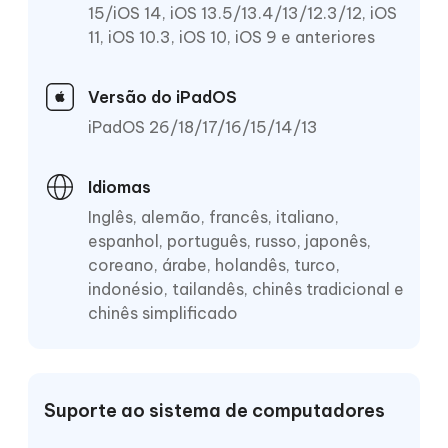
15/iOS 14, iOS 13.5/13.4/13/12.3/12, iOS
11, iOS 10.3, iOS 10, iOS 9 e anteriores
Versão do iPadOS
iPadOS 26/18/17/16/15/14/13
Idiomas
Inglês, alemão, francês, italiano,
espanhol, português, russo, japonês,
coreano, árabe, holandês, turco,
indonésio, tailandês, chinês tradicional e
chinês simplificado
Suporte ao sistema de computadores