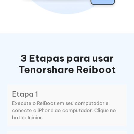
3 Etapas para usar
Tenorshare Reiboot
Etapa 1
Execute o ReiBoot em seu computador e
conecte o iPhone ao computador. Clique no
botão Iniciar.