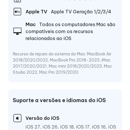
Apple TV
Apple TV Geração 1/2/3/4
Mac
Todos os computadores Mac são
compatíveis com os recursos
relacionados ao iOS
Recurso de reparo do sistema do Mac: MacBook Air
2018/2020/2022, MacBook Pro 2018-2023, iMac
2017/2020/2021, Mac mini 2018/2020/2023, Mac
Studio 2022, Mac Pro 2019/2020
Suporte a versões e idiomas do iOS
Versão do iOS
iOS 27, iOS 26, iOS 18, iOS 17, iOS 16, iOS