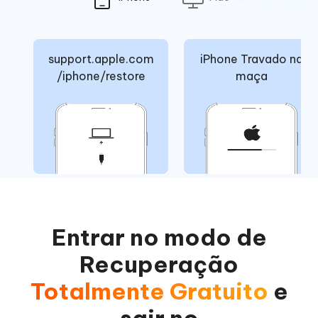
support.apple.com
iPhone Travado na
/iphone/restore
maça
Entrar no modo de
Recuperação
Totalmente Gratuito
e