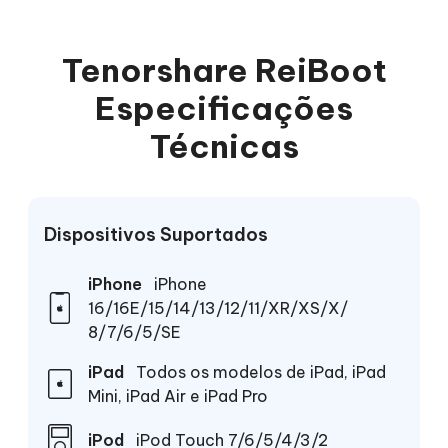
Tenorshare ReiBoot
Especificações
Técnicas
Dispositivos Suportados
iPhone
iPhone
16/16E/15/14/13/12/11/XR/XS/X/
8/7/6/5/SE
iPad
Todos os modelos de iPad, iPad
Mini, iPad Air e iPad Pro
iPod
iPod Touch 7/6/5/4/3/2