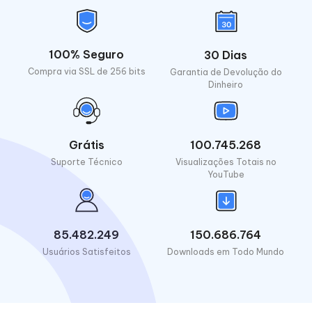
100% Seguro
30 Dias
Compra via SSL de 256 bits
Garantia de Devolução do
Dinheiro
Grátis
100.745.268
Suporte Técnico
Visualizações Totais no
YouTube
85.482.249
150.686.764
Usuários Satisfeitos
Downloads em Todo Mundo