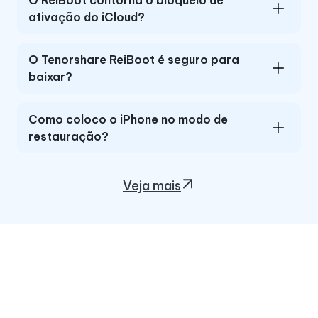
ativação do iCloud?
O Tenorshare ReiBoot é seguro para
baixar?
Como coloco o iPhone no modo de
restauração?
Veja mais