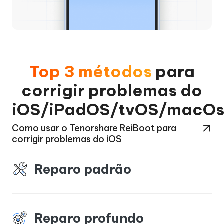
Top 3 métodos
para
corrigir problemas do
iOS/iPadOS/tvOS/macO
Como usar o Tenorshare ReiBoot para
corrigir problemas do iOS
Reparo padrão
Reparo profundo