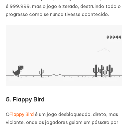
é 999.999, mas o jogo é zerado, destruindo todo o
progresso como se nunca tivesse acontecido.
5. Flappy Bird
O
Flappy Bird
é um jogo desbloqueado, direto, mas
viciante, onde os jogadores guiam um pássaro por