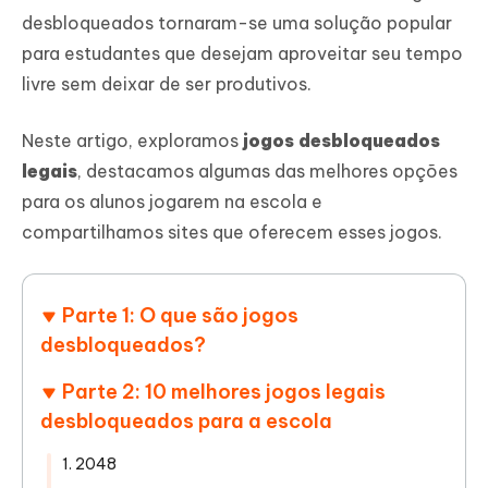
desbloqueados tornaram-se uma solução popular
para estudantes que desejam aproveitar seu tempo
livre sem deixar de ser produtivos.
Neste artigo, exploramos
jogos desbloqueados
legais
, destacamos algumas das melhores opções
para os alunos jogarem na escola e
compartilhamos sites que oferecem esses jogos.
Parte 1: O que são jogos
desbloqueados?
Parte 2: 10 melhores jogos legais
desbloqueados para a escola
1. 2048