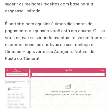
sugerir as melhores receitas com base na sua
despensa limitada.
É perfeito para aqueles últimos dias antes do
pagamento ou quando você está em apuros. Ou, se
você estiver se sentindo aventureiro, vá em frente e
encontre maneiras criativas de usar melaço e
tâmaras — aproveite seu Adoçante Natural de
Pasta de Tâmara!