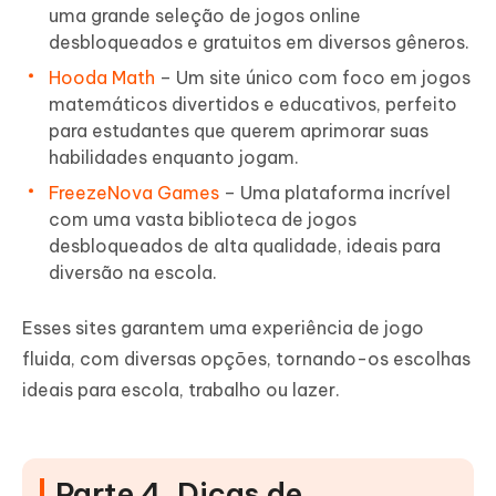
uma grande seleção de jogos online
desbloqueados e gratuitos em diversos gêneros.
Hooda Math
– Um site único com foco em jogos
matemáticos divertidos e educativos, perfeito
para estudantes que querem aprimorar suas
habilidades enquanto jogam.
FreezeNova Games
– Uma plataforma incrível
com uma vasta biblioteca de jogos
desbloqueados de alta qualidade, ideais para
diversão na escola.
Esses sites garantem uma experiência de jogo
fluida, com diversas opções, tornando-os escolhas
ideais para escola, trabalho ou lazer.
Parte 4. Dicas de