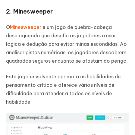
2. Minesweeper
O
Minesweeper
é um jogo de quebra-cabeça
desbloqueado que desafia os jogadores a usar
lógica e dedução para evitar minas escondidas. Ao
analisar pistas numéricas, os jogadores descobrem
quadrados seguros enquanto se afastam do perigo.
Este jogo envolvente aprimora as habilidades de
pensamento crítico e oferece vários níveis de
dificuldade para atender a todos os níveis de
habilidade.