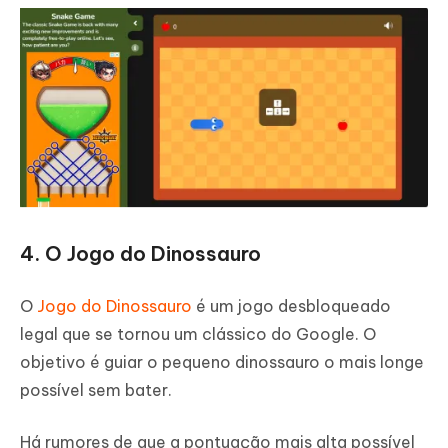
4. O Jogo do Dinossauro
O
Jogo do Dinossauro
é um jogo desbloqueado
legal que se tornou um clássico do Google. O
objetivo é guiar o pequeno dinossauro o mais longe
possível sem bater.
Há rumores de que a pontuação mais alta possível