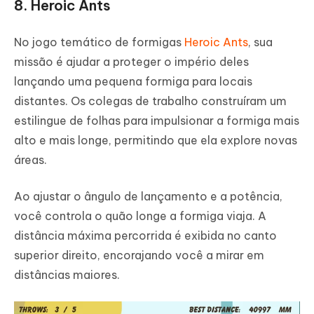
8. Heroic Ants
No jogo temático de formigas
Heroic Ants
, sua
missão é ajudar a proteger o império deles
lançando uma pequena formiga para locais
distantes. Os colegas de trabalho construíram um
estilingue de folhas para impulsionar a formiga mais
alto e mais longe, permitindo que ela explore novas
áreas.
Ao ajustar o ângulo de lançamento e a potência,
você controla o quão longe a formiga viaja. A
distância máxima percorrida é exibida no canto
superior direito, encorajando você a mirar em
distâncias maiores.