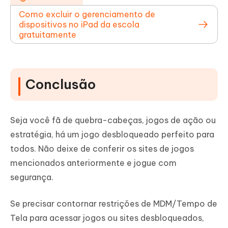
Como excluir o gerenciamento de
dispositivos no iPad da escola
gratuitamente
Conclusão
Seja você fã de quebra-cabeças, jogos de ação ou
estratégia, há um jogo desbloqueado perfeito para
todos. Não deixe de conferir os sites de jogos
mencionados anteriormente e jogue com
segurança.
Se precisar contornar restrições de MDM/Tempo de
Tela para acessar jogos ou sites desbloqueados,