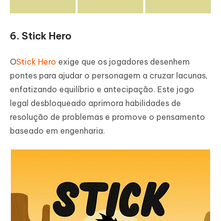
6. Stick Hero
O
Stick Hero
exige que os jogadores desenhem
pontes para ajudar o personagem a cruzar lacunas,
enfatizando equilíbrio e antecipação. Este jogo
legal desbloqueado aprimora habilidades de
resolução de problemas e promove o pensamento
baseado em engenharia.