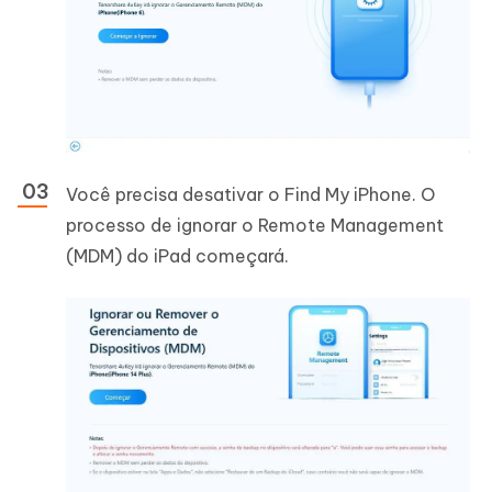
Você precisa desativar o Find My iPhone. O
processo de ignorar o Remote Management
(MDM) do iPad começará.