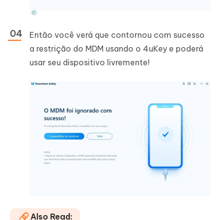
Então você verá que contornou com sucesso
a restrição do MDM usando o 4uKey e poderá
usar seu dispositivo livremente!
Also Read: