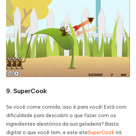
9. SuperCook
Se você come comida, isso é para você! Está com
dificuldade para descobrir o que fazer com os
ingredientes aleatórios da sua geladeira? Basta
digitar o que você tem, e este site
SuperCook
irá