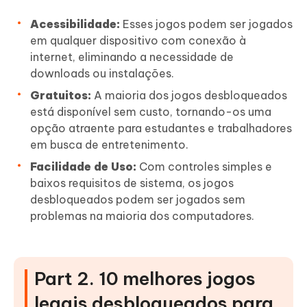
Acessibilidade:
Esses jogos podem ser jogados
em qualquer dispositivo com conexão à
internet, eliminando a necessidade de
downloads ou instalações.
Gratuitos:
A maioria dos jogos desbloqueados
está disponível sem custo, tornando-os uma
opção atraente para estudantes e trabalhadores
em busca de entretenimento.
Facilidade de Uso:
Com controles simples e
baixos requisitos de sistema, os jogos
desbloqueados podem ser jogados sem
problemas na maioria dos computadores.
Part 2. 10 melhores jogos
legais desbloqueados para