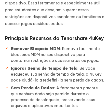
dispositivo. Essa ferramenta é especialmente útil
para estudantes que desejam superar essas
restrições em dispositivos escolares ou familiares e
acessar jogos desbloqueados.
Principais Recursos do Tenorshare 4uKey
Remover Bloqueio MDM
: Remova facilmente
bloqueios MDM no seu dispositivo para
contornar restrições e acessar sites ou jogos.
Ignorar Senha de Tempo de Tela
: Se você
esqueceu sua senha de tempo de tela, o 4uKey
pode ajudá-lo a redefini-la sem perda de dados.
Sem Perda de Dados
: A ferramenta garante
que nenhum dado seja perdido durante o
processo de desbloqueio, preservando seus
arquivos e aplicativos importantes.