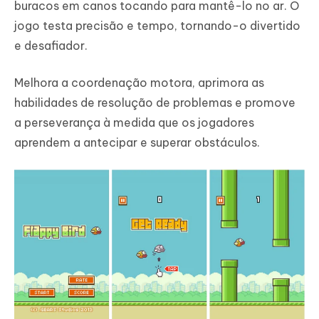
buracos em canos tocando para mantê-lo no ar. O
jogo testa precisão e tempo, tornando-o divertido
e desafiador.
Melhora a coordenação motora, aprimora as
habilidades de resolução de problemas e promove
a perseverança à medida que os jogadores
aprendem a antecipar e superar obstáculos.