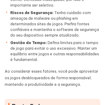
importante ser seletivo.
Riscos de Segurança:
Tenha cuidado com
ameaças de malware ou phishing em
determinados sites de jogos. Prefira fontes
confiáveis e mantenha o software de segurança
do seu dispositivo sempre atualizado.
Gestão do Tempo:
Defina limites para o tempo
de jogo para evitar o uso excessivo. Manter um
equilíbrio entre jogos e outras responsabilidades
é fundamental.
Ao considerar esses fatores, você pode aproveitar
os jogos desbloqueados de forma responsável,
mantendo a produtividade e a segurança.