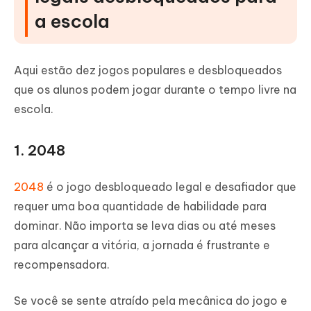
a escola
Aqui estão dez jogos populares e desbloqueados
que os alunos podem jogar durante o tempo livre na
escola.
1. 2048
2048
é o jogo desbloqueado legal e desafiador que
requer uma boa quantidade de habilidade para
dominar. Não importa se leva dias ou até meses
para alcançar a vitória, a jornada é frustrante e
recompensadora.
Se você se sente atraído pela mecânica do jogo e