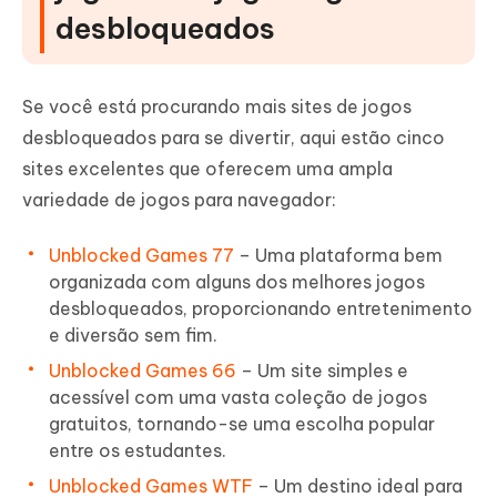
desbloqueados
Se você está procurando mais sites de jogos
desbloqueados para se divertir, aqui estão cinco
sites excelentes que oferecem uma ampla
variedade de jogos para navegador:
Unblocked Games 77
– Uma plataforma bem
organizada com alguns dos melhores jogos
desbloqueados, proporcionando entretenimento
e diversão sem fim.
Unblocked Games 66
– Um site simples e
acessível com uma vasta coleção de jogos
gratuitos, tornando-se uma escolha popular
entre os estudantes.
Unblocked Games WTF
– Um destino ideal para