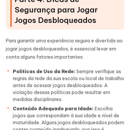
Segurança para Jogar
Jogos Desbloqueados
Para garantir uma experiência segura e divertida ao
jogar jogos desbloqueados, é essencial levar em
conta alguns fatores importantes:
Políticas de Uso da Rede:
Sempre verifique as
regras da rede da sua escola ou local de trabalho
antes de acessar jogos desbloqueados. A
violação dessas políticas pode resultar em
medidas disciplinares.
Conteúdo Adequado para Idade:
Escolha
jogos que correspondam à sua idade e nível de
maturidade. Alguns jogos desbloqueados podem
conter conteúdo inadequado, por isso é