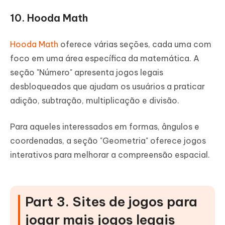
10. Hooda Math
Hooda Math
oferece várias seções, cada uma com
foco em uma área específica da matemática. A
seção "Número" apresenta jogos legais
desbloqueados que ajudam os usuários a praticar
adição, subtração, multiplicação e divisão.
Para aqueles interessados ​​em formas, ângulos e
coordenadas, a seção "Geometria" oferece jogos
interativos para melhorar a compreensão espacial.
Part 3. Sites de jogos para
jogar mais jogos legais