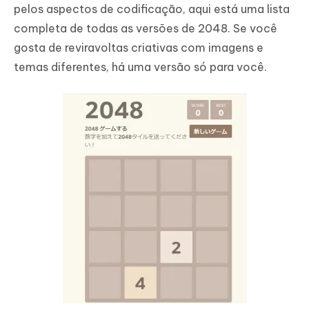
pelos aspectos de codificação, aqui está uma lista
completa de todas as versões de 2048. Se você
gosta de reviravoltas criativas com imagens e
temas diferentes, há uma versão só para você.