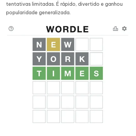
tentativas limitadas. É rápido, divertido e ganhou
popularidade generalizada.