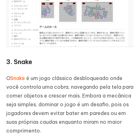
3. Snake
O
Snake
é um jogo clássico desbloqueado onde
você controla uma cobra, navegando pela tela para
comer objetos e crescer mais. Embora a mecânica
seja simples, dominar o jogo é um desafio, pois os
jogadores devem evitar bater em paredes ou em
suas próprias caudas enquanto miram no maior
comprimento.