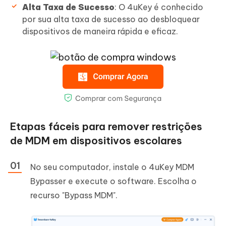
Alta Taxa de Sucesso
: O 4uKey é conhecido
por sua alta taxa de sucesso ao desbloquear
dispositivos de maneira rápida e eficaz.
Etapas fáceis para remover restrições
de MDM em dispositivos escolares
No seu computador, instale o 4uKey MDM
Bypasser e execute o software. Escolha o
recurso "Bypass MDM".