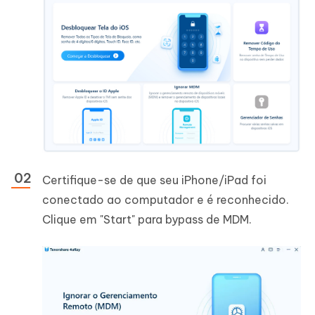
Certifique-se de que seu iPhone/iPad foi
conectado ao computador e é reconhecido.
Clique em "Start" para bypass de MDM.