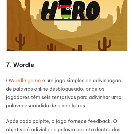
7. Wordle
O
Wordle game
é um jogo simples de adivinhação
de palavras online desbloqueado, onde os
jogadores têm seis tentativas para adivinhar uma
palavra escondida de cinco letras.
Após cada palpite, o jogo fornece feedback. O
objetivo é adivinhar a palavra correta dentro das