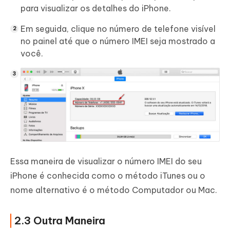
para visualizar os detalhes do iPhone.
Em seguida, clique no número de telefone visível
no painel até que o número IMEI seja mostrado a
você.
Essa maneira de visualizar o número IMEI do seu
iPhone é conhecida como o método iTunes ou o
nome alternativo é o método Computador ou Mac.
2.3 Outra Maneira