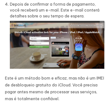
Depois de confirmar a forma de pagamento,
você receberá um e-mail. Este e-mail conterá
detalhes sobre o seu tempo de espera.
Este é um método bom e eficaz, mas não é um IMEI
de desbloqueio gratuito do iCloud. Você precisa
pagar antes mesmo de processar seus serviços,
mas é totalmente confiável.