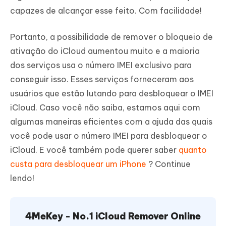
capazes de alcançar esse feito. Com facilidade!
Portanto, a possibilidade de remover o bloqueio de
ativação do iCloud aumentou muito e a maioria
dos serviços usa o número IMEI exclusivo para
conseguir isso. Esses serviços forneceram aos
usuários que estão lutando para desbloquear o IMEI
iCloud. Caso você não saiba, estamos aqui com
algumas maneiras eficientes com a ajuda das quais
você pode usar o número IMEI para desbloquear o
iCloud. E você também pode querer saber
quanto
custa para desbloquear um iPhone
? Continue
lendo!
4MeKey - No.1 iCloud Remover Online