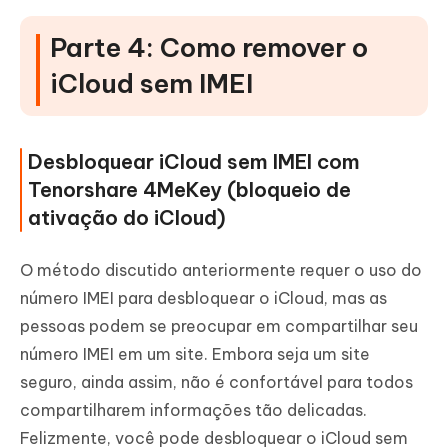
Parte 4: Como remover o
iCloud sem IMEI
Desbloquear iCloud sem IMEI com
Tenorshare 4MeKey (bloqueio de
ativação do iCloud)
O método discutido anteriormente requer o uso do
número IMEI para desbloquear o iCloud, mas as
pessoas podem se preocupar em compartilhar seu
número IMEI em um site. Embora seja um site
seguro, ainda assim, não é confortável para todos
compartilharem informações tão delicadas.
Felizmente, você pode desbloquear o iCloud sem