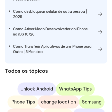
Como desbloquear celular de outra pessoa |
2025
Como Ativar Modo Desenvolvedor do iPhone
no iOS 18/26
Como Transferir Aplicativos de um iPhone para
Outro | 3 Maneiras
Todos os tópicos
Unlock Android
WhatsApp Tips
iPhone Tips
change location
Samsung