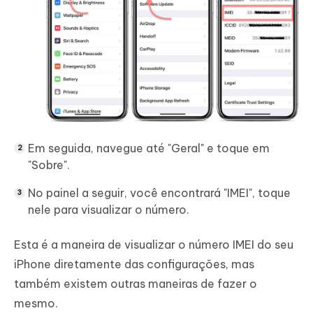
Em seguida, navegue até "Geral" e toque em
"Sobre".
No painel a seguir, você encontrará "IMEI", toque
nele para visualizar o número.
Esta é a maneira de visualizar o número IMEI do seu
iPhone diretamente das configurações, mas
também existem outras maneiras de fazer o
mesmo.