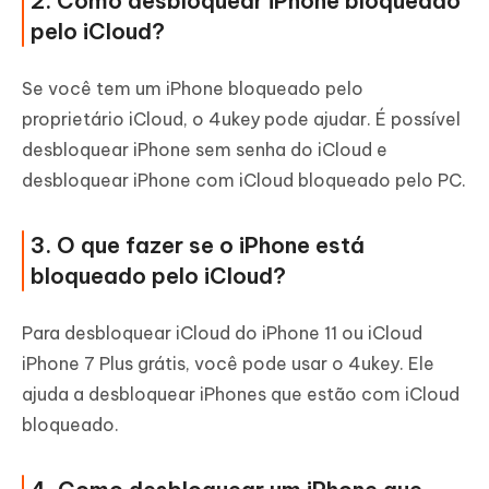
2. Como desbloquear iPhone bloqueado
pelo iCloud?
Se você tem um iPhone bloqueado pelo
proprietário iCloud, o 4ukey pode ajudar. É possível
desbloquear iPhone sem senha do iCloud e
desbloquear iPhone com iCloud bloqueado pelo PC.
3. O que fazer se o iPhone está
bloqueado pelo iCloud?
Para desbloquear iCloud do iPhone 11 ou iCloud
iPhone 7 Plus grátis, você pode usar o 4ukey. Ele
ajuda a desbloquear iPhones que estão com iCloud
bloqueado.