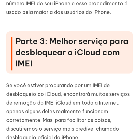
número IMEI do seu iPhone e esse procedimento é
usado pela maioria dos usuários do iPhone.
Parte 3: Melhor serviço para
desbloquear o iCloud com
IMEI
Se você estiver procurando por um IMEI de
desbloqueio do iCloud, encontrará muitos serviços
de remoção do IMEI iCloud em toda a Internet,
apenas alguns deles realmente funcionam
corretamente. Mas, para facilitar as coisas,
discutiremos o serviço mais credível chamado
desbloqueio oficial do iPhone.