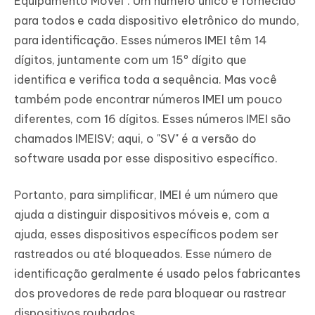
Equipamento Móvel". Um número único é fornecido
para todos e cada dispositivo eletrônico do mundo,
para identificação. Esses números IMEI têm 14
dígitos, juntamente com um 15º dígito que
identifica e verifica toda a sequência. Mas você
também pode encontrar números IMEI um pouco
diferentes, com 16 dígitos. Esses números IMEI são
chamados IMEISV; aqui, o "SV" é a versão do
software usada por esse dispositivo específico.
Portanto, para simplificar, IMEI é um número que
ajuda a distinguir dispositivos móveis e, com a
ajuda, esses dispositivos específicos podem ser
rastreados ou até bloqueados. Esse número de
identificação geralmente é usado pelos fabricantes
dos provedores de rede para bloquear ou rastrear
dispositivos roubados.