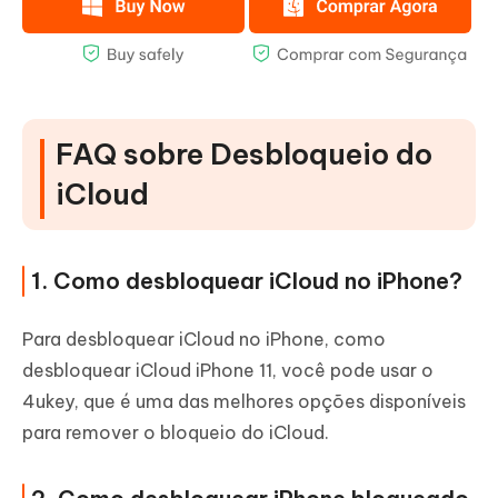
FAQ sobre Desbloqueio do
iCloud
1. Como desbloquear iCloud no iPhone?
Para desbloquear iCloud no iPhone, como
desbloquear iCloud iPhone 11, você pode usar o
4ukey, que é uma das melhores opções disponíveis
para remover o bloqueio do iCloud.