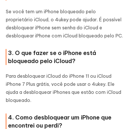
Se você tem um iPhone bloqueado pelo
proprietário iCloud, o 4ukey pode ajudar. É possível
desbloquear iPhone sem senha do iCloud e
desbloquear iPhone com iCloud bloqueado pelo PC.
3. O que fazer se o iPhone está
bloqueado pelo iCloud?
Para desbloquear iCloud do iPhone 11 ou iCloud
iPhone 7 Plus grátis, você pode usar o 4ukey. Ele
ajuda a desbloquear iPhones que estão com iCloud
bloqueado.
4. Como desbloquear um iPhone que
encontrei ou perdi?