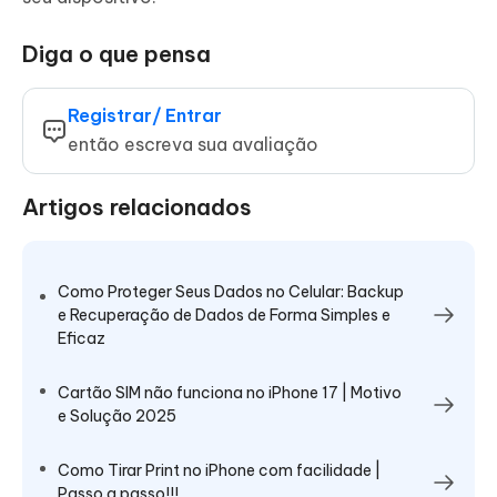
Diga o que pensa
Registrar/ Entrar
então escreva sua avaliação
Artigos relacionados
Como Proteger Seus Dados no Celular: Backup
e Recuperação de Dados de Forma Simples e
Eficaz
Cartão SIM não funciona no iPhone 17 | Motivo
e Solução 2025
Como Tirar Print no iPhone com facilidade |
Passo a passo!!!