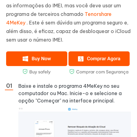
as informações do IMEI, mas você deve usar um
programa de terceiros chamado
Tenorshare
4MeKey
. Este é sem dúvida um programa seguro e,
além disso, é eficaz, capaz de desbloquear o iCloud
sem usar o número IMEI.
Baixe e instale o programa 4MeKey no seu
computador ou Mac. Inicie-o e selecione a
opção "Começar" na interface principal.