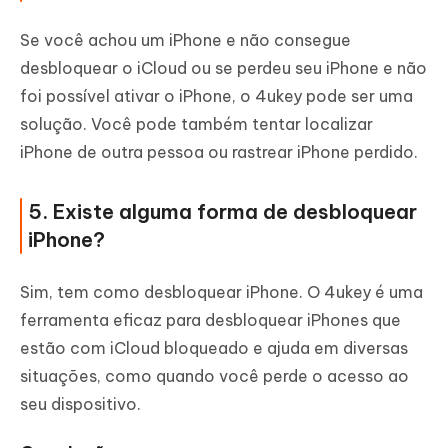
Se você achou um iPhone e não consegue
desbloquear o iCloud ou se perdeu seu iPhone e não
foi possível ativar o iPhone, o 4ukey pode ser uma
solução. Você pode também tentar localizar
iPhone de outra pessoa ou rastrear iPhone perdido.
5. Existe alguma forma de desbloquear
iPhone?
Sim, tem como desbloquear iPhone. O 4ukey é uma
ferramenta eficaz para desbloquear iPhones que
estão com iCloud bloqueado e ajuda em diversas
situações, como quando você perde o acesso ao
seu dispositivo.