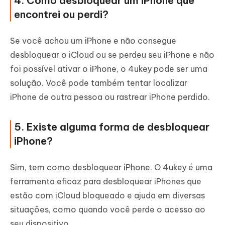
4. Como desbloquear um iPhone que
encontrei ou perdi?
Se você achou um iPhone e não consegue
desbloquear o iCloud ou se perdeu seu iPhone e não
foi possível ativar o iPhone, o 4ukey pode ser uma
solução. Você pode também tentar localizar
iPhone de outra pessoa ou rastrear iPhone perdido.
5. Existe alguma forma de desbloquear
iPhone?
Sim, tem como desbloquear iPhone. O 4ukey é uma
ferramenta eficaz para desbloquear iPhones que
estão com iCloud bloqueado e ajuda em diversas
situações, como quando você perde o acesso ao
seu dispositivo.