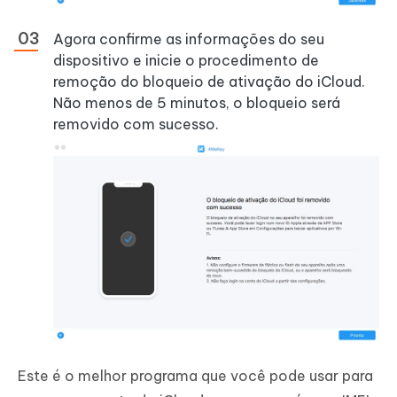
Agora confirme as informações do seu
dispositivo e inicie o procedimento de
remoção do bloqueio de ativação do iCloud.
Não menos de 5 minutos, o bloqueio será
removido com sucesso.
Este é o melhor programa que você pode usar para