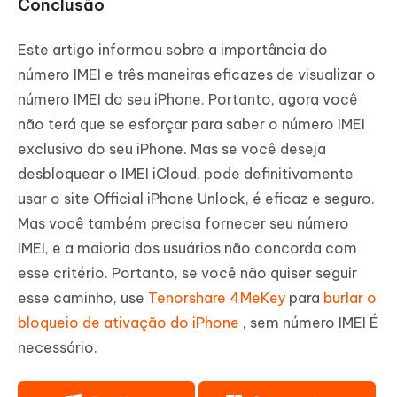
Conclusão
Este artigo informou sobre a importância do
número IMEI e três maneiras eficazes de visualizar o
número IMEI do seu iPhone. Portanto, agora você
não terá que se esforçar para saber o número IMEI
exclusivo do seu iPhone. Mas se você deseja
desbloquear o IMEI iCloud, pode definitivamente
usar o site Official iPhone Unlock, é eficaz e seguro.
Mas você também precisa fornecer seu número
IMEI, e a maioria dos usuários não concorda com
esse critério. Portanto, se você não quiser seguir
esse caminho, use
Tenorshare 4MeKey
para
burlar o
bloqueio de ativação do iPhone
, sem número IMEI É
necessário.