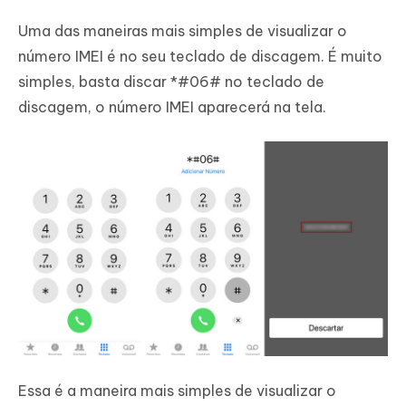
Uma das maneiras mais simples de visualizar o
número IMEI é no seu teclado de discagem. É muito
simples, basta discar *#06# no teclado de
discagem, o número IMEI aparecerá na tela.
Essa é a maneira mais simples de visualizar o