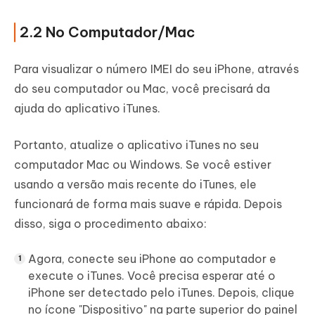
2.2 No Computador/Mac
Para visualizar o número IMEI do seu iPhone, através
do seu computador ou Mac, você precisará da
ajuda do aplicativo iTunes.
Portanto, atualize o aplicativo iTunes no seu
computador Mac ou Windows. Se você estiver
usando a versão mais recente do iTunes, ele
funcionará de forma mais suave e rápida. Depois
disso, siga o procedimento abaixo:
Agora, conecte seu iPhone ao computador e
execute o iTunes. Você precisa esperar até o
iPhone ser detectado pelo iTunes. Depois, clique
no ícone "Dispositivo" na parte superior do painel