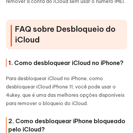
remover a conta do iCloud sem usar o número IMEI.
FAQ sobre Desbloqueio do
iCloud
1. Como desbloquear iCloud no iPhone?
Para desbloquear iCloud no iPhone, como
desbloquear iCloud iPhone 11, você pode usar o
4ukey, que é uma das melhores opções disponíveis
para remover o bloqueio do iCloud.
2. Como desbloquear iPhone bloqueado
pelo iCloud?