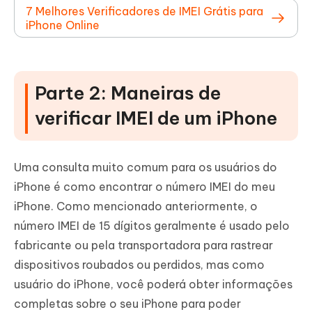
7 Melhores Verificadores de IMEI Grátis para
iPhone Online
Parte 2: Maneiras de
verificar IMEI de um iPhone
Uma consulta muito comum para os usuários do
iPhone é como encontrar o número IMEI do meu
iPhone. Como mencionado anteriormente, o
número IMEI de 15 dígitos geralmente é usado pelo
fabricante ou pela transportadora para rastrear
dispositivos roubados ou perdidos, mas como
usuário do iPhone, você poderá obter informações
completas sobre o seu iPhone para poder