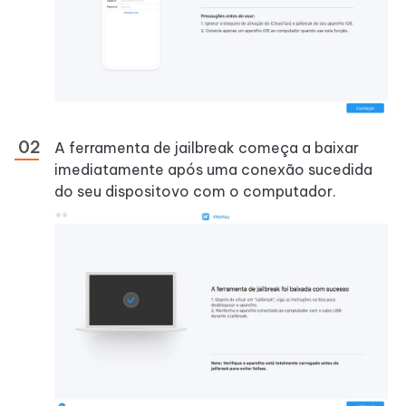
A ferramenta de jailbreak começa a baixar
imediatamente após uma conexão sucedida
do seu dispositovo com o computador.