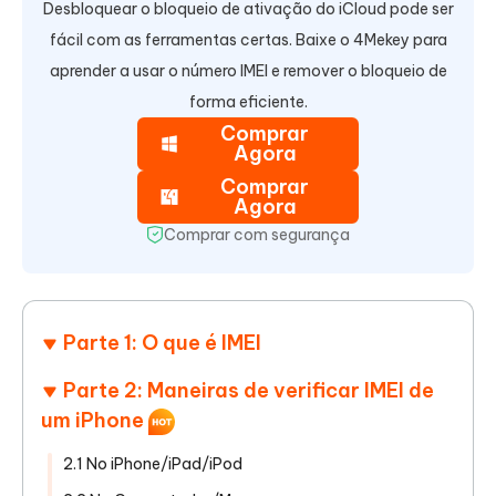
Desbloquear o bloqueio de ativação do iCloud pode ser
fácil com as ferramentas certas. Baixe o 4Mekey para
aprender a usar o número IMEI e remover o bloqueio de
forma eficiente.
Comprar
Agora
Comprar
Agora
Comprar com segurança
Parte 1: O que é IMEI
Parte 2: Maneiras de verificar IMEI de
um iPhone
2.1 No iPhone/iPad/iPod