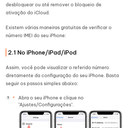
desbloquear ou até remover o bloqueio de
ativação do iCloud.
Existem várias maneiras gratuitas de verificar o
número IMEI do seu iPhone:
2.1 No iPhone/iPad/iPod
Assim, você pode visualizar o referido número
diretamente da configuração do seu iPhone. Basta
seguir os passos simples abaixo:
Abra o seu iPhone e clique no
"Ajustes/Configurações".