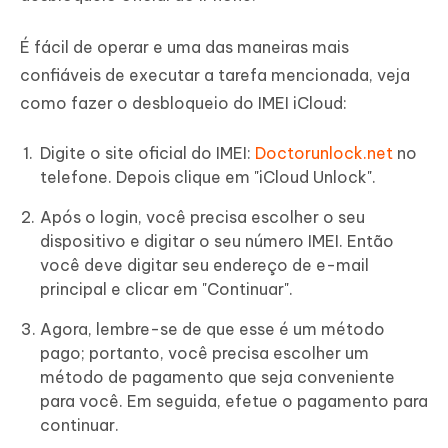
É fácil de operar e uma das maneiras mais
confiáveis de executar a tarefa mencionada, veja
como fazer o desbloqueio do IMEI iCloud:
Digite o site oficial do IMEI:
Doctorunlock.net
no
telefone. Depois clique em "iCloud Unlock".
Após o login, você precisa escolher o seu
dispositivo e digitar o seu número IMEI. Então
você deve digitar seu endereço de e-mail
principal e clicar em "Continuar".
Agora, lembre-se de que esse é um método
pago; portanto, você precisa escolher um
método de pagamento que seja conveniente
para você. Em seguida, efetue o pagamento para
continuar.