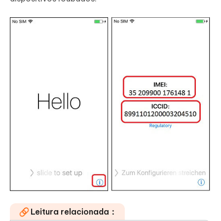
Leitura relacionada：