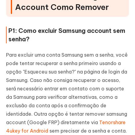
Account Como Remover
P1: Como excluir Samsung account sem
senha?
Para excluir uma conta Samsung sem a senha, você
pode tentar recuperar a senha primeiro usando a
opção "Esqueceu sua senha?" na página de login da
Samsung. Caso não consiga recuperar o acesso,
será necessário entrar em contato com o suporte
da Samsung para verificar alternativas, como a
exclusão da conta após a confirmação de
identidade. Outra opção é tentar remover samsung
account (Google FRP) diretamente via
Tenorshare
4ukey for Android
sem precisar de a senha e conta.