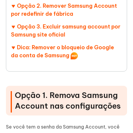
Opção 2. Remover Samsung Account
por redefinir de fábrica
Opção 3. Excluir samsung account por
Samsung site oficial
Dica: Remover o bloqueio de Google
da conta de Samsung
Opção 1. Remova Samsung
Account nas configurações
Se você tem a senha da Samsung Account, você