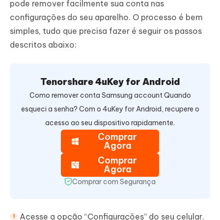
pode remover facilmente sua conta nas
configurações do seu aparelho. O processo é bem
simples, tudo que precisa fazer é seguir os passos
descritos abaixo:
Tenorshare 4uKey for Android
Como remover conta Samsung account Quando
esqueci a senha? Com o 4uKey for Android, recupere o
acesso ao seu dispositivo rapidamente.
Comprar
Agora
Comprar
Agora
Comprar com Segurança
Acesse a opção “Configurações” do seu celular.