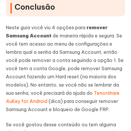
Conclusão
Neste guia você viu 4 opções para
remover
Samsung Account
de maneira rápida e segura. Se
você tem acesso ao menu de configurações e
lembra qual a senha da Samsung Account, então
você pode remover a conta seguindo a opção 1. Se
você tem a conta Google, pode remover Samsung
Account fazendo um Hard reset (na maioria dos
modelos). No entanto, se você não se lembrar da
sua senha, você precisará da ajuda do
Tenorshare
4uKey for Android
(dica) para conseguir remover
Samsung Account e bloqueio de Google FRP.
Se você gostou desse conteúdo ou tem alguma