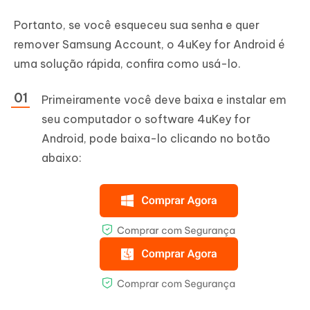
Portanto, se você esqueceu sua senha e quer
remover Samsung Account, o 4uKey for Android é
uma solução rápida, confira como usá-lo.
Primeiramente você deve baixa e instalar em
seu computador o software 4uKey for
Android, pode baixa-lo clicando no botão
abaixo: