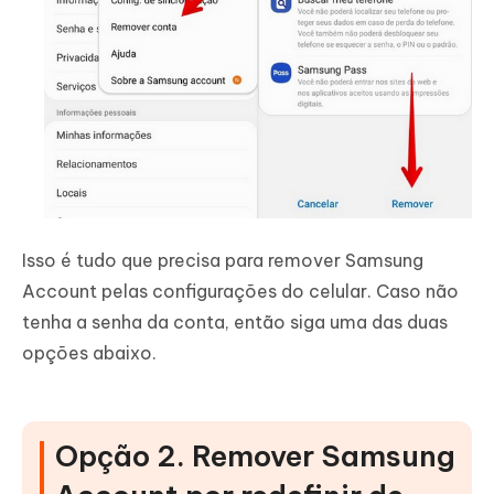
Isso é tudo que precisa para remover Samsung
Account pelas configurações do celular. Caso não
tenha a senha da conta, então siga uma das duas
opções abaixo.
Opção 2. Remover Samsung