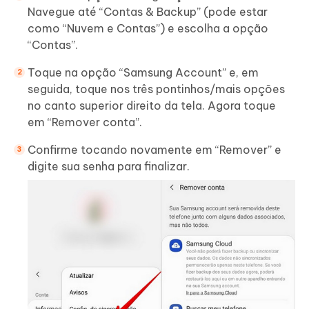
Navegue até “Contas & Backup” (pode estar
como “Nuvem e Contas”) e escolha a opção
“Contas”.
Toque na opção “Samsung Account” e, em
seguida, toque nos três pontinhos/mais opções
no canto superior direito da tela. Agora toque
em “Remover conta”.
Confirme tocando novamente em “Remover” e
digite sua senha para finalizar.