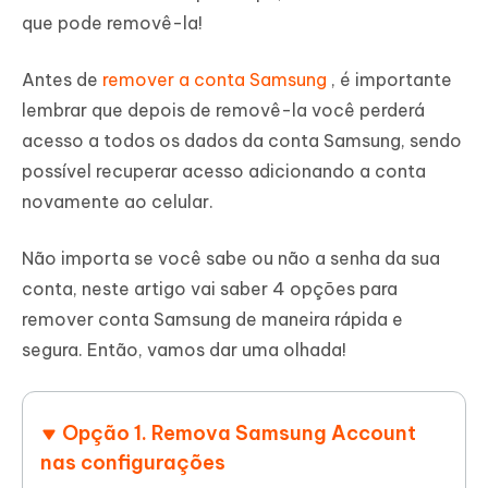
que pode removê-la!
Antes de
remover a conta Samsung
, é importante
lembrar que depois de removê-la você perderá
acesso a todos os dados da conta Samsung, sendo
possível recuperar acesso adicionando a conta
novamente ao celular.
Não importa se você sabe ou não a senha da sua
conta, neste artigo vai saber 4 opções para
remover conta Samsung de maneira rápida e
segura. Então, vamos dar uma olhada!
Opção 1. Remova Samsung Account
nas configurações