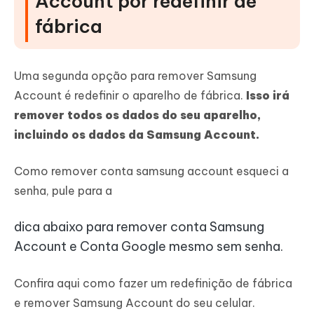
Account por redefinir de
fábrica
Uma segunda opção para remover Samsung
Account é redefinir o aparelho de fábrica.
Isso irá
remover todos os dados do seu aparelho,
incluindo os dados da Samsung Account.
Como remover conta samsung account esqueci a
senha, pule para a
dica abaixo
para remover conta Samsung
Account e Conta Google mesmo sem senha.
Confira aqui como fazer um redefinição de fábrica
e remover Samsung Account do seu celular.