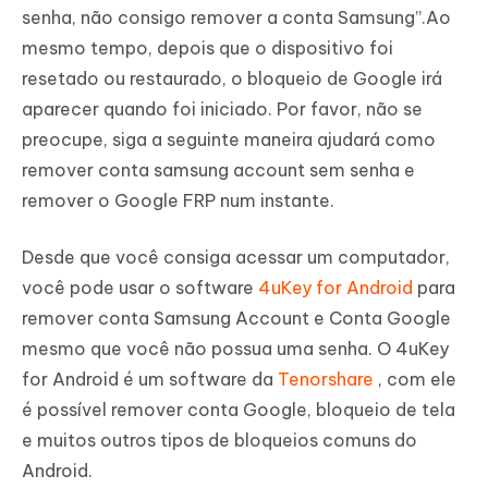
senha, não consigo remover a conta Samsung”.Ao
mesmo tempo, depois que o dispositivo foi
resetado ou restaurado, o bloqueio de Google irá
aparecer quando foi iniciado. Por favor, não se
preocupe, siga a seguinte maneira ajudará como
remover conta samsung account sem senha e
remover o Google FRP num instante.
Desde que você consiga acessar um computador,
você pode usar o software
4uKey for Android
para
remover conta Samsung Account e Conta Google
mesmo que você não possua uma senha. O 4uKey
for Android é um software da
Tenorshare
, com ele
é possível remover conta Google, bloqueio de tela
e muitos outros tipos de bloqueios comuns do
Android.