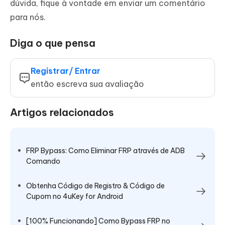
dúvida, fique à vontade em enviar um comentário
para nós.
Diga o que pensa
Registrar/ Entrar
então escreva sua avaliação
Artigos relacionados
FRP Bypass: Como Eliminar FRP através de ADB
Comando
Obtenha Código de Registro & Código de
Cupom no 4uKey for Android
[100% Funcionando] Como Bypass FRP no