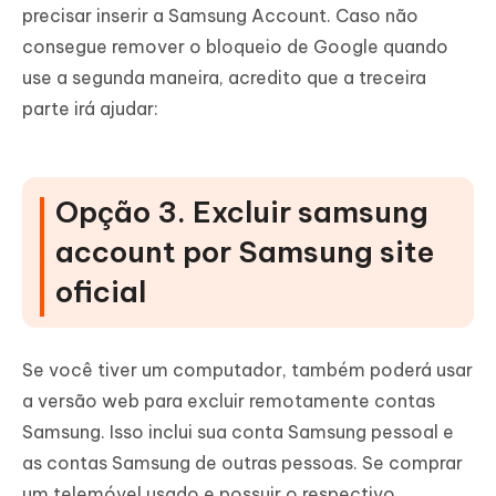
precisar inserir a Samsung Account. Caso não
consegue remover o bloqueio de Google quando
use a segunda maneira, acredito que a treceira
parte irá ajudar:
Opção 3. Excluir samsung
account por Samsung site
oficial
Se você tiver um computador, também poderá usar
a versão web para excluir remotamente contas
Samsung. Isso inclui sua conta Samsung pessoal e
as contas Samsung de outras pessoas. Se comprar
um telemóvel usado e possuir o respectivo