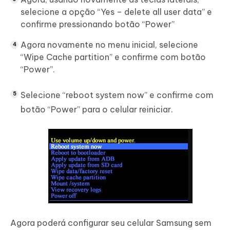
selecione a opção “Yes – delete all user data” e
confirme pressionando botão “Power”
Agora novamente no menu inicial, selecione
“Wipe Cache partition” e confirme com botão
“Power”.
Selecione “reboot system now” e confirme com
botão “Power” para o celular reiniciar.
Agora poderá configurar seu celular Samsung sem