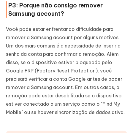
P3: Porque não consigo remover
Samsung account?
Você pode estar enfrentando dificuldade para
remover a Samsung account por alguns motivos.
Um dos mais comuns é a necessidade de inserir a
senha da conta para confirmar a remoção. Além
disso, se o dispositivo estiver bloqueado pelo
Google FRP (Factory Reset Protection), você
precisará verificar a conta Google antes de poder
remover a Samsung account. Em outros casos, a
remoção pode estar desabilitada se o dispositivo
estiver conectado a um serviço como o "Find My
Mobile" ou se houver sincronização de dados ativa.