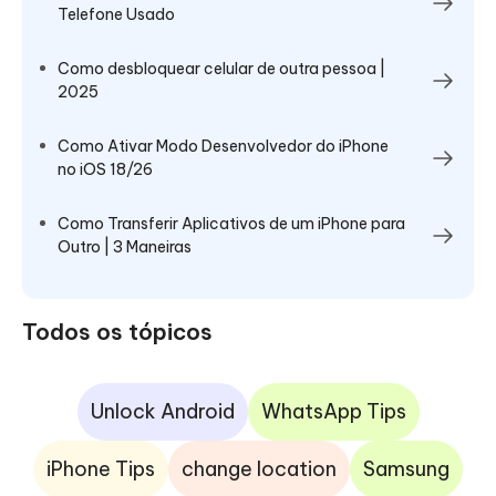
Telefone Usado
Como desbloquear celular de outra pessoa |
2025
Como Ativar Modo Desenvolvedor do iPhone
no iOS 18/26
Como Transferir Aplicativos de um iPhone para
Outro | 3 Maneiras
Todos os tópicos
Unlock Android
WhatsApp Tips
iPhone Tips
change location
Samsung