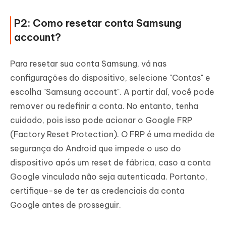
P2: Como resetar conta Samsung
account?
Para resetar sua conta Samsung, vá nas
configurações do dispositivo, selecione "Contas" e
escolha "Samsung account". A partir daí, você pode
remover ou redefinir a conta. No entanto, tenha
cuidado, pois isso pode acionar o Google FRP
(Factory Reset Protection). O FRP é uma medida de
segurança do Android que impede o uso do
dispositivo após um reset de fábrica, caso a conta
Google vinculada não seja autenticada. Portanto,
certifique-se de ter as credenciais da conta
Google antes de prosseguir.