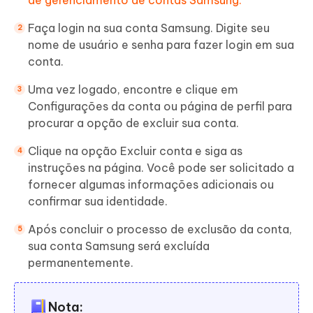
de gerenciamento de contas Samsung.
Faça login na sua conta Samsung. Digite seu
nome de usuário e senha para fazer login em sua
conta.
Uma vez logado, encontre e clique em
Configurações da conta ou página de perfil para
procurar a opção de excluir sua conta.
Clique na opção Excluir conta e siga as
instruções na página. Você pode ser solicitado a
fornecer algumas informações adicionais ou
confirmar sua identidade.
Após concluir o processo de exclusão da conta,
sua conta Samsung será excluída
permanentemente.
Nota: