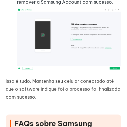
remover a Samsung Account com sucesso.
Isso é tudo. Mantenha seu celular conectado até
que o software indique foi o processo foi finalizado
com sucesso.
FAQs sobre Samsung