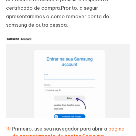
certificado de compra.Pronto, a seguir
apresentaremos o como remover conta do
samsung de outra pessoa.
Primeiro, use seu navegador para abrir a
página