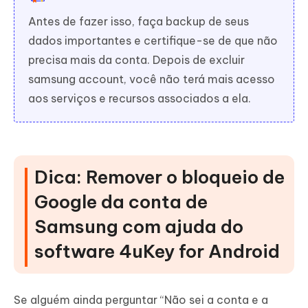
Antes de fazer isso, faça backup de seus
dados importantes e certifique-se de que não
precisa mais da conta. Depois de excluir
samsung account, você não terá mais acesso
aos serviços e recursos associados a ela.
Dica: Remover o bloqueio de
Google da conta de
Samsung com ajuda do
software 4uKey for Android
Se alguém ainda perguntar “Não sei a conta e a