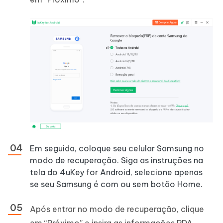
Em seguida, coloque seu celular Samsung no
modo de recuperação. Siga as instruções na
tela do 4uKey for Android, selecione apenas
se seu Samsung é com ou sem botão Home.
Após entrar no modo de recuperação, clique