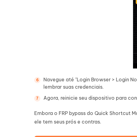
Navegue até "Login Browser > Login No
lembrar suas credenciais.
Agora, reinicie seu dispositivo para con
Embora o FRP bypass do Quick Shortcut Ma
ele tem seus prós e contras.