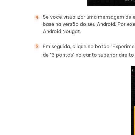
Se você visualizar uma mensagem de er
base na versão do seu Android. Por exem
Android Nougat.
Em seguida, clique no botão "Experime
de "3 pontos" no canto superior direito