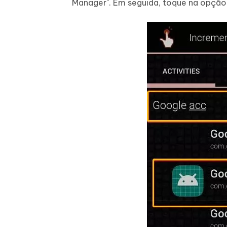
Manager". Em seguida, toque na opção "