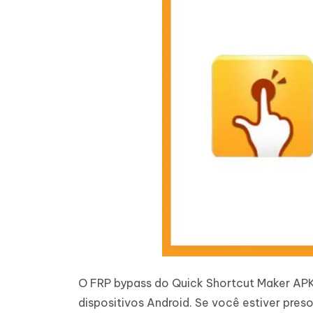
O FRP bypass do Quick Shortcut Maker APK 
dispositivos Android. Se você estiver preso