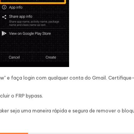
w" e faça login com qualquer conta do Gmail. Certifique
cluir o FRP bypass.
ker seja uma maneira rápida e segura de remover o bloqu