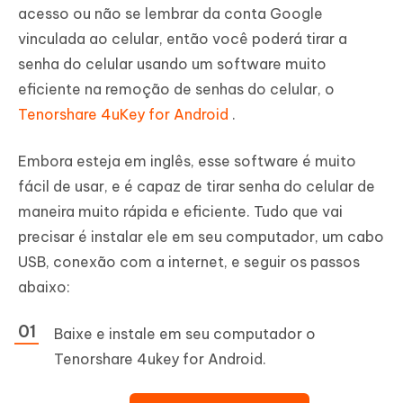
acesso ou não se lembrar da conta Google
vinculada ao celular, então você poderá tirar a
senha do celular usando um software muito
eficiente na remoção de senhas do celular, o
Tenorshare 4uKey for Android
.
Embora esteja em inglês, esse software é muito
fácil de usar, e é capaz de tirar senha do celular de
maneira muito rápida e eficiente. Tudo que vai
precisar é instalar ele em seu computador, um cabo
USB, conexão com a internet, e seguir os passos
abaixo:
Baixe e instale em seu computador o
Tenorshare 4ukey for Android.