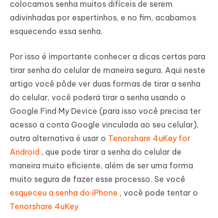
colocamos senha muitos difíceis de serem
adivinhadas por espertinhos, e no fim, acabamos
esquecendo essa senha.
Por isso é importante conhecer a dicas certas para
tirar senha do celular de maneira segura. Aqui neste
artigo você pôde ver duas formas de tirar a senha
do celular, você poderá tirar a senha usando o
Google Find My Device (para isso você precisa ter
acesso a conta Google vinculada ao seu celular),
outra alternativa é usar o
Tenorshare 4uKey for
Android
, que pode tirar a senha do celular de
maneira muito eficiente, além de ser uma forma
muito segura de fazer esse processo. Se você
esqueceu a senha do iPhone
, você pode tentar o
Tenorshare 4uKey