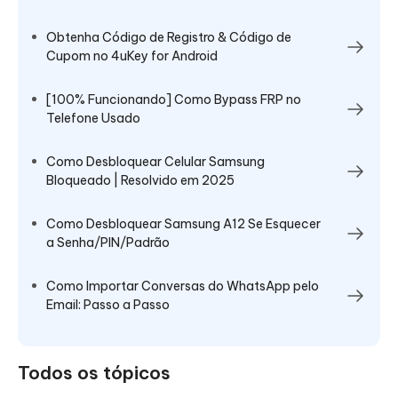
Obtenha Código de Registro & Código de
Cupom no 4uKey for Android
[100% Funcionando] Como Bypass FRP no
Telefone Usado
Como Desbloquear Celular Samsung
Bloqueado | Resolvido em 2025
Como Desbloquear Samsung A12 Se Esquecer
a Senha/PIN/Padrão
Como Importar Conversas do WhatsApp pelo
Email: Passo a Passo
Todos os tópicos