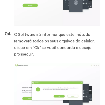
O Software irá informar que este método
removerá todos os seus arquivos do celular,
clique em “Ok” se você concorda e deseja
prosseguir.