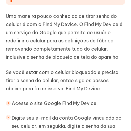
Uma maneira pouco conhecida de tirar senha do
celular é com o Find My Device. O Find My Device é
um serviço do Google que permite ao usuário
redefinir o celular para as definições de fábrica,
removendo completamente tudo do celular,
inclusive a senha de bloqueio de tela do aparelho.
Se você estar com o celular bloqueado e precisa
tirar a senha do celular, então siga os passos
abaixo para fazer isso via Find My Device.
Acesse o site Google Find My Device.
Digite seu e-mail da conta Google vinculada ao
seu celular, em seguida, digite a senha da sua