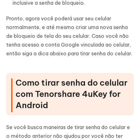
inclusive a senha de bloqueio.
Pronto, agora você poderá usar seu celular
normalmente, e até mesmo criar uma nova senha
de bloqueio de tela do seu celular. Caso você não
tenha acesso a conta Google vinculada ao celular,
então siga a dica abaixo para tirar senha do celular.
Como tirar senha do celular
com Tenorshare 4uKey for
Android
Se você busca maneiras de tirar senha do celular e
o método anterior não ajudou por você não ter