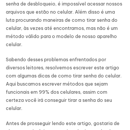
senha de desbloqueio, é impossível acessar nossos
arquivos que estão no celular. Além disso é uma
luta procurando maneiras de como tirar senha do
celular, às vezes até encontramos, mas não é um
método válido para o modelo de nosso aparelho
celular.
Sabendo desses problemas enfrentados por
diversos leitores, resolvemos escrever este artigo
com algumas dicas de como tirar senha do celular.
Aqui buscamos escrever métodos que sejam
funcionais em 99% dos celulares, assim com
certeza você irá conseguir tirar a senha do seu
celular.
Antes de prosseguir lendo este artigo, gostaria de