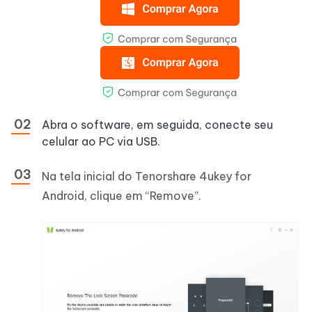
Abra o software, em seguida, conecte seu
celular ao PC via USB.
Na tela inicial do Tenorshare 4ukey for
Android, clique em “Remove”.