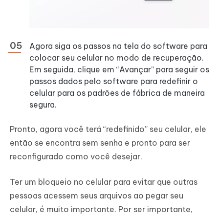
Agora siga os passos na tela do software para
colocar seu celular no modo de recuperação.
Em seguida, clique em “Avançar” para seguir os
passos dados pelo software para redefinir o
celular para os padrões de fábrica de maneira
segura.
Pronto, agora você terá “redefinido” seu celular, ele
então se encontra sem senha e pronto para ser
reconfigurado como você desejar.
Ter um bloqueio no celular para evitar que outras
pessoas acessem seus arquivos ao pegar seu
celular, é muito importante. Por ser importante,