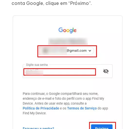
conta Google, clique em “Próximo”.