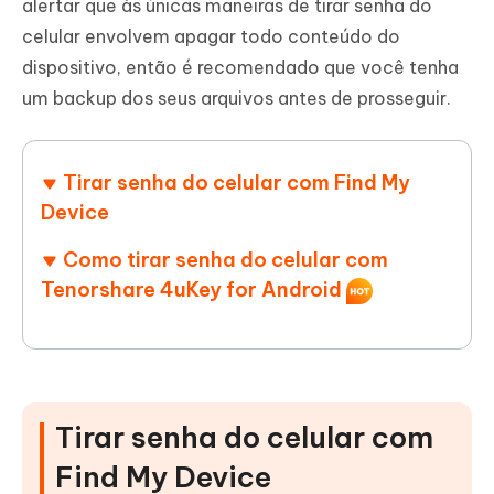
alertar que às únicas maneiras de tirar senha do
celular envolvem apagar todo conteúdo do
dispositivo, então é recomendado que você tenha
um backup dos seus arquivos antes de prosseguir.
Tirar senha do celular com Find My
Device
Como tirar senha do celular com
Tenorshare 4uKey for Android
Tirar senha do celular com
Find My Device