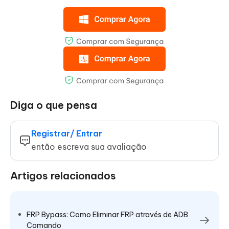
Diga o que pensa
Registrar/ Entrar
então escreva sua avaliação
Artigos relacionados
FRP Bypass: Como Eliminar FRP através de ADB
Comando