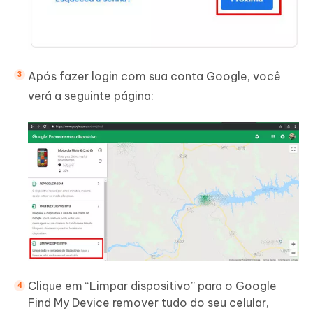
Após fazer login com sua conta Google, você
verá a seguinte página:
Clique em “Limpar dispositivo” para o Google
Find My Device remover tudo do seu celular,