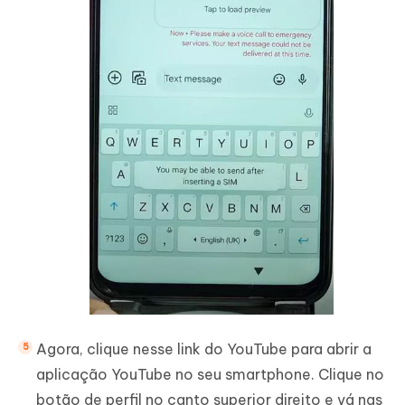
Agora, clique nesse link do YouTube para abrir a
aplicação YouTube no seu smartphone. Clique no
botão de perfil no canto superior direito e vá nas