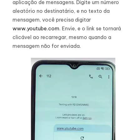
aplicação de mensagens. Digite um número
aleatório no destinatário, e no texto da
mensagem, você precisa digitar
www.youtube.com
. Envie, e o link se tornará
clicável ao recarregar, mesmo quando a
mensagem não for enviada.