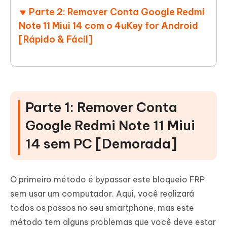
Parte 2: Remover Conta Google Redmi
Note 11 Miui 14 com o 4uKey for Android
[Rápido & Fácil]
Parte 1: Remover Conta
Google Redmi Note 11 Miui
14 sem PC [Demorada]
O primeiro método é bypassar este bloqueio FRP
sem usar um computador. Aqui, você realizará
todos os passos no seu smartphone, mas este
método tem alguns problemas que você deve estar