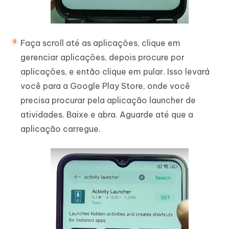
Faça scroll até as aplicações, clique em
gerenciar aplicações, depois procure por
aplicações, e então clique em pular. Isso levará
você para a Google Play Store, onde você
precisa procurar pela aplicação launcher de
atividades. Baixe e abra. Aguarde até que a
aplicação carregue.