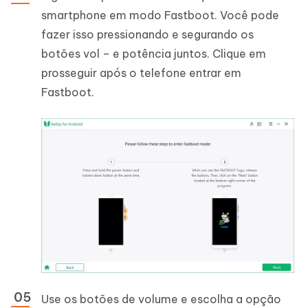
smartphone em modo Fastboot. Você pode
fazer isso pressionando e segurando os
botões vol – e potência juntos. Clique em
prosseguir após o telefone entrar em
Fastboot.
Use os botões de volume e escolha a opção