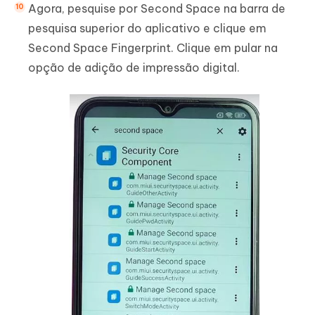
Agora, pesquise por Second Space na barra de
pesquisa superior do aplicativo e clique em
Second Space Fingerprint. Clique em pular na
opção de adição de impressão digital.