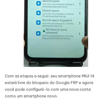
Com as etapas a seguir, seu smartphone MIUI 14
estará livre do bloqueio do Google FRP e agora
você pode configurá-lo com uma nova conta
como um smartphone novo.