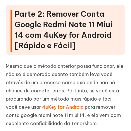
Parte 2: Remover Conta
Google Redmi Note 11 Miui
14 com 4uKey for Android
[Rápido e Fácil]
Mesmo que o método anterior possa funcionar, ele
não só é demorado quanto também leva você
através de um processo complexo onde não há
chance de cometer erros. Portanto, se você está
procurando por um método mais rápido e fácil,
você deve usar
4uKey for Android
para remover
conta google redmi note 11 miui 14, e ela vem com
excelente confiabilidade da Tenorshare.