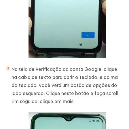
Na tela de verificação da conta Google, clique
na caixa de texto para abrir o teclado, e acima
do teclado, você verá um botão de opções do
lado esquerdo. Clique neste botão e faça scroll.
Em seguida, clique em mais.