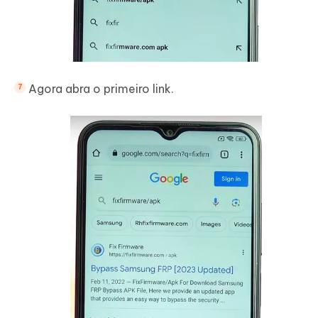
Agora abra o primeiro link.