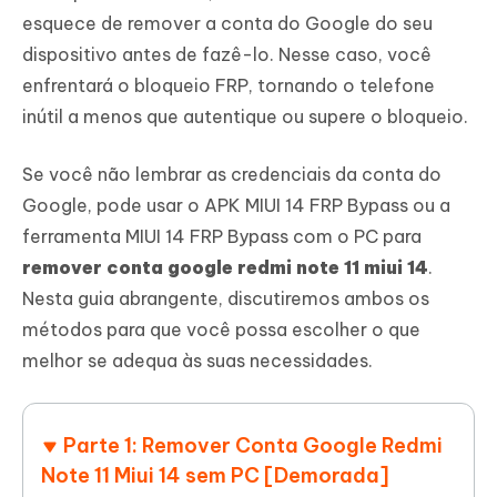
esquece de remover a conta do Google do seu
dispositivo antes de fazê-lo. Nesse caso, você
enfrentará o bloqueio FRP, tornando o telefone
inútil a menos que autentique ou supere o bloqueio.
Se você não lembrar as credenciais da conta do
Google, pode usar o APK MIUI 14 FRP Bypass ou a
ferramenta MIUI 14 FRP Bypass com o PC para
remover conta google redmi note 11 miui 14
.
Nesta guia abrangente, discutiremos ambos os
métodos para que você possa escolher o que
melhor se adequa às suas necessidades.
Parte 1: Remover Conta Google Redmi
Note 11 Miui 14 sem PC [Demorada]