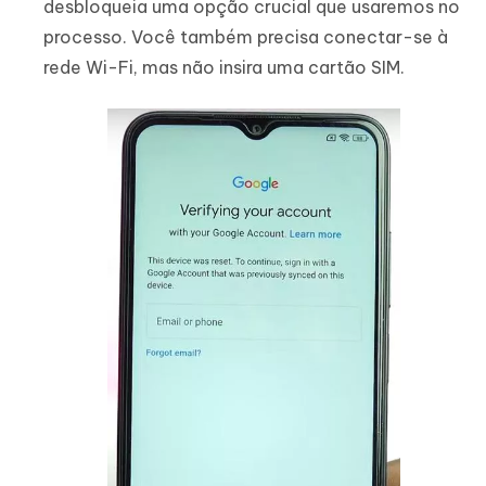
desbloqueia uma opção crucial que usaremos no
processo. Você também precisa conectar-se à
rede Wi-Fi, mas não insira uma cartão SIM.