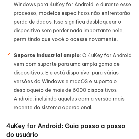
Windows para 4uKey for Android, e durante esse
processo, modelos específicos não enfrentarão
perda de dados. Isso significa desbloquear o
dispositivo sem perder nada importante nele,
permitindo que você o acesse novamente.
Suporte industrial amplo
: O 4uKey for Android
vem com suporte para uma ampla gama de
dispositivos. Ele está disponível para várias
versões do Windows e macOS e suporta o
desbloqueio de mais de 6000 dispositivos
Android, incluindo aqueles com a versão mais
recente do sistema operacional.
4uKey for Android: Guia passo a passo
do usuário