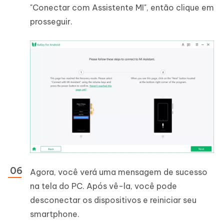
"Conectar com Assistente MI", então clique em
prosseguir.
Agora, você verá uma mensagem de sucesso
na tela do PC. Após vê-la, você pode
desconectar os dispositivos e reiniciar seu
smartphone.