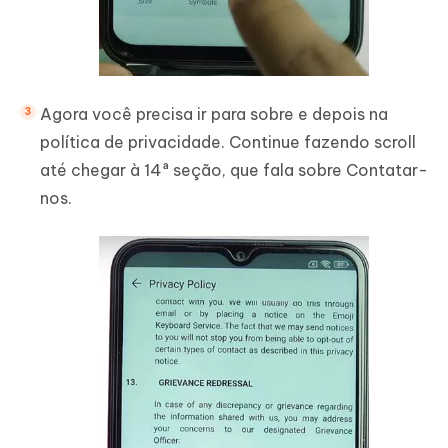
Agora você precisa ir para sobre e depois na
política de privacidade. Continue fazendo scroll
até chegar à 14ª seção, que fala sobre Contatar-
nos.