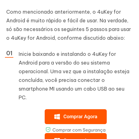
Como mencionado anteriormente, o 4uKey for
Android é muito rápido e fácil de usar. Na verdade,
só são necessários os seguintes 5 passos para usar
o 4uKey for Android, conforme discutido abaixo:
Inicie baixando e instalando o 4uKey for
Android para a versão do seu sistema
operacional. Uma vez que a instalação esteja
concluída, você precisa conectar o
smartphone MI usando um cabo USB ao seu
PC.