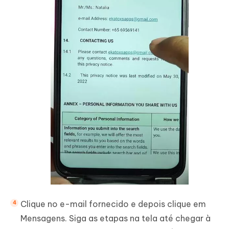
Clique no e-mail fornecido e depois clique em
Mensagens. Siga as etapas na tela até chegar à