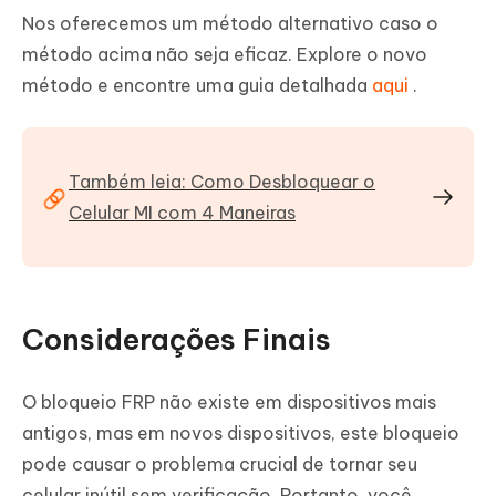
Nos oferecemos um método alternativo caso o
método acima não seja eficaz. Explore o novo
método e encontre uma guia detalhada
aqui
.
Também leia: Como Desbloquear o
Celular MI com 4 Maneiras
Considerações Finais
O bloqueio FRP não existe em dispositivos mais
antigos, mas em novos dispositivos, este bloqueio
pode causar o problema crucial de tornar seu
celular inútil sem verificação. Portanto, você