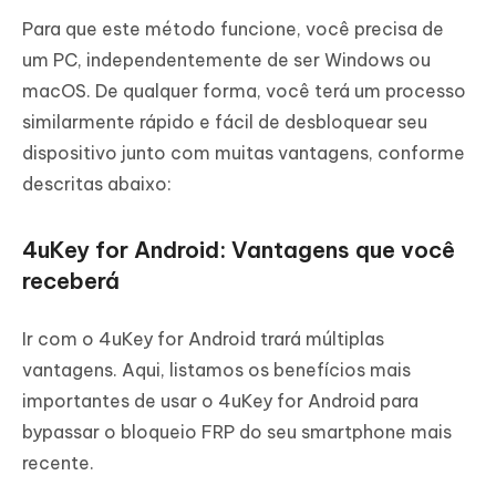
Para que este método funcione, você precisa de
um PC, independentemente de ser Windows ou
macOS. De qualquer forma, você terá um processo
similarmente rápido e fácil de desbloquear seu
dispositivo junto com muitas vantagens, conforme
descritas abaixo:
4uKey for Android: Vantagens que você
receberá
Ir com o 4uKey for Android trará múltiplas
vantagens. Aqui, listamos os benefícios mais
importantes de usar o 4uKey for Android para
bypassar o bloqueio FRP do seu smartphone mais
recente.