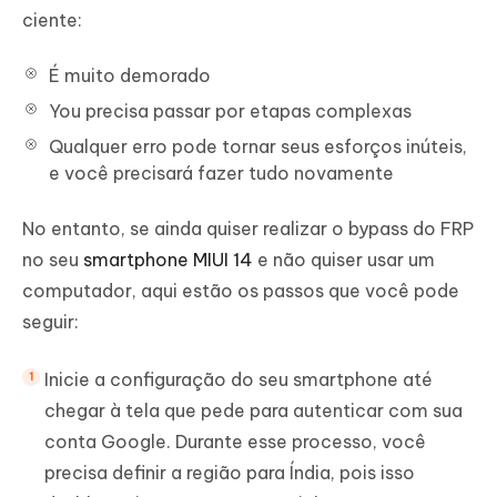
ciente:
É muito demorado
You precisa passar por etapas complexas
Qualquer erro pode tornar seus esforços inúteis,
e você precisará fazer tudo novamente
No entanto, se ainda quiser realizar o bypass do FRP
no seu
smartphone MIUI 14
e não quiser usar um
computador, aqui estão os passos que você pode
seguir:
Inicie a configuração do seu smartphone até
chegar à tela que pede para autenticar com sua
conta Google. Durante esse processo, você
precisa definir a região para Índia, pois isso