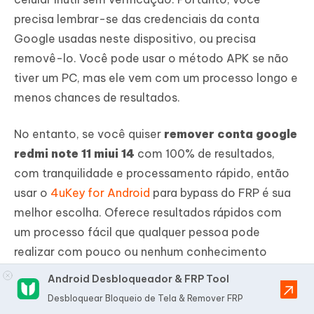
precisa lembrar-se das credenciais da conta
Google usadas neste dispositivo, ou precisa
removê-lo. Você pode usar o método APK se não
tiver um PC, mas ele vem com um processo longo e
menos chances de resultados.
No entanto, se você quiser
remover conta google
redmi note 11 miui 14
com 100% de resultados,
com tranquilidade e processamento rápido, então
usar o
4uKey for Android
para bypass do FRP é sua
melhor escolha. Oferece resultados rápidos com
um processo fácil que qualquer pessoa pode
realizar com pouco ou nenhum conhecimento
técnico.
Android Desbloqueador & FRP Tool
Desbloquear Bloqueio de Tela & Remover FRP