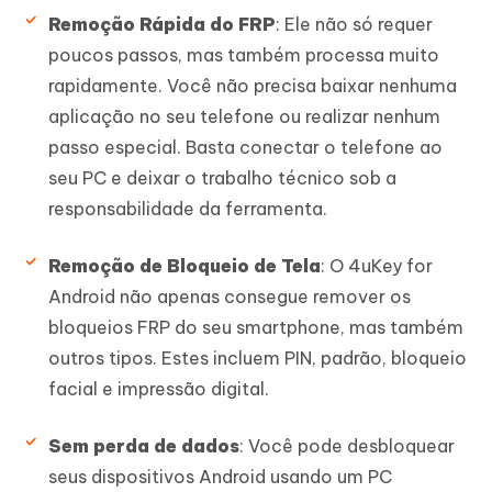
Remoção Rápida do FRP
: Ele não só requer
poucos passos, mas também processa muito
rapidamente. Você não precisa baixar nenhuma
aplicação no seu telefone ou realizar nenhum
passo especial. Basta conectar o telefone ao
seu PC e deixar o trabalho técnico sob a
responsabilidade da ferramenta.
Remoção de Bloqueio de Tela
: O 4uKey for
Android não apenas consegue remover os
bloqueios FRP do seu smartphone, mas também
outros tipos. Estes incluem PIN, padrão, bloqueio
facial e impressão digital.
Sem perda de dados
: Você pode desbloquear
seus dispositivos Android usando um PC