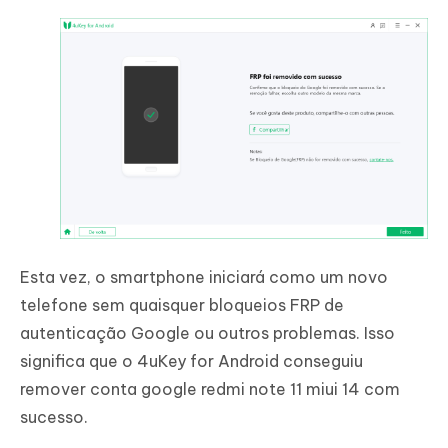
Esta vez, o smartphone iniciará como um novo
telefone sem quaisquer bloqueios FRP de
autenticação Google ou outros problemas. Isso
significa que o 4uKey for Android conseguiu
remover conta google redmi note 11 miui 14 com
sucesso.