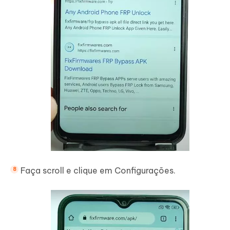
Faça scroll e clique em Configurações.