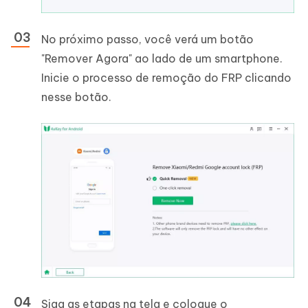
No próximo passo, você verá um botão
"Remover Agora" ao lado de um smartphone.
Inicie o processo de remoção do FRP clicando
nesse botão.
Siga as etapas na tela e coloque o