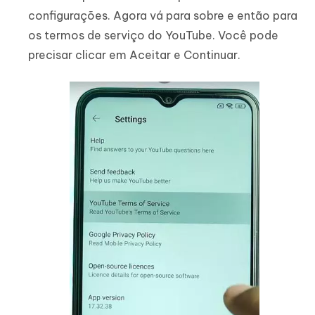
configurações. Agora vá para sobre e então para
os termos de serviço do YouTube. Você pode
precisar clicar em Aceitar e Continuar.