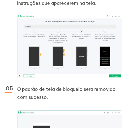
instruções que aparecerem na tela.
O padrão de tela de bloqueio será removido
com sucesso.