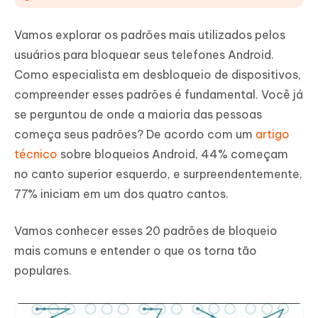
Vamos explorar os padrões mais utilizados pelos
usuários para bloquear seus telefones Android.
Como especialista em desbloqueio de dispositivos,
compreender esses padrões é fundamental. Você já
se perguntou de onde a maioria das pessoas
começa seus padrões? De acordo com um
artigo
técnico
sobre bloqueios Android, 44% começam
no canto superior esquerdo, e surpreendentemente,
77% iniciam em um dos quatro cantos.
Vamos conhecer esses 20 padrões de bloqueio
mais comuns e entender o que os torna tão
populares.