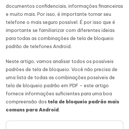
documentos confidenciais, informações financeiras
e muito mais. Por isso, é importante tornar seu
telefone o mais seguro possível. É por isso que é
importante se familiarizar com diferentes ideias
para todas as combinações de tela de bloqueio
padrão de telefones Android.
Neste artigo, vamos analisar todos os possíveis
padrões de tela de bloqueio. Você não precisa de
uma lista de todas as combinações possíveis de
tela de bloqueio padrão em PDF – este artigo
fornece informações suficientes para uma boa
compreensão dos
tela de bloqueio padrão mais
comuns para Android
.