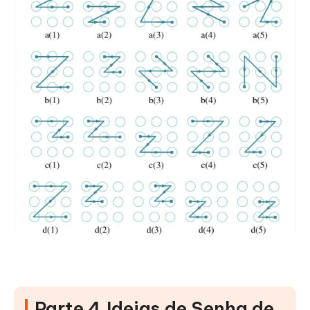
Parte 4.Ideias de Senha de