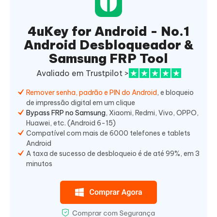
4uKey for Android - No.1
Android Desbloqueador &
Samsung FRP Tool
Avaliado em Trustpilot >
Remover senha, padrão e PIN do Android
, e bloqueio
de impressão digital em um clique
Bypass FRP no Samsung
, Xiaomi, Redmi, Vivo, OPPO,
Huawei, etc. (Android 6-15)
Compatível com mais de 6000 telefones e tablets
Android
A taxa de sucesso de desbloqueio é de até 99%, em 3
minutos