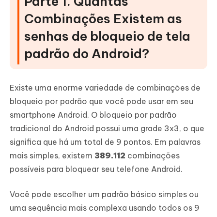
Parte 1. Quantas
Combinações Existem as
senhas de bloqueio de tela
padrão do Android?
Existe uma enorme variedade de combinações de
bloqueio por padrão que você pode usar em seu
smartphone Android. O bloqueio por padrão
tradicional do Android possui uma grade 3x3, o que
significa que há um total de 9 pontos. Em palavras
mais simples, existem
389.112
combinações
possíveis para bloquear seu telefone Android.
Você pode escolher um padrão básico simples ou
uma sequência mais complexa usando todos os 9