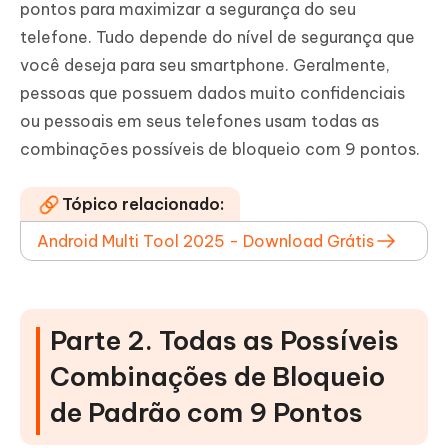
pontos para maximizar a segurança do seu
telefone. Tudo depende do nível de segurança que
você deseja para seu smartphone. Geralmente,
pessoas que possuem dados muito confidenciais
ou pessoais em seus telefones usam todas as
combinações possíveis de bloqueio com 9 pontos.
Tópico relacionado:
Android Multi Tool 2025 - Download Grátis
Parte 2. Todas as Possíveis
Combinações de Bloqueio
de Padrão com 9 Pontos