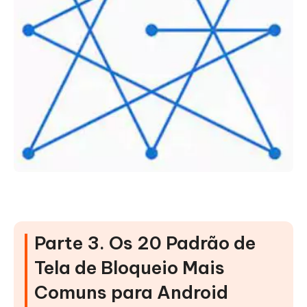
Parte 3. Os 20 Padrão de
Tela de Bloqueio Mais
Comuns para Android