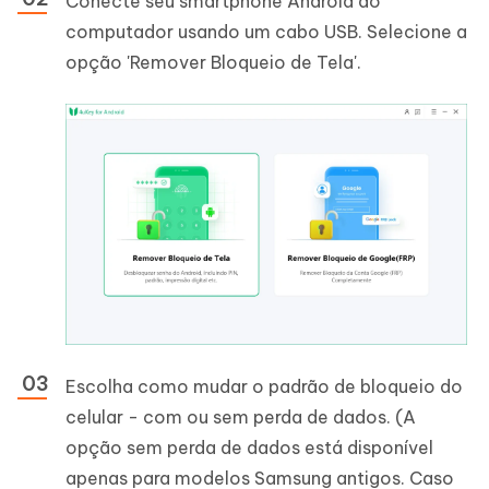
Conecte seu smartphone Android ao
computador usando um cabo USB. Selecione a
opção 'Remover Bloqueio de Tela'.
Escolha como mudar o padrão de bloqueio do
celular - com ou sem perda de dados. (A
opção sem perda de dados está disponível
apenas para modelos Samsung antigos. Caso