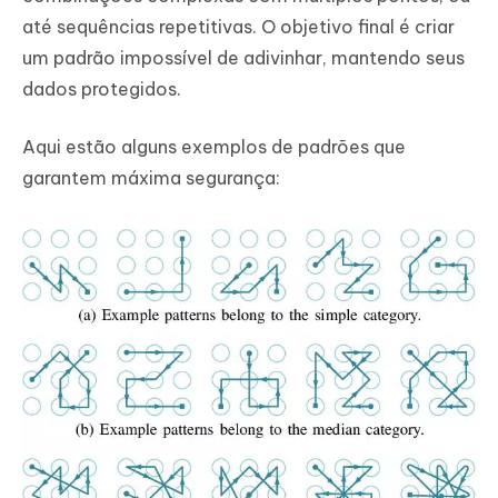
até sequências repetitivas. O objetivo final é criar
um padrão impossível de adivinhar, mantendo seus
dados protegidos.
Aqui estão alguns exemplos de padrões que
garantem máxima segurança: