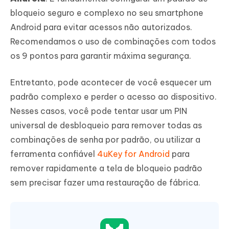
bloqueio seguro e complexo no seu smartphone
Android para evitar acessos não autorizados.
Recomendamos o uso de combinações com todos
os 9 pontos para garantir máxima segurança.
Entretanto, pode acontecer de você esquecer um
padrão complexo e perder o acesso ao dispositivo.
Nesses casos, você pode tentar usar um PIN
universal de desbloqueio para remover todas as
combinações de senha por padrão, ou utilizar a
ferramenta confiável
4uKey for Android
para
remover rapidamente a tela de bloqueio padrão
sem precisar fazer uma restauração de fábrica.