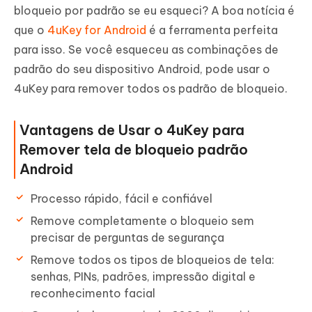
bloqueio por padrão se eu esqueci? A boa notícia é
que o
4uKey for Android
é a ferramenta perfeita
para isso. Se você esqueceu as combinações de
padrão do seu dispositivo Android, pode usar o
4uKey para remover todos os padrão de bloqueio.
Vantagens de Usar o 4uKey para
Remover tela de bloqueio padrão
Android
Processo rápido, fácil e confiável
Remove completamente o bloqueio sem
precisar de perguntas de segurança
Remove todos os tipos de bloqueios de tela:
senhas, PINs, padrões, impressão digital e
reconhecimento facial