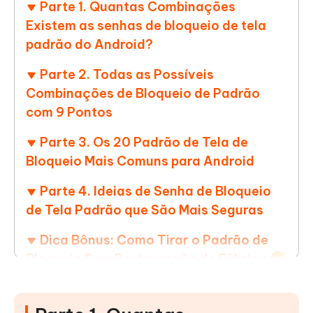
Parte 1. Quantas Combinações
Existem as senhas de bloqueio de tela
padrão do Android?
Parte 2. Todas as Possíveis
Combinações de Bloqueio de Padrão
com 9 Pontos
Parte 3. Os 20 Padrão de Tela de
Bloqueio Mais Comuns para Android
Parte 4. Ideias de Senha de Bloqueio
de Tela Padrão que São Mais Seguras
Dica Bônus: Como Tirar o Padrão de
Bloqueio Sem Restauração de Fábrica
Show More