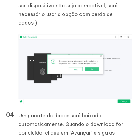
seu dispositivo não seja compatível, será
necessário usar a opção com perda de
dados.)
Um pacote de dados será baixado
automaticamente. Quando o download for
concluído, clique em "Avançar" e siga as