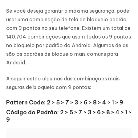
Se você deseja garantir a máxima segurança, pode
usar uma combinação de tela de bloqueio padrão
com 9 pontos no seu telefone. Existem um total de
140.704 combinações que usam todos os 9 pontos
no bloqueio por padrão do Android. Algumas delas
são os padrões de bloqueio mais comuns para
Android.
A seguir estão algumas das combinações mais
seguras de bloqueio com 9 pontos:
Pattern Code: 2 > 5 > 7 > 3 > 6 > 8 > 4 > 1 > 9
Código do Padrão: 2 > 5 > 7 > 3 > 6 > 8 > 4 > 1 >
9