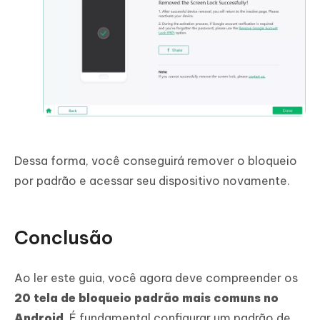
Dessa forma, você conseguirá remover o bloqueio
por padrão e acessar seu dispositivo novamente.
Conclusão
Ao ler este guia, você agora deve compreender os
20 tela de bloqueio padrão mais comuns no
Android
. É fundamental configurar um padrão de