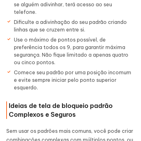
se alguém adivinhar, terá acesso ao seu
telefone.
Dificulte a adivinhação do seu padrão criando
linhas que se cruzem entre si.
Use o máximo de pontos possível, de
preferência todos os 9, para garantir máxima
segurança. Não fique limitado a apenas quatro
ou cinco pontos.
Comece seu padrão por uma posição incomum
e evite sempre iniciar pelo ponto superior
esquerdo.
Ideias de tela de bloqueio padrão
Complexos e Seguros
Sem usar os padrões mais comuns, você pode criar
combinações complexas com múltiplos pontos, ou