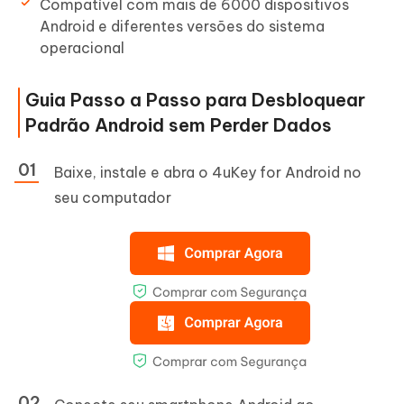
Compatível com mais de 6000 dispositivos
Android e diferentes versões do sistema
operacional
Guia Passo a Passo para Desbloquear
Padrão Android sem Perder Dados
Baixe, instale e abra o 4uKey for Android no
seu computador