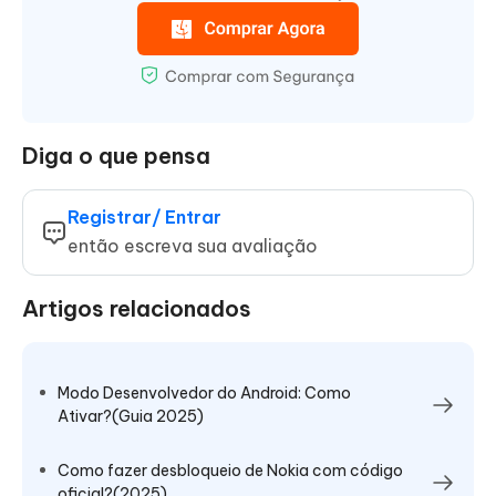
Diga o que pensa
Registrar/ Entrar
então escreva sua avaliação
Artigos relacionados
Modo Desenvolvedor do Android: Como
Ativar?(Guia 2025)
Como fazer desbloqueio de Nokia com código
oficial?(2025)