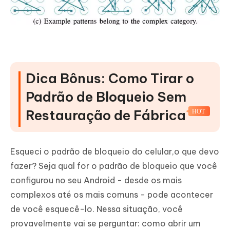
Dica Bônus: Como Tirar o
Padrão de Bloqueio Sem
Restauração de Fábrica
HOT
Esqueci o padrão de bloqueio do celular,o que devo
fazer? Seja qual for o padrão de bloqueio que você
configurou no seu Android - desde os mais
complexos até os mais comuns - pode acontecer
de você esquecê-lo. Nessa situação, você
provavelmente vai se perguntar: como abrir um