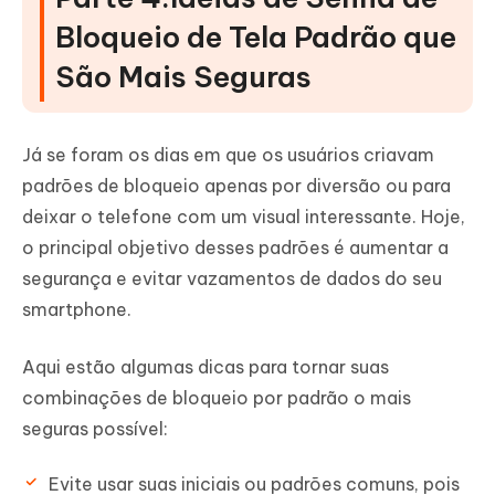
Bloqueio de Tela Padrão que
São Mais Seguras
Já se foram os dias em que os usuários criavam
padrões de bloqueio apenas por diversão ou para
deixar o telefone com um visual interessante. Hoje,
o principal objetivo desses padrões é aumentar a
segurança e evitar vazamentos de dados do seu
smartphone.
Aqui estão algumas dicas para tornar suas
combinações de bloqueio por padrão o mais
seguras possível:
Evite usar suas iniciais ou padrões comuns, pois