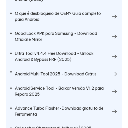
O que é desbloqueio de OEM? Guia completo
para Android
Good Lock APK para Samsung - Download
Oficial e Mirror
Ultra Tool v4.4.4 Free Download - Unlock
Android & Bypass FRP (2025)
Android Multi Tool 2025 - Download Grátis
Android Service Tool - Baixar Versão V1.2 para
Reparo 2025
Advance Turbo Flasher-Download gratuito de
Ferramenta