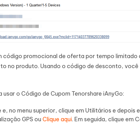
 código promocional de oferta por tempo limitado
to no produto. Usando o código de desconto, você
a usar o Código de Cupom Tenorshare iAnyGo:
 e, no menu superior, clique em Utilitários e depois 
alização GPS ou
Clique aqui
. Em seguida, clique em 