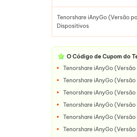
Tenorshare iAnyGo (Versão pa
Dispositivos
O Código de Cupom do T
Tenorshare iAnyGo (Versão 
Tenorshare iAnyGo (Versão 
Tenorshare iAnyGo (Versão 
Tenorshare iAnyGo (Versão p
Tenorshare iAnyGo (Versão 
Tenorshare iAnyGo (Versão p