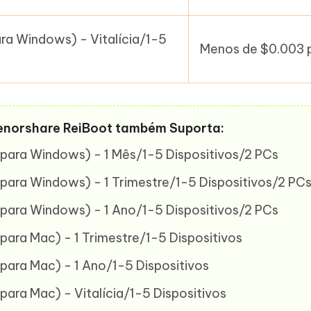
ra Windows) - Vitalícia/1-5
Menos de $0.003 p
enorshare ReiBoot também Suporta:
para Windows) - 1 Mês/1-5 Dispositivos/2 PCs
para Windows) - 1 Trimestre/1-5 Dispositivos/2 PC
para Windows) - 1 Ano/1-5 Dispositivos/2 PCs
ara Mac) - 1 Trimestre/1-5 Dispositivos
para Mac) - 1 Ano/1-5 Dispositivos
ara Mac) - Vitalícia/1-5 Dispositivos