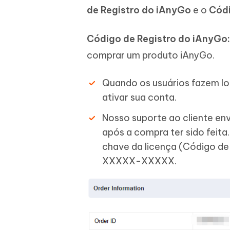
de Registro do iAnyGo
e o
Cód
Código de Registro do iAnyGo:
comprar um produto iAnyGo.
Quando os usuários fazem log
ativar sua conta.
Nosso suporte ao cliente env
após a compra ter sido feita
chave da licença (Código 
XXXXX-XXXXX.