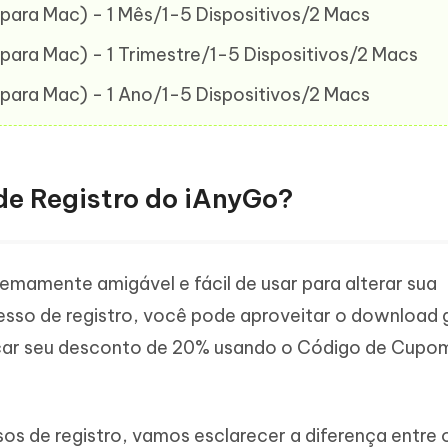
para Mac) - 1 Mês/1-5 Dispositivos/2 Macs
para Mac) - 1 Trimestre/1-5 Dispositivos/2 Macs
para Mac) - 1 Ano/1-5 Dispositivos/2 Macs
de Registro do iAnyGo?
mamente amigável e fácil de usar para alterar sua
sso de registro, você pode aproveitar o download 
dicar seu desconto de 20% usando o Código de Cupo
s de registro, vamos esclarecer a diferença entre