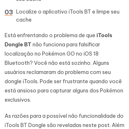
Localize o aplicativo iTools BT e limpe seu
cache
Está enfrentando o problema de que
iTools
Dongle BT
não funciona para falsificar
localização no Pokémon GO no iOS 18
Bluetooth? Você não está sozinho. Alguns
usuários reclamaram do problema com seu
dongle iTools. Pode ser frustrante quando você
está ansioso para capturar alguns dos Pokémon
exclusivos.
As razões para a possível não funcionalidade do
iTools BT Dongle são reveladas neste post. Além