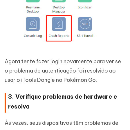
Agora tente fazer login novamente para ver se
o problema de autenticação foi resolvido ao
usar o iTools Dongle no Pokémon Go.
3. Verifique problemas de hardware e
resolva
Às vezes, seus dispositivos têm problemas de