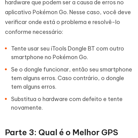
hardware que podem ser a causa de erros no
aplicativo Pokémon Go. Nesse caso, você deve
verificar onde está o problema e resolvê-lo
conforme necessário:
Tente usar seu iTools Dongle BT com outro
smartphone no Pokémon Go.
Se o dongle funcionar, então seu smartphone
tem alguns erros. Caso contrário, o dongle
tem alguns erros.
Substitua o hardware com defeito e tente
novamente.
Parte 3: Qual é o Melhor GPS