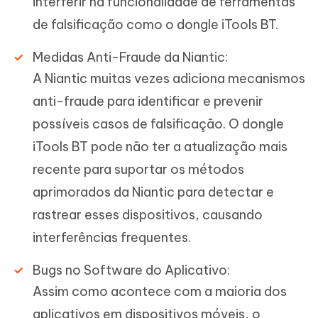
interferir na funcionalidade de ferramentas
de falsificação como o dongle iTools BT.
Medidas Anti-Fraude da Niantic:
A Niantic muitas vezes adiciona mecanismos
anti-fraude para identificar e prevenir
possíveis casos de falsificação. O dongle
iTools BT pode não ter a atualização mais
recente para suportar os métodos
aprimorados da Niantic para detectar e
rastrear esses dispositivos, causando
interferências frequentes.
Bugs no Software do Aplicativo:
Assim como acontece com a maioria dos
aplicativos em dispositivos móveis, o