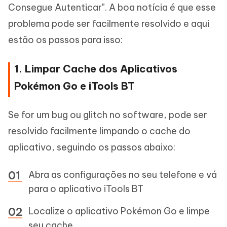
Consegue Autenticar". A boa notícia é que esse
problema pode ser facilmente resolvido e aqui
estão os passos para isso:
1. Limpar Cache dos Aplicativos
Pokémon Go e iTools BT
Se for um bug ou glitch no software, pode ser
resolvido facilmente limpando o cache do
aplicativo, seguindo os passos abaixo:
Abra as configurações no seu telefone e vá
para o aplicativo iTools BT
Localize o aplicativo Pokémon Go e limpe
seu cache