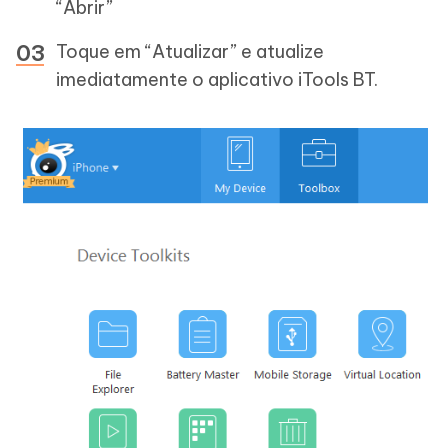
“Abrir”
Toque em “Atualizar” e atualize
imediatamente o aplicativo iTools BT.