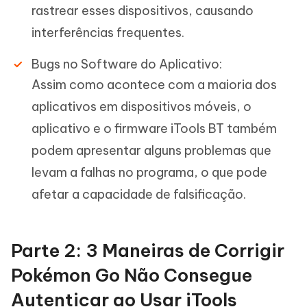
rastrear esses dispositivos, causando
interferências frequentes.
Bugs no Software do Aplicativo:
Assim como acontece com a maioria dos
aplicativos em dispositivos móveis, o
aplicativo e o firmware iTools BT também
podem apresentar alguns problemas que
levam a falhas no programa, o que pode
afetar a capacidade de falsificação.
Parte 2: 3 Maneiras de Corrigir
Pokémon Go Não Consegue
Autenticar ao Usar iTools