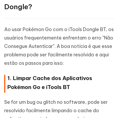
Dongle?
Ao usar Pokémon Go com o iTools Dongle BT, os
usuários frequentemente enfrentam o erro "Não
Consegue Autenticar". A boa notícia é que esse
problema pode ser facilmente resolvido e aqui
estão os passos para isso:
1. Limpar Cache dos Aplicativos
Pokémon Go e iTools BT
Se for um bug ou glitch no software, pode ser
resolvido facilmente limpando o cache do