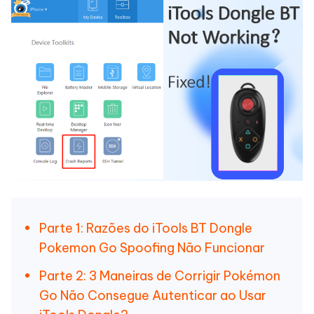
Parte 1: Razões do iTools BT Dongle
Pokemon Go Spoofing Não Funcionar
Parte 2: 3 Maneiras de Corrigir Pokémon
Go Não Consegue Autenticar ao Usar