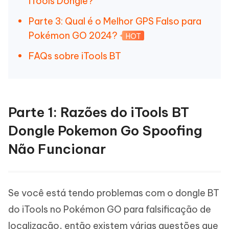
iTools Dongle?
Parte 3: Qual é o Melhor GPS Falso para
Pokémon GO 2024?
HOT
FAQs sobre iTools BT
Parte 1: Razões do iTools BT
Dongle Pokemon Go Spoofing
Não Funcionar
Se você está tendo problemas com o dongle BT
do iTools no Pokémon GO para falsificação de
localização, então existem várias questões que