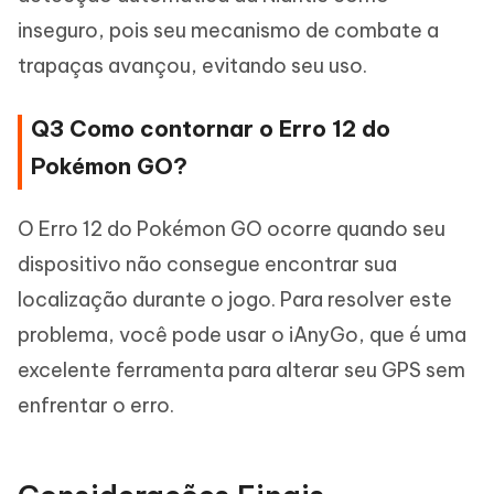
inseguro, pois seu mecanismo de combate a
trapaças avançou, evitando seu uso.
Q3 Como contornar o Erro 12 do
Pokémon GO?
O Erro 12 do Pokémon GO ocorre quando seu
dispositivo não consegue encontrar sua
localização durante o jogo. Para resolver este
problema, você pode usar o iAnyGo, que é uma
excelente ferramenta para alterar seu GPS sem
enfrentar o erro.