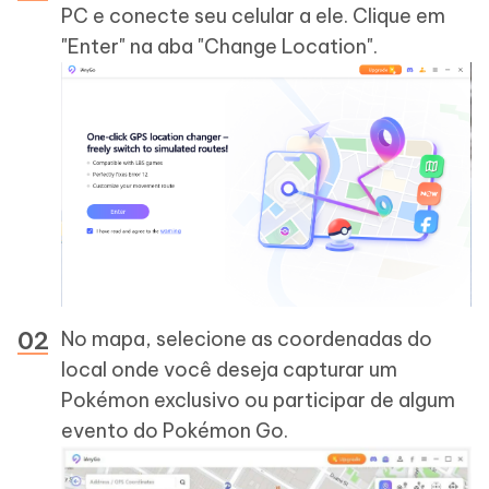
PC e conecte seu celular a ele. Clique em
"Enter" na aba "Change Location".
No mapa, selecione as coordenadas do
local onde você deseja capturar um
Pokémon exclusivo ou participar de algum
evento do Pokémon Go.