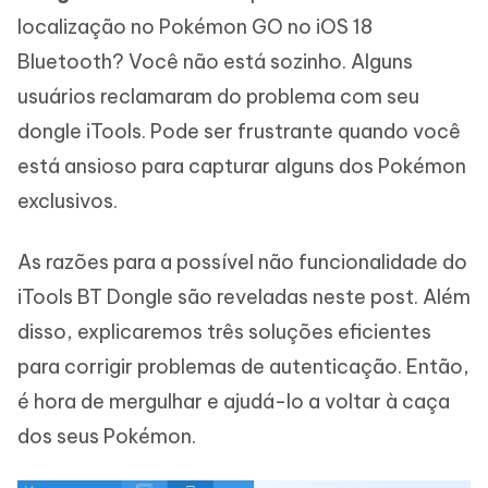
localização no Pokémon GO no iOS 18
Bluetooth? Você não está sozinho. Alguns
usuários reclamaram do problema com seu
dongle iTools. Pode ser frustrante quando você
está ansioso para capturar alguns dos Pokémon
exclusivos.
As razões para a possível não funcionalidade do
iTools BT Dongle são reveladas neste post. Além
disso, explicaremos três soluções eficientes
para corrigir problemas de autenticação. Então,
é hora de mergulhar e ajudá-lo a voltar à caça
dos seus Pokémon.