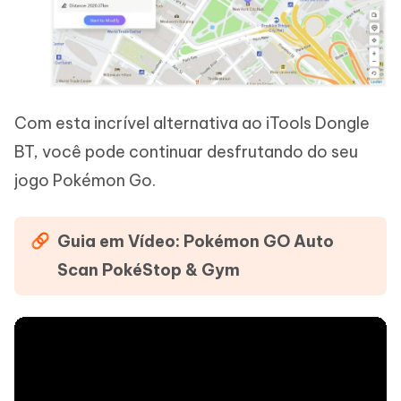
Com esta incrível alternativa ao iTools Dongle
BT, você pode continuar desfrutando do seu
jogo Pokémon Go.
Guia em Vídeo: Pokémon GO Auto
Scan PokéStop & Gym