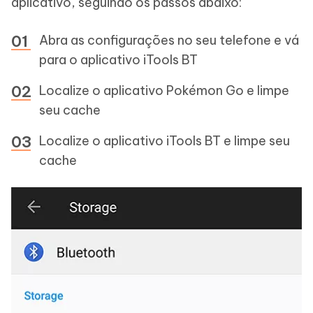
aplicativo, seguindo os passos abaixo:
Abra as configurações no seu telefone e vá
para o aplicativo iTools BT
Localize o aplicativo Pokémon Go e limpe
seu cache
Localize o aplicativo iTools BT e limpe seu
cache