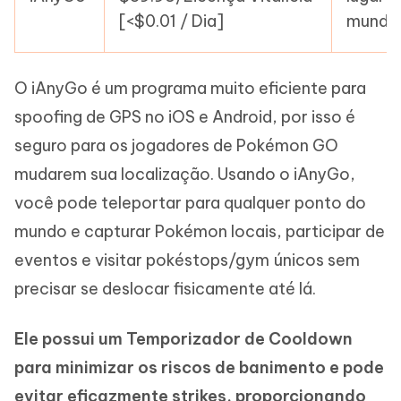
[<$0.01 / Dia]
mundo
O iAnyGo é um programa muito eficiente para
spoofing de GPS no iOS e Android, por isso é
seguro para os jogadores de Pokémon GO
mudarem sua localização. Usando o iAnyGo,
você pode teleportar para qualquer ponto do
mundo e capturar Pokémon locais, participar de
eventos e visitar pokéstops/gym únicos sem
precisar se deslocar fisicamente até lá.
Ele possui um Temporizador de Cooldown
para minimizar os riscos de banimento e pode
evitar eficazmente strikes, proporcionando