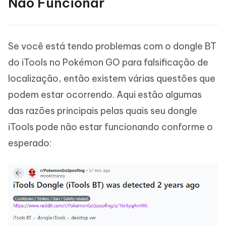
Não Funcionar
Se você está tendo problemas com o dongle BT
do iTools no Pokémon GO para falsificação de
localização, então existem várias questões que
podem estar ocorrendo. Aqui estão algumas
das razões principais pelas quais seu dongle
iTools pode não estar funcionando conforme o
esperado: