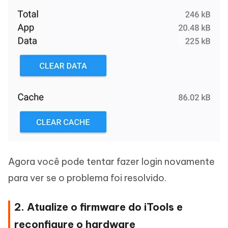
Agora você pode tentar fazer login novamente
para ver se o problema foi resolvido.
2. Atualize o firmware do iTools e
reconfigure o hardware