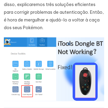
disso, explicaremos três soluções eficientes
para corrigir problemas de autenticação. Então,
é hora de mergulhar e ajudá-lo a voltar à caça
dos seus Pokémon.