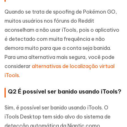
Quando se trata de spoofing de Pokémon GO,
muitos usuários nos fóruns do Reddit
aconselham a não usar iTools, pois o aplicativo
é detectado com muita frequência e não
demora muito para que a conta seja banida.
Para uma alternativa mais segura, você pode
considerar
alternativas de localização virtual
iTools
.
Q2 É possível ser banido usando iTools?
Sim, é possível ser banido usando iTools. O
iTools Desktop tem sido alvo do sistema de
detecção automática da Niantic como