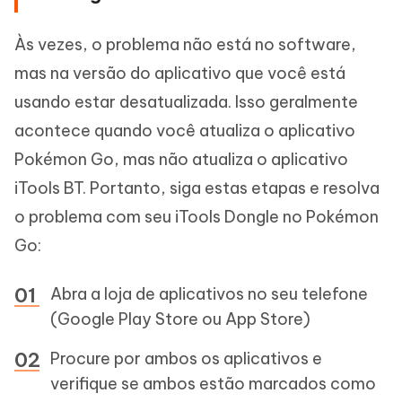
Às vezes, o problema não está no software,
mas na versão do aplicativo que você está
usando estar desatualizada. Isso geralmente
acontece quando você atualiza o aplicativo
Pokémon Go, mas não atualiza o aplicativo
iTools BT. Portanto, siga estas etapas e resolva
o problema com seu iTools Dongle no Pokémon
Go:
Abra a loja de aplicativos no seu telefone
(Google Play Store ou App Store)
Procure por ambos os aplicativos e
verifique se ambos estão marcados como