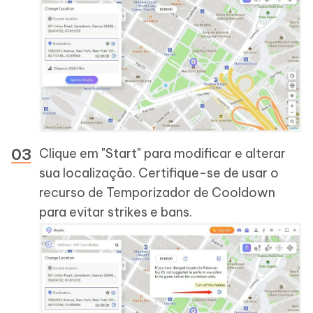
Clique em "Start" para modificar e alterar
sua localização. Certifique-se de usar o
recurso de Temporizador de Cooldown
para evitar strikes e bans.