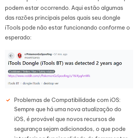
podem estar ocorrendo. Aqui estão algumas
das razões principais pelas quais seu dongle
iTools pode não estar funcionando conforme o
esperado:
Problemas de Compatibilidade com iOS:
Sempre que há uma nova atualização do
iOS, é provável que novos recursos de
segurança sejam adicionados, o que pode