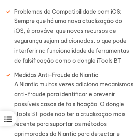
Problemas de Compatibilidade com iOS:
Sempre que há uma nova atualização do
iOS, é provável que novos recursos de
segurança sejam adicionados, o que pode
interferir na funcionalidade de ferramentas
de falsificação como o dongle iTools BT.
Medidas Anti-Fraude da Niantic:
A Niantic muitas vezes adiciona mecanismos
anti-fraude para identificar e prevenir
possíveis casos de falsificação. O dongle
iTools BT pode não ter a atualização mais
recente para suportar os métodos
aprimorados da Niantic para detectar e