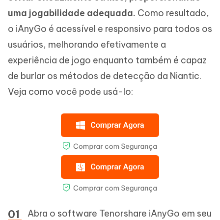
uma jogabilidade adequada.
Como resultado,
o iAnyGo é acessível e responsivo para todos os
usuários, melhorando efetivamente a
experiência de jogo enquanto também é capaz
de burlar os métodos de detecção da Niantic.
Veja como você pode usá-lo:
Abra o software Tenorshare iAnyGo em seu