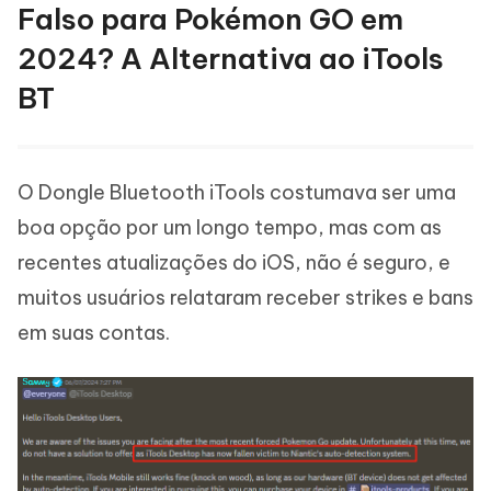
Falso para Pokémon GO em
2024? A Alternativa ao iTools
BT
O Dongle Bluetooth iTools costumava ser uma
boa opção por um longo tempo, mas com as
recentes atualizações do iOS, não é seguro, e
muitos usuários relataram receber strikes e bans
em suas contas.