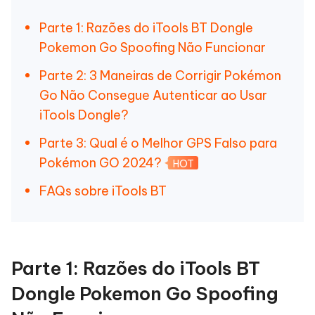
Parte 1: Razões do iTools BT Dongle
Pokemon Go Spoofing Não Funcionar
Parte 2: 3 Maneiras de Corrigir Pokémon
Go Não Consegue Autenticar ao Usar
iTools Dongle?
Parte 3: Qual é o Melhor GPS Falso para
Pokémon GO 2024?
HOT
FAQs sobre iTools BT
Parte 1: Razões do iTools BT
Dongle Pokemon Go Spoofing