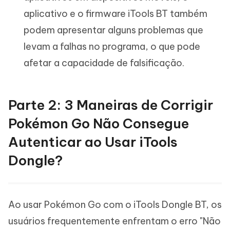
aplicativo e o firmware iTools BT também
podem apresentar alguns problemas que
levam a falhas no programa, o que pode
afetar a capacidade de falsificação.
Parte 2: 3 Maneiras de Corrigir
Pokémon Go Não Consegue
Autenticar ao Usar iTools
Dongle?
Ao usar Pokémon Go com o iTools Dongle BT, os
usuários frequentemente enfrentam o erro "Não