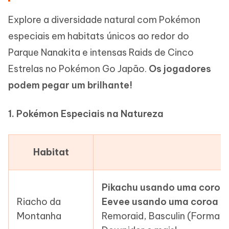
Explore a diversidade natural com Pokémon
especiais em habitats únicos ao redor do
Parque Nanakita e intensas Raids de Cinco
Estrelas no Pokémon Go Japão.
Os jogadores
podem pegar um brilhante!
1. Pokémon Especiais na Natureza
Habitat
Pikachu usando uma coroa 
Riacho da
Eevee usando uma coroa lu
Montanha
Remoraid, Basculin (Forma de