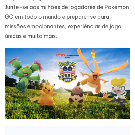
Junte-se aos milhões de jogadores de Pokémon
GO em todo o mundo e prepare-se para
missões emocionantes, experiências de jogo
únicas e muito mais.