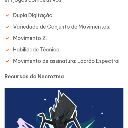
Dupla Digitação.
Variedade de Conjunto de Movimentos.
Movimento Z.
Habilidade Técnica.
Movimento de assinatura: Ladrão Espectral.
Recursos do Necrozma