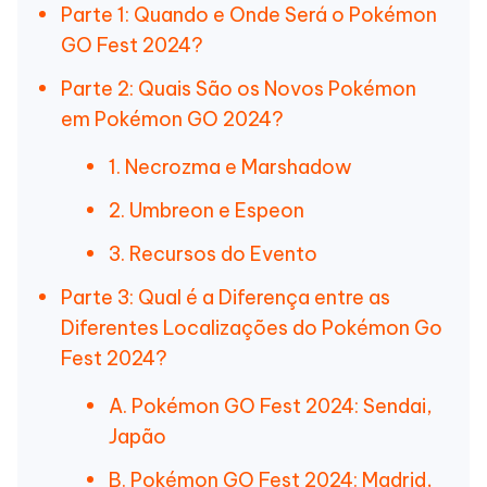
Parte 1: Quando e Onde Será o Pokémon
GO Fest 2024?
Parte 2: Quais São os Novos Pokémon
em Pokémon GO 2024?
1. Necrozma e Marshadow
2. Umbreon e Espeon
3. Recursos do Evento
Parte 3: Qual é a Diferença entre as
Diferentes Localizações do Pokémon Go
Fest 2024?
A. Pokémon GO Fest 2024: Sendai,
Japão
B. Pokémon GO Fest 2024: Madrid,