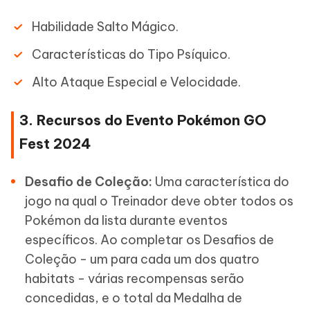
Habilidade Salto Mágico.
Características do Tipo Psíquico.
Alto Ataque Especial e Velocidade.
3. Recursos do Evento Pokémon GO
Fest 2024
Desafio de Coleção:
Uma característica do
jogo na qual o Treinador deve obter todos os
Pokémon da lista durante eventos
específicos. Ao completar os Desafios de
Coleção - um para cada um dos quatro
habitats - várias recompensas serão
concedidas, e o total da Medalha de