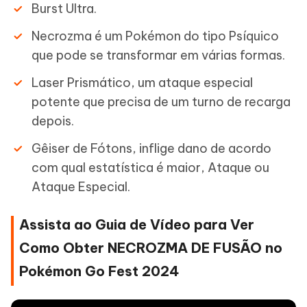
Burst Ultra.
Necrozma é um Pokémon do tipo Psíquico
que pode se transformar em várias formas.
Laser Prismático, um ataque especial
potente que precisa de um turno de recarga
depois.
Gêiser de Fótons, inflige dano de acordo
com qual estatística é maior, Ataque ou
Ataque Especial.
Assista ao Guia de Vídeo para Ver
Como Obter NECROZMA DE FUSÃO no
Pokémon Go Fest 2024