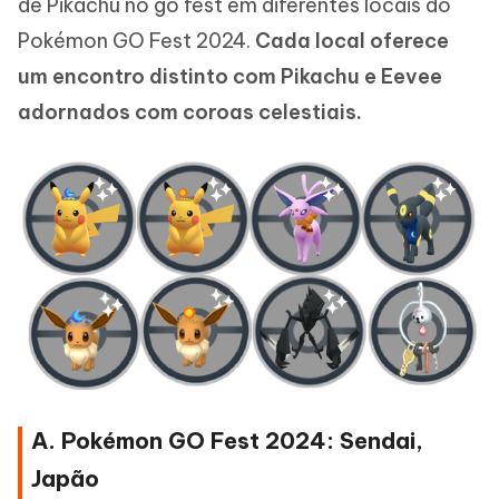
de Pikachu no go fest em diferentes locais do
Pokémon GO Fest 2024.
Cada local oferece
um encontro distinto com Pikachu e Eevee
adornados com coroas celestiais.
A. Pokémon GO Fest 2024: Sendai,
Japão