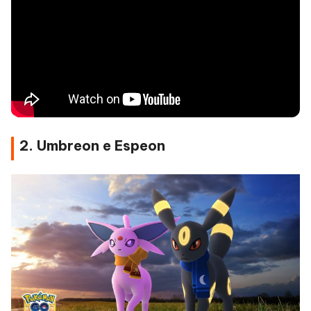
2. Umbreon e Espeon