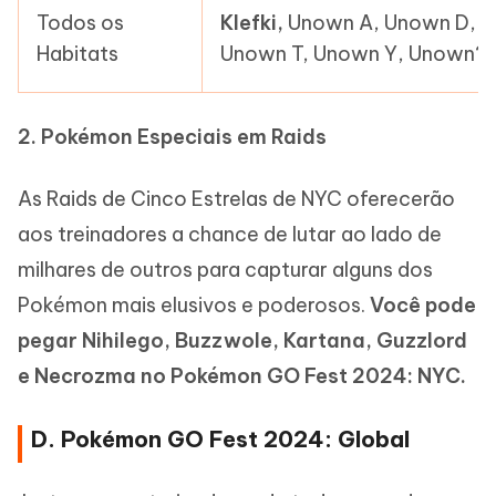
Todos os
Klefki,
Unown A, Unown D, U
Habitats
Unown T, Unown Y, Unown?
2. Pokémon Especiais em Raids
As Raids de Cinco Estrelas de NYC oferecerão
aos treinadores a chance de lutar ao lado de
milhares de outros para capturar alguns dos
Pokémon mais elusivos e poderosos.
Você pode
pegar Nihilego, Buzzwole, Kartana, Guzzlord
e Necrozma no Pokémon GO Fest 2024: NYC.
D. Pokémon GO Fest 2024: Global