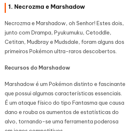
1. Necrozma e Marshadow
Necrozma e Marshadow, oh Senhor! Estes dois,
junto com Drampa, Pyukumuku, Cetoddle,
Cetitan, Mudbray e Mudsdale, foram alguns dos
primeiros Pokémon ultra-raros descobertos.
Recursos do Marshadow
Marshadow é um Pokémon distinto e fascinante
que possui algumas características essenciais.
É um ataque físico do tipo Fantasma que causa
dano e rouba os aumentos de estatísticas do
alvo, tornando-se uma ferramenta poderosa
em jogos competitivos.