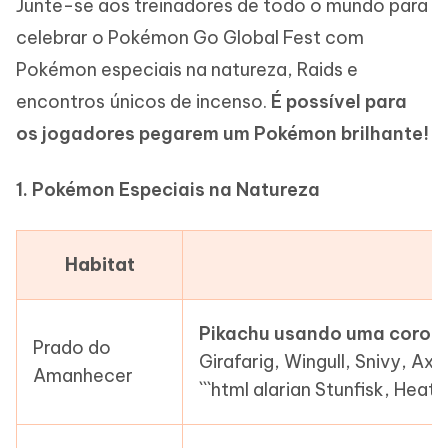
Junte-se aos treinadores de todo o mundo para
celebrar o Pokémon Go Global Fest com
Pokémon especiais na natureza, Raids e
encontros únicos de incenso.
É possível para
os jogadores pegarem um Pokémon brilhante!
1. Pokémon Especiais na Natureza
Habitat
Pikachu usando uma coroa 
Prado do
Girafarig, Wingull, Snivy, A
Amanhecer
```html alarian Stunfisk, Heat