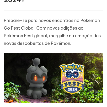
Prepare-se para novos encontros no Pokemon
Go Fest Global! Com novas adições ao
Pokémon Fest global, mergulhe na emoção das
novas descobertas de Pokémon.