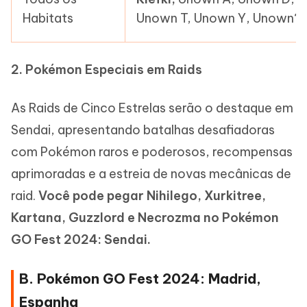
Habitats
Unown T, Unown Y, Unown?
2. Pokémon Especiais em Raids
As Raids de Cinco Estrelas serão o destaque em
Sendai, apresentando batalhas desafiadoras
com Pokémon raros e poderosos, recompensas
aprimoradas e a estreia de novas mecânicas de
raid.
Você pode pegar Nihilego, Xurkitree,
Kartana, Guzzlord e Necrozma no Pokémon
GO Fest 2024: Sendai.
B. Pokémon GO Fest 2024: Madrid,
Espanha