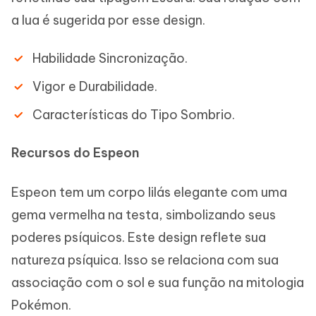
a lua é sugerida por esse design.
Habilidade Sincronização.
Vigor e Durabilidade.
Características do Tipo Sombrio.
Recursos do Espeon
Espeon tem um corpo lilás elegante com uma
gema vermelha na testa, simbolizando seus
poderes psíquicos. Este design reflete sua
natureza psíquica. Isso se relaciona com sua
associação com o sol e sua função na mitologia
Pokémon.