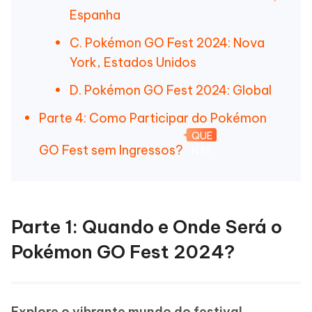
Espanha
C. Pokémon GO Fest 2024: Nova
York, Estados Unidos
D. Pokémon GO Fest 2024: Global
Parte 4: Como Participar do Pokémon
QUE
GO Fest sem Ingressos?
NTE
Parte 1: Quando e Onde Será o
Pokémon GO Fest 2024?
Explore o vibrante mundo do festival