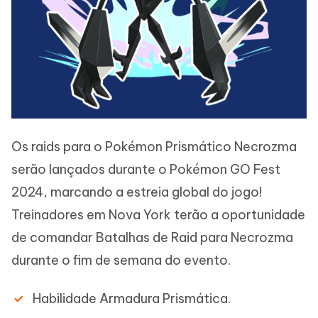
Os raids para o Pokémon Prismático Necrozma
serão lançados durante o Pokémon GO Fest
2024, marcando a estreia global do jogo!
Treinadores em Nova York terão a oportunidade
de comandar Batalhas de Raid para Necrozma
durante o fim de semana do evento.
Habilidade Armadura Prismática.