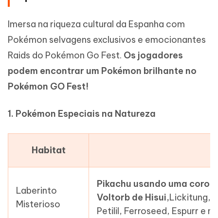
Imersa na riqueza cultural da Espanha com
Pokémon selvagens exclusivos e emocionantes
Raids do Pokémon Go Fest.
Os jogadores
podem encontrar um Pokémon brilhante no
Pokémon GO Fest!
1. Pokémon Especiais na Natureza
Habitat
Pikachu usando uma coroa 
Laberinto
Voltorb de Hisui,
Lickitung, 
Misterioso
Petilil, Ferroseed, Espurr e ma