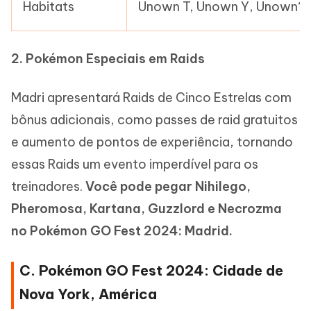
Habitats
Unown T, Unown Y, Unown?
2. Pokémon Especiais em Raids
Madri apresentará Raids de Cinco Estrelas com
bônus adicionais, como passes de raid gratuitos
e aumento de pontos de experiência, tornando
essas Raids um evento imperdível para os
treinadores.
Você pode pegar Nihilego,
Pheromosa, Kartana, Guzzlord e Necrozma
no Pokémon GO Fest 2024: Madrid.
C. Pokémon GO Fest 2024: Cidade de
Nova York, América