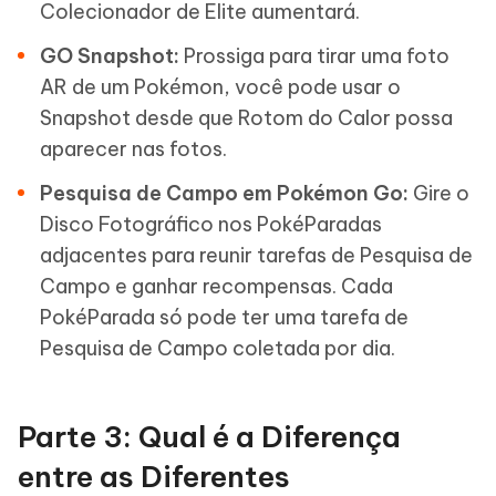
Colecionador de Elite aumentará.
GO Snapshot:
Prossiga para tirar uma foto
AR de um Pokémon, você pode usar o
Snapshot desde que Rotom do Calor possa
aparecer nas fotos.
Pesquisa de Campo em Pokémon Go:
Gire o
Disco Fotográfico nos PokéParadas
adjacentes para reunir tarefas de Pesquisa de
Campo e ganhar recompensas. Cada
PokéParada só pode ter uma tarefa de
Pesquisa de Campo coletada por dia.
Parte 3: Qual é a Diferença
entre as Diferentes