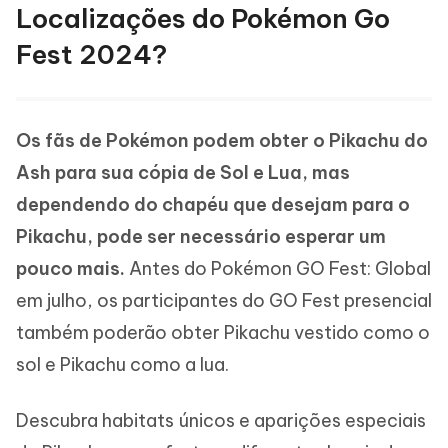
Localizações do Pokémon Go
Fest 2024?
Os fãs de Pokémon podem obter o Pikachu do
Ash para sua cópia de Sol e Lua, mas
dependendo do chapéu que desejam para o
Pikachu, pode ser necessário esperar um
pouco mais.
Antes do Pokémon GO Fest: Global
em julho, os participantes do GO Fest presencial
também poderão obter Pikachu vestido como o
sol e Pikachu como a lua.
Descubra habitats únicos e aparições especiais